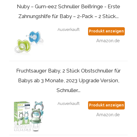
Nuby – Gum-eez Schnuller Beißringe - Erste
Zahnungshilfe für Baby – 2-Pack – 2 Stück...
Ausverkauft
Produkt anzeigen
Amazon.de
Fruchtsauger Baby, 2 Stück Obstschnuller für
Babys ab 3 Monate, 2023 Upgrade Version,
Schnuller...
Ausverkauft
Produkt anzeigen
Amazon.de