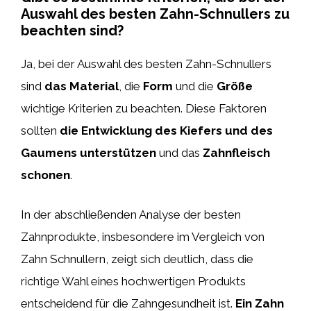
Auswahl des besten Zahn-Schnullers zu
beachten sind?
Ja, bei der Auswahl des besten Zahn-Schnullers
sind
das Material
, die
Form
und die
Größe
wichtige Kriterien zu beachten. Diese Faktoren
sollten
die Entwicklung des Kiefers und des
Gaumens unterstützen
und das
Zahnfleisch
schonen
.
In der abschließenden Analyse der besten
Zahnprodukte, insbesondere im Vergleich von
Zahn Schnullern, zeigt sich deutlich, dass die
richtige Wahl eines hochwertigen Produkts
entscheidend für die Zahngesundheit ist.
Ein Zahn