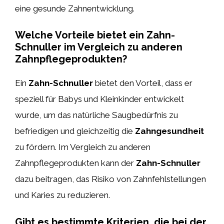
eine gesunde Zahnentwicklung.
Welche Vorteile bietet ein Zahn-
Schnuller im Vergleich zu anderen
Zahnpflegeprodukten?
Ein
Zahn-Schnuller
bietet den Vorteil, dass er
speziell für Babys und Kleinkinder entwickelt
wurde, um das natürliche Saugbedürfnis zu
befriedigen und gleichzeitig die
Zahngesundheit
zu fördern. Im Vergleich zu anderen
Zahnpflegeprodukten kann der
Zahn-Schnuller
dazu beitragen, das Risiko von Zahnfehlstellungen
und Karies zu reduzieren.
Gibt es bestimmte Kriterien, die bei der