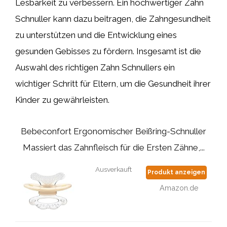
Lesbarkeit zu verbessern. Ein hochwertiger Zahn
Schnuller kann dazu beitragen, die Zahngesundheit
zu unterstützen und die Entwicklung eines
gesunden Gebisses zu fördern. Insgesamt ist die
Auswahl des richtigen Zahn Schnullers ein
wichtiger Schritt für Eltern, um die Gesundheit ihrer
Kinder zu gewährleisten.
Bebeconfort Ergonomischer Beißring-Schnuller
Massiert das Zahnfleisch für die Ersten Zähne,...
Ausverkauft
Produkt anzeigen
Amazon.de