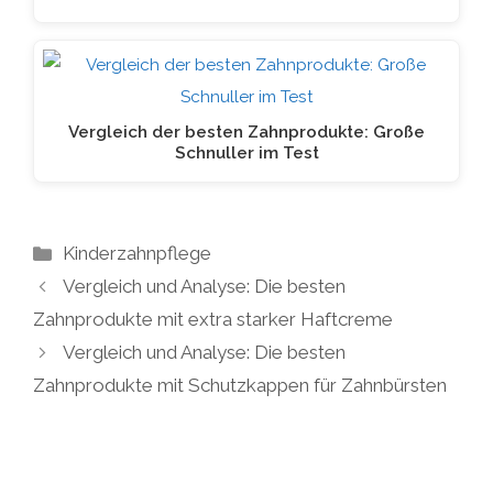
Vergleich der besten Zahnprodukte: Große
Schnuller im Test
Kategorien
Kinderzahnpflege
Vergleich und Analyse: Die besten
Zahnprodukte mit extra starker Haftcreme
Vergleich und Analyse: Die besten
Zahnprodukte mit Schutzkappen für Zahnbürsten