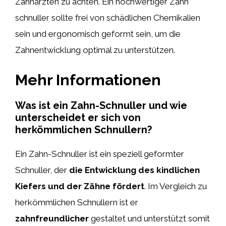
Zahnärzten zu achten. Ein hochwertiger Zahn
schnuller sollte frei von schädlichen Chemikalien
sein und ergonomisch geformt sein, um die
Zahnentwicklung optimal zu unterstützen.
Mehr Informationen
Was ist ein Zahn-Schnuller und wie
unterscheidet er sich von
herkömmlichen Schnullern?
Ein Zahn-Schnuller ist ein speziell geformter
Schnuller, der
die Entwicklung des kindlichen
Kiefers und der Zähne fördert
. Im Vergleich zu
herkömmlichen Schnullern ist er
zahnfreundlicher
gestaltet und unterstützt somit