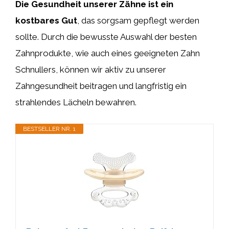
Die Gesundheit unserer Zähne ist ein
kostbares Gut
, das sorgsam gepflegt werden
sollte. Durch die bewusste Auswahl der besten
Zahnprodukte, wie auch eines geeigneten Zahn
Schnullers, können wir aktiv zu unserer
Zahngesundheit beitragen und langfristig ein
strahlendes Lächeln bewahren.
BESTSELLER NR. 1