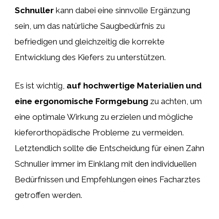
Schnuller
kann dabei eine sinnvolle Ergänzung
sein, um das natürliche Saugbedürfnis zu
befriedigen und gleichzeitig die korrekte
Entwicklung des Kiefers zu unterstützen.
Es ist wichtig,
auf hochwertige Materialien und
eine ergonomische Formgebung
zu achten, um
eine optimale Wirkung zu erzielen und mögliche
kieferorthopädische Probleme zu vermeiden.
Letztendlich sollte die Entscheidung für einen Zahn
Schnuller immer im Einklang mit den individuellen
Bedürfnissen und Empfehlungen eines Facharztes
getroffen werden.