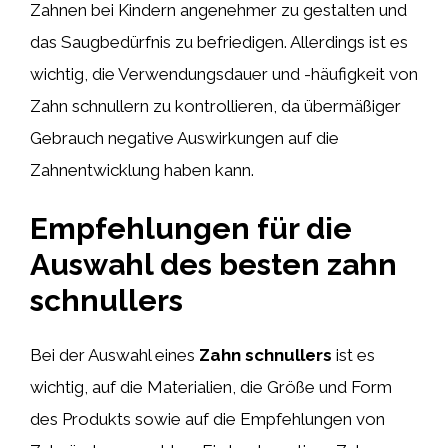
Zahnen bei Kindern angenehmer zu gestalten und
das Saugbedürfnis zu befriedigen. Allerdings ist es
wichtig, die Verwendungsdauer und -häufigkeit von
Zahn schnullern zu kontrollieren, da übermäßiger
Gebrauch negative Auswirkungen auf die
Zahnentwicklung haben kann.
Empfehlungen für die
Auswahl des besten zahn
schnullers
Bei der Auswahl eines
Zahn schnullers
ist es
wichtig, auf die Materialien, die Größe und Form
des Produkts sowie auf die Empfehlungen von