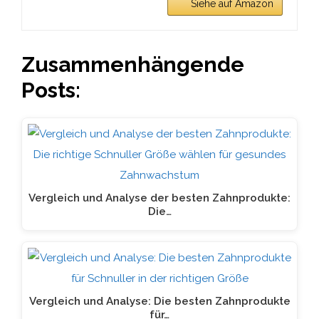
Siehe auf Amazon
Zusammenhängende
Posts:
Vergleich und Analyse der besten Zahnprodukte:
Die…
Vergleich und Analyse: Die besten Zahnprodukte
für…