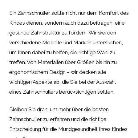
Ein Zahnschnuller sollte nicht nur dem Komfort des
Kindes dienen, sondern auch dazu beitragen, eine
gesunde Zahnstruktur zu fördern. Wir werden
verschiedene Modelle und Marken untersuchen,
um Ihnen dabei zu helfen, die richtige Wahl zu
treffen. Von Materialien über Größen bis hin zu
ergonomischem Design – wir decken alle
wichtigen Aspekte ab, die Sie bei der Auswahl
eines Zahnschnullers berücksichtigen sollten.
Bleiben Sie dran, um mehr über die besten
Zahnschnuller zu erfahren und die richtige
Entscheidung für die Mundgesundheit Ihres Kindes