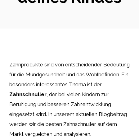
Zahnprodukte sind von entscheidender Bedeutung
für die Mundgesundheit und das Wohlbefinden. Ein
besonders interessantes Thema ist der
Zahnschnuller
, der bei vielen Kindern zur
Beruhigung und besseren Zahnentwicklung
eingesetzt wird. In unserem aktuellen Blogbeitrag
werden wir die besten Zahnschnuller auf dem
Markt vergleichen und analysieren.