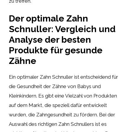
zu treffen.
Der optimale Zahn
Schnuller: Vergleich und
Analyse der besten
Produkte für gesunde
Zähne
Ein optimaler Zahn Schnuller ist entscheidend für
die Gesundheit der Zähne von Babys und
Kleinkindern. Es gibt eine Vielzahl von Produkten
auf dem Markt, die speziell dafür entwickelt
wurden, die Zahngesundheit zu fördern. Bei der
Auswahl des richtigen Zahn Schnullers ist es