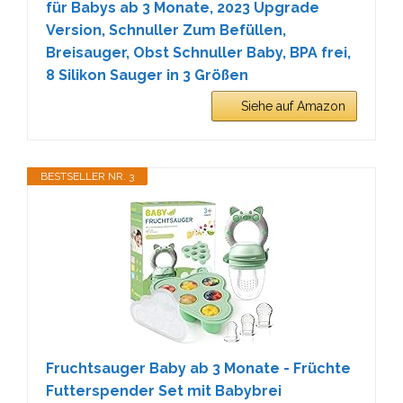
für Babys ab 3 Monate, 2023 Upgrade
Version, Schnuller Zum Befüllen,
Breisauger, Obst Schnuller Baby, BPA frei,
8 Silikon Sauger in 3 Größen
Siehe auf Amazon
BESTSELLER NR. 3
Fruchtsauger Baby ab 3 Monate - Früchte
Futterspender Set mit Babybrei