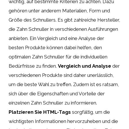
wichtig, auf bestimmte Kriterien zu achten. Dazu
gehören unter anderem Materialien, Form und
Größe des Schnullers. Es gibt zahlreiche Hersteller,
die Zahn Schnuller in verschiedenen Ausführungen
anbieten. Ein Vergleich und eine Analyse der
besten Produkte können dabei helfen, den
optimalen Zahn Schnuller für die individuellen
Bedürfnisse zu finden.
Vergleich und Analyse
der
verschiedenen Produkte sind daher unerlässlich,
um die beste Wahl zu treffen. Zudem ist es ratsam,
sich über die Eigenschaften und Vorteile der
einzelnen Zahn Schnuller zu informieren.
Platzieren Sie HTML-Tags
sorgfältig, um die
wichtigsten Informationen hervorzuheben und die