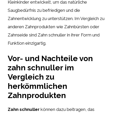
Kleinkinder entwickelt, um das natürliche
Saugbedürfnis zu befriedigen und die
Zahnentwicklung zu unterstützen. Im Vergleich zu
anderen Zahnprodukten wie Zahnbürsten oder
Zahnseide sind Zahn schnuller in ihrer Form und
Funktion einzigartig.
Vor- und Nachteile von
zahn schnuller im
Vergleich zu
herkömmlichen
Zahnprodukten
Zahn schnuller
können dazu beitragen, das