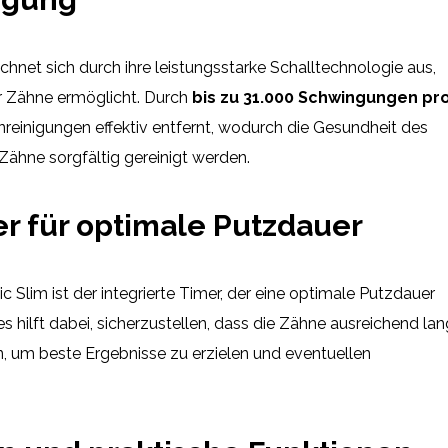
chnet sich durch ihre leistungsstarke Schalltechnologie aus,
er Zähne ermöglicht. Durch
bis zu 31.000 Schwingungen pr
einigungen effektiv entfernt, wodurch die Gesundheit des
Zähne sorgfältig gereinigt werden.
er für optimale Putzdauer
ic Slim ist der integrierte Timer, der eine optimale Putzdauer
s hilft dabei, sicherzustellen, dass die Zähne ausreichend lan
 um beste Ergebnisse zu erzielen und eventuellen