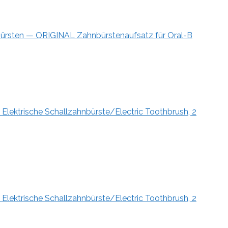
bürsten — ORIGINAL Zahnbürstenaufsatz für Oral-B
 Elektrische Schallzahnbürste/Electric Toothbrush, 2
 Elektrische Schallzahnbürste/Electric Toothbrush, 2