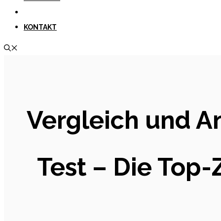
KONTAKT
Vergleich und A
Test – Die Top-