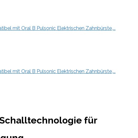
bel mit Oral B Pulsonic Elektrischen Zahnbürste,...
bel mit Oral B Pulsonic Elektrischen Zahnbürste,...
Schalltechnologie für
igung