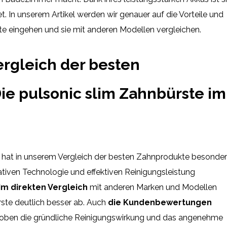
t. In unserem Artikel werden wir genauer auf die Vorteile und
e eingehen und sie mit anderen Modellen vergleichen.
ergleich der besten
ie pulsonic slim Zahnbürste im
hat in unserem Vergleich der besten Zahnprodukte besonde
ativen Technologie und effektiven Reinigungsleistung
Im direkten Vergleich
mit anderen Marken und Modellen
rste deutlich besser ab. Auch
die Kundenbewertungen
r loben die gründliche Reinigungswirkung und das angenehme