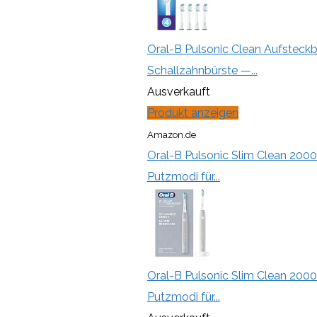
Oral-B Pulsonic Clean Aufsteck
Schallzahnbürste —...
Ausverkauft
Produkt anzeigen
Amazon.de
Oral-B Pulsonic Slim Clean 2000
Putzmodi für...
Oral-B Pulsonic Slim Clean 2000
Putzmodi für...