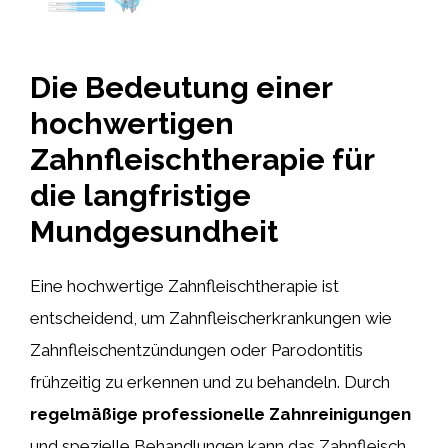
Die Bedeutung einer
hochwertigen
Zahnfleischtherapie für
die langfristige
Mundgesundheit
Eine hochwertige Zahnfleischtherapie ist
entscheidend, um Zahnfleischerkrankungen wie
Zahnfleischentzündungen oder Parodontitis
frühzeitig zu erkennen und zu behandeln. Durch
regelmäßige professionelle Zahnreinigungen
und spezielle Behandlungen kann das Zahnfleisch