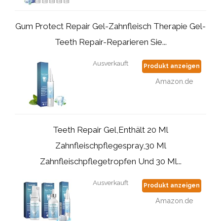
Gum Protect Repair Gel-Zahnfleisch Therapie Gel-
Teeth Repair-Reparieren Sie...
Ausverkauft
Produkt anzeigen
Amazon.de
Teeth Repair Gel,Enthält 20 Ml
Zahnfleischpflegespray,30 Ml
Zahnfleischpflegetropfen Und 30 Ml...
Ausverkauft
Produkt anzeigen
Amazon.de