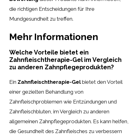
die richtigen Entscheidungen für Ihre
Mundgesundheit zu treffen.
Mehr Informationen
Welche Vorteile bietet ein
Zahnfleischtherapie-Gel im Vergleich
zu anderen Zahnpflegeprodukten?
Ein
Zahnfleischtherapie-Gel
bietet den Vorteil
einer gezielten Behandlung von
Zahnfleischproblemen wie Entzündungen und
Zahnfleischbluten, im Vergleich zu anderen
allgemeinen Zahnpflegeprodukten. Es kann helfen,
die Gesundheit des Zahnfleisches zu verbessern