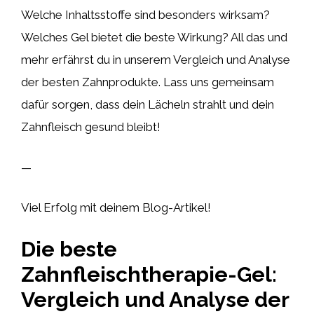
Welche Inhaltsstoffe sind besonders wirksam?
Welches Gel bietet die beste Wirkung? All das und
mehr erfährst du in unserem Vergleich und Analyse
der besten Zahnprodukte. Lass uns gemeinsam
dafür sorgen, dass dein Lächeln strahlt und dein
Zahnfleisch gesund bleibt!
—
Viel Erfolg mit deinem Blog-Artikel!
Die beste
Zahnfleischtherapie-Gel:
Vergleich und Analyse der