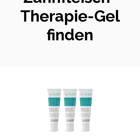
Therapie-Gel
finden