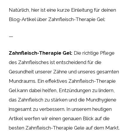
Natürlich, hier ist eine kurze Einleitung für deinen
Blog-Artikel über Zahnfleisch-Therapie Gel:
—
Zahnfleisch-Therapie Gel:
Die richtige Pflege
des Zahnfleisches ist entscheidend für die
Gesundheit unserer Zähne und unseres gesamten
Mundraums. Ein effektives Zahnfleisch-Therapie
Gel kann dabei helfen, Entzündungen zu lindern,
das Zahnfleisch zu stärken und die Mundhygiene
insgesamt zu verbessern. In unserem heutigen
Artikel werfen wir einen genauen Blick auf die
besten Zahnfleisch-Therapie Gele auf dem Markt.