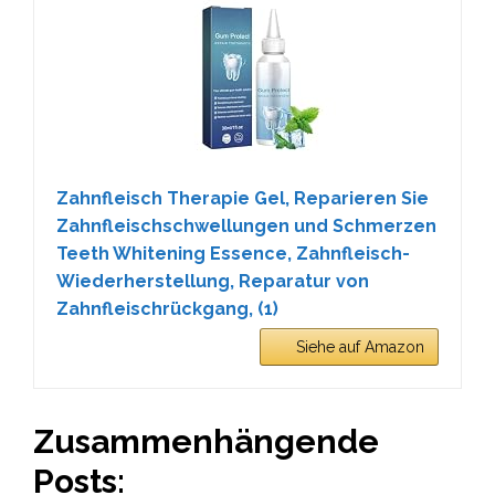
Zahnfleisch Therapie Gel, Reparieren Sie
Zahnfleischschwellungen und Schmerzen
Teeth Whitening Essence, Zahnfleisch-
Wiederherstellung, Reparatur von
Zahnfleischrückgang, (1)
Siehe auf Amazon
Zusammenhängende
Posts: