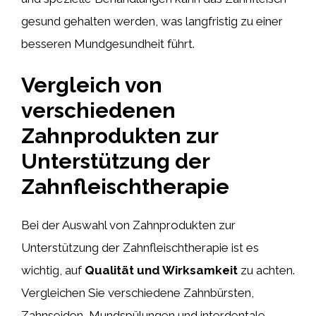
gesund gehalten werden, was langfristig zu einer
besseren Mundgesundheit führt.
Vergleich von
verschiedenen
Zahnprodukten zur
Unterstützung der
Zahnfleischtherapie
Bei der Auswahl von Zahnprodukten zur
Unterstützung der Zahnfleischtherapie ist es
wichtig, auf
Qualität und Wirksamkeit
zu achten.
Vergleichen Sie verschiedene Zahnbürsten,
Zahnseiden, Mundspülungen und interdentale