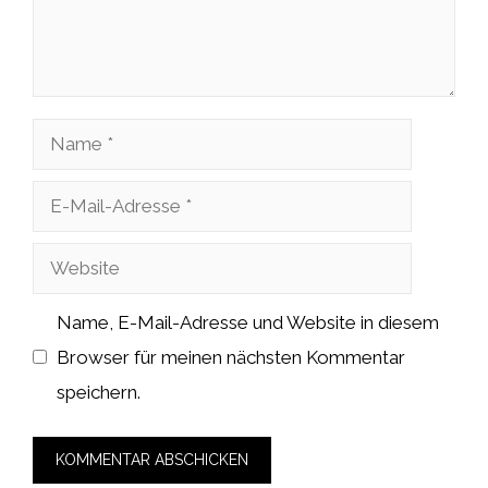
Name
E-
Mail-
Website
Adresse
Name, E-Mail-Adresse und Website in diesem
Browser für meinen nächsten Kommentar
speichern.