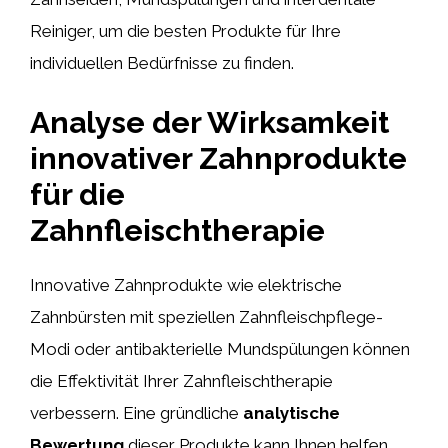
Reiniger, um die besten Produkte für Ihre
individuellen Bedürfnisse zu finden.
Analyse der Wirksamkeit
innovativer Zahnprodukte
für die
Zahnfleischtherapie
Innovative Zahnprodukte wie elektrische
Zahnbürsten mit speziellen Zahnfleischpflege-
Modi oder antibakterielle Mundspülungen können
die Effektivität Ihrer Zahnfleischtherapie
verbessern. Eine gründliche
analytische
Bewertung
dieser Produkte kann Ihnen helfen,