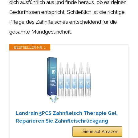
dich ausführlich aus und finde heraus, ob es deinen
Bedürfnissen entspricht. Schließlich ist die richtige
Pflege des Zahnfleisches entscheidend für die
gesamte Mundgesundheit.
BESTSELLER NR. 1
Landrain 5PCS Zahnfleisch Therapie Gel,
Reparieren Sie Zahnfleischrückgang
Siehe auf Amazon