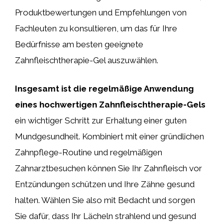
Produktbewertungen und Empfehlungen von
Fachleuten zu konsultieren, um das für Ihre
Bedürfnisse am besten geeignete
Zahnfleischtherapie-Gel auszuwählen.
Insgesamt ist die regelmäßige Anwendung
eines hochwertigen Zahnfleischtherapie-Gels
ein wichtiger Schritt zur Erhaltung einer guten
Mundgesundheit. Kombiniert mit einer gründlichen
Zahnpflege-Routine und regelmäßigen
Zahnarztbesuchen können Sie Ihr Zahnfleisch vor
Entzündungen schützen und Ihre Zähne gesund
halten. Wählen Sie also mit Bedacht und sorgen
Sie dafür, dass Ihr Lächeln strahlend und gesund