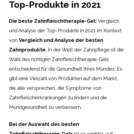
Top-Produkte in 2021
Die beste Zahnfleischtherapie-Gel:
Vergleich
und Analyse der Top-Produkte in 2021 im Kontext
von
Vergleich und Analyse der besten
Zahnprodukte.
In der Welt der Zahnpflege ist die
Wahl des richtigen Zahnfleischtherapie-Gels
entscheidend für die Gesundheit Ihres Mundes. Es
gibt eine Vielzahl von Produkten auf dem Markt,
die alle versprechen, die Symptome von
Zahnfleischerkrankungen zu lindern und die
Mundgesundheit zu verbessern.
Bei der Auswahl des besten
Zahnfleischtherapie-Gels
ist es wichtig, auf