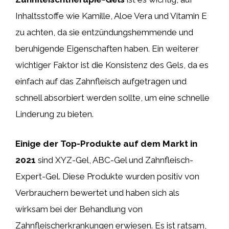
Inhaltsstoffe wie Kamille, Aloe Vera und Vitamin E
zu achten, da sie entzündungshemmende und
beruhigende Eigenschaften haben. Ein weiterer
wichtiger Faktor ist die Konsistenz des Gels, da es
einfach auf das Zahnfleisch aufgetragen und
schnell absorbiert werden sollte, um eine schnelle
Linderung zu bieten.
Einige der Top-Produkte auf dem Markt in
2021
sind XYZ-Gel, ABC-Gel und Zahnfleisch-
Expert-Gel. Diese Produkte wurden positiv von
Verbrauchern bewertet und haben sich als
wirksam bei der Behandlung von
Zahnfleischerkrankungen erwiesen. Es ist ratsam,