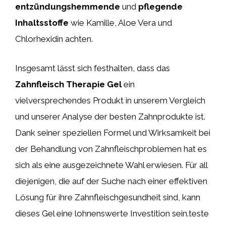
entzündungshemmende
und
pflegende
Inhaltsstoffe
wie Kamille, Aloe Vera und
Chlorhexidin achten.
Insgesamt lässt sich festhalten, dass das
Zahnfleisch Therapie Gel
ein
vielversprechendes Produkt in unserem Vergleich
und unserer Analyse der besten Zahnprodukte ist.
Dank seiner speziellen Formel und Wirksamkeit bei
der Behandlung von Zahnfleischproblemen hat es
sich als eine ausgezeichnete Wahl erwiesen. Für all
diejenigen, die auf der Suche nach einer effektiven
Lösung für ihre Zahnfleischgesundheit sind, kann
dieses Gel eine lohnenswerte Investition sein.teste