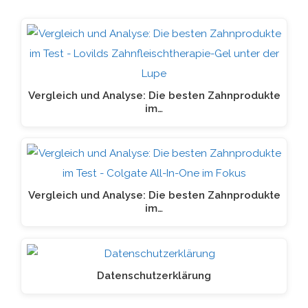
Vergleich und Analyse: Die besten Zahnprodukte
im…
Vergleich und Analyse: Die besten Zahnprodukte
im…
Datenschutzerklärung