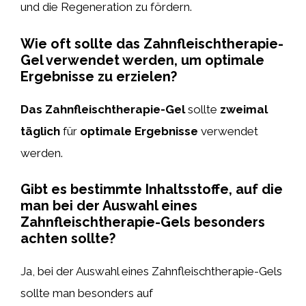
und die Regeneration zu fördern.
Wie oft sollte das Zahnfleischtherapie-
Gel verwendet werden, um optimale
Ergebnisse zu erzielen?
Das Zahnfleischtherapie-Gel
sollte
zweimal
täglich
für
optimale Ergebnisse
verwendet
werden.
Gibt es bestimmte Inhaltsstoffe, auf die
man bei der Auswahl eines
Zahnfleischtherapie-Gels besonders
achten sollte?
Ja, bei der Auswahl eines Zahnfleischtherapie-Gels
sollte man besonders auf