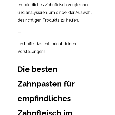
empfindliches Zahnfleisch vergleichen
und analysieren, um dir bei der Auswahl
des richtigen Produkts zu helfen.
—
Ich hoffe, das entspricht deinen
Vorstellungen!
Die besten
Zahnpasten für
empfindliches
Zahnfleisch im