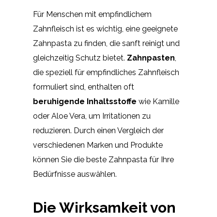
Für Menschen mit empfindlichem
Zahnfleisch ist es wichtig, eine geeignete
Zahnpasta zu finden, die sanft reinigt und
gleichzeitig Schutz bietet.
Zahnpasten
,
die speziell für empfindliches Zahnfleisch
formuliert sind, enthalten oft
beruhigende Inhaltsstoffe
wie Kamille
oder Aloe Vera, um Irritationen zu
reduzieren. Durch einen Vergleich der
verschiedenen Marken und Produkte
können Sie die beste Zahnpasta für Ihre
Bedürfnisse auswählen.
Die Wirksamkeit von