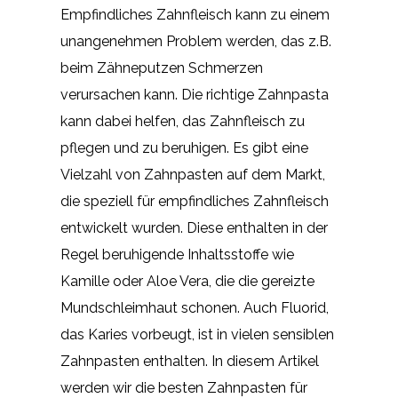
Empfindliches Zahnfleisch kann zu einem
unangenehmen Problem werden, das z.B.
beim Zähneputzen Schmerzen
verursachen kann. Die richtige Zahnpasta
kann dabei helfen, das Zahnfleisch zu
pflegen und zu beruhigen. Es gibt eine
Vielzahl von Zahnpasten auf dem Markt,
die speziell für empfindliches Zahnfleisch
entwickelt wurden. Diese enthalten in der
Regel beruhigende Inhaltsstoffe wie
Kamille oder Aloe Vera, die die gereizte
Mundschleimhaut schonen. Auch Fluorid,
das Karies vorbeugt, ist in vielen sensiblen
Zahnpasten enthalten. In diesem Artikel
werden wir die besten Zahnpasten für