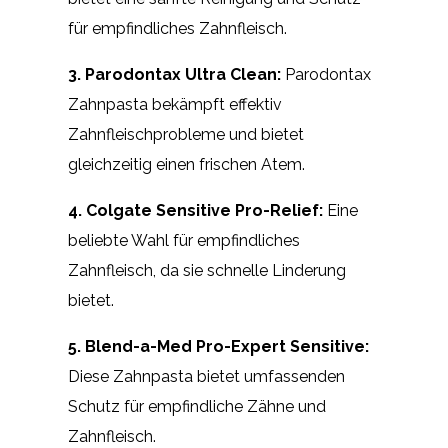
für empfindliches Zahnfleisch.
3. Parodontax Ultra Clean:
Parodontax
Zahnpasta bekämpft effektiv
Zahnfleischprobleme und bietet
gleichzeitig einen frischen Atem.
4. Colgate Sensitive Pro-Relief:
Eine
beliebte Wahl für empfindliches
Zahnfleisch, da sie schnelle Linderung
bietet.
5. Blend-a-Med Pro-Expert Sensitive:
Diese Zahnpasta bietet umfassenden
Schutz für empfindliche Zähne und
Zahnfleisch.