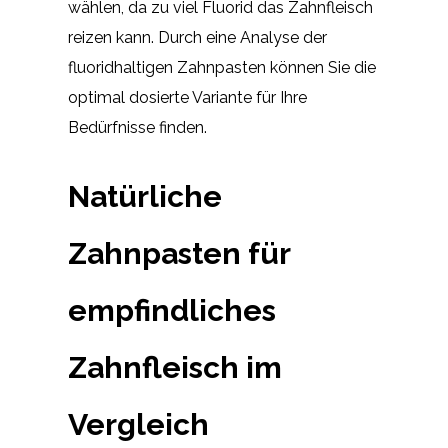
wählen, da zu viel Fluorid das Zahnfleisch
reizen kann. Durch eine Analyse der
fluoridhaltigen Zahnpasten können Sie die
optimal dosierte Variante für Ihre
Bedürfnisse finden.
Natürliche
Zahnpasten für
empfindliches
Zahnfleisch im
Vergleich