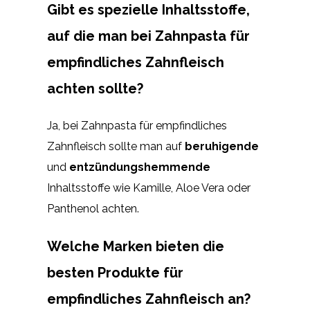
Gibt es spezielle Inhaltsstoffe,
auf die man bei Zahnpasta für
empfindliches Zahnfleisch
achten sollte?
Ja, bei Zahnpasta für empfindliches
Zahnfleisch sollte man auf
beruhigende
und
entzündungshemmende
Inhaltsstoffe wie Kamille, Aloe Vera oder
Panthenol achten.
Welche Marken bieten die
besten Produkte für
empfindliches Zahnfleisch an?