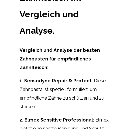
Vergleich und
Analyse.
Vergleich und Analyse der besten
Zahnpasten für empfindliches
Zahnfleisch:
1. Sensodyne Repair & Protect:
Diese
Zahnpasta ist speziell formuliert, um
empfindliche Zähne zu schützen und zu
stärken.
2. Elmex Sensitive Professional:
Elmex
bietet eine sanfte Reinigung und Schutz