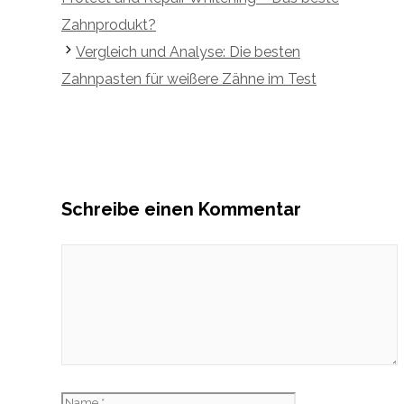
Zahnprodukt?
Vergleich und Analyse: Die besten
Zahnpasten für weißere Zähne im Test
Schreibe einen Kommentar
Kommentar
Name
E-