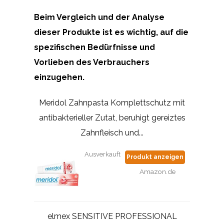
Beim Vergleich und der Analyse
dieser Produkte ist es wichtig, auf die
spezifischen Bedürfnisse und
Vorlieben des Verbrauchers
einzugehen.
Meridol Zahnpasta Komplettschutz mit
antibakterieller Zutat, beruhigt gereiztes
Zahnfleisch und...
Ausverkauft
Produkt anzeigen
Amazon.de
elmex SENSITIVE PROFESSIONAL