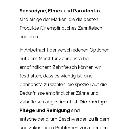
Sensodyne
,
Elmex
und
Parodontax
sind einige der Marken, die die besten
Produkte für empfindliches Zahnfleisch
anbieten.
In Anbetracht der verschiedenen Optionen
auf dem Markt für Zahnpasta bei
empfindlichem Zahnfleisch können wir
festhalten, dass es wichtig ist, eine
Zahnpasta zu wählen, die speziell auf die
Bedürfnisse empfindlicher Zähne und
Zahnfleisch abgestimmt ist.
Die richtige
Pflege und Reinigung
sind
entscheidend, um Beschwerden zu lindern
und zukünftigen Problemen vorzubeugen.