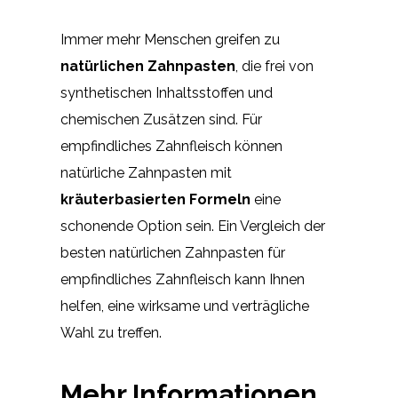
Immer mehr Menschen greifen zu
natürlichen Zahnpasten
, die frei von
synthetischen Inhaltsstoffen und
chemischen Zusätzen sind. Für
empfindliches Zahnfleisch können
natürliche Zahnpasten mit
kräuterbasierten Formeln
eine
schonende Option sein. Ein Vergleich der
besten natürlichen Zahnpasten für
empfindliches Zahnfleisch kann Ihnen
helfen, eine wirksame und verträgliche
Wahl zu treffen.
Mehr Informationen