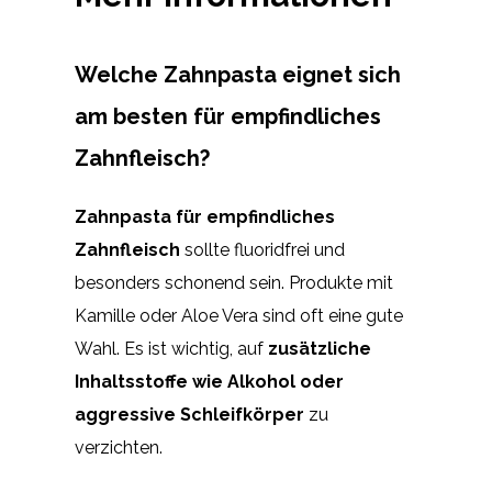
Welche Zahnpasta eignet sich
am besten für empfindliches
Zahnfleisch?
Zahnpasta für empfindliches
Zahnfleisch
sollte fluoridfrei und
besonders schonend sein. Produkte mit
Kamille oder Aloe Vera sind oft eine gute
Wahl. Es ist wichtig, auf
zusätzliche
Inhaltsstoffe wie Alkohol oder
aggressive Schleifkörper
zu
verzichten.