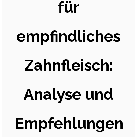
für
empfindliches
Zahnfleisch:
Analyse und
Empfehlungen