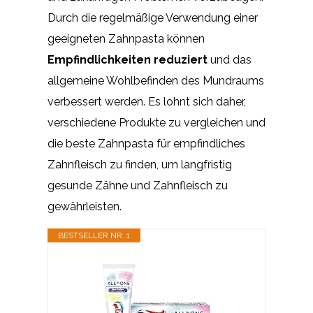
Durch die regelmäßige Verwendung einer
geeigneten Zahnpasta können
Empfindlichkeiten reduziert
und das
allgemeine Wohlbefinden des Mundraums
verbessert werden. Es lohnt sich daher,
verschiedene Produkte zu vergleichen und
die beste Zahnpasta für empfindliches
Zahnfleisch zu finden, um langfristig
gesunde Zähne und Zahnfleisch zu
gewährleisten.
BESTSELLER NR. 1