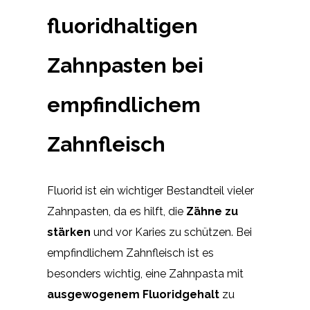
fluoridhaltigen
Zahnpasten bei
empfindlichem
Zahnfleisch
Fluorid ist ein wichtiger Bestandteil vieler
Zahnpasten, da es hilft, die
Zähne zu
stärken
und vor Karies zu schützen. Bei
empfindlichem Zahnfleisch ist es
besonders wichtig, eine Zahnpasta mit
ausgewogenem Fluoridgehalt
zu