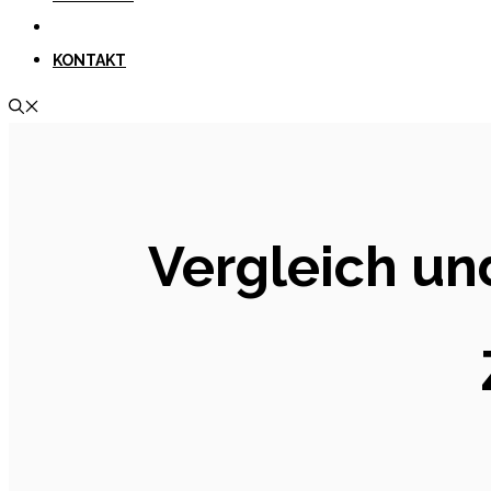
KONTAKT
Vergleich un