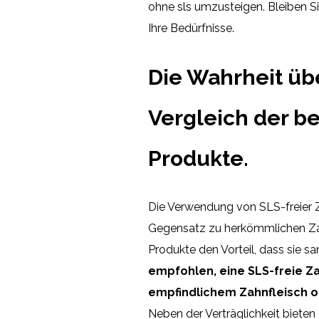
ohne sls umzusteigen. Bleiben Si
Ihre Bedürfnisse.
Die Wahrheit übe
Vergleich der b
Produkte.
Die Verwendung von SLS-freier 
Gegensatz zu herkömmlichen Zahn
Produkte den Vorteil, dass sie s
empfohlen, eine SLS-freie Z
empfindlichem Zahnfleisch o
Neben der Verträglichkeit bieten