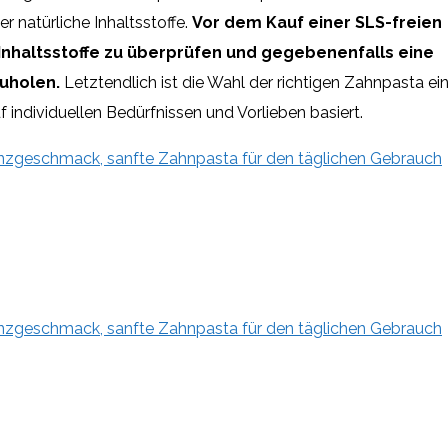
r natürliche Inhaltsstoffe.
Vor dem Kauf einer SLS-freien
 Inhaltsstoffe zu überprüfen und gegebenenfalls eine
uholen.
Letztendlich ist die Wahl der richtigen Zahnpasta ei
 individuellen Bedürfnissen und Vorlieben basiert.
inzgeschmack, sanfte Zahnpasta für den täglichen Gebrauch
inzgeschmack, sanfte Zahnpasta für den täglichen Gebrauch