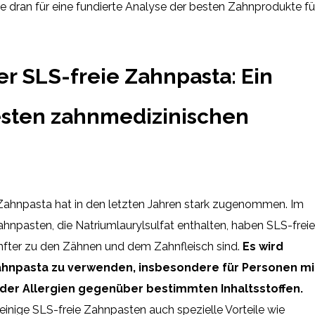
e dran für eine fundierte Analyse der besten Zahnprodukte fü
r SLS-freie Zahnpasta: Ein
esten zahnmedizinischen
Zahnpasta hat in den letzten Jahren stark zugenommen. Im
pasten, die Natriumlaurylsulfat enthalten, haben SLS-freie
anfter zu den Zähnen und dem Zahnfleisch sind.
Es wird
ahnpasta zu verwenden, insbesondere für Personen mi
der Allergien gegenüber bestimmten Inhaltsstoffen.
 einige SLS-freie Zahnpasten auch spezielle Vorteile wie