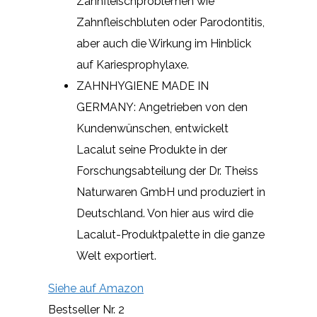
Zahnfleischproblemen wie
Zahnfleischbluten oder Parodontitis,
aber auch die Wirkung im Hinblick
auf Kariesprophylaxe.
ZAHNHYGIENE MADE IN
GERMANY: Angetrieben von den
Kundenwünschen, entwickelt
Lacalut seine Produkte in der
Forschungsabteilung der Dr. Theiss
Naturwaren GmbH und produziert in
Deutschland. Von hier aus wird die
Lacalut-Produktpalette in die ganze
Welt exportiert.
Siehe auf Amazon
Bestseller Nr. 2