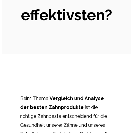
effektivsten?
Beim Thema
Vergleich und Analyse
der besten Zahnprodukte
ist die
richtige Zahnpasta entscheidend für die
Gesundheit unserer Zähne und unseres