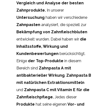
Vergleich und Analyse der besten
Zahnprodukte.
In unserer
Untersuchung
haben wir verschiedene
Zahnpasten
analysiert, die speziell zur
Bekämpfung von Zahnfleischbluten
entwickelt wurden. Dabei haben wir
die
Inhaltsstoffe, Wirkung und
Kundenbewertungen
berücksichtigt.
Einige
der Top-Produkte
in diesem
Bereich sind
Zahnpasta A mit
antibakterieller Wirkung
,
Zahnpasta B
mit natürlichen Extraktionsmitteln
und
Zahnpasta C mit Vitamin E für die
Zahnfleischpflege.
Jedes dieser
Produkte
hat seine eigenen
Vor- und