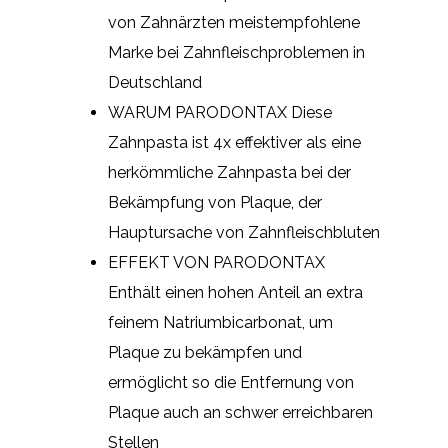
von Zahnärzten meistempfohlene
Marke bei Zahnfleischproblemen in
Deutschland
WARUM PARODONTAX Diese
Zahnpasta ist 4x effektiver als eine
herkömmliche Zahnpasta bei der
Bekämpfung von Plaque, der
Hauptursache von Zahnfleischbluten
EFFEKT VON PARODONTAX
Enthält einen hohen Anteil an extra
feinem Natriumbicarbonat, um
Plaque zu bekämpfen und
ermöglicht so die Entfernung von
Plaque auch an schwer erreichbaren
Stellen