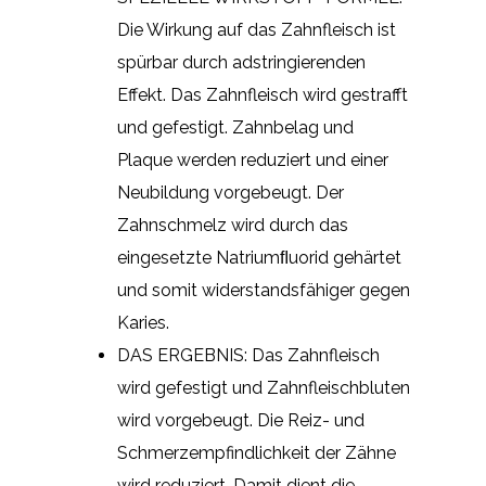
Die Wirkung auf das Zahnfleisch ist
spürbar durch adstringierenden
Effekt. Das Zahnfleisch wird gestrafft
und gefestigt. Zahnbelag und
Plaque werden reduziert und einer
Neubildung vorgebeugt. Der
Zahnschmelz wird durch das
eingesetzte Natriumﬂuorid gehärtet
und somit widerstandsfähiger gegen
Karies.
DAS ERGEBNIS: Das Zahnfleisch
wird gefestigt und Zahnfleischbluten
wird vorgebeugt. Die Reiz- und
Schmerzempfindlichkeit der Zähne
wird reduziert. Damit dient die