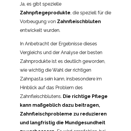
Ja, es gibt spezielle
Zahnpflegeprodukte
, die speziell für die
Vorbeugung von
Zahnfleischbluten
entwickelt wurden.
In Anbetracht der Ergebnisse dieses
Vergleichs und der Analyse der besten
Zahnprodukte ist es deutlich geworden,
wie wichtig die Wahl der richtigen
Zahnpasta sein kann, insbesondere im
Hinblick auf das Problem des
Zahnfleischblutens.
Die richtige Pflege
kann maßgeblich dazu beitragen,
Zahnfleischprobleme zu reduzieren
und langfristig die Mundgesundheit