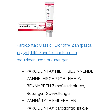
Parodontax Classic Fluoridfrei Zahnpasta,
1x75ml, hilft Zahnfleischbluten zu
reduzieren und vorzubeugen
PARODONTAX HILFT BEGINNENDE
ZAHNFLEISCHPROBLEME ZU
BEKÄMPFEN Zahnfleischbluten,
Rötungen, Schwellungen
ZAHNÄRZTE EMPFEHLEN
PARODONTAX parodontax ist die