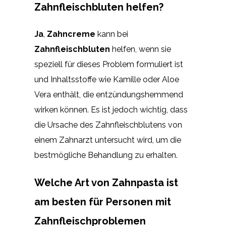
Zahnfleischbluten helfen?
Ja
,
Zahncreme
kann bei
Zahnfleischbluten
helfen, wenn sie
speziell für dieses Problem formuliert ist
und Inhaltsstoffe wie Kamille oder Aloe
Vera enthält, die entzündungshemmend
wirken können. Es ist jedoch wichtig, dass
die Ursache des Zahnfleischblutens von
einem Zahnarzt untersucht wird, um die
bestmögliche Behandlung zu erhalten.
Welche Art von Zahnpasta ist
am besten für Personen mit
Zahnfleischproblemen