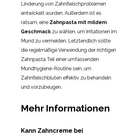
Linderung von Zahnfleischproblemen
entwickelt wurden. Außerdem ist es
ratsam, eine
Zahnpasta mit mildem
Geschmack
zu wählen, um Irritationen im
Mund zu vermeiden. Letztendlich sollte
die regelmäßige Verwendung der richtigen
Zahnpasta Teil einer umfassenden
Mundhygiene-Routine sein, um
Zahnfleischbluten effektiv zu behandeln
und vorzubeugen.
Mehr Informationen
Kann Zahncreme bei