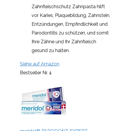
Zahnfleischschutz Zahnpasta hilft
vor Karies, Plaquebildung, Zahnstein,
Entzündungen, Empfindlichkeit und
Parodontitis zu schützen, und somit
Ihre Zähne und Ihr Zahnfleisch
gesund zu halten.
Siehe auf Amazon
Bestseller Nr. 4