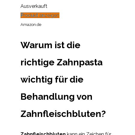
Ausverkauft
Produkt anzeigen
Amazon.de
Warum ist die
richtige Zahnpasta
wichtig für die
Behandlung von
Zahnfleischbluten?
Zahnfleischbluten
kann ein Zeichen für