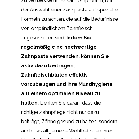
zu verbessern.
Es wird empfohlen, bei
der Auswahl einer Zahnpasta auf spezielle
Formeln zu achten, die auf die Bedürfnisse
von empfindlichem Zahnfleisch
zugeschnitten sind.
Indem Sie
regelmäßig eine hochwertige
Zahnpasta verwenden, können Sie
aktiv dazu beitragen,
Zahnfleischbluten effektiv
vorzubeugen und Ihre Mundhygiene
auf einem optimalen Niveau zu
halten.
Denken Sie daran, dass die
richtige Zahnpflege nicht nur dazu
beiträgt, Zähne gesund zu halten, sondern
auch das allgemeine Wohlbefinden Ihrer