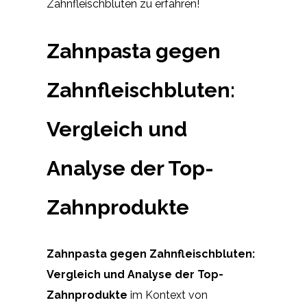
Zahnfleischbluten zu erfahren!
Zahnpasta gegen
Zahnfleischbluten:
Vergleich und
Analyse der Top-
Zahnprodukte
Zahnpasta gegen Zahnfleischbluten:
Vergleich und Analyse der Top-
Zahnprodukte
im Kontext von