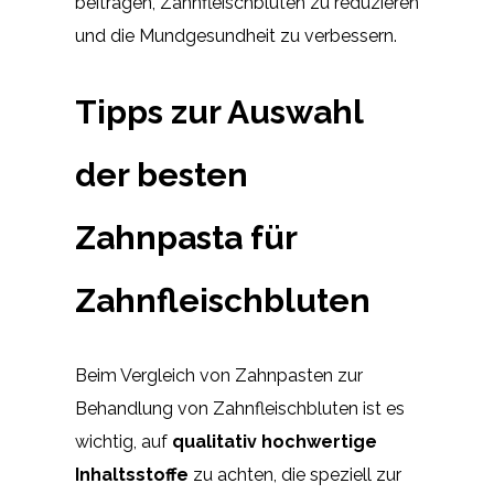
beitragen, Zahnfleischbluten zu reduzieren
und die Mundgesundheit zu verbessern.
Tipps zur Auswahl
der besten
Zahnpasta für
Zahnfleischbluten
Beim Vergleich von Zahnpasten zur
Behandlung von Zahnfleischbluten ist es
wichtig, auf
qualitativ hochwertige
Inhaltsstoffe
zu achten, die speziell zur