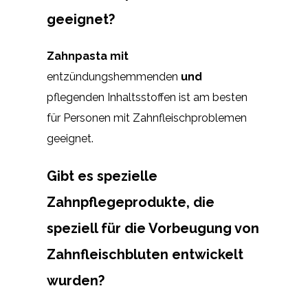
geeignet?
Zahnpasta mit
entzündungshemmenden
und
pflegenden Inhaltsstoffen ist am besten
für Personen mit Zahnfleischproblemen
geeignet.
Gibt es spezielle
Zahnpflegeprodukte, die
speziell für die Vorbeugung von
Zahnfleischbluten entwickelt
wurden?