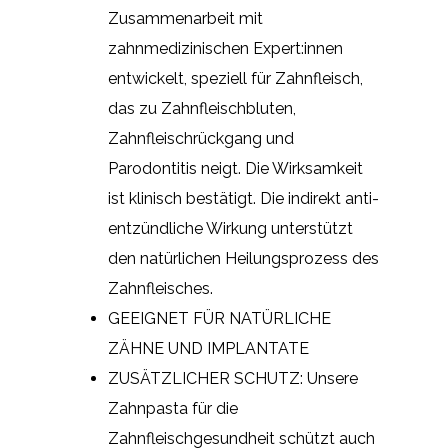
Zusammenarbeit mit
zahnmedizinischen Expert:innen
entwickelt, speziell für Zahnfleisch,
das zu Zahnfleischbluten,
Zahnfleischrückgang und
Parodontitis neigt. Die Wirksamkeit
ist klinisch bestätigt. Die indirekt anti-
entzündliche Wirkung unterstützt
den natürlichen Heilungsprozess des
Zahnfleisches.
GEEIGNET FÜR NATÜRLICHE
ZÄHNE UND IMPLANTATE
ZUSÄTZLICHER SCHUTZ: Unsere
Zahnpasta für die
Zahnfleischgesundheit schützt auch