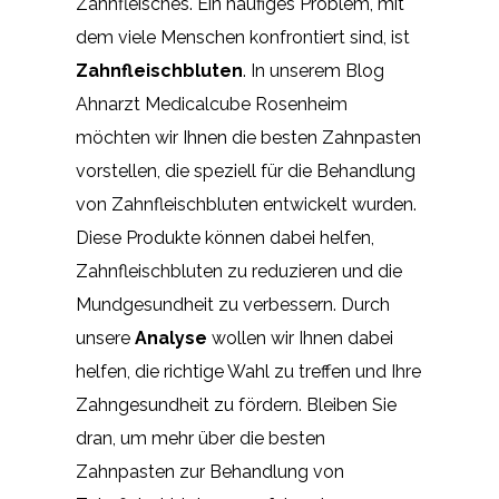
Zahnfleisches. Ein häufiges Problem, mit
dem viele Menschen konfrontiert sind, ist
Zahnfleischbluten
. In unserem Blog
Ahnarzt Medicalcube Rosenheim
möchten wir Ihnen die besten Zahnpasten
vorstellen, die speziell für die Behandlung
von Zahnfleischbluten entwickelt wurden.
Diese Produkte können dabei helfen,
Zahnfleischbluten zu reduzieren und die
Mundgesundheit zu verbessern. Durch
unsere
Analyse
wollen wir Ihnen dabei
helfen, die richtige Wahl zu treffen und Ihre
Zahngesundheit zu fördern. Bleiben Sie
dran, um mehr über die besten
Zahnpasten zur Behandlung von