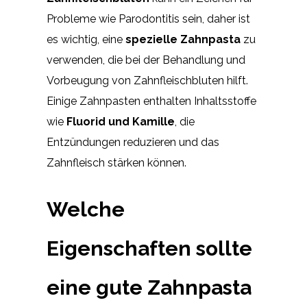
Probleme wie Parodontitis sein, daher ist
es wichtig, eine
spezielle Zahnpasta
zu
verwenden, die bei der Behandlung und
Vorbeugung von Zahnfleischbluten hilft.
Einige Zahnpasten enthalten Inhaltsstoffe
wie
Fluorid und Kamille
, die
Entzündungen reduzieren und das
Zahnfleisch stärken können.
Welche
Eigenschaften sollte
eine gute Zahnpasta