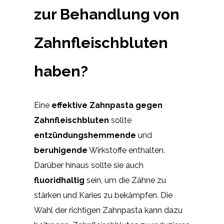
zur Behandlung von
Zahnfleischbluten
haben?
Eine
effektive Zahnpasta gegen
Zahnfleischbluten
sollte
entzündungshemmende
und
beruhigende
Wirkstoffe enthalten.
Darüber hinaus sollte sie auch
fluoridhaltig
sein, um die Zähne zu
stärken und Karies zu bekämpfen. Die
Wahl der richtigen Zahnpasta kann dazu