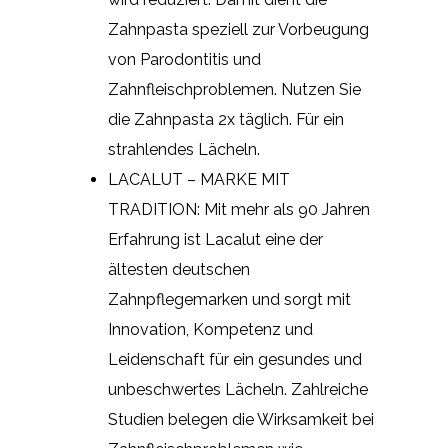
Zahnpasta speziell zur Vorbeugung
von Parodontitis und
Zahnfleischproblemen. Nutzen Sie
die Zahnpasta 2x täglich. Für ein
strahlendes Lächeln.
LACALUT – MARKE MIT
TRADITION: Mit mehr als 90 Jahren
Erfahrung ist Lacalut eine der
ältesten deutschen
Zahnpflegemarken und sorgt mit
Innovation, Kompetenz und
Leidenschaft für ein gesundes und
unbeschwertes Lächeln. Zahlreiche
Studien belegen die Wirksamkeit bei