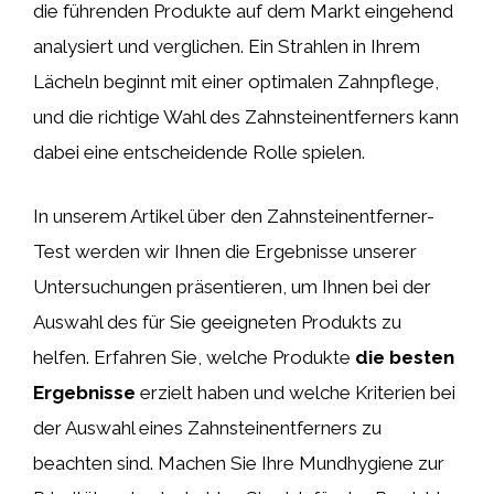
die führenden Produkte auf dem Markt eingehend
analysiert und verglichen. Ein Strahlen in Ihrem
Lächeln beginnt mit einer optimalen Zahnpflege,
und die richtige Wahl des Zahnsteinentferners kann
dabei eine entscheidende Rolle spielen.
In unserem Artikel über den Zahnsteinentferner-
Test werden wir Ihnen die Ergebnisse unserer
Untersuchungen präsentieren, um Ihnen bei der
Auswahl des für Sie geeigneten Produkts zu
helfen. Erfahren Sie, welche Produkte
die besten
Ergebnisse
erzielt haben und welche Kriterien bei
der Auswahl eines Zahnsteinentferners zu
beachten sind. Machen Sie Ihre Mundhygiene zur