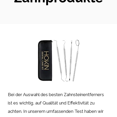
Bei der Auswahl des besten Zahnsteinentferners
ist es wichtig, auf Qualität und Effektivität zu
achten. In unserem umfassenden Test haben wir