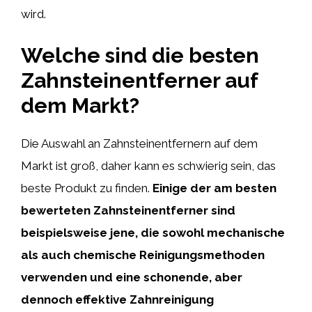
wird.
Welche sind die besten
Zahnsteinentferner auf
dem Markt?
Die Auswahl an Zahnsteinentfernern auf dem
Markt ist groß, daher kann es schwierig sein, das
beste Produkt zu finden.
Einige der am besten
bewerteten Zahnsteinentferner sind
beispielsweise jene, die sowohl mechanische
als auch chemische Reinigungsmethoden
verwenden und eine schonende, aber
dennoch effektive Zahnreinigung