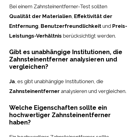
Bei einem Zahnsteinentferner-Test sollten
Qualität der Materialien
,
Effektivität der
Entfernung
,
Benutzerfreundlichkeit
und
Preis-
Leistungs-Verhältnis
berücksichtigt werden.
Gibt es unabhängige Institutionen, die
Zahnsteinentferner analysieren und
vergleichen?
Ja
, es gibt unabhängige Institutionen, die
Zahnsteinentferner
analysieren und vergleichen.
Welche Eigenschaften sollte ein
hochwertiger Zahnsteinentferner
haben?
Ein hochwertiger Zahnsteinentferner sollte