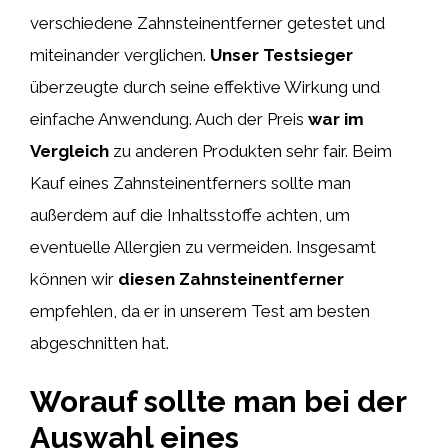
verschiedene Zahnsteinentferner getestet und
miteinander verglichen.
Unser Testsieger
überzeugte durch seine effektive Wirkung und
einfache Anwendung. Auch der Preis
war im
Vergleich
zu anderen Produkten sehr fair. Beim
Kauf eines Zahnsteinentferners sollte man
außerdem auf die Inhaltsstoffe achten, um
eventuelle Allergien zu vermeiden. Insgesamt
können wir
diesen Zahnsteinentferner
empfehlen, da er in unserem Test am besten
abgeschnitten hat.
Worauf sollte man bei der
Auswahl eines