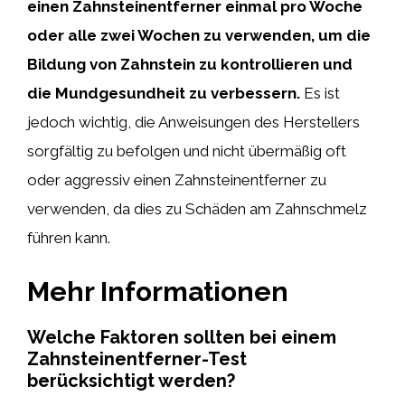
einen Zahnsteinentferner einmal pro Woche
oder alle zwei Wochen zu verwenden, um die
Bildung von Zahnstein zu kontrollieren und
die Mundgesundheit zu verbessern.
Es ist
jedoch wichtig, die Anweisungen des Herstellers
sorgfältig zu befolgen und nicht übermäßig oft
oder aggressiv einen Zahnsteinentferner zu
verwenden, da dies zu Schäden am Zahnschmelz
führen kann.
Mehr Informationen
Welche Faktoren sollten bei einem
Zahnsteinentferner-Test
berücksichtigt werden?