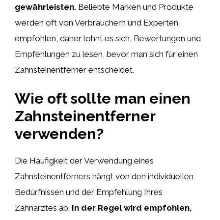
gewährleisten.
Beliebte Marken und Produkte
werden oft von Verbrauchern und Experten
empfohlen, daher lohnt es sich, Bewertungen und
Empfehlungen zu lesen, bevor man sich für einen
Zahnsteinentferner entscheidet.
Wie oft sollte man einen
Zahnsteinentferner
verwenden?
Die Häufigkeit der Verwendung eines
Zahnsteinentferners hängt von den individuellen
Bedürfnissen und der Empfehlung Ihres
Zahnarztes ab.
In der Regel wird empfohlen,