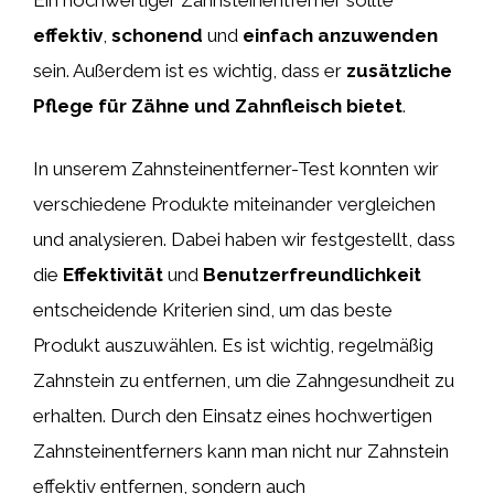
effektiv
,
schonend
und
einfach anzuwenden
sein. Außerdem ist es wichtig, dass er
zusätzliche
Pflege für Zähne und Zahnfleisch bietet
.
In unserem Zahnsteinentferner-Test konnten wir
verschiedene Produkte miteinander vergleichen
und analysieren. Dabei haben wir festgestellt, dass
die
Effektivität
und
Benutzerfreundlichkeit
entscheidende Kriterien sind, um das beste
Produkt auszuwählen. Es ist wichtig, regelmäßig
Zahnstein zu entfernen, um die Zahngesundheit zu
erhalten. Durch den Einsatz eines hochwertigen
Zahnsteinentferners kann man nicht nur Zahnstein
effektiv entfernen, sondern auch