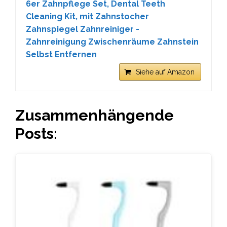
6er Zahnpflege Set, Dental Teeth
Cleaning Kit, mit Zahnstocher
Zahnspiegel Zahnreiniger -
Zahnreinigung Zwischenräume Zahnstein
Selbst Entfernen
Siehe auf Amazon
Zusammenhängende
Posts: