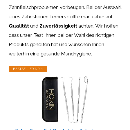
Zahnfleischproblemen vorbeugen. Bei der Auswahl
eines Zahnsteinentferners sollte man daher auf
Qualität
und
Zuverlässigkeit
achten. Wir hoffen,
dass unser Test Ihnen bei der Wahl des richtigen
Produkts geholfen hat und wünschen Ihnen
weiterhin eine gesunde Mundhygiene.
BESTSELLER NR. 1