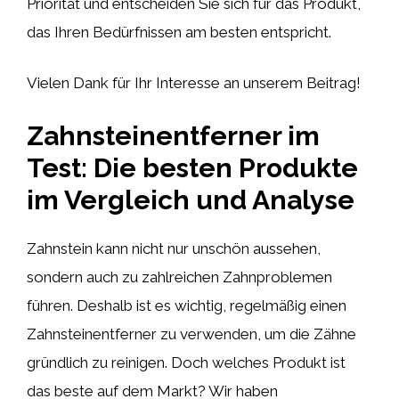
Priorität und entscheiden Sie sich für das Produkt,
das Ihren Bedürfnissen am besten entspricht.
Vielen Dank für Ihr Interesse an unserem Beitrag!
Zahnsteinentferner im
Test: Die besten Produkte
im Vergleich und Analyse
Zahnstein kann nicht nur unschön aussehen,
sondern auch zu zahlreichen Zahnproblemen
führen. Deshalb ist es wichtig, regelmäßig einen
Zahnsteinentferner zu verwenden, um die Zähne
gründlich zu reinigen. Doch welches Produkt ist
das beste auf dem Markt? Wir haben