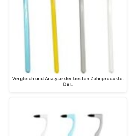
Vergleich und Analyse der besten Zahnprodukte:
Der…