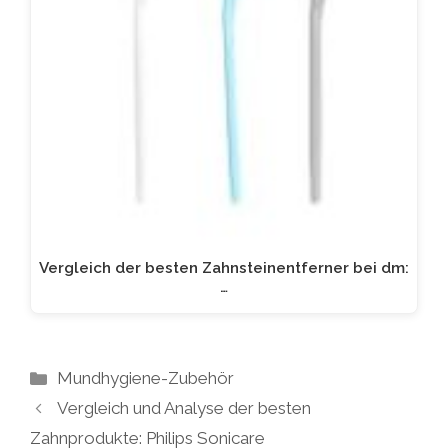
Vergleich der besten Zahnsteinentferner bei dm:
…
Kategorien
Mundhygiene-Zubehör
Vergleich und Analyse der besten
Zahnprodukte: Philips Sonicare