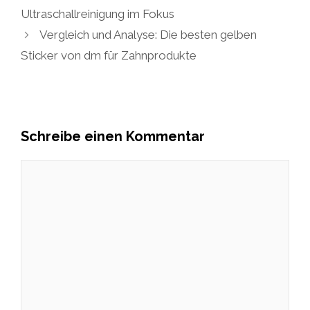
Ultraschallreinigung im Fokus
Vergleich und Analyse: Die besten gelben
Sticker von dm für Zahnprodukte
Schreibe einen Kommentar
Kommentar