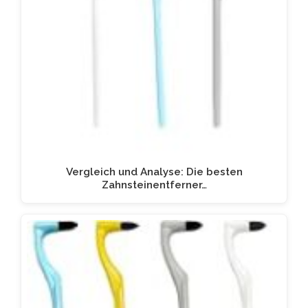
Vergleich und Analyse: Die besten
Zahnsteinentferner…