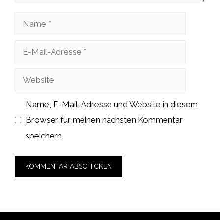
Name
E-
Mail-
Website
Adresse
Name, E-Mail-Adresse und Website in diesem
Browser für meinen nächsten Kommentar
speichern.