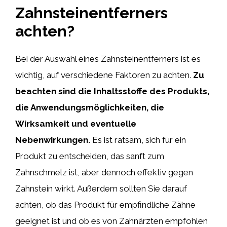
Zahnsteinentferners
achten?
Bei der Auswahl eines Zahnsteinentferners ist es
wichtig, auf verschiedene Faktoren zu achten.
Zu
beachten sind die Inhaltsstoffe des Produkts,
die Anwendungsmöglichkeiten, die
Wirksamkeit und eventuelle
Nebenwirkungen.
Es ist ratsam, sich für ein
Produkt zu entscheiden, das sanft zum
Zahnschmelz ist, aber dennoch effektiv gegen
Zahnstein wirkt. Außerdem sollten Sie darauf
achten, ob das Produkt für empfindliche Zähne
geeignet ist und ob es von Zahnärzten empfohlen