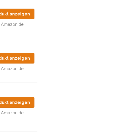
dukt anzeigen
Amazon.de
dukt anzeigen
Amazon.de
dukt anzeigen
Amazon.de