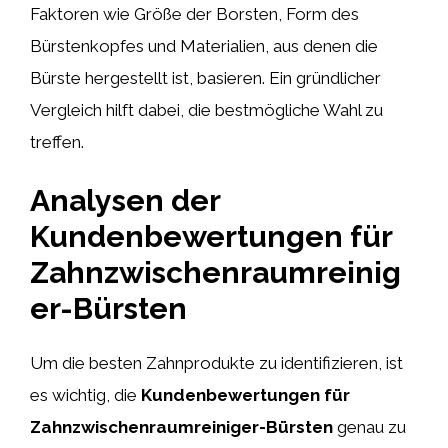
Faktoren wie Größe der Borsten, Form des
Bürstenkopfes und Materialien, aus denen die
Bürste hergestellt ist, basieren. Ein gründlicher
Vergleich hilft dabei, die bestmögliche Wahl zu
treffen.
Analysen der
Kundenbewertungen für
Zahnzwischenraumreinig
er-Bürsten
Um die besten Zahnprodukte zu identifizieren, ist
es wichtig, die
Kundenbewertungen für
Zahnzwischenraumreiniger-Bürsten
genau zu