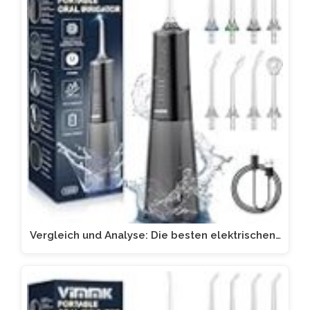
Vergleich und Analyse: Die besten elektrischen…