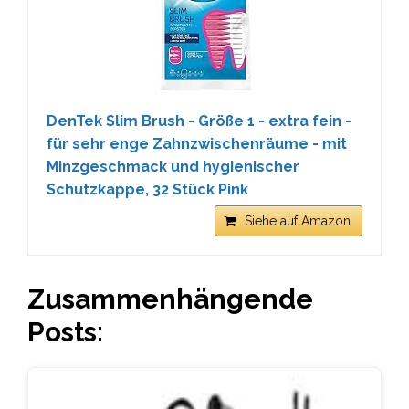
DenTek Slim Brush - Größe 1 - extra fein -
für sehr enge Zahnzwischenräume - mit
Minzgeschmack und hygienischer
Schutzkappe, 32 Stück Pink
Siehe auf Amazon
Zusammenhängende
Posts: