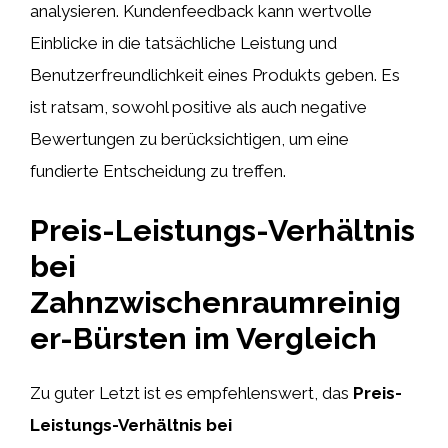
analysieren. Kundenfeedback kann wertvolle
Einblicke in die tatsächliche Leistung und
Benutzerfreundlichkeit eines Produkts geben. Es
ist ratsam, sowohl positive als auch negative
Bewertungen zu berücksichtigen, um eine
fundierte Entscheidung zu treffen.
Preis-Leistungs-Verhältnis
bei
Zahnzwischenraumreinig
er-Bürsten im Vergleich
Zu guter Letzt ist es empfehlenswert, das
Preis-
Leistungs-Verhältnis bei