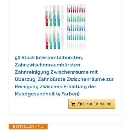
50 Stück Interdentalbürsten,
Zahnzwischenraumbürsten
Zahnreinigung Zwischenräume mit
Überzug, Zahnbürste Zwischenräume zur
Reinigung Zwischen Erhaltung der
Mundgesundheit (5 Farben)
Siehe auf Amazon
BESTSELLER NR. 4