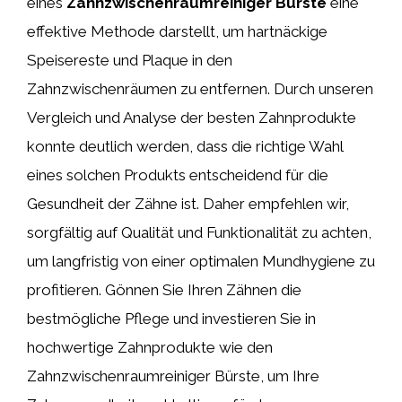
eines
Zahnzwischenraumreiniger Bürste
eine
effektive Methode darstellt, um hartnäckige
Speisereste und Plaque in den
Zahnzwischenräumen zu entfernen. Durch unseren
Vergleich und Analyse der besten Zahnprodukte
konnte deutlich werden, dass die richtige Wahl
eines solchen Produkts entscheidend für die
Gesundheit der Zähne ist. Daher empfehlen wir,
sorgfältig auf Qualität und Funktionalität zu achten,
um langfristig von einer optimalen Mundhygiene zu
profitieren. Gönnen Sie Ihren Zähnen die
bestmögliche Pflege und investieren Sie in
hochwertige Zahnprodukte wie den
Zahnzwischenraumreiniger Bürste, um Ihre