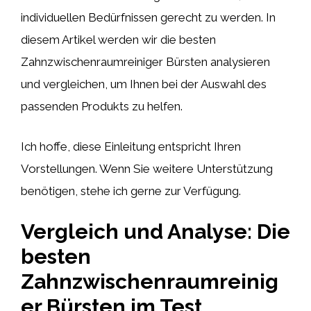
individuellen Bedürfnissen gerecht zu werden. In
diesem Artikel werden wir die besten
Zahnzwischenraumreiniger Bürsten analysieren
und vergleichen, um Ihnen bei der Auswahl des
passenden Produkts zu helfen.
Ich hoffe, diese Einleitung entspricht Ihren
Vorstellungen. Wenn Sie weitere Unterstützung
benötigen, stehe ich gerne zur Verfügung.
Vergleich und Analyse: Die
besten
Zahnzwischenraumreinig
er Bürsten im Test