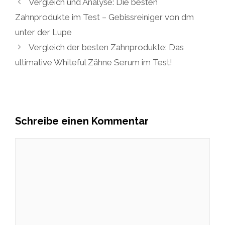
Vergleich und Analyse: Die besten
Zahnprodukte im Test – Gebissreiniger von dm
unter der Lupe
Vergleich der besten Zahnprodukte: Das
ultimative Whiteful Zähne Serum im Test!
Schreibe einen Kommentar
Kommentar