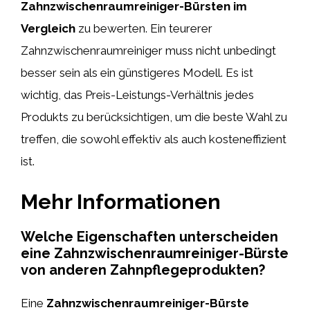
Zahnzwischenraumreiniger-Bürsten im
Vergleich
zu bewerten. Ein teurerer
Zahnzwischenraumreiniger muss nicht unbedingt
besser sein als ein günstigeres Modell. Es ist
wichtig, das Preis-Leistungs-Verhältnis jedes
Produkts zu berücksichtigen, um die beste Wahl zu
treffen, die sowohl effektiv als auch kosteneffizient
ist.
Mehr Informationen
Welche Eigenschaften unterscheiden
eine Zahnzwischenraumreiniger-Bürste
von anderen Zahnpflegeprodukten?
Eine
Zahnzwischenraumreiniger-Bürste