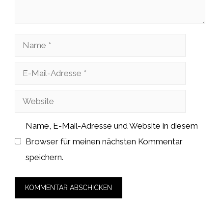
Name
E-
Mail-
Website
Adresse
Name, E-Mail-Adresse und Website in diesem
Browser für meinen nächsten Kommentar
speichern.