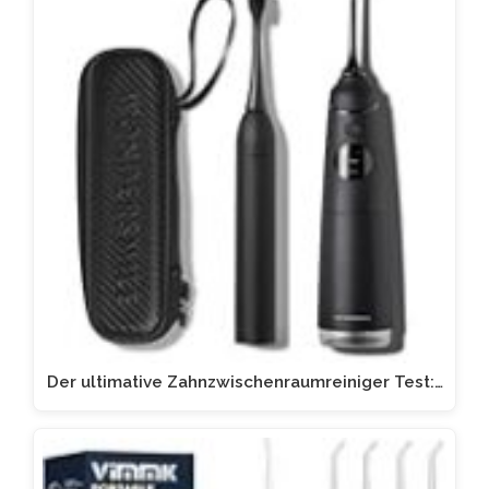
Der ultimative Zahnzwischenraumreiniger Test:…