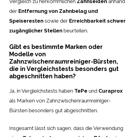
Vergleich zu herkömmlichen
Zahnseiden
anhand
der
Entfernung von Zahnbelag und
Speiseresten
sowie der
Erreichbarkeit schwer
zugänglicher Stellen
beurteilen.
Gibt es bestimmte Marken oder
Modelle von
Zahnzwischenraumreiniger-Bürsten,
die in Vergleichstests besonders gut
abgeschnitten haben?
Ja, in Vergleichstests haben
TePe
und
Curaprox
als Marken von Zahnzwischenraumreiniger-
Bürsten besonders gut abgeschnitten.
Insgesamt lässt sich sagen, dass die Verwendung