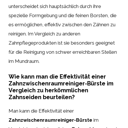
unterscheidet sich hauptsächlich durch ihre
spezielle Formgebung und die feinen Borsten, die
es ermöglichen, effektiv zwischen den Zähnen zu
reinigen. Im Vergleich zu anderen
Zahnpflegeprodukten ist sie besonders geeignet
für die Reinigung von schwer erreichbaren Stellen
im Mundraum.
Wie kann man die Effektivität einer
Zahnzwischenraumreiniger-Bürste im
Vergleich zu herkömmlichen
Zahnseiden beurteilen?
Man kann die Effektivität einer
Zahnzwischenraumreiniger-Bürste
im