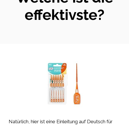
effektivste?
Natürlich, hier ist eine Einleitung auf Deutsch für