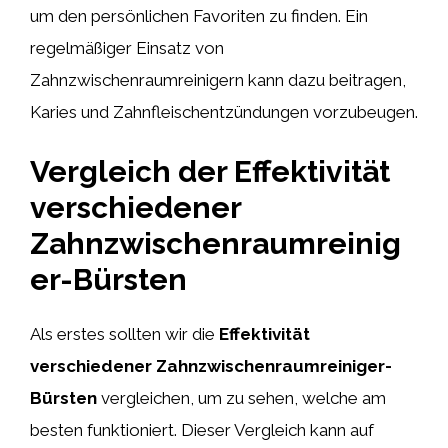
um den persönlichen Favoriten zu finden. Ein
regelmäßiger Einsatz von
Zahnzwischenraumreinigern kann dazu beitragen,
Karies und Zahnfleischentzündungen vorzubeugen.
Vergleich der Effektivität
verschiedener
Zahnzwischenraumreinig
er-Bürsten
Als erstes sollten wir die
Effektivität
verschiedener Zahnzwischenraumreiniger-
Bürsten
vergleichen, um zu sehen, welche am
besten funktioniert. Dieser Vergleich kann auf