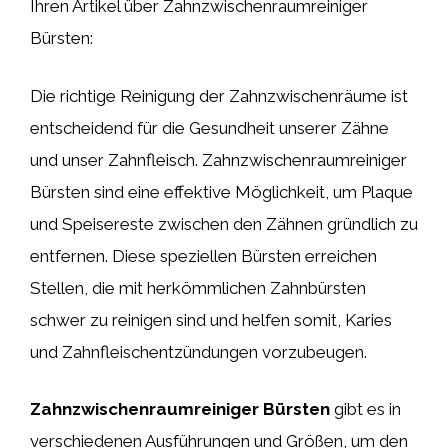
Ihren Artikel über Zahnzwischenraumreiniger
Bürsten:
Die richtige Reinigung der Zahnzwischenräume ist
entscheidend für die Gesundheit unserer Zähne
und unser Zahnfleisch. Zahnzwischenraumreiniger
Bürsten sind eine effektive Möglichkeit, um Plaque
und Speisereste zwischen den Zähnen gründlich zu
entfernen. Diese speziellen Bürsten erreichen
Stellen, die mit herkömmlichen Zahnbürsten
schwer zu reinigen sind und helfen somit, Karies
und Zahnfleischentzündungen vorzubeugen.
Zahnzwischenraumreiniger Bürsten
gibt es in
verschiedenen Ausführungen und Größen, um den