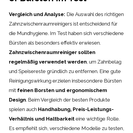
Vergleich und Analyse:
Die Auswahl des richtigen
Zahnzwischenraumreinigers ist entscheidend für
die Mundhygiene. Im Test haben sich verschiedene
Bürsten als besonders effektiv erwiesen.
Zahnzwischenraumreiniger sollten
regelmäßig verwendet werden
, um Zahnbelag
und Speisereste gründlich zu entfernen. Eine gute
Reinigungswirkung erzielen insbesondere Bürsten
mit
feinen Borsten und ergonomischem
Design
. Beim Vergleich der besten Produkte
spielen auch
Handhabung, Preis-Leistungs-
Verhältnis und Haltbarkeit
eine wichtige Rolle.
Es empfiehlt sich, verschiedene Modelle zu testen,