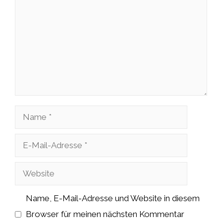
Name
E-
Mail-
Website
Adresse
Name, E-Mail-Adresse und Website in diesem
Browser für meinen nächsten Kommentar