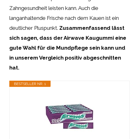
Zahngesundheit leisten kann. Auch die
langanhaltende Frische nach dem Kauen ist ein
deutlicher Pluspunkt.
Zusammenfassend lässt
sich sagen, dass der Airwave Kaugummi eine
gute Wahl für die Mundpflege sein kann und
in unserem Vergleich positiv abgeschnitten
hat.
BESTSELLER NR. 1