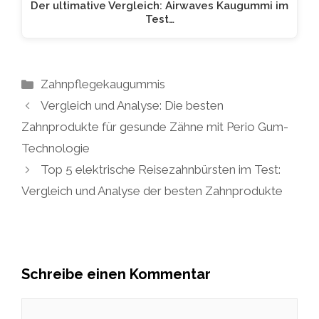
Der ultimative Vergleich: Airwaves Kaugummi im
Test…
Kategorien
Zahnpflegekaugummis
Vergleich und Analyse: Die besten
Zahnprodukte für gesunde Zähne mit Perio Gum-
Technologie
Top 5 elektrische Reisezahnbürsten im Test:
Vergleich und Analyse der besten Zahnprodukte
Schreibe einen Kommentar
Kommentar