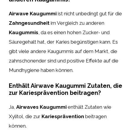
Airwave Kaugummi
ist nicht unbedingt gut für die
Zahngesundheit
im Vergleich zu anderen
Kaugummis
, da es einen hohen Zucker- und
Säuregehalt hat, der Karies begünstigen kann. Es
gibt viele andere Kaugummis auf dem Markt, die
zahnschonender sind und positive Effekte auf die
Mundhygiene haben können.
Enthält Airwave Kaugummi Zutaten, die
zur Kariesprävention beitragen?
Ja,
Airwaves Kaugummi
enthält Zutaten wie
Xylitol, die zur
Kariesprävention
beitragen
können.