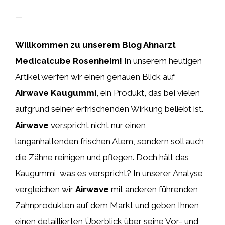
—
Willkommen zu unserem Blog Ahnarzt
Medicalcube Rosenheim!
In unserem heutigen
Artikel werfen wir einen genauen Blick auf
Airwave Kaugummi
, ein Produkt, das bei vielen
aufgrund seiner erfrischenden Wirkung beliebt ist.
Airwave
verspricht nicht nur einen
langanhaltenden frischen Atem, sondern soll auch
die Zähne reinigen und pflegen. Doch hält das
Kaugummi, was es verspricht? In unserer Analyse
vergleichen wir
Airwave
mit anderen führenden
Zahnprodukten auf dem Markt und geben Ihnen
einen detaillierten Überblick über seine Vor- und