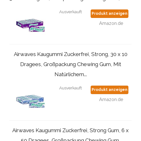
Ausverkauft
Produkt anzeigen
Amazon.de
Airwaves Kaugummi Zuckerfrei, Strong, 30 x 10
Dragees, Großpackung Chewing Gum, Mit
Natürlichem...
Ausverkauft
Produkt anzeigen
Amazon.de
Airwaves Kaugummi Zuckerfrei, Strong Gum, 6 x
50 Dragees, Großpackung Chewing Gum,