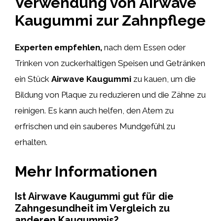
Verwendung von Airwave
Kaugummi zur Zahnpflege
Experten empfehlen,
nach dem Essen oder
Trinken von zuckerhaltigen Speisen und Getränken
ein Stück
Airwave Kaugummi
zu kauen, um die
Bildung von Plaque zu reduzieren und die Zähne zu
reinigen. Es kann auch helfen, den Atem zu
erfrischen und ein sauberes Mundgefühl zu
erhalten.
Mehr Informationen
Ist Airwave Kaugummi gut für die
Zahngesundheit im Vergleich zu
anderen Kaugummis?