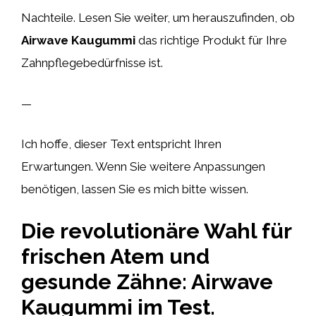
Nachteile. Lesen Sie weiter, um herauszufinden, ob
Airwave Kaugummi
das richtige Produkt für Ihre
Zahnpflegebedürfnisse ist.
—
Ich hoffe, dieser Text entspricht Ihren
Erwartungen. Wenn Sie weitere Anpassungen
benötigen, lassen Sie es mich bitte wissen.
Die revolutionäre Wahl für
frischen Atem und
gesunde Zähne: Airwave
Kaugummi im Test.