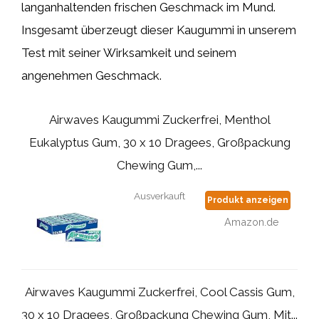
langanhaltenden frischen Geschmack im Mund.
Insgesamt überzeugt dieser Kaugummi in unserem
Test mit seiner Wirksamkeit und seinem
angenehmen Geschmack.
Airwaves Kaugummi Zuckerfrei, Menthol
Eukalyptus Gum, 30 x 10 Dragees, Großpackung
Chewing Gum,...
Ausverkauft
Produkt anzeigen
Amazon.de
Airwaves Kaugummi Zuckerfrei, Cool Cassis Gum,
30 x 10 Dragees, Großpackung Chewing Gum, Mit...