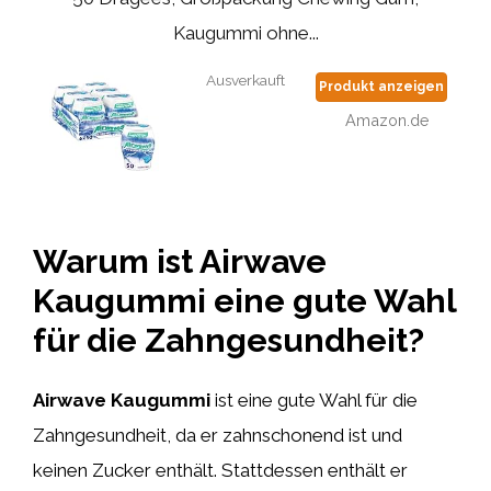
Kaugummi ohne...
Ausverkauft
Produkt anzeigen
Amazon.de
Warum ist Airwave
Kaugummi eine gute Wahl
für die Zahngesundheit?
Airwave Kaugummi
ist eine gute Wahl für die
Zahngesundheit, da er zahnschonend ist und
keinen Zucker enthält. Stattdessen enthält er