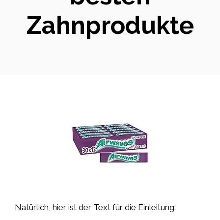
Zahnprodukte
Natürlich, hier ist der Text für die Einleitung: