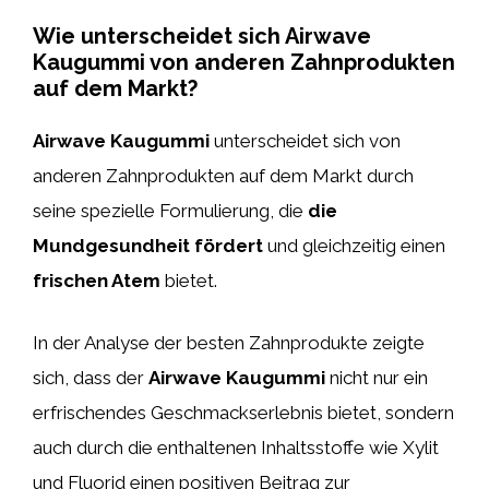
Wie unterscheidet sich Airwave
Kaugummi von anderen Zahnprodukten
auf dem Markt?
Airwave Kaugummi
unterscheidet sich von
anderen Zahnprodukten auf dem Markt durch
seine spezielle Formulierung, die
die
Mundgesundheit fördert
und gleichzeitig einen
frischen Atem
bietet.
In der Analyse der besten Zahnprodukte zeigte
sich, dass der
Airwave Kaugummi
nicht nur ein
erfrischendes Geschmackserlebnis bietet, sondern
auch durch die enthaltenen Inhaltsstoffe wie Xylit
und Fluorid einen positiven Beitrag zur