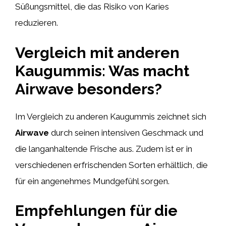
Süßungsmittel, die das Risiko von Karies
reduzieren.
Vergleich mit anderen
Kaugummis: Was macht
Airwave besonders?
Im Vergleich zu anderen Kaugummis zeichnet sich
Airwave
durch seinen intensiven Geschmack und
die langanhaltende Frische aus. Zudem ist er in
verschiedenen erfrischenden Sorten erhältlich, die
für ein angenehmes Mundgefühl sorgen.
Empfehlungen für die