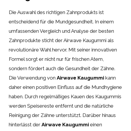
Die Auswahl des richtigen Zahnprodukts ist
entscheidend für die Mundgesundheit. In einem
umfassenden Vergleich und Analyse der besten
Zahnprodukte sticht der Airwave Kaugummi als
revolutionäre Wahl hervor. Mit seiner innovativen
Formel sorgt er nicht nur für frischen Atem,
sondern fördert auch die Gesundheit der Zähne.
Die Verwendung von
Airwave Kaugummi
kann
daher einen positiven Einfluss auf die Mundhygiene
haben. Durch regelmäßiges Kauen des Kaugummis
werden Speisereste entfernt und die natürliche
Reinigung der Zähne unterstützt. Darüber hinaus
hinterlässt der
Airwave Kaugummi
einen