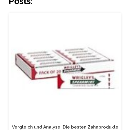
Posts:
Vergleich und Analyse: Die besten Zahnprodukte