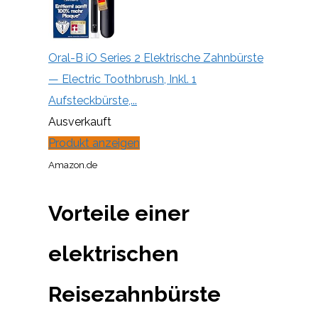
Oral-B iO Series 2 Elektrische Zahnbürste
— Electric Toothbrush, Inkl. 1
Aufsteckbürste,...
Ausverkauft
Produkt anzeigen
Amazon.de
Vorteile einer
elektrischen
Reisezahnbürste