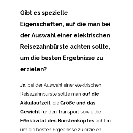
Gibt es spezielle
Eigenschaften, auf die man bei
der Auswahl einer elektrischen
Reisezahnbürste achten sollte,
um die besten Ergebnisse zu
erzielen?
Ja
, bei der Auswahl einer elektrischen
Reisezahnbürste sollte man
auf die
Akkulaufzeit
, die
Größe und das
Gewicht
für den Transport sowie die
Effektivität des Bürstenkopfes
achten,
um die besten Ergebnisse zu erzielen.