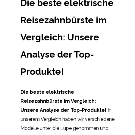
Die beste elektrische
Reisezahnbürste im
Vergleich: Unsere
Analyse der Top-
Produkte!
Die beste elektrische
Reisezahnbürste im Vergleich:
Unsere Analyse der Top-Produkte!
In
unserem Vergleich haben wir verschiedene
Modelle unter die Lupe genommen und