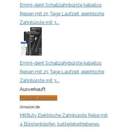
Emmi-dent Schallzahnbürste kabellos
Reisen mit 25 Tage Laufzeit, elektrische
Zahnbürste mit 3...
Emmi-dent Schallzahnbürste kabellos
Reisen mit 25 Tage Laufzeit, elektrische
Zahnbürste mit 3...
Ausverkauft
Produkt anzeigen
Amazon.de
MitButy Elektrische Zahnbürste Reise mit
4 Bürstenköpfen, batteriebetriebenes,