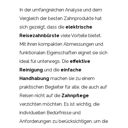
In der umfangreichen Analyse und dem
Vergleich der besten Zahnprodukte hat
sich gezeigt, dass die
elektrische
Reisezahnbürste
viele Vorteile bietet.
Mit ihren kompakten Abmessungen und
funktionalen Eigenschaften eignet sie sich
ideal für unterwegs. Die
effektive
Reinigung
und die
einfache
Handhabung
machen sie zu einem
praktischen Begleiter für alle, die auch auf
Reisen nicht auf die
Zahnpflege
verzichten möchten. Es ist wichtig, die
individuellen Bedürfnisse und
Anforderungen zu berücksichtigen, um die