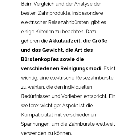
Beim Vergleich und der Analyse der
besten Zahnprodukte, insbesondere
elektrischer Reisezahnbürsten, gibt es
einige Kriterien zu beachten. Dazu
gehören die
Akkulaufzeit, die Größe
und das Gewicht, die Art des
Bürstenkopfes sowie die
verschiedenen Reinigungsmodi
. Es ist
wichtig, eine elektrische Reisezahnbürste
zu wählen, die den individuellen
Bedürfnissen und Vorlieben entspricht. Ein
weiterer wichtiger Aspekt ist die
Kompatibilität mit verschiedenen
Spannungen, um die Zahnbürste weltweit
verwenden zu können.