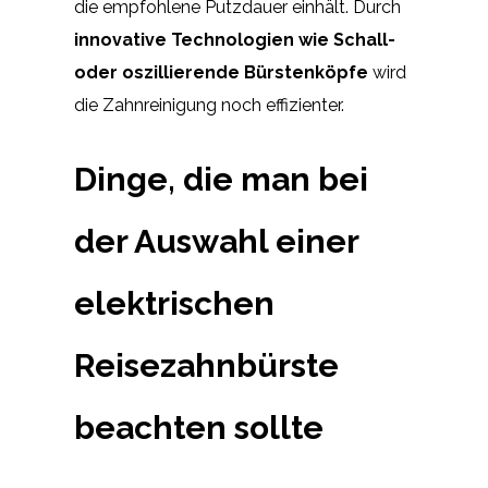
die empfohlene Putzdauer einhält. Durch
innovative Technologien wie Schall-
oder oszillierende Bürstenköpfe
wird
die Zahnreinigung noch effizienter.
Dinge, die man bei
der Auswahl einer
elektrischen
Reisezahnbürste
beachten sollte