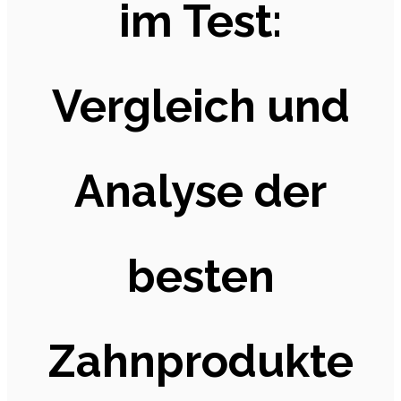
im Test:
Vergleich und
Analyse der
besten
Zahnprodukte