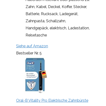
Zahn, Kabel, Deckel, Koffer, Stecker,
Batterie, Rucksack, Ladegerät,
Zahnpasta, Schallzahn,
Handgepäck, elektrisch, Ladestation,
Reisetasche
Siehe auf Amazon
Bestseller Nr. 5
Oral-B Vitality Pro Elektrische Zahnbürste