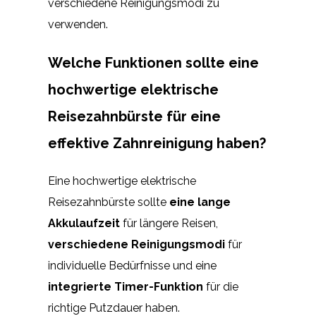
verschiedene Reinigungsmodi zu
verwenden.
Welche Funktionen sollte eine
hochwertige elektrische
Reisezahnbürste für eine
effektive Zahnreinigung haben?
Eine hochwertige elektrische
Reisezahnbürste sollte
eine lange
Akkulaufzeit
für längere Reisen,
verschiedene Reinigungsmodi
für
individuelle Bedürfnisse und eine
integrierte Timer-Funktion
für die
richtige Putzdauer haben.