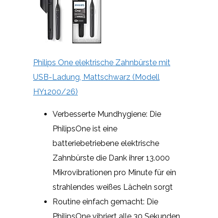
Philips One elektrische Zahnbürste mit
USB-Ladung, Mattschwarz (Modell
HY1200/26)
Verbesserte Mundhygiene: Die
PhilipsOne ist eine
batteriebetriebene elektrische
Zahnbürste die Dank ihrer 13.000
Mikrovibrationen pro Minute für ein
strahlendes weißes Lächeln sorgt
Routine einfach gemacht: Die
PhilipsOne vibriert alle 30 Sekunden