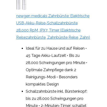
newgen medicals Zahnbürste: Elektrische
USB-Akku-Reise-Schallzahnbürste
28.000 RpM, IPX7, Timer (Elektrische
Reisezahnbürste, Zahnbürste Reise, Zahn)
Ideal für zu Hause und auf Reisen •
45 Tage Akku-Laufzeit • Bis zu
28.000 Schwingungen pro Minute •
Optimale Zahnpflege dank 2
Reinigungs-Modi • Besonders
kompaktes Design
Schallzahnbürste inkl. Bürstenkopf:
bis zu 28.000 Schwingungen pro
Minute • 2-Minuten-Timer: schaltet