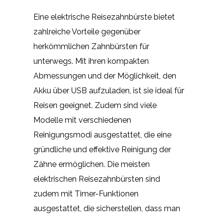
Eine elektrische Reisezahnbürste bietet
zahlreiche Vorteile gegenüber
herkömmlichen Zahnbürsten für
unterwegs. Mit ihren kompakten
Abmessungen und der Möglichkeit, den
Akku über USB aufzuladen, ist sie ideal für
Reisen geeignet. Zudem sind viele
Modelle mit verschiedenen
Reinigungsmodi ausgestattet, die eine
gründliche und effektive Reinigung der
Zähne ermöglichen. Die meisten
elektrischen Reisezahnbürsten sind
zudem mit Timer-Funktionen
ausgestattet, die sicherstellen, dass man