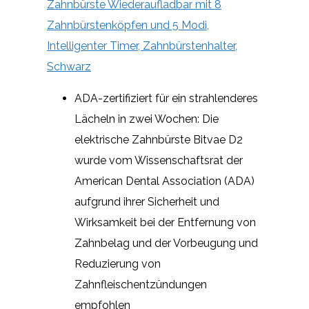
Zahnbürste Wiederaufladbar mit 8
Zahnbürstenköpfen und 5 Modi,
Intelligenter Timer, Zahnbürstenhalter,
Schwarz
ADA-zertifiziert für ein strahlenderes
Lächeln in zwei Wochen: Die
elektrische Zahnbürste Bitvae D2
wurde vom Wissenschaftsrat der
American Dental Association (ADA)
aufgrund ihrer Sicherheit und
Wirksamkeit bei der Entfernung von
Zahnbelag und der Vorbeugung und
Reduzierung von
Zahnfleischentzündungen
empfohlen