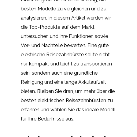
besten Modelle zu vergleichen und zu
analysieren. In diesem Artikel werden wir
die Top-Produkte auf dem Markt
untersuchen und ihre Funktionen sowie
Vor- und Nachteile bewerten. Eine gute
elektrische Reisezahnbürste sollte nicht
nur kompakt und leicht zu transportieren
sein, sondern auch eine gründliche
Reinigung und eine lange Akkulaufzeit
bieten. Bleiben Sie dran, um mehr über die
besten elektrischen Reisezahnbürsten zu
erfahren und wählen Sie das ideale Modell
für Ihre Bedürfnisse aus.