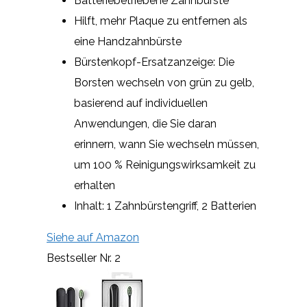
Batteriebetriebene Zahnbürste
Hilft, mehr Plaque zu entfernen als
eine Handzahnbürste
Bürstenkopf-Ersatzanzeige: Die
Borsten wechseln von grün zu gelb,
basierend auf individuellen
Anwendungen, die Sie daran
erinnern, wann Sie wechseln müssen,
um 100 % Reinigungswirksamkeit zu
erhalten
Inhalt: 1 Zahnbürstengriff, 2 Batterien
Siehe auf Amazon
Bestseller Nr. 2