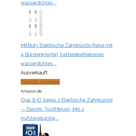
wasserdichtes,...
MitButy Elektrische Zahnbürste Reise mit
4 Bürstenköpfen, batteriebetriebenes,
wasserdichtes,...
Ausverkauft
Produkt anzeigen
Amazon.de
Oral-B iO Series 2 Elektrische Zahnbürste
— Electric Toothbrush, Inkl. 1
Aufsteckbürste,...