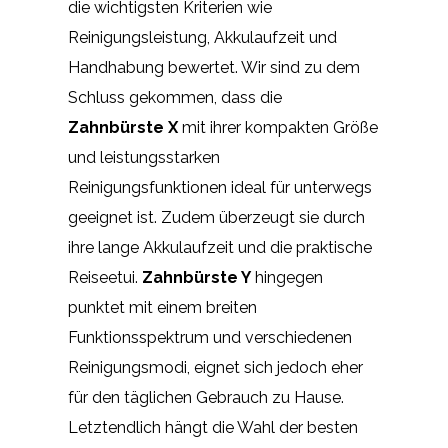
die wichtigsten Kriterien wie
Reinigungsleistung, Akkulaufzeit und
Handhabung bewertet. Wir sind zu dem
Schluss gekommen, dass die
Zahnbürste X
mit ihrer kompakten Größe
und leistungsstarken
Reinigungsfunktionen ideal für unterwegs
geeignet ist. Zudem überzeugt sie durch
ihre lange Akkulaufzeit und die praktische
Reiseetui.
Zahnbürste Y
hingegen
punktet mit einem breiten
Funktionsspektrum und verschiedenen
Reinigungsmodi, eignet sich jedoch eher
für den täglichen Gebrauch zu Hause.
Letztendlich hängt die Wahl der besten