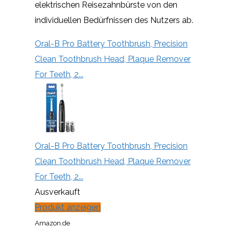
elektrischen Reisezahnbürste von den
individuellen Bedürfnissen des Nutzers ab.
Oral-B Pro Battery Toothbrush, Precision
Clean Toothbrush Head, Plaque Remover
For Teeth, 2...
Oral-B Pro Battery Toothbrush, Precision
Clean Toothbrush Head, Plaque Remover
For Teeth, 2...
Ausverkauft
Produkt anzeigen
Amazon.de