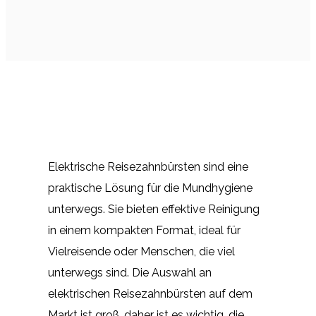
Elektrische Reisezahnbürsten sind eine
praktische Lösung für die Mundhygiene
unterwegs. Sie bieten effektive Reinigung
in einem kompakten Format, ideal für
Vielreisende oder Menschen, die viel
unterwegs sind. Die Auswahl an
elektrischen Reisezahnbürsten auf dem
Markt ist groß, daher ist es wichtig, die