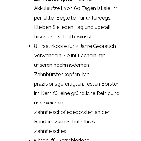
Akkulaufzeit von 60 Tagen ist sie Ihr
perfekter Begleiter für unterwegs.
Bleiben Sie jeden Tag und überall
frisch und selbstbewusst
8 Ersatzköpfe für 2 Jahre Gebrauch:
Verwandeln Sie Ihr Lächeln mit
unseren hochmodernen
Zahnbürstenköpfen. Mit
präzisionsgefertigten, festen Borsten
im Kern für eine gründliche Reinigung
und weichen
Zahnfleischpflegeborsten an den
Rändern zum Schutz Ihres
Zahnfleisches
5 Modi für verschiedene