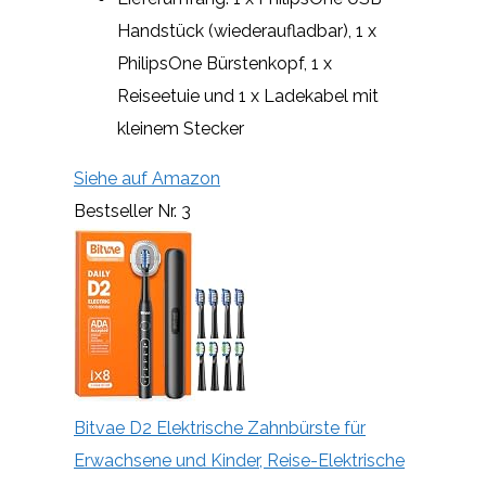
Handstück (wiederaufladbar), 1 x
PhilipsOne Bürstenkopf, 1 x
Reiseetuie und 1 x Ladekabel mit
kleinem Stecker
Siehe auf Amazon
Bestseller Nr. 3
Bitvae D2 Elektrische Zahnbürste für
Erwachsene und Kinder, Reise-Elektrische