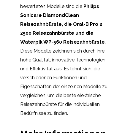
bewerteten Modelle sind die
Philips
Sonicare DiamondClean
Reisezahnbürste, die Oral-B Pro 2
2500 Reisezahnbürste und die
Waterpik WP-560 Reisezahnbürste
.
Diese Modelle zeichnen sich durch ihre
hohe Qualität, innovative Technologien
und Effektivität aus. Es lohnt sich, die
verschiedenen Funktionen und
Eigenschaften der einzelnen Modelle zu
vergleichen, um die beste elektrische
Reisezahnbürste für die individuellen
Bedürfnisse zu finden.