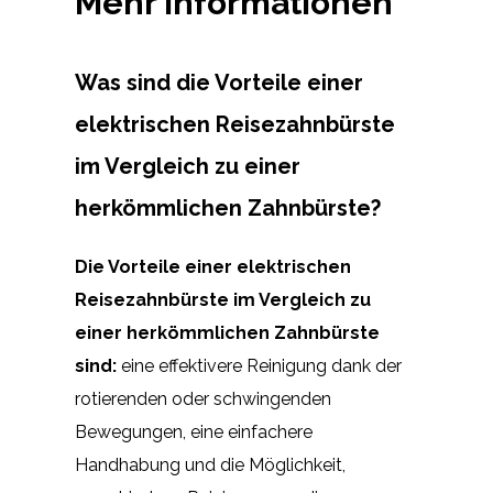
Mehr Informationen
Was sind die Vorteile einer
elektrischen Reisezahnbürste
im Vergleich zu einer
herkömmlichen Zahnbürste?
Die Vorteile einer elektrischen
Reisezahnbürste im Vergleich zu
einer herkömmlichen Zahnbürste
sind:
eine effektivere Reinigung dank der
rotierenden oder schwingenden
Bewegungen, eine einfachere
Handhabung und die Möglichkeit,