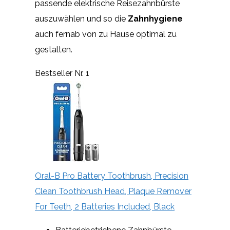
passende elektrische Reisezahnbürste
auszuwählen und so die
Zahnhygiene
auch fernab von zu Hause optimal zu
gestalten.
Bestseller Nr. 1
Oral-B Pro Battery Toothbrush, Precision
Clean Toothbrush Head, Plaque Remover
For Teeth, 2 Batteries Included, Black