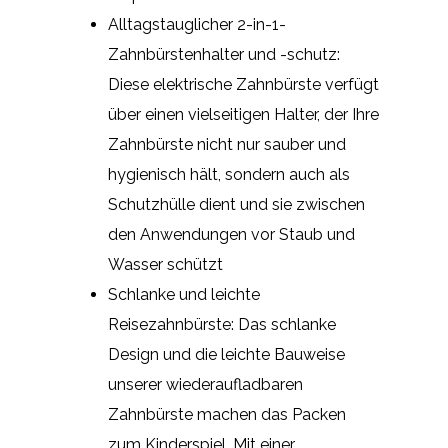
Alltagstauglicher 2-in-1-
Zahnbürstenhalter und -schutz:
Diese elektrische Zahnbürste verfügt
über einen vielseitigen Halter, der Ihre
Zahnbürste nicht nur sauber und
hygienisch hält, sondern auch als
Schutzhülle dient und sie zwischen
den Anwendungen vor Staub und
Wasser schützt
Schlanke und leichte
Reisezahnbürste: Das schlanke
Design und die leichte Bauweise
unserer wiederaufladbaren
Zahnbürste machen das Packen
zum Kinderspiel. Mit einer