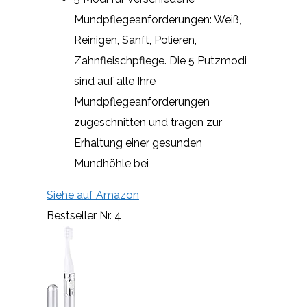
Mundpflegeanforderungen: Weiß,
Reinigen, Sanft, Polieren,
Zahnfleischpflege. Die 5 Putzmodi
sind auf alle Ihre
Mundpflegeanforderungen
zugeschnitten und tragen zur
Erhaltung einer gesunden
Mundhöhle bei
Siehe auf Amazon
Bestseller Nr. 4