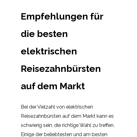
Empfehlungen für
die besten
elektrischen
Reisezahnbürsten
auf dem Markt
Bei der Vielzahl von elektrischen
Reisezahnbürsten auf dem Markt kann es
schwierig sein, die richtige Wahl zu treffen.
Einige der beliebtesten und am besten