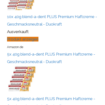
10x 40g blend-a-dent PLUS Premium Haftcreme -
Geschmacksneutral - Duokraft
Ausverkauft
Produkt anzeigen
Amazon.de
5x 40g blend-a-dent PLUS Premium Haftcreme -
Geschmacksneutral - Duokraft
5x 40g blend-a-dent PLUS Premium Haftcreme -