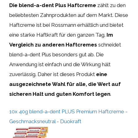
Die blend-a-dent Plus Haftcreme
zählt zu den
beliebtesten Zahnprodukten auf dem Markt. Diese
Haftcreme ist bei Rossmann erhältlich und bietet
eine starke Haftkraft für den ganzen Tag.
Im
Vergleich zu anderen Haftcremes
schneidet
blend-a-dent Plus besonders gut ab. Die
Anwendung ist einfach und die Wirkung hält
zuverlässig. Daher ist dieses Produkt
eine
ausgezeichnete Wahl für alle, die Wert auf
sicheren Halt und guten Komfort legen
.
10x 40g blend-a-dent PLUS Premium Haftcreme -
Geschmacksneutral - Duokraft