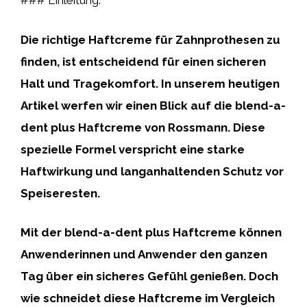
### Einleitung:
Die richtige Haftcreme für Zahnprothesen zu
finden, ist entscheidend für einen sicheren
Halt und Tragekomfort. In unserem heutigen
Artikel werfen wir einen Blick auf die blend-a-
dent plus Haftcreme von Rossmann. Diese
spezielle Formel verspricht eine starke
Haftwirkung und langanhaltenden Schutz vor
Speiseresten.
Mit der blend-a-dent plus Haftcreme können
Anwenderinnen und Anwender den ganzen
Tag über ein sicheres Gefühl genießen. Doch
wie schneidet diese Haftcreme im Vergleich