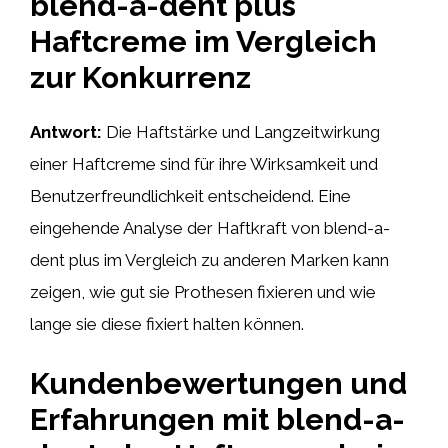
blend-a-dent plus
Haftcreme im Vergleich
zur Konkurrenz
Antwort:
Die Haftstärke und Langzeitwirkung
einer Haftcreme sind für ihre Wirksamkeit und
Benutzerfreundlichkeit entscheidend. Eine
eingehende Analyse der Haftkraft von blend-a-
dent plus im Vergleich zu anderen Marken kann
zeigen, wie gut sie Prothesen fixieren und wie
lange sie diese fixiert halten können.
Kundenbewertungen und
Erfahrungen mit blend-a-