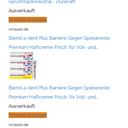
Geschmacksneutral - Duokraft
Ausverkauft
Produkt anzeigen
Amazon.de
Blend-a-dent Plus Barriere Gegen Speisereste
Premium Haftcreme Frisch, für Voll- und...
Blend-a-dent Plus Barriere Gegen Speisereste
Premium Haftcreme Frisch, für Voll- und...
Ausverkauft
Produkt anzeigen
Amazon.de