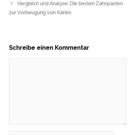
Vergleich und Analyse: Die besten Zahnpasten
zur Vorbeugung von Karies
Schreibe einen Kommentar
Kommentar