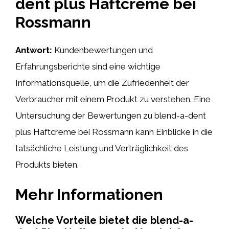
dent plus Haftcreme bei
Rossmann
Antwort:
Kundenbewertungen und
Erfahrungsberichte sind eine wichtige
Informationsquelle, um die Zufriedenheit der
Verbraucher mit einem Produkt zu verstehen. Eine
Untersuchung der Bewertungen zu blend-a-dent
plus Haftcreme bei Rossmann kann Einblicke in die
tatsächliche Leistung und Verträglichkeit des
Produkts bieten.
Mehr Informationen
Welche Vorteile bietet die blend-a-