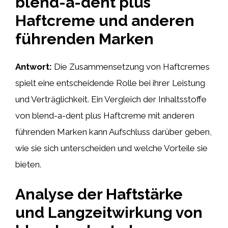
blend-a-dent plus
Haftcreme und anderen
führenden Marken
Antwort:
Die Zusammensetzung von Haftcremes
spielt eine entscheidende Rolle bei ihrer Leistung
und Verträglichkeit. Ein Vergleich der Inhaltsstoffe
von blend-a-dent plus Haftcreme mit anderen
führenden Marken kann Aufschluss darüber geben,
wie sie sich unterscheiden und welche Vorteile sie
bieten.
Analyse der Haftstärke
und Langzeitwirkung von