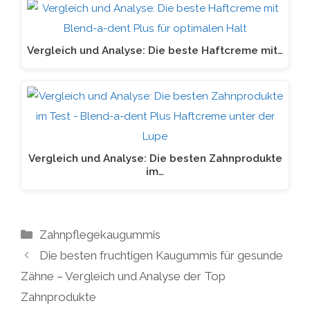
Vergleich und Analyse: Die beste Haftcreme mit…
Vergleich und Analyse: Die besten Zahnprodukte
im…
Kategorien
Zahnpflegekaugummis
Die besten fruchtigen Kaugummis für gesunde
Zähne – Vergleich und Analyse der Top
Zahnprodukte