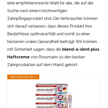
eine empfehlenswerte Wahl für alle, die auf der
Suche nach einem hochwertigen
Zahnpflegeprodukt sind. Die Verbraucher können
sich darauf verlassen, dass dieses Produkt ihre
Bedürfnisse optimal erfüllt und somit zu einer
besseren oralen Gesundheit beiträgt. Wir können
mit Sicherheit sagen, dass die
blend-a-dent plus
Haftcreme
von Rossmann zu den besten
Zahnprodukten auf dem Markt gehört.
BESTSELLER NR. 1