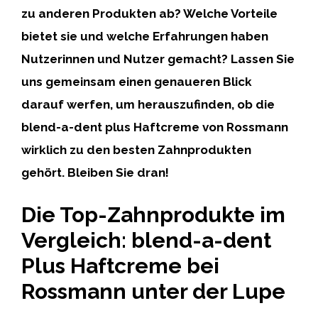
zu anderen Produkten ab? Welche Vorteile
bietet sie und welche Erfahrungen haben
Nutzerinnen und Nutzer gemacht? Lassen Sie
uns gemeinsam einen genaueren Blick
darauf werfen, um herauszufinden, ob die
blend-a-dent plus Haftcreme von Rossmann
wirklich zu den besten Zahnprodukten
gehört. Bleiben Sie dran!
Die Top-Zahnprodukte im
Vergleich: blend-a-dent
Plus Haftcreme bei
Rossmann unter der Lupe