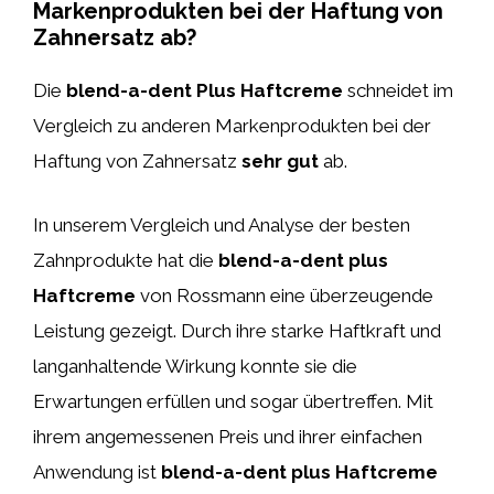
Markenprodukten bei der Haftung von
Zahnersatz ab?
Die
blend-a-dent Plus Haftcreme
schneidet im
Vergleich zu anderen Markenprodukten bei der
Haftung von Zahnersatz
sehr gut
ab.
In unserem Vergleich und Analyse der besten
Zahnprodukte hat die
blend-a-dent plus
Haftcreme
von Rossmann eine überzeugende
Leistung gezeigt. Durch ihre starke Haftkraft und
langanhaltende Wirkung konnte sie die
Erwartungen erfüllen und sogar übertreffen. Mit
ihrem angemessenen Preis und ihrer einfachen
Anwendung ist
blend-a-dent plus Haftcreme