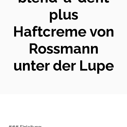
plus
Haftcreme von
Rossmann
unter der Lupe