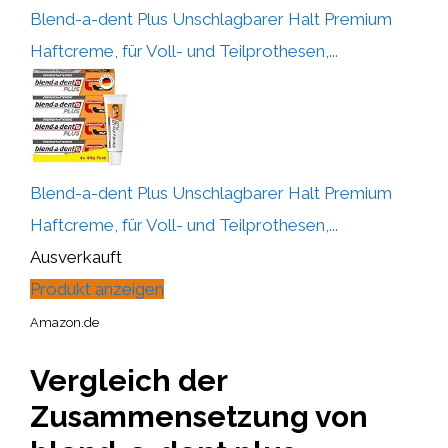
Blend-a-dent Plus Unschlagbarer Halt Premium
Haftcreme, für Voll- und Teilprothesen,...
Blend-a-dent Plus Unschlagbarer Halt Premium
Haftcreme, für Voll- und Teilprothesen,...
Ausverkauft
Produkt anzeigen
Amazon.de
Vergleich der
Zusammensetzung von