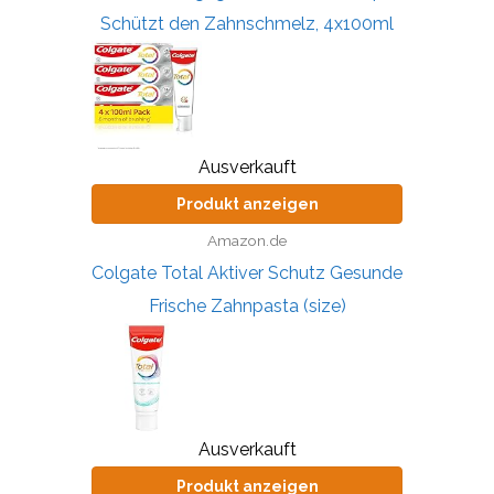
Schützt den Zahnschmelz, 4x100ml
Ausverkauft
Produkt anzeigen
Amazon.de
Colgate Total Aktiver Schutz Gesunde
Frische Zahnpasta (size)
Ausverkauft
Produkt anzeigen