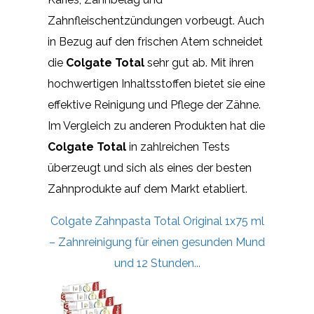
Zahnfleischentzündungen vorbeugt. Auch
in Bezug auf den frischen Atem schneidet
die
Colgate Total
sehr gut ab. Mit ihren
hochwertigen Inhaltsstoffen bietet sie eine
effektive Reinigung und Pflege der Zähne.
Im Vergleich zu anderen Produkten hat die
Colgate Total
in zahlreichen Tests
überzeugt und sich als eines der besten
Zahnprodukte auf dem Markt etabliert.
Colgate Zahnpasta Total Original 1x75 ml
– Zahnreinigung für einen gesunden Mund
und 12 Stunden...