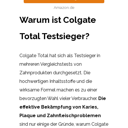
Amazon.de
Warum ist Colgate
Total Testsieger?
Colgate Total hat sich als Testsieger in
mehreren Vergleichstests von
Zahnprodukten durchgesetzt. Die
hochwertigen Inhaltsstoffe und die
wirksame Formel machen es zu einer
bevorzugten Wahl vieler Verbraucher.
Die
effektive Bekämpfung von Karies,
Plaque und Zahnfleischproblemen
sind nur einige der Gründe, warum Colgate