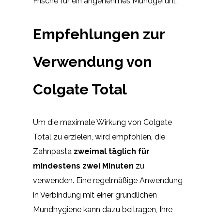
Frische für ein angenehmes Mundgefühl.
Empfehlungen zur
Verwendung von
Colgate Total
Um die maximale Wirkung von Colgate
Total zu erzielen, wird empfohlen, die
Zahnpasta
zweimal täglich für
mindestens zwei Minuten
zu
verwenden. Eine regelmäßige Anwendung
in Verbindung mit einer gründlichen
Mundhygiene kann dazu beitragen, Ihre