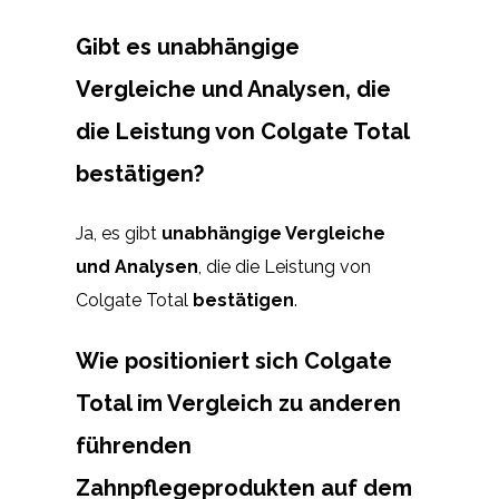
Gibt es unabhängige
Vergleiche und Analysen, die
die Leistung von Colgate Total
bestätigen?
Ja, es gibt
unabhängige Vergleiche
und Analysen
, die die Leistung von
Colgate Total
bestätigen
.
Wie positioniert sich Colgate
Total im Vergleich zu anderen
führenden
Zahnpflegeprodukten auf dem