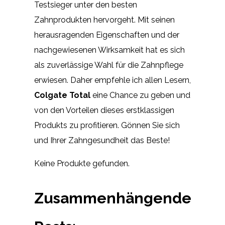
Testsieger unter den besten
Zahnprodukten hervorgeht. Mit seinen
herausragenden Eigenschaften und der
nachgewiesenen Wirksamkeit hat es sich
als zuverlässige Wahl für die Zahnpflege
erwiesen. Daher empfehle ich allen Lesern,
Colgate Total
eine Chance zu geben und
von den Vorteilen dieses erstklassigen
Produkts zu profitieren. Gönnen Sie sich
und Ihrer Zahngesundheit das Beste!
Keine Produkte gefunden.
Zusammenhängende