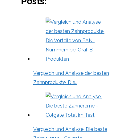
Posts:
Vergleich und Analyse der besten
Zahnprodukte: Die…
Vergleich und Analyse: Die beste