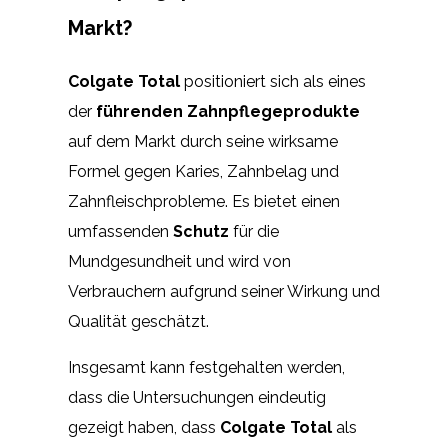
Markt?
Colgate Total
positioniert sich als eines
der
führenden Zahnpflegeprodukte
auf dem Markt durch seine wirksame
Formel gegen Karies, Zahnbelag und
Zahnfleischprobleme. Es bietet einen
umfassenden
Schutz
für die
Mundgesundheit und wird von
Verbrauchern aufgrund seiner Wirkung und
Qualität geschätzt.
Insgesamt kann festgehalten werden,
dass die Untersuchungen eindeutig
gezeigt haben, dass
Colgate Total
als