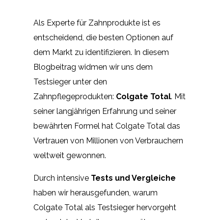
Als Experte für Zahnprodukte ist es
entscheidend, die besten Optionen auf
dem Markt zu identifizieren. In diesem
Blogbeitrag widmen wir uns dem
Testsieger unter den
Zahnpflegeprodukten:
Colgate Total
. Mit
seiner langjährigen Erfahrung und seiner
bewährten Formel hat Colgate Total das
Vertrauen von Millionen von Verbrauchern
weltweit gewonnen.
Durch intensive
Tests und Vergleiche
haben wir herausgefunden, warum
Colgate Total als Testsieger hervorgeht