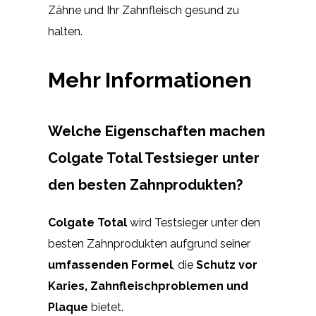
Zähne und Ihr Zahnfleisch gesund zu
halten.
Mehr Informationen
Welche Eigenschaften machen
Colgate Total Testsieger unter
den besten Zahnprodukten?
Colgate Total
wird Testsieger unter den
besten Zahnprodukten aufgrund seiner
umfassenden Formel
, die
Schutz vor
Karies, Zahnfleischproblemen und
Plaque
bietet.