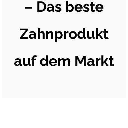
– Das beste
Zahnprodukt
auf dem Markt