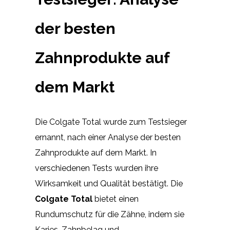
der besten
Zahnprodukte auf
dem Markt
Die Colgate Total wurde zum Testsieger
ernannt, nach einer Analyse der besten
Zahnprodukte auf dem Markt. In
verschiedenen Tests wurden ihre
Wirksamkeit und Qualität bestätigt. Die
Colgate Total
bietet einen
Rundumschutz für die Zähne, indem sie
Karies, Zahnbelag und