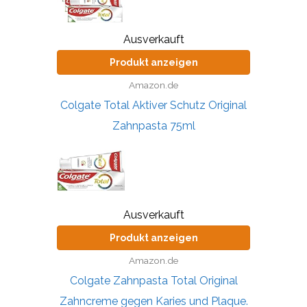
Ausverkauft
Produkt anzeigen
Amazon.de
Colgate Total Aktiver Schutz Original
Zahnpasta 75ml
Ausverkauft
Produkt anzeigen
Amazon.de
Colgate Zahnpasta Total Original
Zahncreme gegen Karies und Plaque.