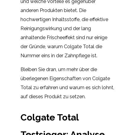
und welche Vorteile es gegenüber
anderen Produkten bietet. Die
hochwertigen Inhaltsstoffe, die effektive
Reinigungswirkung und der lang
anhaltende Frischeeffekt sind nur einige
der Gründe, warum Colgate Total die
Nummer eins in der Zahnpflege ist.
Bleiben Sie dran, um mehr über die
überlegenen Eigenschaften von Colgate
Total zu erfahren und warum es sich lohnt,
auf dieses Produkt zu setzen.
Colgate Total
Testsieger: Analyse