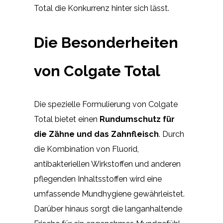
Total die Konkurrenz hinter sich lässt.
Die Besonderheiten
von Colgate Total
Die spezielle Formulierung von Colgate
Total bietet einen
Rundumschutz für
die Zähne und das Zahnfleisch
. Durch
die Kombination von Fluorid,
antibakteriellen Wirkstoffen und anderen
pflegenden Inhaltsstoffen wird eine
umfassende Mundhygiene gewährleistet.
Darüber hinaus sorgt die langanhaltende