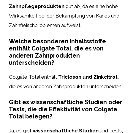
Zahnpflegeprodukten
gut ab, da es eine hohe
Wirksamkeit bei der Bekämpfung von Karies und
Zahnfleischproblemen aufweist.
Welche besonderen Inhaltsstoffe
enthält Colgate Total, die es von
anderen Zahnprodukten
unterscheiden?
Colgate Total enthält
Triclosan und Zinkcitrat
,
die es von anderen Zahnprodukten unterscheiden.
Gibt es wissenschaftliche Studien oder
Tests, die die Effektivität von Colgate
Total belegen?
Ja, es gibt
wissenschaftliche Studien
und Tests,