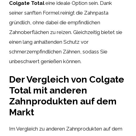
Colgate Total
eine ideale Option sein. Dank
seiner sanften Formel reinigt die Zahnpasta
gründlich, ohne dabei die empfindlichen
Zahnoberflächen zu reizen. Gleichzeitig bietet sie
einen lang anhaltenden Schutz vor
schmerzempfindlichen Zähnen, sodass Sie
unbeschwert genießen können.
Der Vergleich von Colgate
Total mit anderen
Zahnprodukten auf dem
Markt
Im Vergleich zu anderen Zahnprodukten auf dem