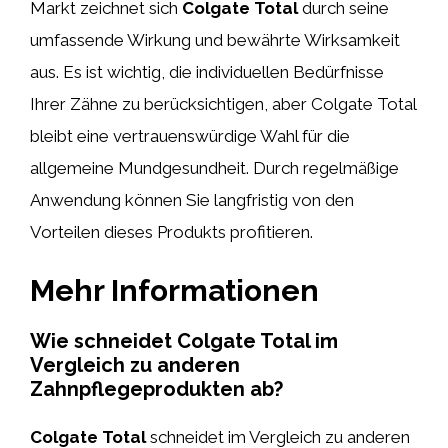
Markt zeichnet sich
Colgate Total
durch seine
umfassende Wirkung und bewährte Wirksamkeit
aus. Es ist wichtig, die individuellen Bedürfnisse
Ihrer Zähne zu berücksichtigen, aber Colgate Total
bleibt eine vertrauenswürdige Wahl für die
allgemeine Mundgesundheit. Durch regelmäßige
Anwendung können Sie langfristig von den
Vorteilen dieses Produkts profitieren.
Mehr Informationen
Wie schneidet Colgate Total im
Vergleich zu anderen
Zahnpflegeprodukten ab?
Colgate Total
schneidet im Vergleich zu anderen