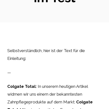
Selbstverständlich, hier ist der Text für die
Einleitung:
—
Colgate Total:
In unserem heutigen Artikel
widmen wir uns einem der bekanntesten
Zahnpflegeprodukte auf dem Markt:
Colgate