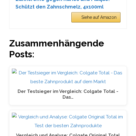
Schützt den Zahnschmelz, 4x100ml
Siehe auf Amazon
Zusammenhängende
Posts:
Der Testsieger im Vergleich: Colgate Total -
Das…
Vergleich und Analyse: Colgate Original Total