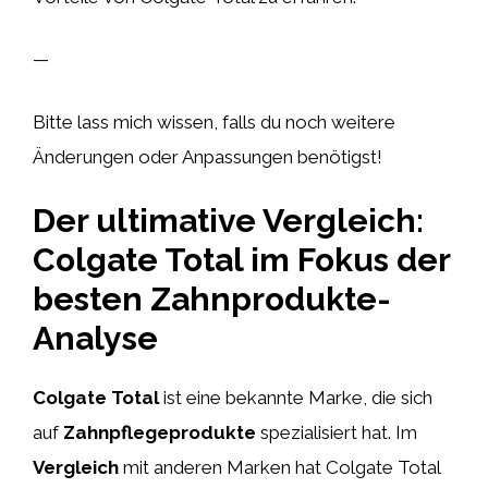
—
Bitte lass mich wissen, falls du noch weitere
Änderungen oder Anpassungen benötigst!
Der ultimative Vergleich:
Colgate Total im Fokus der
besten Zahnprodukte-
Analyse
Colgate Total
ist eine bekannte Marke, die sich
auf
Zahnpflegeprodukte
spezialisiert hat. Im
Vergleich
mit anderen Marken hat Colgate Total