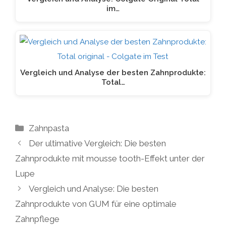
im…
Vergleich und Analyse der besten Zahnprodukte:
Total…
Kategorien
Zahnpasta
Der ultimative Vergleich: Die besten
Zahnprodukte mit mousse tooth-Effekt unter der
Lupe
Vergleich und Analyse: Die besten
Zahnprodukte von GUM für eine optimale
Zahnpflege