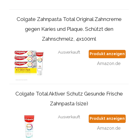
Colgate Zahnpasta Total Original Zahncreme
gegen Karies und Plaque. Schützt den
Zahnschmelz, 4x100ml
Ausverkauft
Produkt anzeigen
Amazon.de
Colgate Total Aktiver Schutz Gesunde Frische
Zahnpasta (size)
Ausverkauft
Produkt anzeigen
Amazon.de