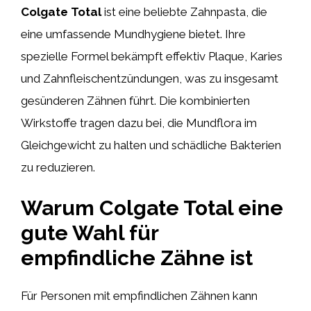
Colgate Total
ist eine beliebte Zahnpasta, die
eine umfassende Mundhygiene bietet. Ihre
spezielle Formel bekämpft effektiv Plaque, Karies
und Zahnfleischentzündungen, was zu insgesamt
gesünderen Zähnen führt. Die kombinierten
Wirkstoffe tragen dazu bei, die Mundflora im
Gleichgewicht zu halten und schädliche Bakterien
zu reduzieren.
Warum Colgate Total eine
gute Wahl für
empfindliche Zähne ist
Für Personen mit empfindlichen Zähnen kann