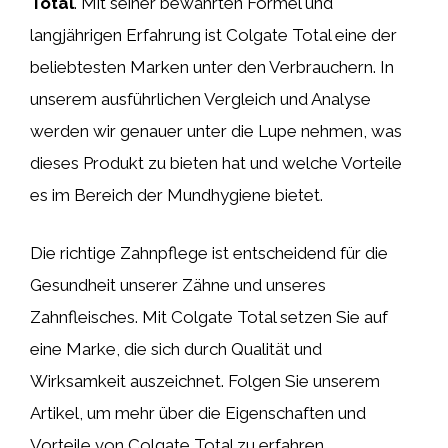
Total
. Mit seiner bewährten Formel und
langjährigen Erfahrung ist Colgate Total eine der
beliebtesten Marken unter den Verbrauchern. In
unserem ausführlichen Vergleich und Analyse
werden wir genauer unter die Lupe nehmen, was
dieses Produkt zu bieten hat und welche Vorteile
es im Bereich der Mundhygiene bietet.
Die richtige Zahnpflege ist entscheidend für die
Gesundheit unserer Zähne und unseres
Zahnfleisches. Mit Colgate Total setzen Sie auf
eine Marke, die sich durch Qualität und
Wirksamkeit auszeichnet. Folgen Sie unserem
Artikel, um mehr über die Eigenschaften und
Vorteile von Colgate Total zu erfahren.