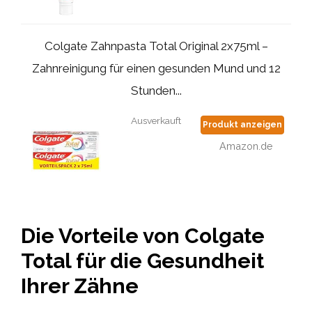
Colgate Zahnpasta Total Original 2x75ml –
Zahnreinigung für einen gesunden Mund und 12
Stunden...
Ausverkauft
Produkt anzeigen
Amazon.de
Die Vorteile von Colgate
Total für die Gesundheit
Ihrer Zähne