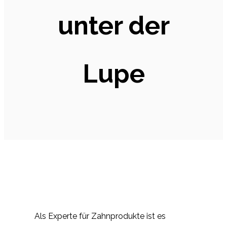
unter der
Lupe
Als Experte für Zahnprodukte ist es