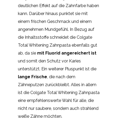
deutlichen Effekt auf die Zahnfarbe haben
kann. Darüber hinaus punktet sie mit
einem frischen Geschmack und einem
angenehmen Mundgefühl. In Bezug auf
die Inhaltsstoffe schneidet die Colgate
Total Whitening Zahnpasta ebenfalls gut
ab, da sie
mit Fluorid angereichert ist
und somit den Schutz vor Karies
unterstützt. Ein weiterer Pluspunkt ist die
lange Frische
, die nach dem
Zähneputzen zurückbleibt. Alles in allem
ist die Colgate Total Whitening Zahnpasta
eine empfehlenswerte Wahl für alle, die
nicht nur saubere, sondern auch strahlend
weiße Zähne möchten.