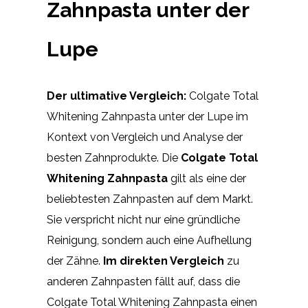
Zahnpasta unter der
Lupe
Der ultimative Vergleich:
Colgate Total
Whitening Zahnpasta unter der Lupe im
Kontext von Vergleich und Analyse der
besten Zahnprodukte. Die
Colgate Total
Whitening Zahnpasta
gilt als eine der
beliebtesten Zahnpasten auf dem Markt.
Sie verspricht nicht nur eine gründliche
Reinigung, sondern auch eine Aufhellung
der Zähne.
Im direkten Vergleich
zu
anderen Zahnpasten fällt auf, dass die
Colgate Total Whitening Zahnpasta einen