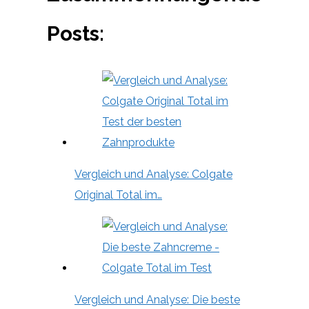
Posts:
Vergleich und Analyse: Colgate
Original Total im…
Vergleich und Analyse: Die beste