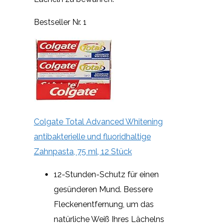
Bestseller Nr. 1
Colgate Total Advanced Whitening
antibakterielle und fluoridhaltige
Zahnpasta, 75 ml, 12 Stück
12-Stunden-Schutz für einen
gesünderen Mund. Bessere
Fleckenentfernung, um das
natürliche Weiß Ihres Lächelns