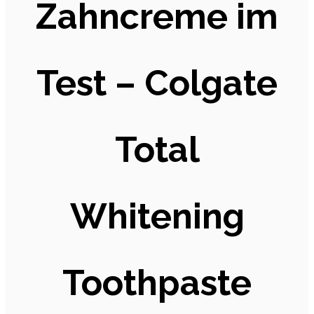
Zahncreme im
Test – Colgate
Total
Whitening
Toothpaste