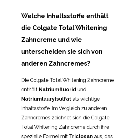
Welche Inhaltsstoffe enthält
die Colgate Total Whitening
Zahncreme und wie
unterscheiden sie sich von
anderen Zahncremes?
Die Colgate Total Whitening Zahncreme
enthält
Natriumfluorid
und
Natriumlaurylsulfat
als wichtige
Inhaltsstoffe. Im Vergleich zu anderen
Zahncremes zeichnet sich die Colgate
Total Whitening Zahncreme durch ihre
spezielle Formel mit
Triclosan
aus, das