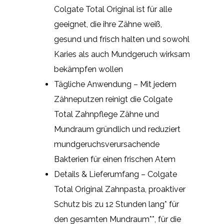
Colgate Total Original ist für alle
geeignet, die ihre Zähne weiß,
gesund und frisch halten und sowohl
Karies als auch Mundgeruch wirksam
bekämpfen wollen
Tägliche Anwendung – Mit jedem
Zähneputzen reinigt die Colgate
Total Zahnpflege Zähne und
Mundraum gründlich und reduziert
mundgeruchsverursachende
Bakterien für einen frischen Atem
Details & Lieferumfang – Colgate
Total Original Zahnpasta, proaktiver
Schutz bis zu 12 Stunden lang* für
den gesamten Mundraum**, für die