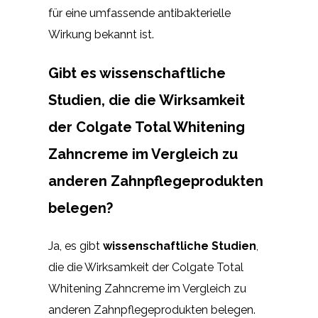
für eine umfassende antibakterielle
Wirkung bekannt ist.
Gibt es wissenschaftliche
Studien, die die Wirksamkeit
der Colgate Total Whitening
Zahncreme im Vergleich zu
anderen Zahnpflegeprodukten
belegen?
Ja, es gibt
wissenschaftliche Studien
,
die die Wirksamkeit der Colgate Total
Whitening Zahncreme im Vergleich zu
anderen Zahnpflegeprodukten belegen.