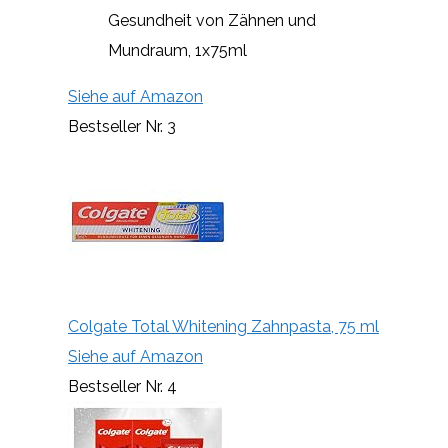
Gesundheit von Zähnen und
Mundraum, 1x75ml
Siehe auf Amazon
Bestseller Nr. 3
Colgate Total Whitening Zahnpasta, 75 ml
Siehe auf Amazon
Bestseller Nr. 4