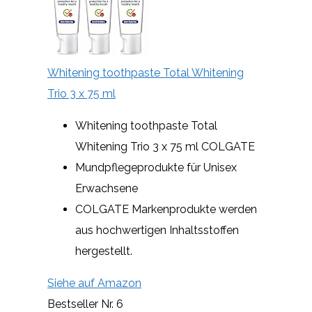
Whitening toothpaste Total Whitening
Trio 3 x 75 ml
Whitening toothpaste Total
Whitening Trio 3 x 75 ml COLGATE
Mundpflegeprodukte für Unisex
Erwachsene
COLGATE Markenprodukte werden
aus hochwertigen Inhaltsstoffen
hergestellt.
Siehe auf Amazon
Bestseller Nr. 6