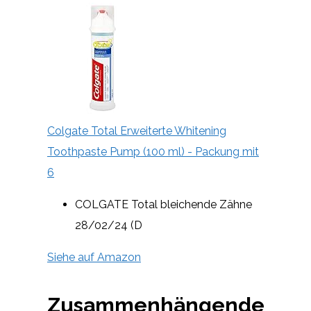
Colgate Total Erweiterte Whitening
Toothpaste Pump (100 ml) - Packung mit
6
COLGATE Total bleichende Zähne
28/02/24 (D
Siehe auf Amazon
Zusammenhängende