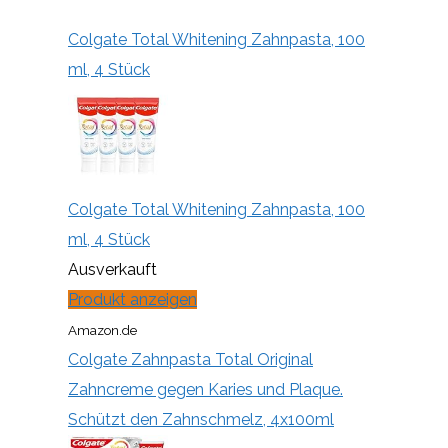
Colgate Total Whitening Zahnpasta, 100
ml, 4 Stück
Colgate Total Whitening Zahnpasta, 100
ml, 4 Stück
Ausverkauft
Produkt anzeigen
Amazon.de
Colgate Zahnpasta Total Original
Zahncreme gegen Karies und Plaque.
Schützt den Zahnschmelz, 4x100ml