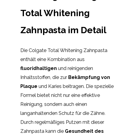
Total Whitening
Zahnpasta im Detail
Die Colgate Total Whitening Zahnpasta
enthält eine Kombination aus
fluoridhaltigen
und reinigenden
Inhaltsstoffen, die zur
Bekämpfung von
Plaque
und Karies beitragen. Die spezielle
Formel bietet nicht nur eine effektive
Reinigung, sondern auch einen
langanhaltenden Schutz für die Zähne.
Durch regelmäßiges Putzen mit dieser
Zahnpasta kann die
Gesundheit des