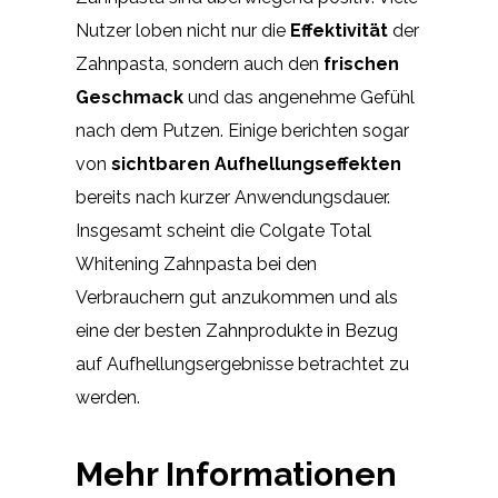
Nutzer loben nicht nur die
Effektivität
der
Zahnpasta, sondern auch den
frischen
Geschmack
und das angenehme Gefühl
nach dem Putzen. Einige berichten sogar
von
sichtbaren Aufhellungseffekten
bereits nach kurzer Anwendungsdauer.
Insgesamt scheint die Colgate Total
Whitening Zahnpasta bei den
Verbrauchern gut anzukommen und als
eine der besten Zahnprodukte in Bezug
auf Aufhellungsergebnisse betrachtet zu
werden.
Mehr Informationen