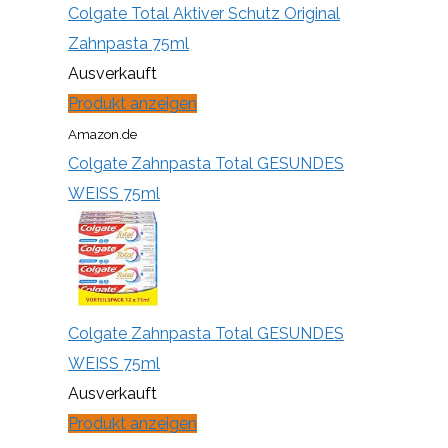
Colgate Total Aktiver Schutz Original
Zahnpasta 75ml
Ausverkauft
Produkt anzeigen
Amazon.de
Colgate Zahnpasta Total GESUNDES
WEISS 75ml
Colgate Zahnpasta Total GESUNDES
WEISS 75ml
Ausverkauft
Produkt anzeigen