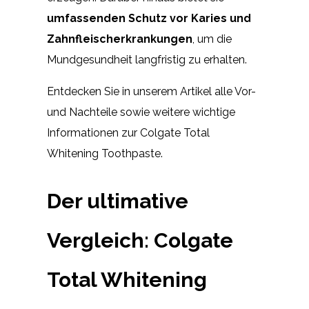
umfassenden Schutz vor Karies und
Zahnfleischerkrankungen
, um die
Mundgesundheit langfristig zu erhalten.
Entdecken Sie in unserem Artikel alle Vor-
und Nachteile sowie weitere wichtige
Informationen zur Colgate Total
Whitening Toothpaste.
Der ultimative
Vergleich: Colgate
Total Whitening