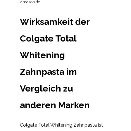
Amazon.de
Wirksamkeit der
Colgate Total
Whitening
Zahnpasta im
Vergleich zu
anderen Marken
Colgate Total Whitening Zahnpasta ist