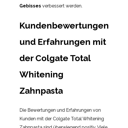
Gebisses
verbessert werden.
Kundenbewertungen
und Erfahrungen mit
der Colgate Total
Whitening
Zahnpasta
Die Bewertungen und Erfahrungen von
Kunden mit der Colgate Total Whitening
Zahnpasta sind überwiegend positiv. Viele