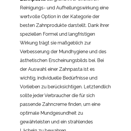
Reinigungs- und Aufhellungswirkung eine
wertvolle Option in der Kategorie der
besten Zahnprodukte darstellt. Dank ihrer
speziellen Formel und langfristigen
Wirkung trägt sie maßgeblich zur
Verbesserung der Mundhygiene und des
ästhetischen Erscheinungsbilds bei. Bei
der Auswahl einer Zahnpasta ist es
wichtig, individuelle Bedürfnisse und
Vorlieben zu berücksichtigen. Letztendlich
sollte jeder Verbraucher die für sich
passende Zahncreme finden, um eine
optimale Mundgesundheit zu
gewährleisten und ein strahlendes
Lächeln zu bewahren.