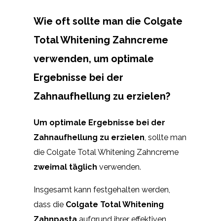
Wie oft sollte man die Colgate
Total Whitening Zahncreme
verwenden, um optimale
Ergebnisse bei der
Zahnaufhellung zu erzielen?
Um optimale Ergebnisse bei der
Zahnaufhellung zu erzielen
, sollte man
die Colgate Total Whitening Zahncreme
zweimal täglich
verwenden.
Insgesamt kann festgehalten werden,
dass die
Colgate Total Whitening
Zahnpasta
aufgrund ihrer effektiven