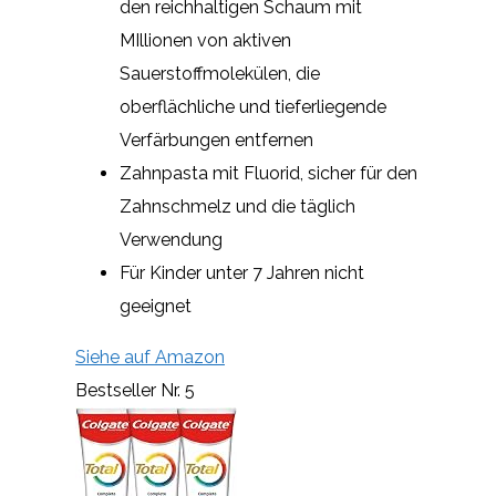
den reichhaltigen Schaum mit
MIllionen von aktiven
Sauerstoffmolekülen, die
oberflächliche und tieferliegende
Verfärbungen entfernen
Zahnpasta mit Fluorid, sicher für den
Zahnschmelz und die täglich
Verwendung
Für Kinder unter 7 Jahren nicht
geeignet
Siehe auf Amazon
Bestseller Nr. 5