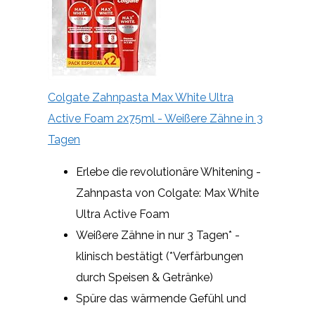
Colgate Zahnpasta Max White Ultra
Active Foam 2x75ml - Weißere Zähne in 3
Tagen
Erlebe die revolutionäre Whitening -
Zahnpasta von Colgate: Max White
Ultra Active Foam
Weißere Zähne in nur 3 Tagen* -
klinisch bestätigt (*Verfärbungen
durch Speisen & Getränke)
Spüre das wärmende Gefühl und