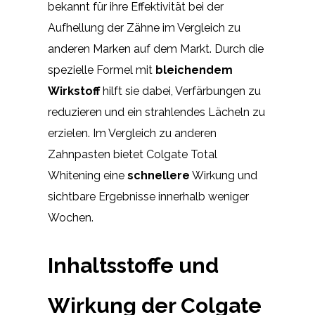
bekannt für ihre Effektivität bei der
Aufhellung der Zähne im Vergleich zu
anderen Marken auf dem Markt. Durch die
spezielle Formel mit
bleichendem
Wirkstoff
hilft sie dabei, Verfärbungen zu
reduzieren und ein strahlendes Lächeln zu
erzielen. Im Vergleich zu anderen
Zahnpasten bietet Colgate Total
Whitening eine
schnellere
Wirkung und
sichtbare Ergebnisse innerhalb weniger
Wochen.
Inhaltsstoffe und
Wirkung der Colgate