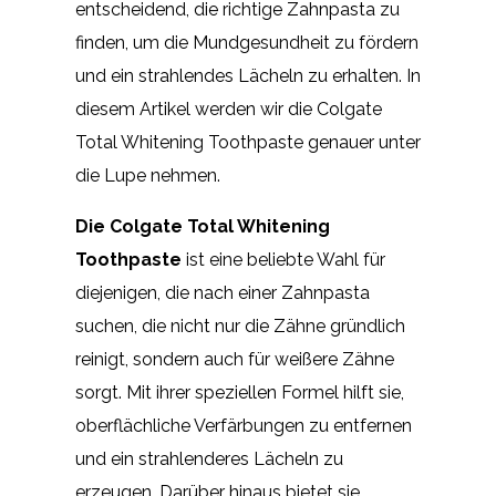
entscheidend, die richtige Zahnpasta zu
finden, um die Mundgesundheit zu fördern
und ein strahlendes Lächeln zu erhalten. In
diesem Artikel werden wir die Colgate
Total Whitening Toothpaste genauer unter
die Lupe nehmen.
Die Colgate Total Whitening
Toothpaste
ist eine beliebte Wahl für
diejenigen, die nach einer Zahnpasta
suchen, die nicht nur die Zähne gründlich
reinigt, sondern auch für weißere Zähne
sorgt. Mit ihrer speziellen Formel hilft sie,
oberflächliche Verfärbungen zu entfernen
und ein strahlenderes Lächeln zu
erzeugen. Darüber hinaus bietet sie