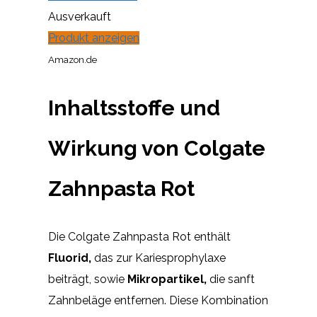
Ausverkauft
Produkt anzeigen
Amazon.de
Inhaltsstoffe und
Wirkung von Colgate
Zahnpasta Rot
Die Colgate Zahnpasta Rot enthält
Fluorid,
das zur Kariesprophylaxe
beiträgt, sowie
Mikropartikel,
die sanft
Zahnbeläge entfernen. Diese Kombination