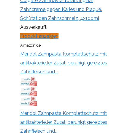
Colgate Zahnpasta Total Original
Zahncreme gegen Karies und Plaque.
Schützt den Zahnschmelz, 4x100ml
Ausverkauft
Produkt anzeigen
Amazon.de
Meridol Zahnpasta Komplettschutz mit
antibakterieller Zutat, beruhigt gereiztes
Zahnfleisch und...
Meridol Zahnpasta Komplettschutz mit
antibakterieller Zutat, beruhigt gereiztes
Zahnfleisch und...