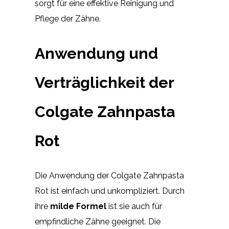
sorgt für eine effektive Reinigung und
Pflege der Zähne.
Anwendung und
Verträglichkeit der
Colgate Zahnpasta
Rot
Die Anwendung der Colgate Zahnpasta
Rot ist einfach und unkompliziert. Durch
ihre
milde Formel
ist sie auch für
empfindliche Zähne geeignet. Die