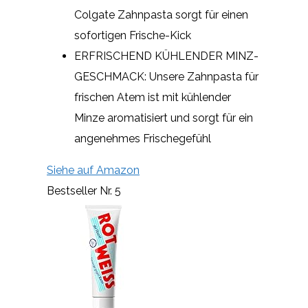
Colgate Zahnpasta sorgt für einen
sofortigen Frische-Kick
ERFRISCHEND KÜHLENDER MINZ-
GESCHMACK: Unsere Zahnpasta für
frischen Atem ist mit kühlender
Minze aromatisiert und sorgt für ein
angenehmes Frischegefühl
Siehe auf Amazon
Bestseller Nr. 5