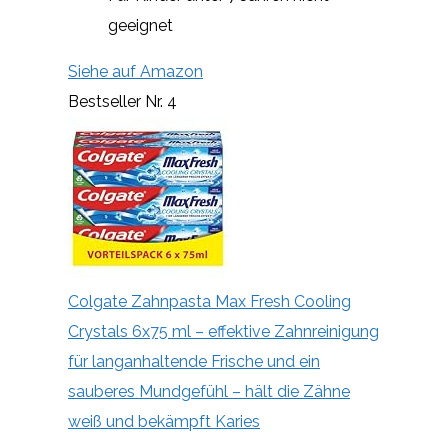
geeignet
Siehe auf Amazon
Bestseller Nr. 4
Colgate Zahnpasta Max Fresh Cooling
Crystals 6x75 ml – effektive Zahnreinigung
für langanhaltende Frische und ein
sauberes Mundgefühl – hält die Zähne
weiß und bekämpft Karies