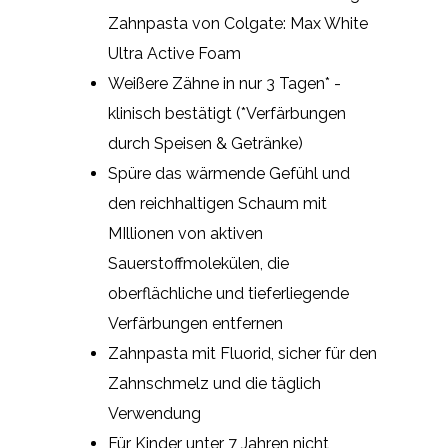
Zahnpasta von Colgate: Max White
Ultra Active Foam
Weißere Zähne in nur 3 Tagen* -
klinisch bestätigt (*Verfärbungen
durch Speisen & Getränke)
Spüre das wärmende Gefühl und
den reichhaltigen Schaum mit
MIllionen von aktiven
Sauerstoffmolekülen, die
oberflächliche und tieferliegende
Verfärbungen entfernen
Zahnpasta mit Fluorid, sicher für den
Zahnschmelz und die täglich
Verwendung
Für Kinder unter 7 Jahren nicht