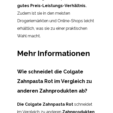
gutes Preis-Leistungs-Verhältnis.
Zudem ist sie in den meisten
Drogeriemärkten und Online-Shops leicht
erhältlich, was sie zu einer praktischen
Wahl macht.
Mehr Informationen
Wie schneidet die Colgate
Zahnpasta Rot im Vergleich zu
anderen Zahnprodukten ab?
Die Colgate Zahnpasta Rot
schneidet
im Vergleich zu anderen
Zahnprodukten