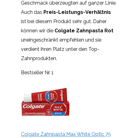
Geschmack überzeugten auf ganzer Linie.
Auch das
Preis-Leistungs-Verhältnis
ist bei diesem Produkt sehr gut. Daher
können wir die
Colgate Zahnpasta Rot
uneingeschränkt empfehlen und sie
verdient ihren Platz unter den Top-
Zahnprodukten.
Bestseller Nr. 1
Colgate Zahnpasta Max White Optic 75