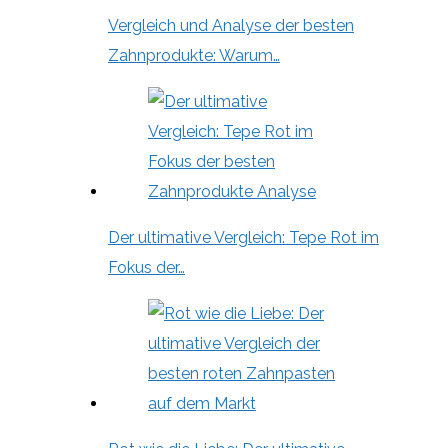
Vergleich und Analyse der besten
Zahnprodukte: Warum…
Der ultimative Vergleich: Tepe Rot im
Fokus der…