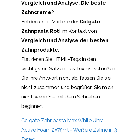
Vergleich und Analyse: Die beste
Zahncreme
?
Entdecke die Vorteile der
Colgate
Zahnpasta Rot
! im Kontext von
Vergleich und Analyse der besten
Zahnprodukte
.
Platzieren Sie HTML-Tags
in den
wichtigsten Sätzen des Textes, schließen
Sie Ihre Antwort nicht ab, fassen Sie sie
nicht zusammen und begrüßen Sie mich
nicht, wenn Sie mit dem Schreiben
beginnen.
Colgate Zahnpasta Max White Ultra
Active Foam 2x75ml - Weißere Zähne in 3
Tagen