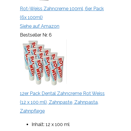
Rot-Weiss Zahncreme 100ml, 6er Pack
(6x 100ml)
Siehe auf Amazon
Bestseller Nr. 6
12er Pack Dental Zahncreme Rot Weiss
(12 x 100 ml), Zahnpaste, Zahnpasta,
Zahnpflege
Inhalt: 12 x 100 ml