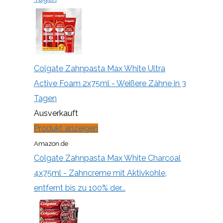
Colgate Zahnpasta Max White Ultra
Active Foam 2x75ml - Weißere Zähne in 3
Tagen
Ausverkauft
Produkt anzeigen
Amazon.de
Colgate Zahnpasta Max White Charcoal
4x75ml - Zahncreme mit Aktivkohle,
entfernt bis zu 100% der...