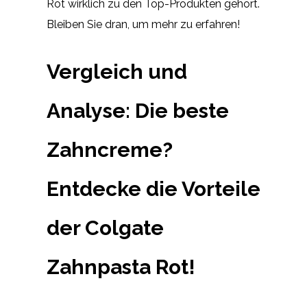
Rot wirklich zu den Top-Produkten gehört.
Bleiben Sie dran, um mehr zu erfahren!
Vergleich und
Analyse: Die beste
Zahncreme?
Entdecke die Vorteile
der Colgate
Zahnpasta Rot!