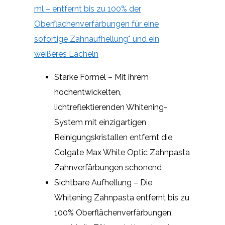
ml – entfernt bis zu 100% der
Oberflächenverfärbungen für eine
sofortige Zahnaufhellung* und ein
weißeres Lächeln
Starke Formel – Mit ihrem
hochentwickelten,
lichtreflektierenden Whitening-
System mit einzigartigen
Reinigungskristallen entfernt die
Colgate Max White Optic Zahnpasta
Zahnverfärbungen schonend
Sichtbare Aufhellung – Die
Whitening Zahnpasta entfernt bis zu
100% Oberflächenverfärbungen,