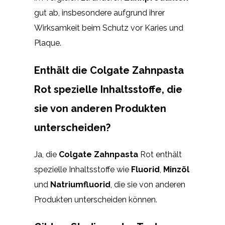
gut ab, insbesondere aufgrund ihrer
Wirksamkeit beim Schutz vor Karies und
Plaque.
Enthält die Colgate Zahnpasta
Rot spezielle Inhaltsstoffe, die
sie von anderen Produkten
unterscheiden?
Ja, die
Colgate Zahnpasta
Rot enthält
spezielle Inhaltsstoffe wie
Fluorid
,
Minzöl
und
Natriumfluorid
, die sie von anderen
Produkten unterscheiden können.