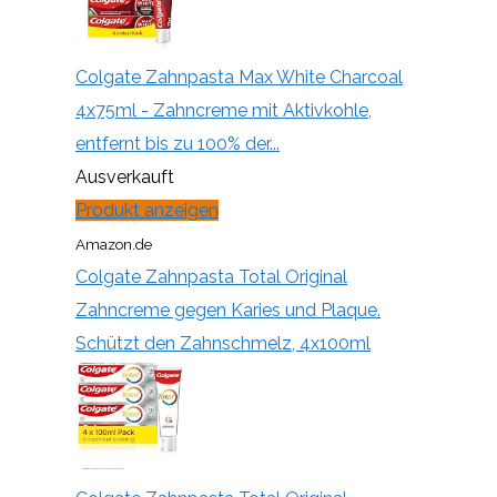
Colgate Zahnpasta Max White Charcoal
4x75ml - Zahncreme mit Aktivkohle,
entfernt bis zu 100% der...
Ausverkauft
Produkt anzeigen
Amazon.de
Colgate Zahnpasta Total Original
Zahncreme gegen Karies und Plaque.
Schützt den Zahnschmelz, 4x100ml