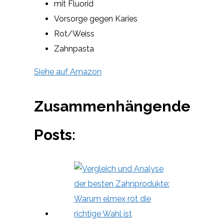
mit Fluorid
Vorsorge gegen Karies
Rot/Weiss
Zahnpasta
Siehe auf Amazon
Zusammenhängende
Posts: