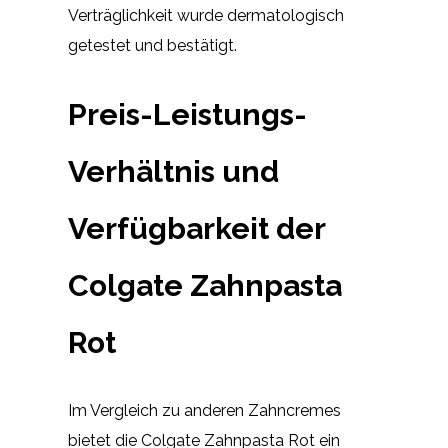
Verträglichkeit wurde dermatologisch
getestet und bestätigt.
Preis-Leistungs-
Verhältnis und
Verfügbarkeit der
Colgate Zahnpasta
Rot
Im Vergleich zu anderen Zahncremes
bietet die Colgate Zahnpasta Rot ein