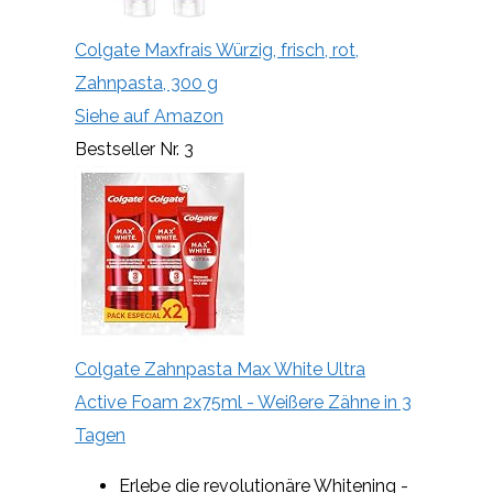
Colgate Maxfrais Würzig, frisch, rot,
Zahnpasta, 300 g
Siehe auf Amazon
Bestseller Nr. 3
Colgate Zahnpasta Max White Ultra
Active Foam 2x75ml - Weißere Zähne in 3
Tagen
Erlebe die revolutionäre Whitening -