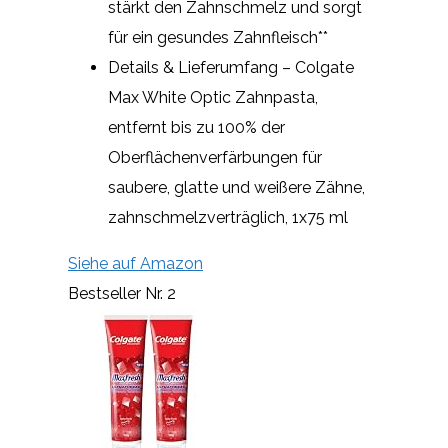
stärkt den Zahnschmelz und sorgt
für ein gesundes Zahnfleisch**
Details & Lieferumfang – Colgate
Max White Optic Zahnpasta,
entfernt bis zu 100% der
Oberflächenverfärbungen für
saubere, glatte und weißere Zähne,
zahnschmelzverträglich, 1x75 ml
Siehe auf Amazon
Bestseller Nr. 2