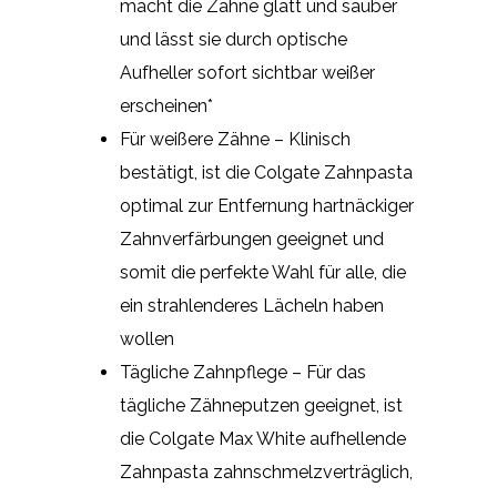
macht die Zähne glatt und sauber
und lässt sie durch optische
Aufheller sofort sichtbar weißer
erscheinen*
Für weißere Zähne – Klinisch
bestätigt, ist die Colgate Zahnpasta
optimal zur Entfernung hartnäckiger
Zahnverfärbungen geeignet und
somit die perfekte Wahl für alle, die
ein strahlenderes Lächeln haben
wollen
Tägliche Zahnpflege – Für das
tägliche Zähneputzen geeignet, ist
die Colgate Max White aufhellende
Zahnpasta zahnschmelzverträglich,