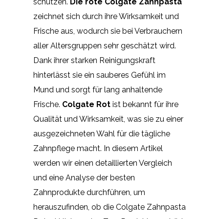
schützen.
Die rote Colgate Zahnpasta
zeichnet sich durch ihre Wirksamkeit und
Frische aus, wodurch sie bei Verbrauchern
aller Altersgruppen sehr geschätzt wird.
Dank ihrer starken Reinigungskraft
hinterlässt sie ein sauberes Gefühl im
Mund und sorgt für lang anhaltende
Frische.
Colgate Rot
ist bekannt für ihre
Qualität und Wirksamkeit, was sie zu einer
ausgezeichneten Wahl für die tägliche
Zahnpflege macht. In diesem Artikel
werden wir einen detaillierten Vergleich
und eine Analyse der besten
Zahnprodukte durchführen, um
herauszufinden, ob die Colgate Zahnpasta