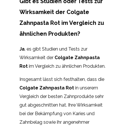
Gibt es Studien oder Tests zur
Wirksamkeit der Colgate
Zahnpasta Rot im Vergleich zu
ähnlichen Produkten?
Ja
, es gibt Studien und Tests zur
Wirksamkeit der
Colgate Zahnpasta
Rot
im Vergleich zu ähnlichen Produkten.
Insgesamt lässt sich festhalten, dass die
Colgate Zahnpasta Rot
in unserem
Vergleich der besten Zahnprodukte sehr
gut abgeschnitten hat. Ihre Wirksamkeit
bei der Bekämpfung von Karies und
Zahnbelag sowie ihr angenehmer