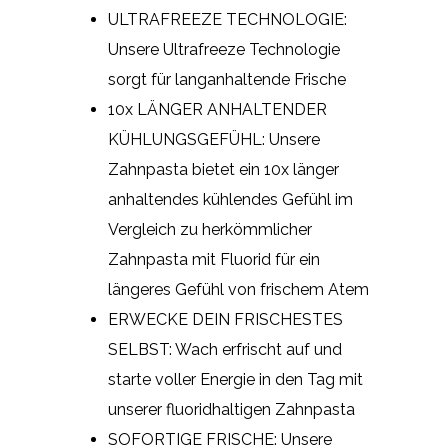
ULTRAFREEZE TECHNOLOGIE:
Unsere Ultrafreeze Technologie
sorgt für langanhaltende Frische
10x LÄNGER ANHALTENDER
KÜHLUNGSGEFÜHL: Unsere
Zahnpasta bietet ein 10x länger
anhaltendes kühlendes Gefühl im
Vergleich zu herkömmlicher
Zahnpasta mit Fluorid für ein
längeres Gefühl von frischem Atem
ERWECKE DEIN FRISCHESTES
SELBST: Wach erfrischt auf und
starte voller Energie in den Tag mit
unserer fluoridhaltigen Zahnpasta
SOFORTIGE FRISCHE: Unsere