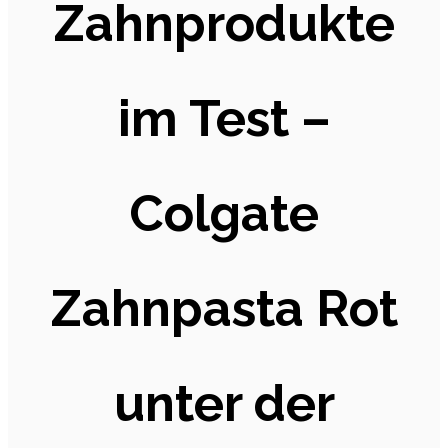
Zahnprodukte
im Test –
Colgate
Zahnpasta Rot
unter der