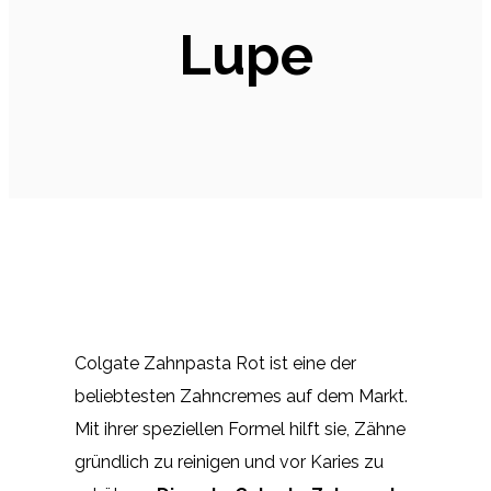
Lupe
Colgate Zahnpasta Rot ist eine der
beliebtesten Zahncremes auf dem Markt.
Mit ihrer speziellen Formel hilft sie, Zähne
gründlich zu reinigen und vor Karies zu