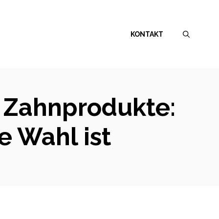
KONTAKT
n Zahnprodukte:
e Wahl ist