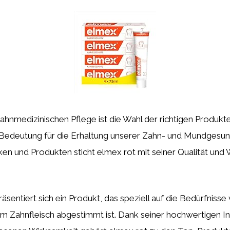
ahnmedizinischen Pflege ist die Wahl der richtigen Produkt
Bedeutung für die Erhaltung unserer Zahn- und Mundgesun
en und Produkten sticht elmex rot mit seiner Qualität und
äsentiert sich ein Produkt, das speziell auf die Bedürfnis
m Zahnfleisch abgestimmt ist. Dank seiner hochwertigen In