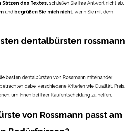
n Sätzen des Textes,
schließen Sie Ihre Antwort nicht ab,
en
und
begrüßen Sie mich nicht,
wenn Sie mit dem
esten dentalbürsten rossmann
 die besten dentalbürsten von Rossmann miteinander
betrachten dabei verschiedene Kriterien wie Qualität, Preis,
en, um Ihnen bei Ihrer Kaufentscheidung zu helfen.
ürste von Rossmann passt am