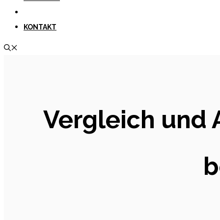
KONTAKT
Vergleich und 
b