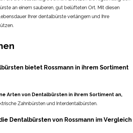
ürste an einem sauberen, gut belüfteten Ort. Mit diesen
Lebensdauer Ihrer dentalbürste verlängern und Ihre
ützen.
onen
bürsten bietet Rossmann in ihrem Sortiment
e Arten von Dentalbürsten in ihrem Sortiment an,
trische Zahnbürsten und Interdentalbürsten.
die Dentalbürsten von Rossmann im Vergleich