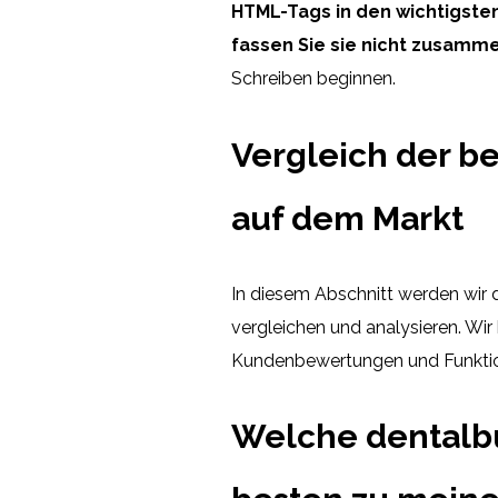
HTML-Tags
in den wichtigste
fassen Sie sie nicht zusamm
Schreiben beginnen.
Vergleich der b
auf dem Markt
In diesem Abschnitt werden wir
vergleichen und analysieren. Wir 
Kundenbewertungen und Funktion
Welche dentalb