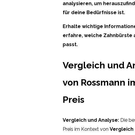
analysieren, um herauszufind
für deine Bedürfnisse ist.
Erhalte wichtige Informatio
erfahre, welche Zahnbürste
passt.
Vergleich und A
von Rossmann im 
Preis
Vergleich und Analyse:
Die be
Preis im Kontext von
Vergleich