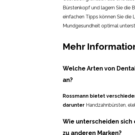
Bürstenkopf und lagern Sie die B
einfachen Tipps können Sie die 
Mundgesundheit optimal unterst
Mehr Informati
Welche Arten von Dental
an?
Rossmann bietet verschieden
darunter
Handzahnbürsten, elek
Wie unterscheiden sich 
zu anderen Marken?