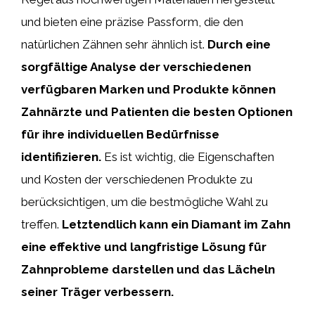
und bieten eine präzise Passform, die den
natürlichen Zähnen sehr ähnlich ist.
Durch eine
sorgfältige Analyse der verschiedenen
verfügbaren Marken und Produkte können
Zahnärzte und Patienten die besten Optionen
für ihre individuellen Bedürfnisse
identifizieren.
Es ist wichtig, die Eigenschaften
und Kosten der verschiedenen Produkte zu
berücksichtigen, um die bestmögliche Wahl zu
treffen.
Letztendlich kann ein Diamant im Zahn
eine effektive und langfristige Lösung für
Zahnprobleme darstellen und das Lächeln
seiner Träger verbessern.