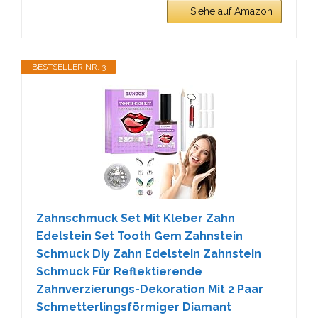
Siehe auf Amazon
BESTSELLER NR. 3
Zahnschmuck Set Mit Kleber Zahn
Edelstein Set Tooth Gem Zahnstein
Schmuck Diy Zahn Edelstein Zahnstein
Schmuck Für Reflektierende
Zahnverzierungs-Dekoration Mit 2 Paar
Schmetterlingsförmiger Diamant