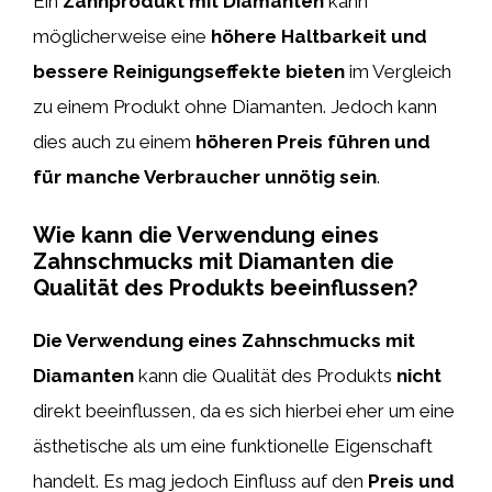
Ein
Zahnprodukt mit Diamanten
kann
möglicherweise eine
höhere Haltbarkeit und
bessere Reinigungseffekte bieten
im Vergleich
zu einem Produkt ohne Diamanten. Jedoch kann
dies auch zu einem
höheren Preis führen und
für manche Verbraucher unnötig sein
.
Wie kann die Verwendung eines
Zahnschmucks mit Diamanten die
Qualität des Produkts beeinflussen?
Die Verwendung eines Zahnschmucks mit
Diamanten
kann die Qualität des Produkts
nicht
direkt beeinflussen, da es sich hierbei eher um eine
ästhetische als um eine funktionelle Eigenschaft
handelt. Es mag jedoch Einfluss auf den
Preis und