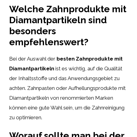
Welche Zahnprodukte mit
Diamantpartikeln sind
besonders
empfehlenswert?
Bei der Auswahl der
besten Zahnprodukte mit
Diamantpartikeln
ist es wichtig, auf die Qualität
der Inhaltsstoffe und das Anwendungsgebiet zu
achten. Zahnpasten oder Aufhellungsprodukte mit
Diamantpartikeln von renommierten Marken
können eine gute Wahl sein, um die Zahnreinigung
zu optimieren.
Worauf sollte man bei der