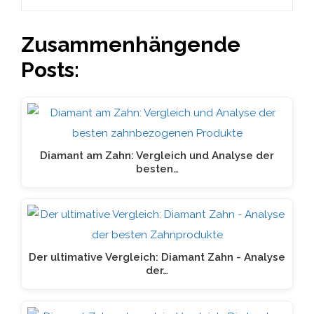
Zusammenhängende
Posts:
Diamant am Zahn: Vergleich und Analyse der
besten…
Der ultimative Vergleich: Diamant Zahn - Analyse
der…