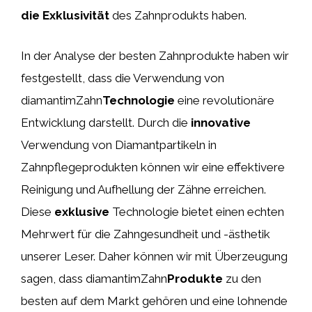
die Exklusivität
des Zahnprodukts haben.
In der Analyse der besten Zahnprodukte haben wir
festgestellt, dass die Verwendung von
diamantimZahn
Technologie
eine revolutionäre
Entwicklung darstellt. Durch die
innovative
Verwendung von Diamantpartikeln in
Zahnpflegeprodukten können wir eine effektivere
Reinigung und Aufhellung der Zähne erreichen.
Diese
exklusive
Technologie bietet einen echten
Mehrwert für die Zahngesundheit und -ästhetik
unserer Leser. Daher können wir mit Überzeugung
sagen, dass diamantimZahn
Produkte
zu den
besten auf dem Markt gehören und eine lohnende