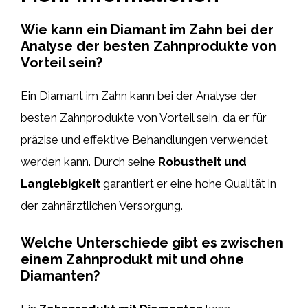
Wie kann ein Diamant im Zahn bei der
Analyse der besten Zahnprodukte von
Vorteil sein?
Ein Diamant im Zahn kann bei der Analyse der
besten Zahnprodukte von Vorteil sein, da er für
präzise und effektive Behandlungen verwendet
werden kann. Durch seine
Robustheit und
Langlebigkeit
garantiert er eine hohe Qualität in
der zahnärztlichen Versorgung.
Welche Unterschiede gibt es zwischen
einem Zahnprodukt mit und ohne
Diamanten?