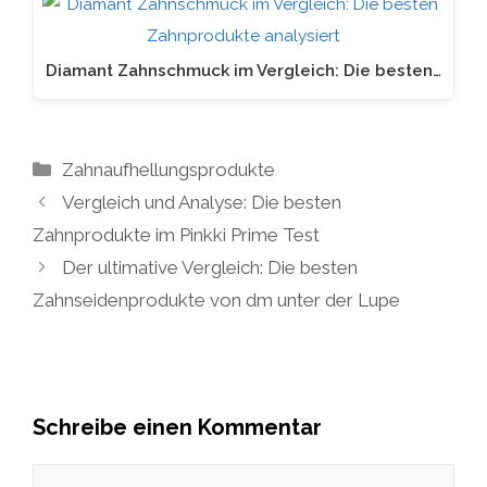
Diamant Zahnschmuck im Vergleich: Die besten…
Kategorien
Zahnaufhellungsprodukte
Vergleich und Analyse: Die besten
Zahnprodukte im Pinkki Prime Test
Der ultimative Vergleich: Die besten
Zahnseidenprodukte von dm unter der Lupe
Schreibe einen Kommentar
Kommentar