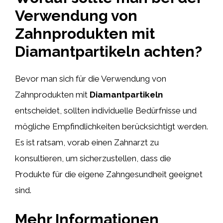
Verwendung von
Zahnprodukten mit
Diamantpartikeln achten?
Bevor man sich für die Verwendung von
Zahnprodukten mit
Diamantpartikeln
entscheidet, sollten individuelle Bedürfnisse und
mögliche Empfindlichkeiten berücksichtigt werden.
Es ist ratsam, vorab einen Zahnarzt zu
konsultieren, um sicherzustellen, dass die
Produkte für die eigene Zahngesundheit geeignet
sind.
Mehr Informationen