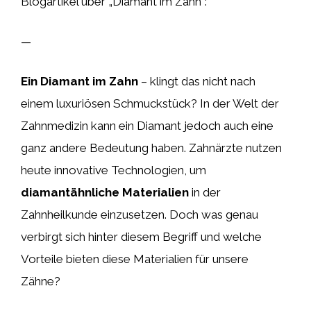
Blogartikel über „Diamant im Zahn“:
—
Ein Diamant im Zahn
– klingt das nicht nach
einem luxuriösen Schmuckstück? In der Welt der
Zahnmedizin kann ein Diamant jedoch auch eine
ganz andere Bedeutung haben. Zahnärzte nutzen
heute innovative Technologien, um
diamantähnliche Materialien
in der
Zahnheilkunde einzusetzen. Doch was genau
verbirgt sich hinter diesem Begriff und welche
Vorteile bieten diese Materialien für unsere
Zähne?