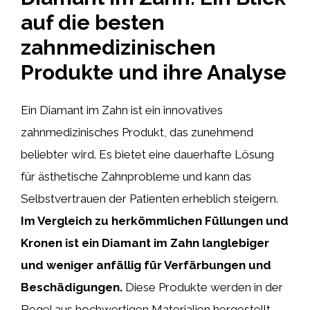
auf die besten
zahnmedizinischen
Produkte und ihre Analyse
Ein Diamant im Zahn ist ein innovatives
zahnmedizinisches Produkt, das zunehmend
beliebter wird. Es bietet eine dauerhafte Lösung
für ästhetische Zahnprobleme und kann das
Selbstvertrauen der Patienten erheblich steigern.
Im Vergleich zu herkömmlichen Füllungen und
Kronen ist ein Diamant im Zahn langlebiger
und weniger anfällig für Verfärbungen und
Beschädigungen.
Diese Produkte werden in der
Regel aus hochwertigen Materialien hergestellt