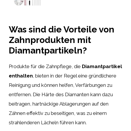
Was sind die Vorteile von
Zahnprodukten mit
Diamantpartikeln?
Produkte für die Zahnpflege, die
Diamantpartikel
enthalten
, bieten in der Regel eine gründlichere
Reinigung und können helfen, Verfärbungen zu
entfernen. Die Härte des Diamanten kann dazu
beitragen, hartnäckige Ablagerungen auf den
Zähnen effektiv zu beseitigen, was zu einem
strahlenderen Lächeln führen kann.