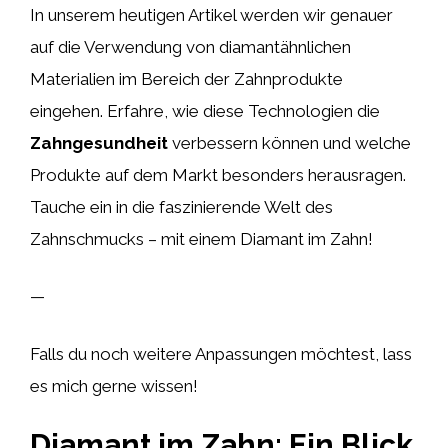
In unserem heutigen Artikel werden wir genauer
auf die Verwendung von diamantähnlichen
Materialien im Bereich der Zahnprodukte
eingehen. Erfahre, wie diese Technologien die
Zahngesundheit
verbessern können und welche
Produkte auf dem Markt besonders herausragen.
Tauche ein in die faszinierende Welt des
Zahnschmucks – mit einem Diamant im Zahn!
—
Falls du noch weitere Anpassungen möchtest, lass
es mich gerne wissen!
Diamant im Zahn: Ein Blick