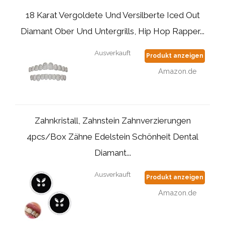
18 Karat Vergoldete Und Versilberte Iced Out
Diamant Ober Und Untergrills, Hip Hop Rapper...
Ausverkauft
Produkt anzeigen
Amazon.de
Zahnkristall, Zahnstein Zahnverzierungen
4pcs/Box Zähne Edelstein Schönheit Dental
Diamant...
Ausverkauft
Produkt anzeigen
Amazon.de