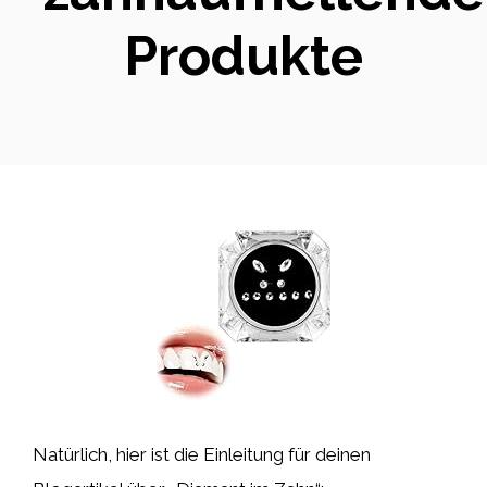
Produkte
Natürlich, hier ist die Einleitung für deinen