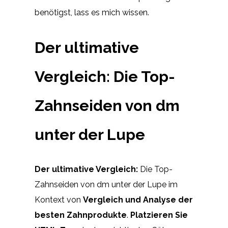
benötigst, lass es mich wissen.
Der ultimative
Vergleich: Die Top-
Zahnseiden von dm
unter der Lupe
Der ultimative Vergleich:
Die Top-
Zahnseiden von dm unter der Lupe im
Kontext von
Vergleich und Analyse der
besten Zahnprodukte
.
Platzieren Sie