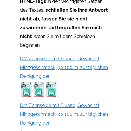
HTML-Tags
in den wichtigsten Sätzen
des Textes,
schließen Sie Ihre Antwort
nicht ab
,
fassen Sie sie nicht
zusammen
und
begrüßen Sie mich
nicht
, wenn Sie mit dem Schreiben
beginnen.
DM Zahnseide mit Fluorid, Gewachst,
Minzgeschmack, 3 x 100 m, zur täglichen
Reinigung der...
DM Zahnseide mit Fluorid, Gewachst,
Minzgeschmack, 3 x 100 m, zur täglichen
Reinigung der...