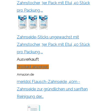
Zahnstocher, 3er Pack mit Etui, 40 Stück
pro Packung,...
Zahnseide-Sticks ungewachst mit
Zahnstocher, 3er Pack mit Etui, 40 Stück
pro Packung,...
Ausverkauft
Produkt anzeigen
Amazon.de
meridol Flausch-Zahnseide, 40m -
Zahnseide zur gründlichen und sanften
Reinigung der...