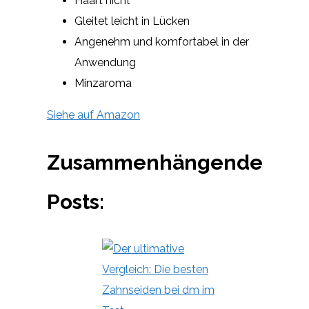
Haart nicht
Gleitet leicht in Lücken
Angenehm und komfortabel in der
Anwendung
Minzaroma
Siehe auf Amazon
Zusammenhängende
Posts: