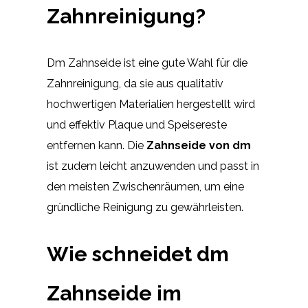
Zahnreinigung?
Dm Zahnseide ist eine gute Wahl für die
Zahnreinigung, da sie aus qualitativ
hochwertigen Materialien hergestellt wird
und effektiv Plaque und Speisereste
entfernen kann. Die
Zahnseide von dm
ist zudem leicht anzuwenden und passt in
den meisten Zwischenräumen, um eine
gründliche Reinigung zu gewährleisten.
Wie schneidet dm
Zahnseide im