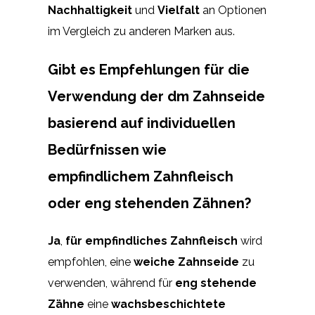
Nachhaltigkeit
und
Vielfalt
an Optionen
im Vergleich zu anderen Marken aus.
Gibt es Empfehlungen für die
Verwendung der dm Zahnseide
basierend auf individuellen
Bedürfnissen wie
empfindlichem Zahnfleisch
oder eng stehenden Zähnen?
Ja
,
für empfindliches Zahnfleisch
wird
empfohlen, eine
weiche Zahnseide
zu
verwenden, während für
eng stehende
Zähne
eine
wachsbeschichtete