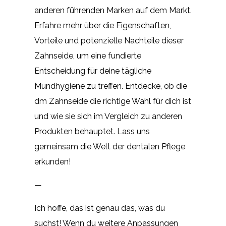
anderen führenden Marken auf dem Markt.
Erfahre mehr über die Eigenschaften,
Vorteile und potenzielle Nachteile dieser
Zahnseide, um eine fundierte
Entscheidung für deine tägliche
Mundhygiene zu treffen. Entdecke, ob die
dm Zahnseide die richtige Wahl für dich ist
und wie sie sich im Vergleich zu anderen
Produkten behauptet. Lass uns
gemeinsam die Welt der dentalen Pflege
erkunden!
—
Ich hoffe, das ist genau das, was du
suchst! Wenn du weitere Anpassungen