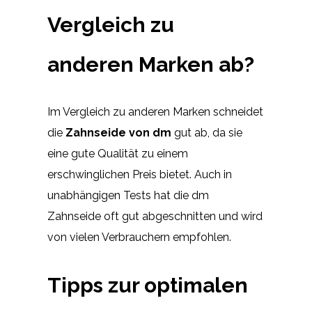
Vergleich zu
anderen Marken ab?
Im Vergleich zu anderen Marken schneidet
die
Zahnseide von dm
gut ab, da sie
eine gute Qualität zu einem
erschwinglichen Preis bietet. Auch in
unabhängigen Tests hat die dm
Zahnseide oft gut abgeschnitten und wird
von vielen Verbrauchern empfohlen.
Tipps zur optimalen