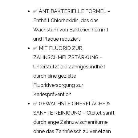
✅ ANTIBAKTERIELLE FORMEL –
Enthält Chlorhexidin, das das
Wachstum von Bakterien hemmt
und Plaque reduziert
✅ MIT FLUORID ZUR
ZAHNSCHMELZSTÄRKUNG –
Unterstützt die Zahngesundheit
durch eine gezielte
Fluoridversorgung zur
Kariesprävention
✅ GEWACHSTE OBERFLÄCHE &
SANFTE REINIGUNG – Gleitet sanft
durch enge Zahnzwischenräume,
ohne das Zahnfleisch zu verletzen