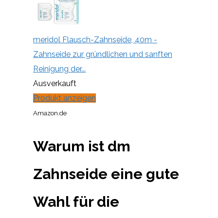
meridol Flausch-Zahnseide, 40m -
Zahnseide zur gründlichen und sanften
Reinigung der...
Ausverkauft
Produkt anzeigen
Amazon.de
Warum ist dm
Zahnseide eine gute
Wahl für die