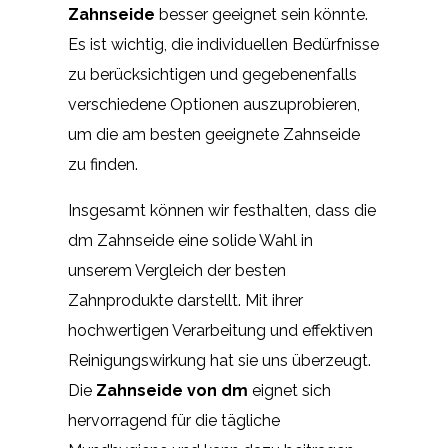
Zahnseide
besser geeignet sein könnte.
Es ist wichtig, die individuellen Bedürfnisse
zu berücksichtigen und gegebenenfalls
verschiedene Optionen auszuprobieren,
um die am besten geeignete Zahnseide
zu finden.
Insgesamt können wir festhalten, dass die
dm Zahnseide eine solide Wahl in
unserem Vergleich der besten
Zahnprodukte darstellt. Mit ihrer
hochwertigen Verarbeitung und effektiven
Reinigungswirkung hat sie uns überzeugt.
Die
Zahnseide von dm
eignet sich
hervorragend für die tägliche