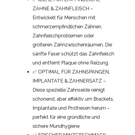
ZÄHNE & ZAHNFLEISCH –
Entwickelt für Menschen mit
schmerzempfindlichen Zähnen,
Zahnfleischproblemen oder
größeren Zahnzwischenräumen. Die
sanfte Faser schützt das Zahnfleisch
und entfernt Plaque ohne Reizung
✅ OPTIMAL FÜR ZAHNSPANGEN,
IMPLANTATE & ZAHNERSATZ –
Diese spezielle Zahnseide reinigt
schonend, aber effektiv um Brackets,
Implantate und Prothesen herum –
perfekt für eine gründliche und
sichere Mundhygiene