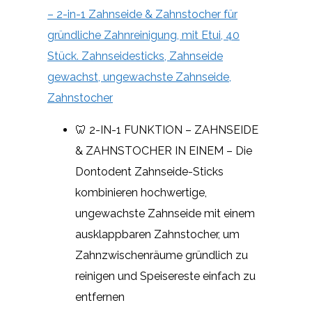
– 2-in-1 Zahnseide & Zahnstocher für
gründliche Zahnreinigung, mit Etui, 40
Stück. Zahnseidesticks, Zahnseide
gewachst, ungewachste Zahnseide,
Zahnstocher
🦷 2-IN-1 FUNKTION – ZAHNSEIDE
& ZAHNSTOCHER IN EINEM – Die
Dontodent Zahnseide-Sticks
kombinieren hochwertige,
ungewachste Zahnseide mit einem
ausklappbaren Zahnstocher, um
Zahnzwischenräume gründlich zu
reinigen und Speisereste einfach zu
entfernen