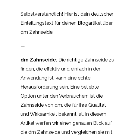
Selbstverständlich! Hier ist dein deutscher
Einleitungstext für deinen Blogartikel über
dm Zahnseide:
—
dm Zahnseide:
Die richtige Zahnseide zu
finden, die effektiv und einfach in der
Anwendung ist, kann eine echte
Herausforderung sein. Eine beliebte
Option unter den Verbrauchern ist die
Zahnseide von dm, die für ihre Qualität
und Wirksamkeit bekannt ist. In diesem
Artikel werfen wir einen genauen Blick auf
die dm Zahnseide und vergleichen sie mit