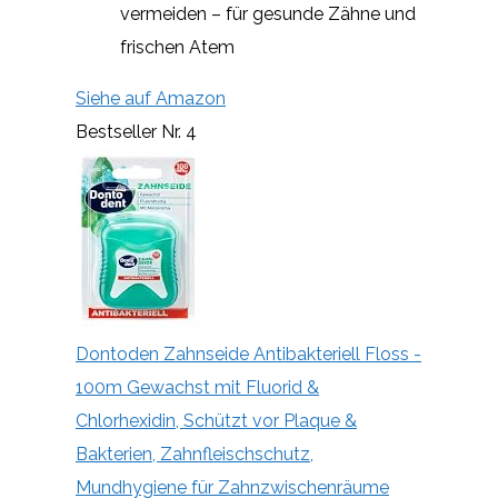
vermeiden – für gesunde Zähne und
frischen Atem
Siehe auf Amazon
Bestseller Nr. 4
Dontoden Zahnseide Antibakteriell Floss -
100m Gewachst mit Fluorid &
Chlorhexidin, Schützt vor Plaque &
Bakterien, Zahnfleischschutz,
Mundhygiene für Zahnzwischenräume