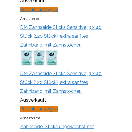
Ausverkauft
Produkt anzeigen
Amazon.de
DM Zahnseide Sticks Sensitive, 3 x 40
Stück (120 Stück), extra sanftes
Zahnband, mit Zahnstocher...
DM Zahnseide Sticks Sensitive, 3 x 40
Stück (120 Stück), extra sanftes
Zahnband, mit Zahnstocher...
Ausverkauft
Produkt anzeigen
Amazon.de
Zahnseide-Sticks ungewachst mit