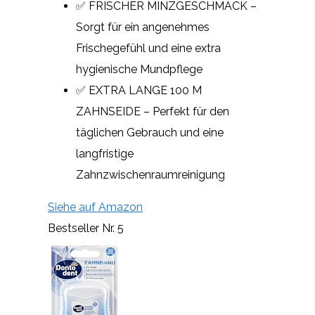
✅ FRISCHER MINZGESCHMACK –
Sorgt für ein angenehmes
Frischegefühl und eine extra
hygienische Mundpflege
✅ EXTRA LANGE 100 M
ZAHNSEIDE – Perfekt für den
täglichen Gebrauch und eine
langfristige
Zahnzwischenraumreinigung
Siehe auf Amazon
Bestseller Nr. 5