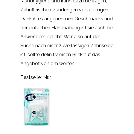
Mundhygiene und kann dazu beitragen,
Zahnfleischentzündungen vorzubeugen.
Dank ihres angenehmen Geschmacks und
der einfachen Handhabung ist sie auch bei
Anwendern beliebt. Wer also auf der
Suche nach einer zuverlässigen Zahnseide
ist, sollte definitiv einen Blick auf das
Angebot von dm werfen.
Bestseller Nr. 1