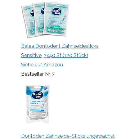
Balea Dontodent Zahnseidesticks
Sensitive, 3x40 St (120 Stück)
Siehe auf Amazon
Bestseller Nr. 3
Dontoden Zahnseide-Sticks ungewachst