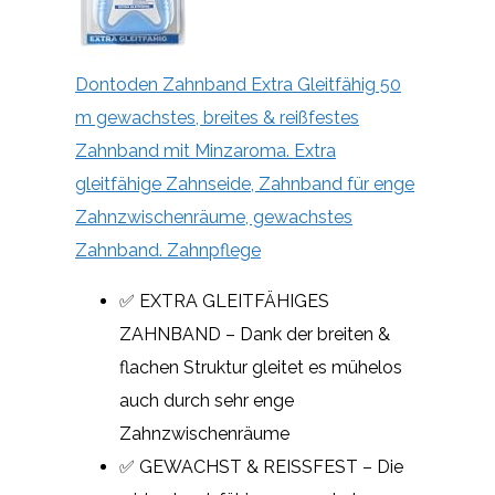
Dontoden Zahnband Extra Gleitfähig 50
m gewachstes, breites & reißfestes
Zahnband mit Minzaroma. Extra
gleitfähige Zahnseide, Zahnband für enge
Zahnzwischenräume, gewachstes
Zahnband. Zahnpflege
✅ EXTRA GLEITFÄHIGES
ZAHNBAND – Dank der breiten &
flachen Struktur gleitet es mühelos
auch durch sehr enge
Zahnzwischenräume
✅ GEWACHST & REISSFEST – Die