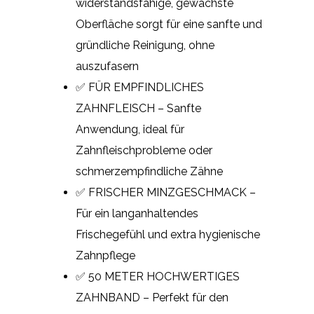
widerstandsfähige, gewachste
Oberfläche sorgt für eine sanfte und
gründliche Reinigung, ohne
auszufasern
✅ FÜR EMPFINDLICHES
ZAHNFLEISCH – Sanfte
Anwendung, ideal für
Zahnfleischprobleme oder
schmerzempfindliche Zähne
✅ FRISCHER MINZGESCHMACK –
Für ein langanhaltendes
Frischegefühl und extra hygienische
Zahnpflege
✅ 50 METER HOCHWERTIGES
ZAHNBAND – Perfekt für den