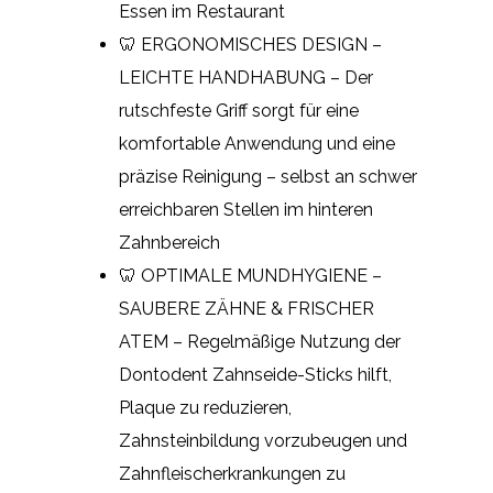
Essen im Restaurant
🦷 ERGONOMISCHES DESIGN –
LEICHTE HANDHABUNG – Der
rutschfeste Griff sorgt für eine
komfortable Anwendung und eine
präzise Reinigung – selbst an schwer
erreichbaren Stellen im hinteren
Zahnbereich
🦷 OPTIMALE MUNDHYGIENE –
SAUBERE ZÄHNE & FRISCHER
ATEM – Regelmäßige Nutzung der
Dontodent Zahnseide-Sticks hilft,
Plaque zu reduzieren,
Zahnsteinbildung vorzubeugen und
Zahnfleischerkrankungen zu