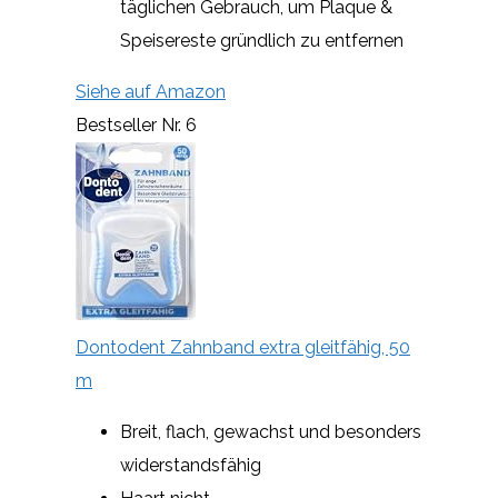
täglichen Gebrauch, um Plaque &
Speisereste gründlich zu entfernen
Siehe auf Amazon
Bestseller Nr. 6
Dontodent Zahnband extra gleitfähig, 50
m
Breit, flach, gewachst und besonders
widerstandsfähig