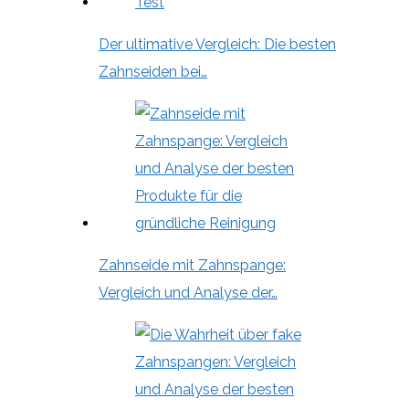
Der ultimative Vergleich: Die besten
Zahnseiden bei…
Zahnseide mit Zahnspange:
Vergleich und Analyse der…