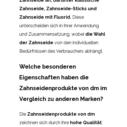
Zahnseide an, darunter klassische
Zahnseide, Zahnseide-Sticks und
Zahnseide mit Fluorid.
Diese
unterscheiden sich in ihrer Anwendung
und Zusammensetzung, wobei
die Wahl
der Zahnseide
von den individuellen
Bedürfnissen des Verbrauchers abhängt.
Welche besonderen
Eigenschaften haben die
Zahnseidenprodukte von dm im
Vergleich zu anderen Marken?
Die
Zahnseidenprodukte von dm
zeichnen sich durch ihre
hohe Qualität
,