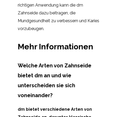
richtigen Anwendung kann die dm
Zahnseide dazu beitragen, die
Mundgesundheit zu verbessern und Karies
vorzubeugen.
Mehr Informationen
Welche Arten von Zahnseide
bietet dm an und wie
unterscheiden sie sich
voneinander?
dm bietet verschiedene Arten von