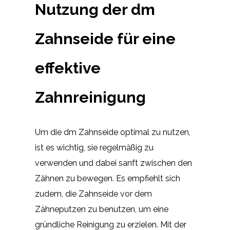
Nutzung der dm
Zahnseide für eine
effektive
Zahnreinigung
Um die dm Zahnseide optimal zu nutzen,
ist es wichtig, sie regelmäßig zu
verwenden und dabei sanft zwischen den
Zähnen zu bewegen. Es empfiehlt sich
zudem, die Zahnseide vor dem
Zähneputzen zu benutzen, um eine
gründliche Reinigung zu erzielen. Mit der