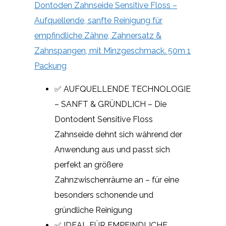
Dontoden Zahnseide Sensitive Floss –
Aufquellende, sanfte Reinigung für
empfindliche Zähne, Zahnersatz &
Zahnspangen, mit Minzgeschmack. 50m 1
Packung
✅ AUFQUELLENDE TECHNOLOGIE
– SANFT & GRÜNDLICH – Die
Dontodent Sensitive Floss
Zahnseide dehnt sich während der
Anwendung aus und passt sich
perfekt an größere
Zahnzwischenräume an – für eine
besonders schonende und
gründliche Reinigung
✅ IDEAL FÜR EMPFINDLICHE