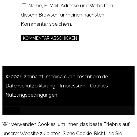
Name, E-Mail-Adresse und Website in
diesem Browser für meinen nächsten
Kommentar speichern.
© 2026 zahnarzt-medicalcube-rosenheim.de -
Datenschutzerklärung
-
Impressum
-
Cookies
-
Nutzungsbedingungen
SCHLIESSEN
Wir verwenden Cookies, um Ihnen das beste Erlebnis auf
unserer Website zu bieten.
Siehe Cookie-Richtlinie
Sie