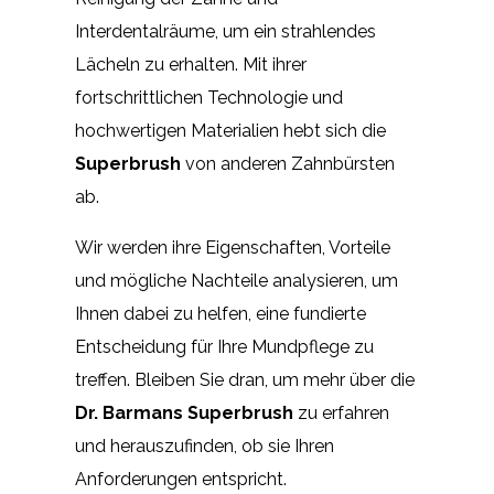
Interdentalräume, um ein strahlendes
Lächeln zu erhalten. Mit ihrer
fortschrittlichen Technologie und
hochwertigen Materialien hebt sich die
Superbrush
von anderen Zahnbürsten
ab.
Wir werden ihre Eigenschaften, Vorteile
und mögliche Nachteile analysieren, um
Ihnen dabei zu helfen, eine fundierte
Entscheidung für Ihre Mundpflege zu
treffen. Bleiben Sie dran, um mehr über die
Dr. Barmans Superbrush
zu erfahren
und herauszufinden, ob sie Ihren
Anforderungen entspricht.