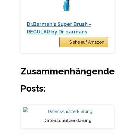
Dr.Barman's Super Brush -
REGULAR by Dr barmans
Siehe auf Amazon
Zusammenhängende
Posts:
Datenschutzerklärung