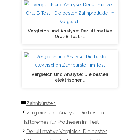
Vergleich und Analyse: Der ultimative
Oral-B Test -…
Vergleich und Analyse: Die besten
elektrischen…
Kategorien
Zahnbürsten
Vergleich und Analyse: Die besten
Haftcremes für Prothesen im Test
Der ultimative Vergleich: Die besten