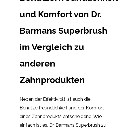
und Komfort von Dr.
Barmans Superbrush
im Vergleich zu
anderen
Zahnprodukten
Neben der Effektivität ist auch die
Benutzerfreundlichkeit und der Komfort
eines Zahnprodukts entscheidend. Wie
einfach ist es, Dr. Barmans Superbrush zu