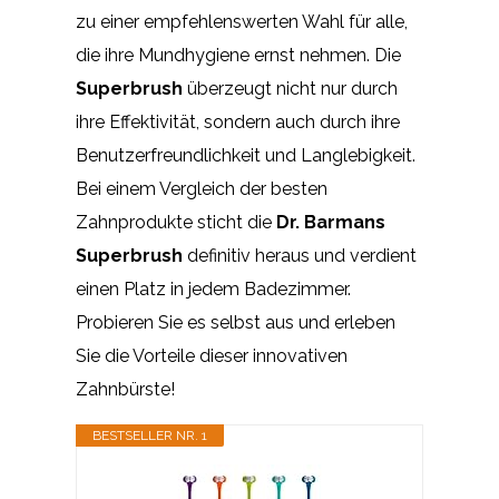
zu einer empfehlenswerten Wahl für alle,
die ihre Mundhygiene ernst nehmen. Die
Superbrush
überzeugt nicht nur durch
ihre Effektivität, sondern auch durch ihre
Benutzerfreundlichkeit und Langlebigkeit.
Bei einem Vergleich der besten
Zahnprodukte sticht die
Dr. Barmans
Superbrush
definitiv heraus und verdient
einen Platz in jedem Badezimmer.
Probieren Sie es selbst aus und erleben
Sie die Vorteile dieser innovativen
Zahnbürste!
BESTSELLER NR. 1