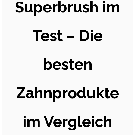
Superbrush im
Test – Die
besten
Zahnprodukte
im Vergleich