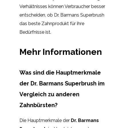
Verhältnisses können Verbraucher besser
entscheiden, ob Dr. Barmans Superbrush
das beste Zahnprodukt für ihre
Bedürfnisse ist.
Mehr Informationen
Was sind die Hauptmerkmale
der Dr. Barmans Superbrush im
Vergleich zu anderen
Zahnbürsten?
Die Hauptmerkmale der
Dr. Barmans