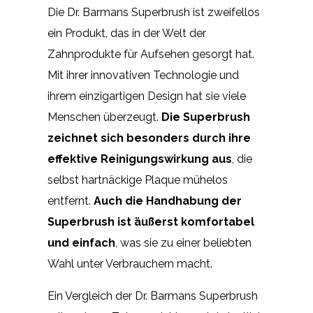
Die Dr. Barmans Superbrush ist zweifellos
ein Produkt, das in der Welt der
Zahnprodukte für Aufsehen gesorgt hat.
Mit ihrer innovativen Technologie und
ihrem einzigartigen Design hat sie viele
Menschen überzeugt.
Die Superbrush
zeichnet sich besonders durch ihre
effektive Reinigungswirkung aus
, die
selbst hartnäckige Plaque mühelos
entfernt.
Auch die Handhabung der
Superbrush ist äußerst komfortabel
und einfach
, was sie zu einer beliebten
Wahl unter Verbrauchern macht.
Ein Vergleich der Dr. Barmans Superbrush