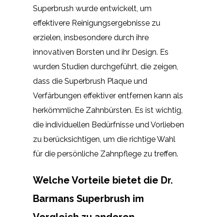
Superbrush wurde entwickelt, um
effektivere Reinigungsergebnisse zu
erzielen, insbesondere durch ihre
innovativen Borsten und ihr Design. Es
wurden Studien durchgeführt, die zeigen,
dass die Superbrush Plaque und
Verfärbungen effektiver entfernen kann als
herkömmliche Zahnbürsten. Es ist wichtig,
die individuellen Bedürfnisse und Vorlieben
zu berücksichtigen, um die richtige Wahl
für die persönliche Zahnpflege zu treffen.
Welche Vorteile bietet die Dr.
Barmans Superbrush im