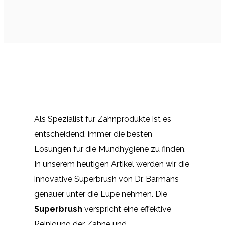
Als Spezialist für Zahnprodukte ist es
entscheidend, immer die besten
Lösungen für die Mundhygiene zu finden.
In unserem heutigen Artikel werden wir die
innovative Superbrush von Dr. Barmans
genauer unter die Lupe nehmen. Die
Superbrush
verspricht eine effektive
Reinigung der Zähne und