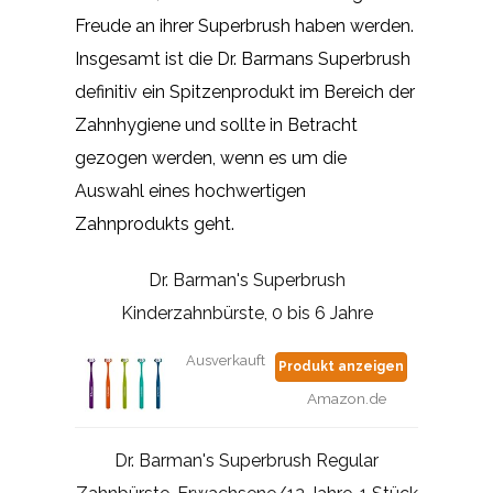
Freude an ihrer Superbrush haben werden.
Insgesamt ist die Dr. Barmans Superbrush
definitiv ein Spitzenprodukt im Bereich der
Zahnhygiene und sollte in Betracht
gezogen werden, wenn es um die
Auswahl eines hochwertigen
Zahnprodukts geht.
Dr. Barman's Superbrush
Kinderzahnbürste, 0 bis 6 Jahre
Ausverkauft
Produkt anzeigen
Amazon.de
Dr. Barman's Superbrush Regular