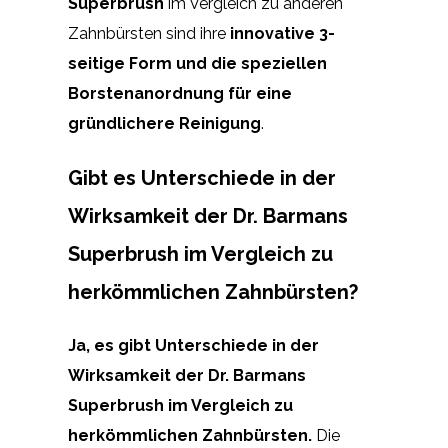
Superbrush
im Vergleich zu anderen
Zahnbürsten sind ihre
innovative 3-
seitige Form und die speziellen
Borstenanordnung für eine
gründlichere Reinigung
.
Gibt es Unterschiede in der
Wirksamkeit der Dr. Barmans
Superbrush im Vergleich zu
herkömmlichen Zahnbürsten?
Ja, es gibt Unterschiede in der
Wirksamkeit der Dr. Barmans
Superbrush im Vergleich zu
herkömmlichen Zahnbürsten.
Die