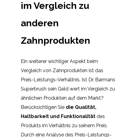
im Vergleich zu
anderen
Zahnprodukten
Ein weiterer wichtiger Aspekt beim
Vergleich von Zahnprodukten ist das
Preis-Leistungs-Verhältnis. Ist Dr. Barmans
Superbrush sein Geld wert im Vergleich zu
ähnlichen Produkten auf dem Markt?
Berücksichtigen Sie
die Qualität,
Haltbarkeit und Funktionalität
des
Produkts im Verhältnis zu seinem Preis.
Durch eine Analyse des Preis-Leistungs-