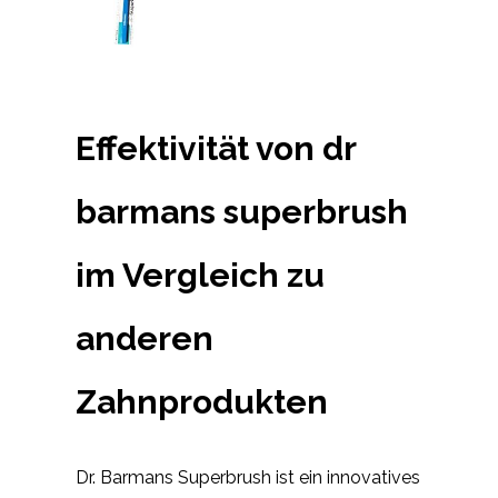
Effektivität von dr
barmans superbrush
im Vergleich zu
anderen
Zahnprodukten
Dr. Barmans Superbrush ist ein innovatives