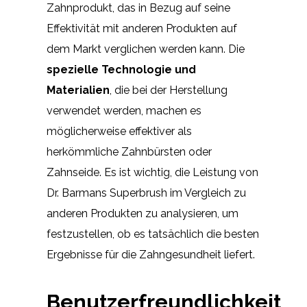
Zahnprodukt, das in Bezug auf seine
Effektivität mit anderen Produkten auf
dem Markt verglichen werden kann. Die
spezielle Technologie und
Materialien
, die bei der Herstellung
verwendet werden, machen es
möglicherweise effektiver als
herkömmliche Zahnbürsten oder
Zahnseide. Es ist wichtig, die Leistung von
Dr. Barmans Superbrush im Vergleich zu
anderen Produkten zu analysieren, um
festzustellen, ob es tatsächlich die besten
Ergebnisse für die Zahngesundheit liefert.
Benutzerfreundlichkeit