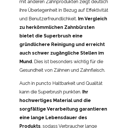
mit anderen Zahnprodukten zeigt deutlich
ihre Überlegenheit in Bezug auf Effektivität
und Benutzerfreundlichkeit.
Im Vergleich
zu herkömmlichen Zahnbürsten
bietet die Superbrush eine
gründlichere Reinigung und erreicht
auch schwer zugängliche Stellen im
Mund
. Dies ist besonders wichtig für die
Gesundheit von Zähnen und Zahnfleisch.
Auch in puncto Haltbarkeit und Qualität
kann die Superbrush punkten.
Ihr
hochwertiges Material und die
sorgfältige Verarbeitung garantieren
eine lange Lebensdauer des
Produkts
, sodass Verbraucher lange