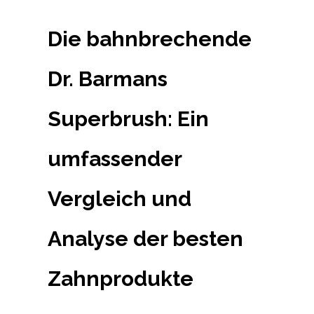
Die bahnbrechende
Dr. Barmans
Superbrush: Ein
umfassender
Vergleich und
Analyse der besten
Zahnprodukte