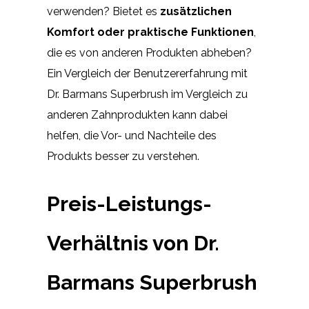
verwenden? Bietet es
zusätzlichen
Komfort oder praktische Funktionen
,
die es von anderen Produkten abheben?
Ein Vergleich der Benutzererfahrung mit
Dr. Barmans Superbrush im Vergleich zu
anderen Zahnprodukten kann dabei
helfen, die Vor- und Nachteile des
Produkts besser zu verstehen.
Preis-Leistungs-
Verhältnis von Dr.
Barmans Superbrush