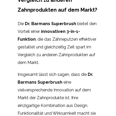
Vergleich zu anderen
Zahnprodukten auf dem Markt?
Die
Dr. Barmans Superbrush
bietet den
Vorteil einer
innovativen 3-in-1-
Funktion
, die das Zähneputzen effektiver
gestaltet und gleichzeitig Zeit spart im
Vergleich zu anderen Zahnprodukten auf
dem Markt.
Insgesamt lässt sich sagen, dass die
Dr.
Barmans Superbrush
eine
vielversprechende Innovation auf dem
Markt der Zahnprodukte ist. Ihre
einzigartige Kombination aus Design,
Funktionalität und Wirksamkeit macht sie