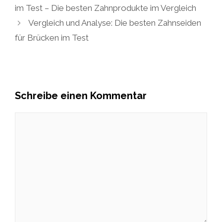
im Test – Die besten Zahnprodukte im Vergleich
Vergleich und Analyse: Die besten Zahnseiden
für Brücken im Test
Schreibe einen Kommentar
Kommentar