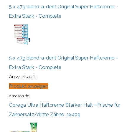
5 x 47g blend-a-dent Original Super Haftcreme -
Extra Stark - Complete
5 x 47g blend-a-dent Original Super Haftcreme -
Extra Stark - Complete
Ausverkauft
Produkt anzeigen
Amazon.de
Corega Ultra Haftcreme Starker Halt + Frische für
Zahnersatz/dritte Zähne, 1x40g