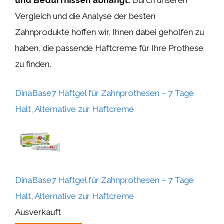
und Bedürfnissen abhängt.
Durch unseren
Vergleich und die Analyse der besten
Zahnprodukte hoffen wir, Ihnen dabei geholfen zu
haben, die passende Haftcreme für Ihre Prothese
zu finden.
DinaBase7 Haftgel für Zahnprothesen – 7 Tage
Halt, Alternative zur Haftcreme
DinaBase7 Haftgel für Zahnprothesen – 7 Tage
Halt, Alternative zur Haftcreme
Ausverkauft