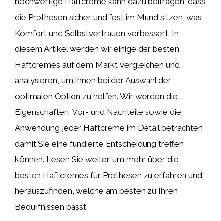
hochwertige Haftcreme kann dazu beitragen, dass
die Prothesen sicher und fest im Mund sitzen, was
Komfort und Selbstvertrauen verbessert. In
diesem Artikel werden wir einige der besten
Haftcremes auf dem Markt vergleichen und
analysieren, um Ihnen bei der Auswahl der
optimalen Option zu helfen. Wir werden die
Eigenschaften, Vor- und Nachteile sowie die
Anwendung jeder Haftcreme im Detail betrachten,
damit Sie eine fundierte Entscheidung treffen
können. Lesen Sie weiter, um mehr über die
besten Haftcremes für Prothesen zu erfahren und
herauszufinden, welche am besten zu Ihren
Bedürfnissen passt.