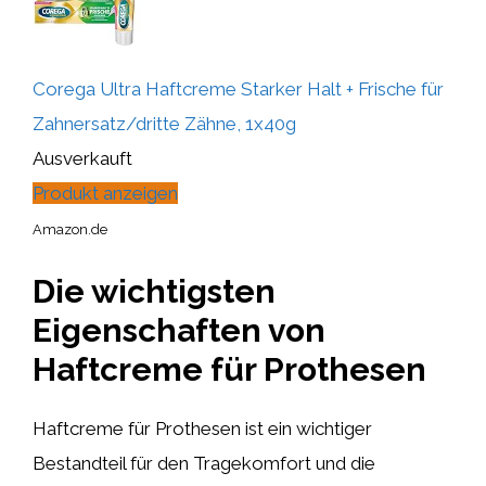
Corega Ultra Haftcreme Starker Halt + Frische für
Zahnersatz/dritte Zähne, 1x40g
Ausverkauft
Produkt anzeigen
Amazon.de
Die wichtigsten
Eigenschaften von
Haftcreme für Prothesen
Haftcreme für Prothesen ist ein wichtiger
Bestandteil für den Tragekomfort und die