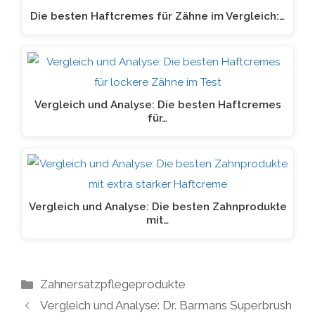
Die besten Haftcremes für Zähne im Vergleich:…
Vergleich und Analyse: Die besten Haftcremes
für…
Vergleich und Analyse: Die besten Zahnprodukte
mit…
Kategorien
Zahnersatzpflegeprodukte
Vergleich und Analyse: Dr. Barmans Superbrush