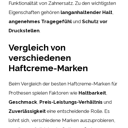
Funktionalität von Zahnersatz. Zu den wichtigsten
Eigenschaften gehören
langanhaltender Halt
,
angenehmes Tragegefühl
und
Schutz vor
Druckstellen
.
Vergleich von
verschiedenen
Haftcreme-Marken
Beim Vergleich der besten Haftcreme-Marken für
Prothesen spielen Faktoren wie
Haltbarkeit
,
Geschmack
,
Preis-Leistungs-Verhältnis
und
Zuverlässigkeit
eine entscheidende Rolle. Es
lohnt sich, verschiedene Marken auszuprobieren,