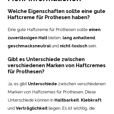
Welche Eigenschaften sollte eine gute
Haftcreme für Prothesen haben?
Eine gute Haftcreme für Prothesen sollte
einen
zuverlässigen Halt
bieten,
lang anhaltend
,
geschmacksneutral
und
nicht-toxisch
sein.
Gibt es Unterschiede zwischen
verschiedenen Marken von Haftcremes
für Prothesen?
Ja, es gibt
Unterschiede
zwischen verschiedenen
Marken von Haftcremes für Prothesen. Diese
Unterschiede können in
Haltbarkeit
,
Klebkraft
und
Verträglichkeit
liegen. Es ist wichtig, die