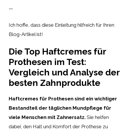
—
Ich hoffe, dass diese Einleitung hilfreich für Ihren
Blog-Artikel ist!
Die Top Haftcremes für
Prothesen im Test:
Vergleich und Analyse der
besten Zahnprodukte
Haftcremes für Prothesen sind ein wichtiger
Bestandteil der täglichen Mundpflege für
viele Menschen mit Zahnersatz.
Sie helfen
dabei, den Halt und Komfort der Prothese zu