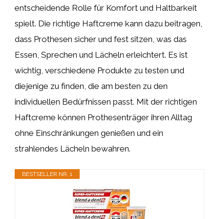
entscheidende Rolle für Komfort und Haltbarkeit
spielt. Die richtige Haftcreme kann dazu beitragen,
dass Prothesen sicher und fest sitzen, was das
Essen, Sprechen und Lächeln erleichtert. Es ist
wichtig, verschiedene Produkte zu testen und
diejenige zu finden, die am besten zu den
individuellen Bedürfnissen passt. Mit der richtigen
Haftcreme können Prothesenträger ihren Alltag
ohne Einschränkungen genießen und ein
strahlendes Lächeln bewahren.
BESTSELLER NR. 1