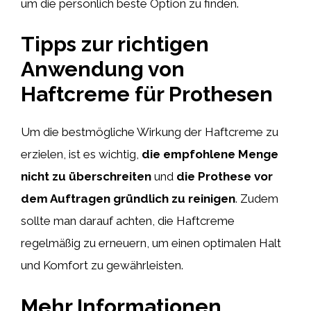
um die persönlich beste Option zu finden.
Tipps zur richtigen
Anwendung von
Haftcreme für Prothesen
Um die bestmögliche Wirkung der Haftcreme zu
erzielen, ist es wichtig,
die empfohlene Menge
nicht zu überschreiten
und
die Prothese vor
dem Auftragen gründlich zu reinigen
. Zudem
sollte man darauf achten, die Haftcreme
regelmäßig zu erneuern, um einen optimalen Halt
und Komfort zu gewährleisten.
Mehr Informationen