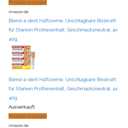
Produkt anzeigen
Amazon.de
Blend-a-dent Haftcreme, Unschlagbare Bisskraft
für Starken Prothesenhalt, Geschmacksneutral, 4x
40g
Blend-a-dent Haftcreme, Unschlagbare Bisskraft
für Starken Prothesenhalt, Geschmacksneutral, 4x
40g
Ausverkauft
Produkt anzeigen
Amazon.de