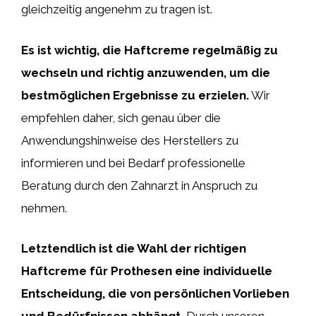
gleichzeitig angenehm zu tragen ist.
Es ist wichtig, die Haftcreme regelmäßig zu
wechseln und richtig anzuwenden, um die
bestmöglichen Ergebnisse zu erzielen.
Wir
empfehlen daher, sich genau über die
Anwendungshinweise des Herstellers zu
informieren und bei Bedarf professionelle
Beratung durch den Zahnarzt in Anspruch zu
nehmen.
Letztendlich ist die Wahl der richtigen
Haftcreme für Prothesen eine individuelle
Entscheidung, die von persönlichen Vorlieben