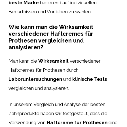
beste Marke
basierend auf individuellen
Bedürfnissen und Vorlieben zu wählen.
Wie kann man die Wirksamkeit
verschiedener Haftcremes für
Prothesen vergleichen und
analysieren?
Man kann die
Wirksamkeit
verschiedener
Haftcremes für Prothesen durch
Laboruntersuchungen
und
klinische Tests
vergleichen und analysieren.
In unserem Vergleich und Analyse der besten
Zahnprodukte haben wir festgestellt, dass die
Verwendung von
Haftcreme für Prothesen
eine