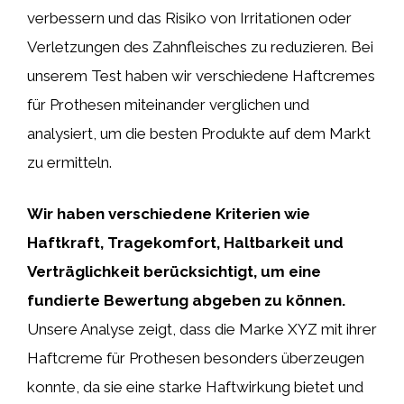
verbessern und das Risiko von Irritationen oder
Verletzungen des Zahnfleisches zu reduzieren. Bei
unserem Test haben wir verschiedene Haftcremes
für Prothesen miteinander verglichen und
analysiert, um die besten Produkte auf dem Markt
zu ermitteln.
Wir haben verschiedene Kriterien wie
Haftkraft, Tragekomfort, Haltbarkeit und
Verträglichkeit berücksichtigt, um eine
fundierte Bewertung abgeben zu können.
Unsere Analyse zeigt, dass die Marke XYZ mit ihrer
Haftcreme für Prothesen besonders überzeugen
konnte, da sie eine starke Haftwirkung bietet und