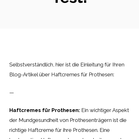
Selbstverständlich, hier ist die Einleitung für Ihren
Blog-Artikel über Haftcremes für Prothesen:
—
Haftcremes für Prothesen:
Ein wichtiger Aspekt
der Mundgesundheit von Prothesenträgern ist die
richtige Haftcreme für ihre Prothesen. Eine