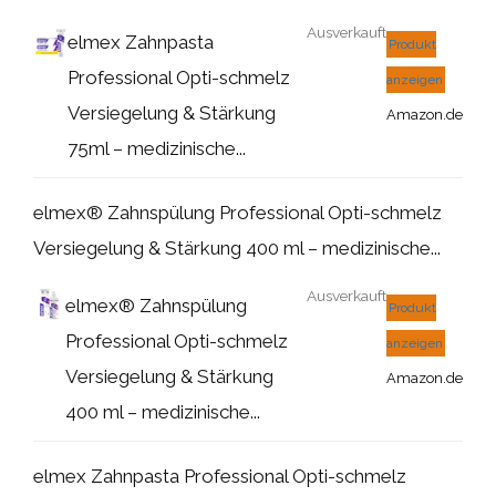
Ausverkauft
elmex Zahnpasta
Produkt
Professional Opti-schmelz
anzeigen
Versiegelung & Stärkung
Amazon.de
75ml – medizinische...
elmex® Zahnspülung Professional Opti-schmelz
Versiegelung & Stärkung 400 ml – medizinische...
Ausverkauft
elmex® Zahnspülung
Produkt
Professional Opti-schmelz
anzeigen
Versiegelung & Stärkung
Amazon.de
400 ml – medizinische...
elmex Zahnpasta Professional Opti-schmelz