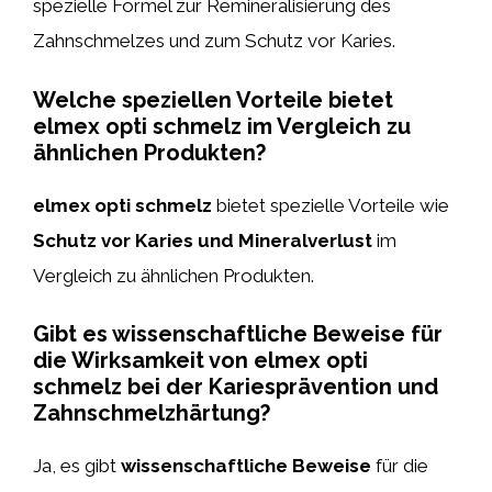
spezielle Formel zur Remineralisierung des
Zahnschmelzes und zum Schutz vor Karies.
Welche speziellen Vorteile bietet
elmex opti schmelz im Vergleich zu
ähnlichen Produkten?
elmex opti schmelz
bietet spezielle Vorteile wie
Schutz vor Karies und Mineralverlust
im
Vergleich zu ähnlichen Produkten.
Gibt es wissenschaftliche Beweise für
die Wirksamkeit von elmex opti
schmelz bei der Kariesprävention und
Zahnschmelzhärtung?
Ja, es gibt
wissenschaftliche Beweise
für die