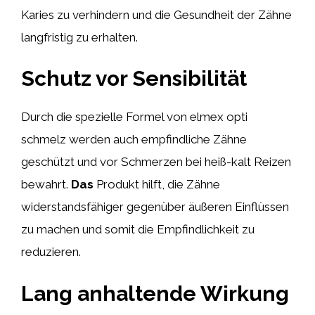
Karies zu verhindern und die Gesundheit der Zähne
langfristig zu erhalten.
Schutz vor Sensibilität
Durch die spezielle Formel von elmex opti
schmelz werden auch empfindliche Zähne
geschützt und vor Schmerzen bei heiß-kalt Reizen
bewahrt.
Das
Produkt hilft, die Zähne
widerstandsfähiger gegenüber äußeren Einflüssen
zu machen und somit die Empfindlichkeit zu
reduzieren.
Lang anhaltende Wirkung