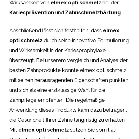
Wirksamkeit von
elmex opti schmelz
bei der
Kariesprävention
und
Zahnschmelzhärtung
.
Abschließend lässt sich festhalten, dass
elmex
opti schmelz
durch seine innovative Formulierung
und Wirksamkeit in der Kariesprophylaxe
überzeugt. Bei unserem Vergleich und Analyse der
besten Zahnprodukte konnte elmex opti schmelz
mit seinen herausragenden Eigenschaften punkten
und sich als eine erstklassige Wahl für die
Zahnpflege empfehlen. Die regelmäßige
Anwendung dieses Produkts kann dazu beitragen,
die Gesundheit Ihrer Zähne langfristig zu erhalten.
Mit
elmex opti schmelz
setzen Sie somit auf