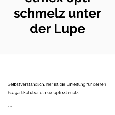
schmelz unter
der Lupe
Selbstverständlich, hier ist die Einleitung für deinen
Blogartikel über elmex opti schmelz:
***