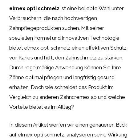
elmex opti schmelz
ist eine beliebte Wahl unter
Verbrauchern, die nach hochwertigen
Zahnpflegeprodukten suchen. Mit seiner
speziellen Formel und innovativen Technologie
bietet elmex opti schmelz einen effektiven Schutz
vor Karies und hilft, den Zahnschmelz zu stärken.
Durch regelmäßige Anwendung können Sie Ihre
Zähne optimal pflegen und langfristig gesund
erhalten. Doch wie schneidet das Produkt im
Vergleich zu anderen Zahncremes ab und welche
Vorteile bietet es im Alltag?
In diesem Artikel werfen wir einen genaueren Blick
auf elmex opti schmelz, analysieren seine Wirkung