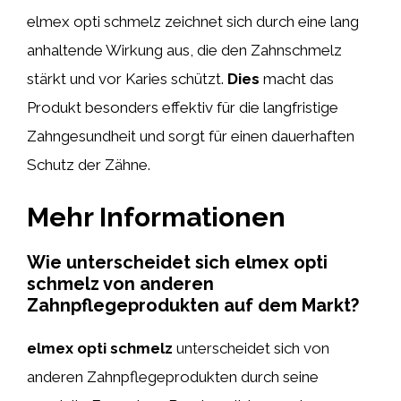
elmex opti schmelz zeichnet sich durch eine lang
anhaltende Wirkung aus, die den Zahnschmelz
stärkt und vor Karies schützt.
Dies
macht das
Produkt besonders effektiv für die langfristige
Zahngesundheit und sorgt für einen dauerhaften
Schutz der Zähne.
Mehr Informationen
Wie unterscheidet sich elmex opti
schmelz von anderen
Zahnpflegeprodukten auf dem Markt?
elmex opti schmelz
unterscheidet sich von
anderen Zahnpflegeprodukten durch seine