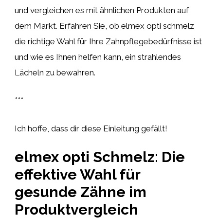
und vergleichen es mit ähnlichen Produkten auf
dem Markt. Erfahren Sie, ob elmex opti schmelz
die richtige Wahl für Ihre Zahnpflegebedürfnisse ist
und wie es Ihnen helfen kann, ein strahlendes
Lächeln zu bewahren.
***
Ich hoffe, dass dir diese Einleitung gefällt!
elmex opti Schmelz: Die
effektive Wahl für
gesunde Zähne im
Produktvergleich