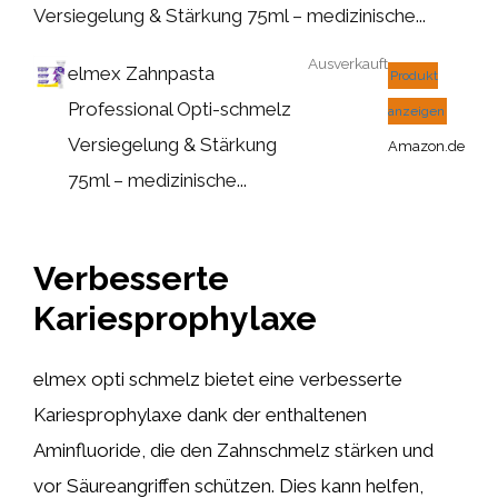
Versiegelung & Stärkung 75ml – medizinische...
Ausverkauft
elmex Zahnpasta
Produkt
Professional Opti-schmelz
anzeigen
Versiegelung & Stärkung
Amazon.de
75ml – medizinische...
Verbesserte
Kariesprophylaxe
elmex opti schmelz bietet eine verbesserte
Kariesprophylaxe dank der enthaltenen
Aminfluoride, die den Zahnschmelz stärken und
vor Säureangriffen schützen. Dies kann helfen,