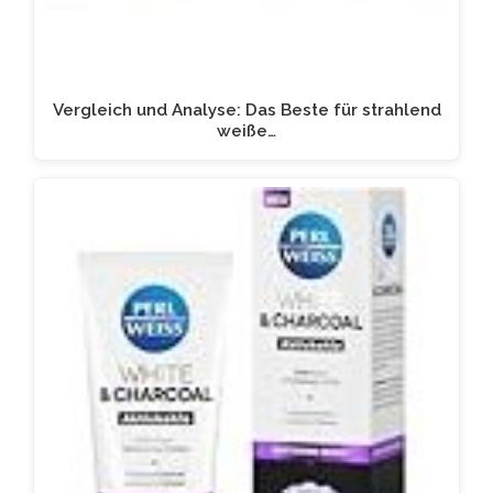
Vergleich und Analyse: Das Beste für strahlend
weiße…