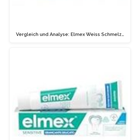
Vergleich und Analyse: Elmex Weiss Schmelz…