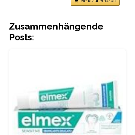
Siehe auf Amazon
Zusammenhängende
Posts: