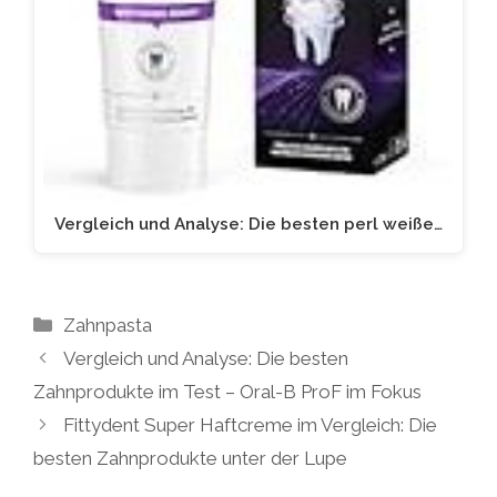
Vergleich und Analyse: Die besten perl weiße…
Kategorien
Zahnpasta
Vergleich und Analyse: Die besten
Zahnprodukte im Test – Oral-B ProF im Fokus
Fittydent Super Haftcreme im Vergleich: Die
besten Zahnprodukte unter der Lupe