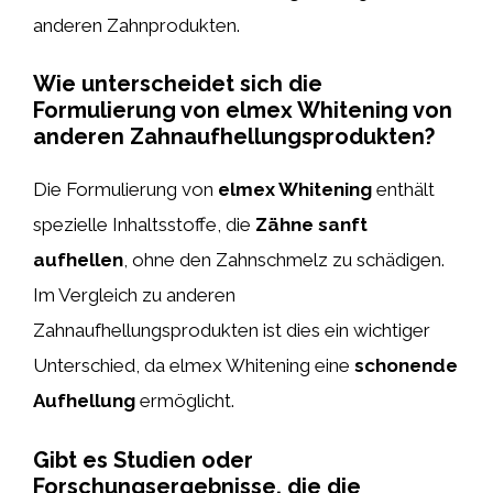
anderen Zahnprodukten.
Wie unterscheidet sich die
Formulierung von elmex Whitening von
anderen Zahnaufhellungsprodukten?
Die Formulierung von
elmex Whitening
enthält
spezielle Inhaltsstoffe, die
Zähne sanft
aufhellen
, ohne den Zahnschmelz zu schädigen.
Im Vergleich zu anderen
Zahnaufhellungsprodukten ist dies ein wichtiger
Unterschied, da elmex Whitening eine
schonende
Aufhellung
ermöglicht.
Gibt es Studien oder
Forschungsergebnisse, die die