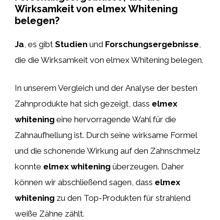
Wirksamkeit von elmex Whitening
belegen?
Ja
, es gibt
Studien
und
Forschungsergebnisse
,
die die Wirksamkeit von elmex Whitening belegen.
In unserem Vergleich und der Analyse der besten
Zahnprodukte hat sich gezeigt, dass
elmex
whitening
eine hervorragende Wahl für die
Zahnaufhellung ist. Durch seine wirksame Formel
und die schonende Wirkung auf den Zahnschmelz
konnte
elmex whitening
überzeugen. Daher
können wir abschließend sagen, dass
elmex
whitening
zu den Top-Produkten für strahlend
weiße Zähne zählt.