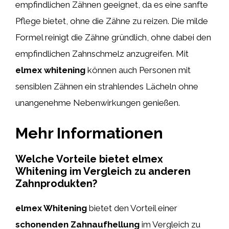
empfindlichen Zähnen geeignet, da es eine sanfte
Pflege bietet, ohne die Zähne zu reizen. Die milde
Formel reinigt die Zähne gründlich, ohne dabei den
empfindlichen Zahnschmelz anzugreifen. Mit
elmex whitening
können auch Personen mit
sensiblen Zähnen ein strahlendes Lächeln ohne
unangenehme Nebenwirkungen genießen.
Mehr Informationen
Welche Vorteile bietet elmex
Whitening im Vergleich zu anderen
Zahnprodukten?
elmex Whitening
bietet den Vorteil einer
schonenden Zahnaufhellung
im Vergleich zu