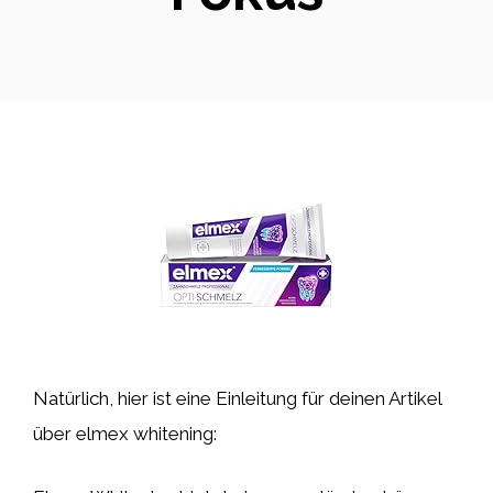
Natürlich, hier ist eine Einleitung für deinen Artikel
über elmex whitening: