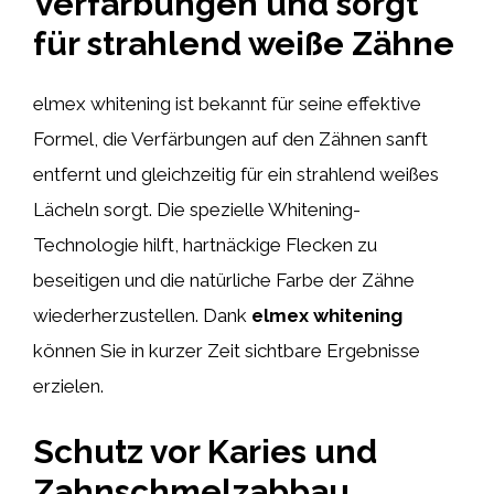
Verfärbungen und sorgt
für strahlend weiße Zähne
elmex whitening ist bekannt für seine effektive
Formel, die Verfärbungen auf den Zähnen sanft
entfernt und gleichzeitig für ein strahlend weißes
Lächeln sorgt. Die spezielle Whitening-
Technologie hilft, hartnäckige Flecken zu
beseitigen und die natürliche Farbe der Zähne
wiederherzustellen. Dank
elmex whitening
können Sie in kurzer Zeit sichtbare Ergebnisse
erzielen.
Schutz vor Karies und
Zahnschmelzabbau