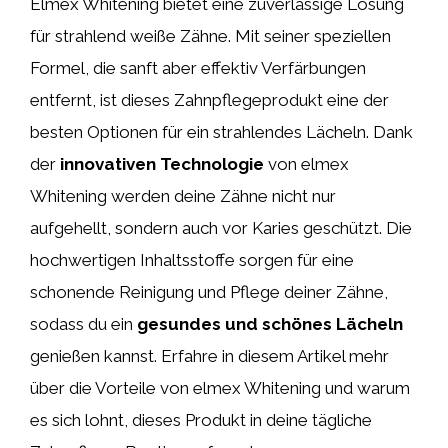
Elmex Whitening bietet eine zuverlässige Lösung
für strahlend weiße Zähne. Mit seiner speziellen
Formel, die sanft aber effektiv Verfärbungen
entfernt, ist dieses Zahnpflegeprodukt eine der
besten Optionen für ein strahlendes Lächeln. Dank
der
innovativen Technologie
von elmex
Whitening werden deine Zähne nicht nur
aufgehellt, sondern auch vor Karies geschützt. Die
hochwertigen Inhaltsstoffe sorgen für eine
schonende Reinigung und Pflege deiner Zähne,
sodass du ein
gesundes und schönes Lächeln
genießen kannst. Erfahre in diesem Artikel mehr
über die Vorteile von elmex Whitening und warum
es sich lohnt, dieses Produkt in deine tägliche