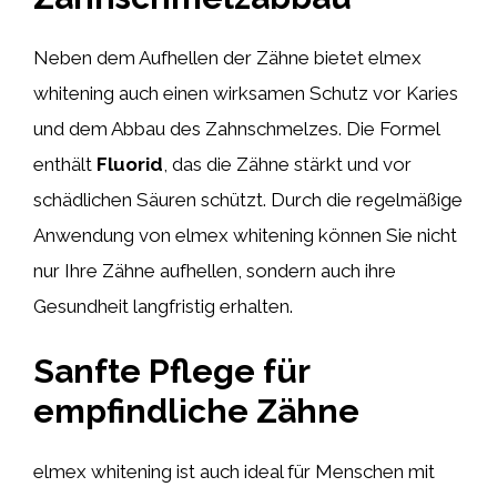
Neben dem Aufhellen der Zähne bietet elmex
whitening auch einen wirksamen Schutz vor Karies
und dem Abbau des Zahnschmelzes. Die Formel
enthält
Fluorid
, das die Zähne stärkt und vor
schädlichen Säuren schützt. Durch die regelmäßige
Anwendung von elmex whitening können Sie nicht
nur Ihre Zähne aufhellen, sondern auch ihre
Gesundheit langfristig erhalten.
Sanfte Pflege für
empfindliche Zähne
elmex whitening ist auch ideal für Menschen mit