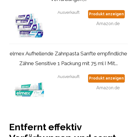
Ausverkauft
Produkt anzeigen
Amazon.de
elmex Aufhellende Zahnpasta Sanfte empfindliche
Zähne Sensitive 1 Packung mit 75 ml I Mit...
Ausverkauft
Produkt anzeigen
Amazon.de
Entfernt effektiv