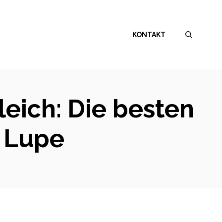
KONTAKT
eich: Die besten
 Lupe