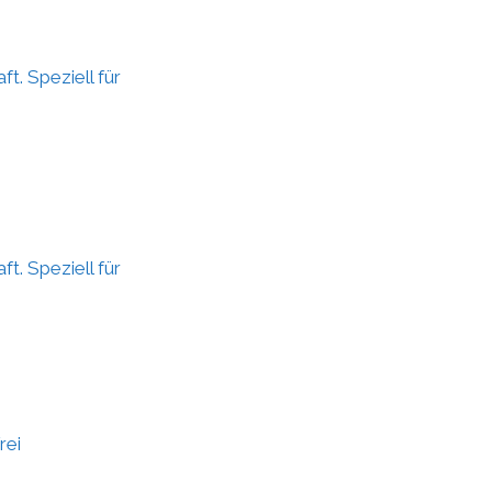
. Speziell für
. Speziell für
rei