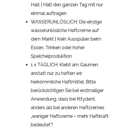
Halt | Hält den ganzen Tag mit nur
einmal auftragen
WASSERUNLÖSLICH: Die einzige
wasserunlösliche Haftcreme auf
dem Markt | Kein Ausspülen beim
Essen, Trinken oder hoher
Speichelproduktion
1 x TÄGLICH: Klebt am Gaumen
anstatt nur zu haften wir
herkömmliche Haftmittel. Bitte
berücksichtigen Sie bei erstmaliger
Anwendung, dass bei fittydent,
anders als bei anderen Haftcremes
„weniger Haftcreme – mehr Haftkraft
bedeutet“!