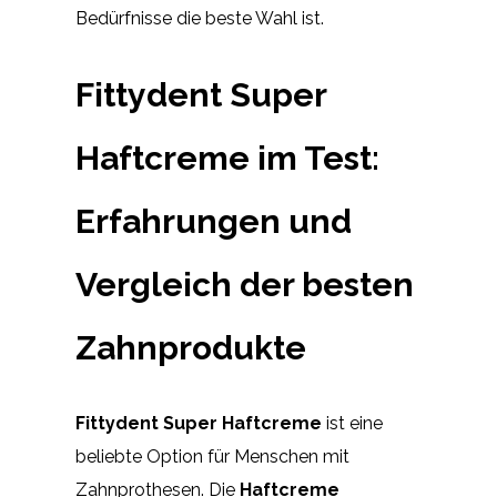
Bedürfnisse die beste Wahl ist.
Fittydent Super
Haftcreme im Test:
Erfahrungen und
Vergleich der besten
Zahnprodukte
Fittydent Super Haftcreme
ist eine
beliebte Option für Menschen mit
Zahnprothesen. Die
Haftcreme