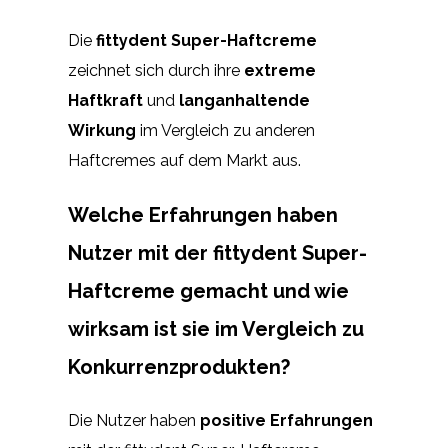
Die
fittydent Super-Haftcreme
zeichnet sich durch ihre
extreme
Haftkraft
und
langanhaltende
Wirkung
im Vergleich zu anderen
Haftcremes auf dem Markt aus.
Welche Erfahrungen haben
Nutzer mit der fittydent Super-
Haftcreme gemacht und wie
wirksam ist sie im Vergleich zu
Konkurrenzprodukten?
Die Nutzer haben
positive Erfahrungen