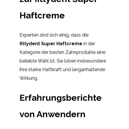
Haftcreme
Experten sind sich einig, dass die
fittydent Super Haftcreme
in der
Kategorie der besten Zahnprodukte eine
beliebte Wahl ist. Sie loben insbesondere
ihre starke Haftkraft und langanhaltende
Wirkung.
Erfahrungsberichte
von Anwendern