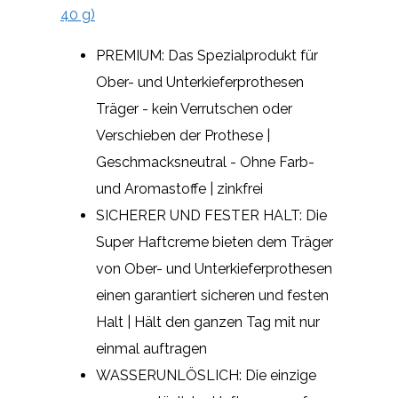
40 g)
PREMIUM: Das Spezialprodukt für
Ober- und Unterkieferprothesen
Träger - kein Verrutschen oder
Verschieben der Prothese |
Geschmacksneutral - Ohne Farb-
und Aromastoffe | zinkfrei
SICHERER UND FESTER HALT: Die
Super Haftcreme bieten dem Träger
von Ober- und Unterkieferprothesen
einen garantiert sicheren und festen
Halt | Hält den ganzen Tag mit nur
einmal auftragen
WASSERUNLÖSLICH: Die einzige