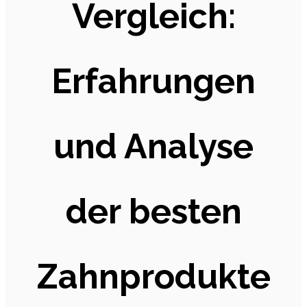
Vergleich:
Erfahrungen
und Analyse
der besten
Zahnprodukte