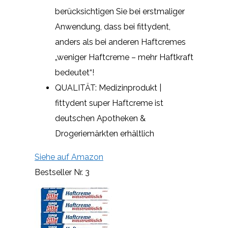
berücksichtigen Sie bei erstmaliger
Anwendung, dass bei fittydent,
anders als bei anderen Haftcremes
„weniger Haftcreme – mehr Haftkraft
bedeutet“!
QUALITÄT: Medizinprodukt |
fittydent super Haftcreme ist
deutschen Apotheken &
Drogeriemärkten erhältlich
Siehe auf Amazon
Bestseller Nr. 3