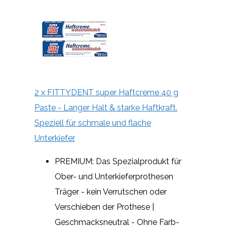
2 x FITTYDENT super Haftcreme 40 g
Paste - Langer Halt & starke Haftkraft.
Speziell für schmale und flache
Unterkiefer
PREMIUM: Das Spezialprodukt für
Ober- und Unterkieferprothesen
Träger - kein Verrutschen oder
Verschieben der Prothese |
Geschmacksneutral - Ohne Farb-