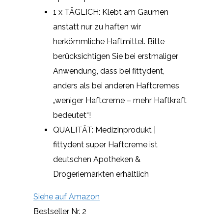
1 x TÄGLICH: Klebt am Gaumen
anstatt nur zu haften wir
herkömmliche Haftmittel. Bitte
berücksichtigen Sie bei erstmaliger
Anwendung, dass bei fittydent,
anders als bei anderen Haftcremes
„weniger Haftcreme – mehr Haftkraft
bedeutet“!
QUALITÄT: Medizinprodukt |
fittydent super Haftcreme ist
deutschen Apotheken &
Drogeriemärkten erhältlich
Siehe auf Amazon
Bestseller Nr. 2