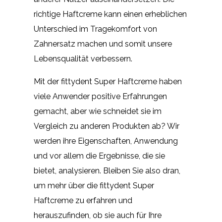
richtige Haftcreme kann einen erheblichen
Unterschied im Tragekomfort von
Zahnersatz machen und somit unsere
Lebensqualität verbessern.
Mit der fittydent Super Haftcreme haben
viele Anwender positive Erfahrungen
gemacht, aber wie schneidet sie im
Vergleich zu anderen Produkten ab? Wir
werden ihre Eigenschaften, Anwendung
und vor allem die Ergebnisse, die sie
bietet, analysieren. Bleiben Sie also dran,
um mehr über die fittydent Super
Haftcreme zu erfahren und
herauszufinden, ob sie auch für Ihre