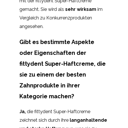
mit der fittydent Super-Haftcreme
gemacht. Sie wird als
sehr wirksam
im
Vergleich zu Konkurrenzprodukten
angesehen.
Gibt es bestimmte Aspekte
oder Eigenschaften der
fittydent Super-Haftcreme, die
sie zu einem der besten
Zahnprodukte in ihrer
Kategorie machen?
Ja,
die fittydent Super-Haftcreme
zeichnet sich durch ihre
langanhaltende