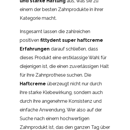
und starke Haftung
aus, was sie zu
einem der besten Zahnprodukte in ihrer
Kategorie macht.
Insgesamt lassen die zahlreichen
positiven
fittydent super haftcreme
Erfahrungen
darauf schließen, dass
dieses Produkt eine erstklassige Wahl für
diejenigen ist, die einen zuverlässigen Halt
für ihre Zahnprothese suchen. Die
Haftcreme
überzeugt nicht nur durch
ihre starke Klebewirkung, sondern auch
durch ihre angenehme Konsistenz und
einfache Anwendung. Wer also auf der
Suche nach einem hochwertigen
Zahnprodukt ist, das den ganzen Tag über