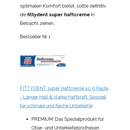
optimalen Komfort bietet, sollte definitiv
die
fittydent super haftcreme
in
Betracht ziehen.
Bestseller Nr. 1
FITTYDENT super Haftcreme 40 g Paste
- Langer Halt & starke Haftkraft. Speziell
für schmale und flache Unterkiefer
PREMIUM: Das Spezialprodukt für
Ober- und Unterkieferprothesen