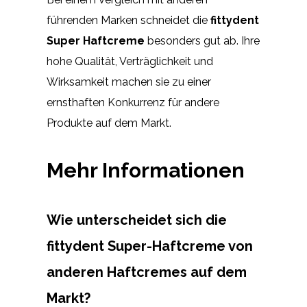
führenden Marken schneidet die
fittydent
Super Haftcreme
besonders gut ab. Ihre
hohe Qualität, Verträglichkeit und
Wirksamkeit machen sie zu einer
ernsthaften Konkurrenz für andere
Produkte auf dem Markt.
Mehr Informationen
Wie unterscheidet sich die
fittydent Super-Haftcreme von
anderen Haftcremes auf dem
Markt?