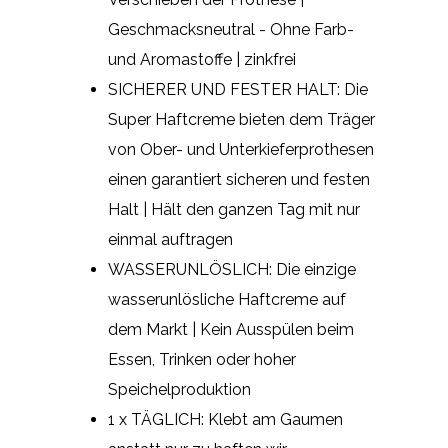
Geschmacksneutral - Ohne Farb-
und Aromastoffe | zinkfrei
SICHERER UND FESTER HALT: Die
Super Haftcreme bieten dem Träger
von Ober- und Unterkieferprothesen
einen garantiert sicheren und festen
Halt | Hält den ganzen Tag mit nur
einmal auftragen
WASSERUNLÖSLICH: Die einzige
wasserunlösliche Haftcreme auf
dem Markt | Kein Ausspülen beim
Essen, Trinken oder hoher
Speichelproduktion
1 x TÄGLICH: Klebt am Gaumen