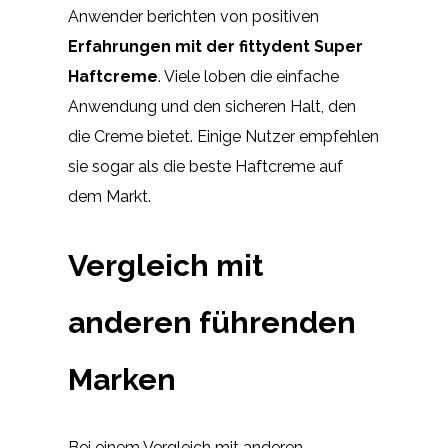
Anwender berichten von positiven
Erfahrungen mit der fittydent Super
Haftcreme
. Viele loben die einfache
Anwendung und den sicheren Halt, den
die Creme bietet. Einige Nutzer empfehlen
sie sogar als die beste Haftcreme auf
dem Markt.
Vergleich mit
anderen führenden
Marken
Bei einem Vergleich mit anderen