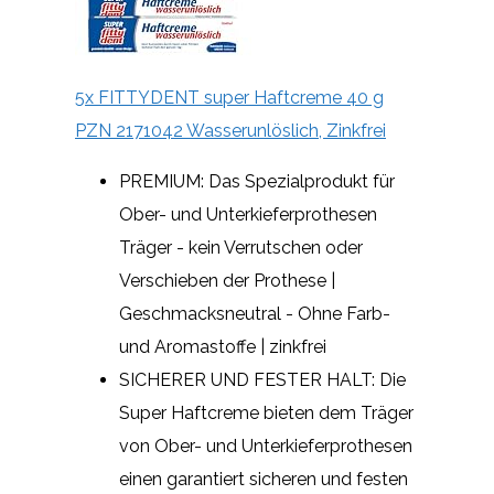
5x FITTYDENT super Haftcreme 40 g
PZN 2171042 Wasserunlöslich, Zinkfrei
PREMIUM: Das Spezialprodukt für
Ober- und Unterkieferprothesen
Träger - kein Verrutschen oder
Verschieben der Prothese |
Geschmacksneutral - Ohne Farb-
und Aromastoffe | zinkfrei
SICHERER UND FESTER HALT: Die
Super Haftcreme bieten dem Träger
von Ober- und Unterkieferprothesen
einen garantiert sicheren und festen