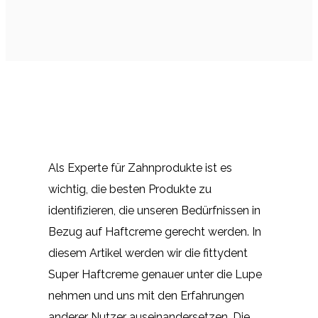
Als Experte für Zahnprodukte ist es
wichtig, die besten Produkte zu
identifizieren, die unseren Bedürfnissen in
Bezug auf Haftcreme gerecht werden. In
diesem Artikel werden wir die fittydent
Super Haftcreme genauer unter die Lupe
nehmen und uns mit den Erfahrungen
anderer Nutzer auseinandersetzen. Die