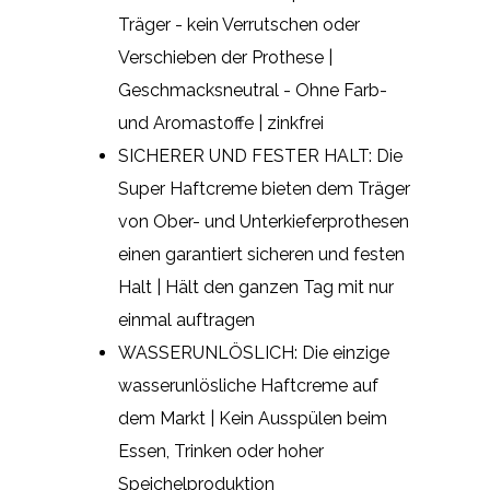
Träger - kein Verrutschen oder
Verschieben der Prothese |
Geschmacksneutral - Ohne Farb-
und Aromastoffe | zinkfrei
SICHERER UND FESTER HALT: Die
Super Haftcreme bieten dem Träger
von Ober- und Unterkieferprothesen
einen garantiert sicheren und festen
Halt | Hält den ganzen Tag mit nur
einmal auftragen
WASSERUNLÖSLICH: Die einzige
wasserunlösliche Haftcreme auf
dem Markt | Kein Ausspülen beim
Essen, Trinken oder hoher
Speichelproduktion