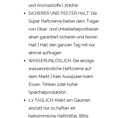
und Aromastoffe | zinkfrei
SICHERER UND FESTER HALT: Die
Super Haftcreme bieten dem Träger
von Ober- und Unterkieferprothesen
einen garantiert sicheren und festen
Halt | Hält den ganzen Tag mit nur
einmal auftragen
WASSERUNLÖSLICH: Die einzige
wasserunlösliche Haftcreme auf
dem Markt | Kein Ausspülen beim
Essen, Trinken oder hoher
Speichelproduktion
1 x TÄGLICH: Klebt am Gaumen
anstatt nur zu haften wir
herkömmliche Haftmittel. Bitte