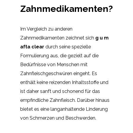
Zahnmedikamenten?
Im Vergleich zu anderen
Zahnmedikamenten zeichnet sich
g u m
afta clear
durch seine spezielle
Formulierung aus, die gezielt auf die
Bedürfnisse von Menschen mit
Zahnfleischgeschwüren eingeht. Es
enthält keine reizenden Inhaltsstoffe und
ist daher sanft und schonend für das
empfindliche Zahnfleisch. Darüber hinaus
bietet es eine langanhaltende Linderung
von Schmerzen und Beschwerden.