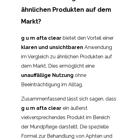
ähnlichen Produkten auf dem
Markt?
g u m afta clear
bietet den Vorteil einer
klaren und unsichtbaren
Anwendung
im Vergleich zu ähnlichen Produkten auf
dem Markt. Dies ermöglicht eine
unauffällige Nutzung
ohne
Beeinträchtigung im Alltag.
Zusammenfassend lässt sich sagen, dass
g u m afta clear
ein äußerst
vielversprechendes Produkt im Bereich
der Mundpflege darstellt. Die spezielle
Formel zur Behandlung von Aphten und