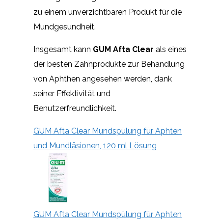
zu einem unverzichtbaren Produkt für die
Mundgesundheit.
Insgesamt kann
GUM Afta Clear
als eines
der besten Zahnprodukte zur Behandlung
von Aphthen angesehen werden, dank
seiner Effektivität und
Benutzerfreundlichkeit.
GUM Afta Clear Mundspülung für Aphten
und Mundläsionen, 120 ml Lösung
GUM Afta Clear Mundspülung für Aphten