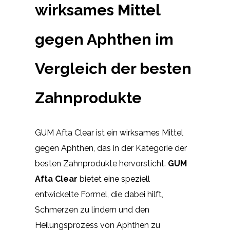
wirksames Mittel
gegen Aphthen im
Vergleich der besten
Zahnprodukte
GUM Afta Clear ist ein wirksames Mittel
gegen Aphthen, das in der Kategorie der
besten Zahnprodukte hervorsticht.
GUM
Afta Clear
bietet eine speziell
entwickelte Formel, die dabei hilft,
Schmerzen zu lindern und den
Heilungsprozess von Aphthen zu