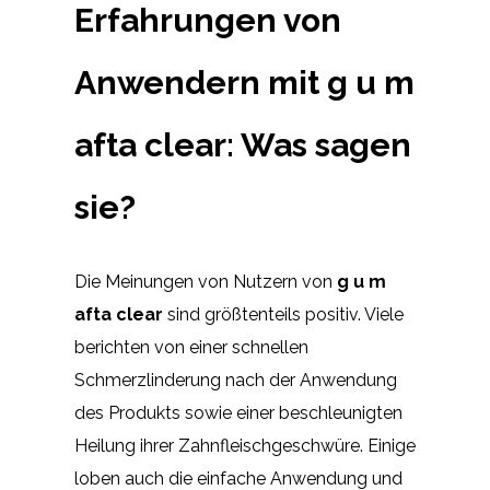
Erfahrungen von
Anwendern mit g u m
afta clear: Was sagen
sie?
Die Meinungen von Nutzern von
g u m
afta clear
sind größtenteils positiv. Viele
berichten von einer schnellen
Schmerzlinderung nach der Anwendung
des Produkts sowie einer beschleunigten
Heilung ihrer Zahnfleischgeschwüre. Einige
loben auch die einfache Anwendung und