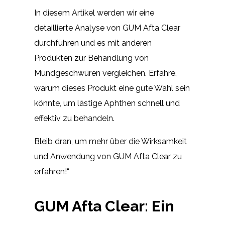
In diesem Artikel werden wir eine
detaillierte Analyse von GUM Afta Clear
durchführen und es mit anderen
Produkten zur Behandlung von
Mundgeschwüren vergleichen. Erfahre,
warum dieses Produkt eine gute Wahl sein
könnte, um lästige Aphthen schnell und
effektiv zu behandeln.
Bleib dran, um mehr über die Wirksamkeit
und Anwendung von GUM Afta Clear zu
erfahren!“
GUM Afta Clear: Ein