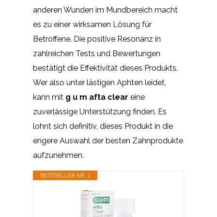
anderen Wunden im Mundbereich macht
es zu einer wirksamen Lösung für
Betroffene. Die positive Resonanz in
zahlreichen Tests und Bewertungen
bestätigt die Effektivität dieses Produkts.
Wer also unter lästigen Aphten leidet,
kann mit
g u m afta clear
eine
zuverlässige Unterstützung finden. Es
lohnt sich definitiv, dieses Produkt in die
engere Auswahl der besten Zahnprodukte
aufzunehmen.
BESTSELLER NR. 1