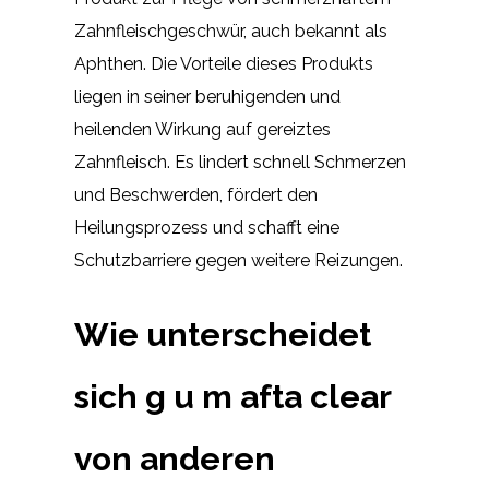
Zahnfleischgeschwür, auch bekannt als
Aphthen. Die Vorteile dieses Produkts
liegen in seiner beruhigenden und
heilenden Wirkung auf gereiztes
Zahnfleisch. Es lindert schnell Schmerzen
und Beschwerden, fördert den
Heilungsprozess und schafft eine
Schutzbarriere gegen weitere Reizungen.
Wie unterscheidet
sich g u m afta clear
von anderen