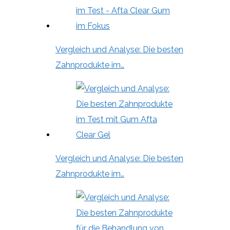
Vergleich und Analyse: Die besten
Zahnprodukte im…
Vergleich und Analyse: Die besten
Zahnprodukte im…