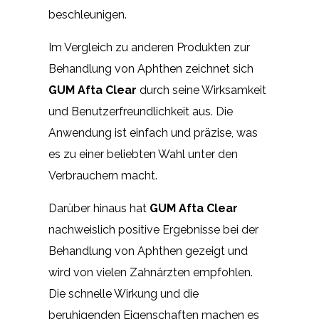
beschleunigen.
Im Vergleich zu anderen Produkten zur
Behandlung von Aphthen zeichnet sich
GUM Afta Clear
durch seine Wirksamkeit
und Benutzerfreundlichkeit aus. Die
Anwendung ist einfach und präzise, was
es zu einer beliebten Wahl unter den
Verbrauchern macht.
Darüber hinaus hat
GUM Afta Clear
nachweislich positive Ergebnisse bei der
Behandlung von Aphthen gezeigt und
wird von vielen Zahnärzten empfohlen.
Die schnelle Wirkung und die
beruhigenden Eigenschaften machen es