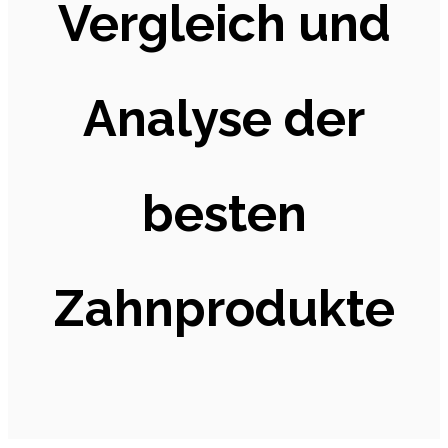
Vergleich und
Analyse der
besten
Zahnprodukte