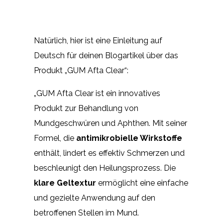
Natürlich, hier ist eine Einleitung auf
Deutsch für deinen Blogartikel über das
Produkt „GUM Afta Clear“:
„GUM Afta Clear ist ein innovatives
Produkt zur Behandlung von
Mundgeschwüren und Aphthen. Mit seiner
Formel, die
antimikrobielle Wirkstoffe
enthält, lindert es effektiv Schmerzen und
beschleunigt den Heilungsprozess. Die
klare Geltextur
ermöglicht eine einfache
und gezielte Anwendung auf den
betroffenen Stellen im Mund.