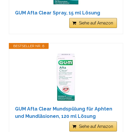
GUM Afta Clear Spray, 15 ml Lösung
Siehe auf Amazon
BESTSELLER NR. 6
GUM Afta Clear Mundspülung für Aphten
und Mundläsionen, 120 ml Lösung
Siehe auf Amazon