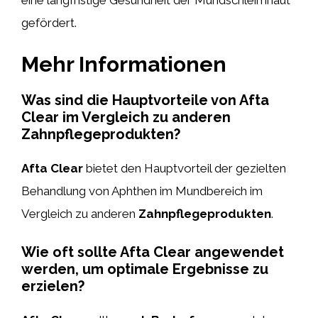
gefördert.
Mehr Informationen
Was sind die Hauptvorteile von Afta
Clear im Vergleich zu anderen
Zahnpflegeprodukten?
Afta Clear
bietet den Hauptvorteil der gezielten
Behandlung von Aphthen im Mundbereich im
Vergleich zu anderen
Zahnpflegeprodukten
.
Wie oft sollte Afta Clear angewendet
werden, um optimale Ergebnisse zu
erzielen?