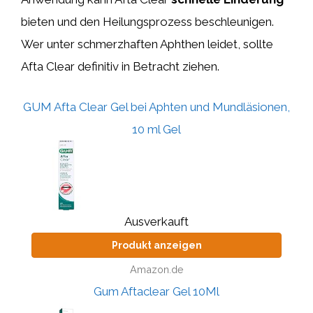
bieten und den Heilungsprozess beschleunigen.
Wer unter schmerzhaften Aphthen leidet, sollte
Afta Clear definitiv in Betracht ziehen.
GUM Afta Clear Gel bei Aphten und Mundläsionen,
10 ml Gel
Ausverkauft
Produkt anzeigen
Amazon.de
Gum Aftaclear Gel 10Ml