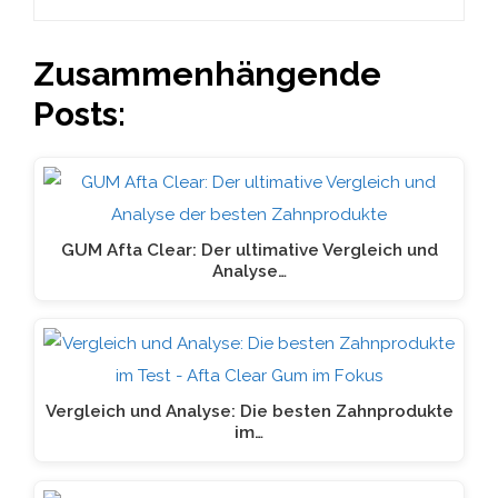
Zusammenhängende
Posts:
GUM Afta Clear: Der ultimative Vergleich und
Analyse…
Vergleich und Analyse: Die besten Zahnprodukte
im…