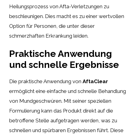
Heilungsprozess von Afta-Verletzungen zu
beschleunigen. Dies macht es zu einer wertvollen
Option für Personen, die unter dieser
schmerzhaften Erkrankung leiden.
Praktische Anwendung
und schnelle Ergebnisse
Die praktische Anwendung von
AftaClear
ermöglicht eine einfache und schnelle Behandlung
von Mundgeschwüren. Mit seiner speziellen
Formulierung kann das Produkt direkt auf die
betroffene Stelle aufgetragen werden, was zu
schnellen und spürbaren Ergebnissen führt. Diese