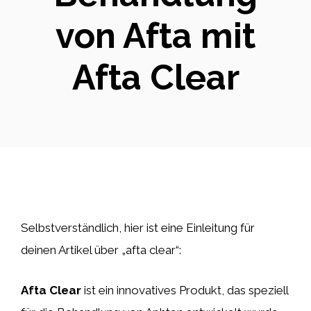
von Afta mit
Afta Clear
Selbstverständlich, hier ist eine Einleitung für
deinen Artikel über „afta clear“:
Afta Clear
ist ein innovatives Produkt, das speziell