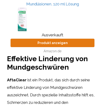
Mundläsionen, 120 ml Lösung
Ausverkauft
Produkt anzeigen
Amazon.de
Effektive Linderung von
Mundgeschwüren
AftaClear
ist ein Produkt, das sich durch seine
effektive Linderung von Mundgeschwüren
auszeichnet. Durch spezielle Inhaltsstoffe hilft es,
Schmerzen zu reduzieren und den