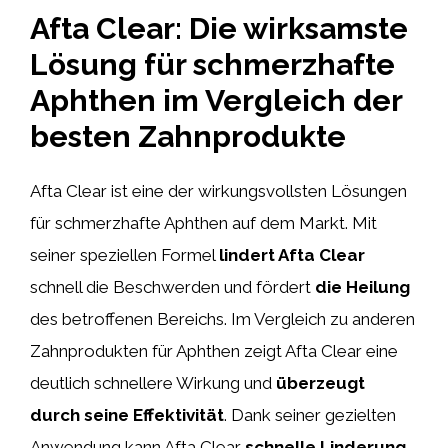
Afta Clear: Die wirksamste
Lösung für schmerzhafte
Aphthen im Vergleich der
besten Zahnprodukte
Afta Clear ist eine der wirkungsvollsten Lösungen
für schmerzhafte Aphthen auf dem Markt. Mit
seiner speziellen Formel
lindert Afta Clear
schnell die Beschwerden und fördert
die Heilung
des betroffenen Bereichs. Im Vergleich zu anderen
Zahnprodukten für Aphthen zeigt Afta Clear eine
deutlich schnellere Wirkung und
überzeugt
durch seine Effektivität
. Dank seiner gezielten
Anwendung kann Afta Clear
schnelle Linderung