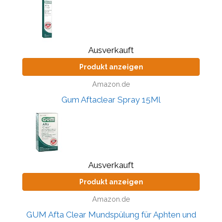
Ausverkauft
Produkt anzeigen
Amazon.de
Gum Aftaclear Spray 15Ml
Ausverkauft
Produkt anzeigen
Amazon.de
GUM Afta Clear Mundspülung für Aphten und