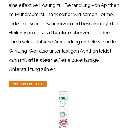
eine effektive Lösung zur Behandlung von Aphthen
im Mundraum ist. Dank seiner wirksamen Formel
lindert es schnell Schmerzen und beschleunigt den
Heilungsprozess.
afta clear
überzeugt zudem
durch seine einfache Anwendung und die schnelle
Wirkung. Wer also unter lästigen Aphthen leidet,
kann mit
afta clear
auf eine zuverlässige
Unterstützung zählen.
BESTSELLER NR. 1