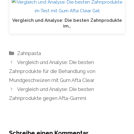
Vergleich und Analyse: Die besten Zahnprodukte
im…
Kategorien
Zahnpasta
Vergleich und Analyse: Die besten
Zahnprodukte für die Behandlung von
Mundgeschwüren mit Gum Afta Clear
Vergleich und Analyse: Die besten
Zahnprodukte gegen Afta-Gummi
Schreibe einen Kommentar