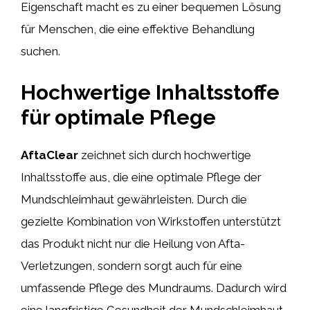
Eigenschaft macht es zu einer bequemen Lösung
für Menschen, die eine effektive Behandlung
suchen.
Hochwertige Inhaltsstoffe
für optimale Pflege
AftaClear
zeichnet sich durch hochwertige
Inhaltsstoffe aus, die eine optimale Pflege der
Mundschleimhaut gewährleisten. Durch die
gezielte Kombination von Wirkstoffen unterstützt
das Produkt nicht nur die Heilung von Afta-
Verletzungen, sondern sorgt auch für eine
umfassende Pflege des Mundraums. Dadurch wird
eine langfristige Gesundheit der Mundschleimhaut