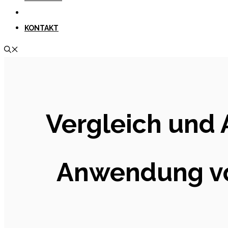
KONTAKT
Vergleich und 
Anwendung von