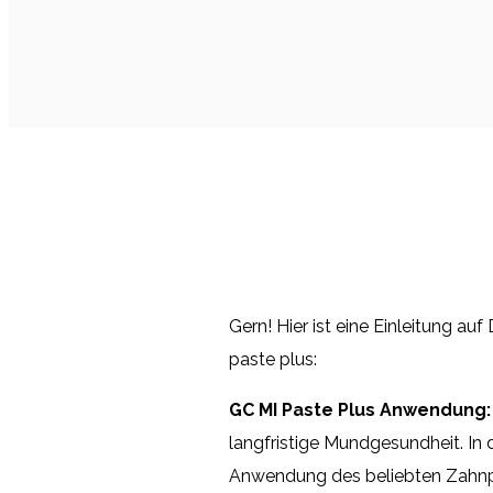
Gern! Hier ist eine Einleitung a
paste plus:
GC MI Paste Plus Anwendung:
langfristige Mundgesundheit. In 
Anwendung des beliebten Zahnpfl