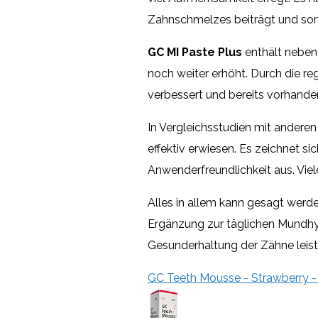
Zahnschmelzes beiträgt und somi
GC MI Paste Plus
enthält neben
noch weiter erhöht. Durch die 
verbessert und bereits vorhande
In Vergleichsstudien mit andere
effektiv erwiesen. Es zeichnet s
Anwenderfreundlichkeit aus. Viel
Alles in allem kann gesagt wer
Ergänzung zur täglichen Mundhyg
Gesunderhaltung der Zähne leist
GC Teeth Mousse - Strawberry 