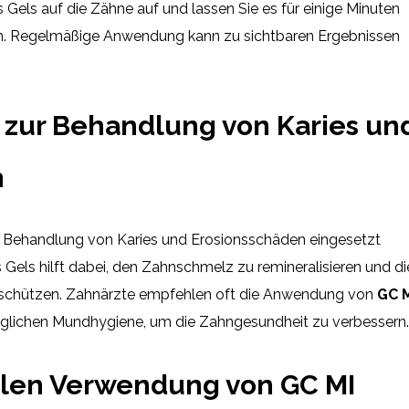
 Gels auf die Zähne auf und lassen Sie es für einige Minuten
len. Regelmäßige Anwendung kann zu sichtbaren Ergebnissen
s zur Behandlung von Karies un
n
 Behandlung von Karies und Erosionsschäden eingesetzt
 Gels hilft dabei, den Zahnschmelz zu remineralisieren und di
 schützen. Zahnärzte empfehlen oft die Anwendung von
GC 
äglichen Mundhygiene, um die Zahngesundheit zu verbessern.
alen Verwendung von GC MI