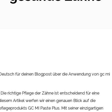
uf Deutsch für deinen Blogpost über die Anwendung von gc mi
Die richtige Pflege der Zähne ist entscheidend für eine
diesem Artikel werfen wir einen genauen Blick auf die
egeprodukts GC MI Paste Plus. Mit seiner einzigartigen