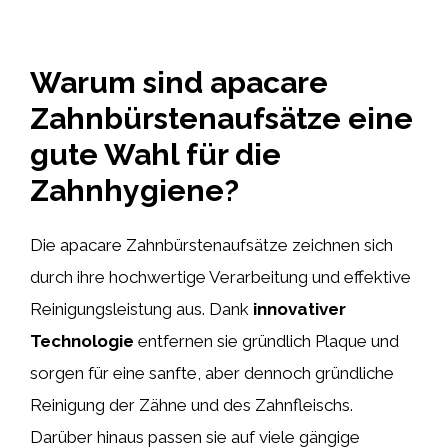
Warum sind apacare
Zahnbürstenaufsätze eine
gute Wahl für die
Zahnhygiene?
Die apacare Zahnbürstenaufsätze zeichnen sich
durch ihre hochwertige Verarbeitung und effektive
Reinigungsleistung aus. Dank
innovativer
Technologie
entfernen sie gründlich Plaque und
sorgen für eine sanfte, aber dennoch gründliche
Reinigung der Zähne und des Zahnfleischs.
Darüber hinaus passen sie auf viele gängige