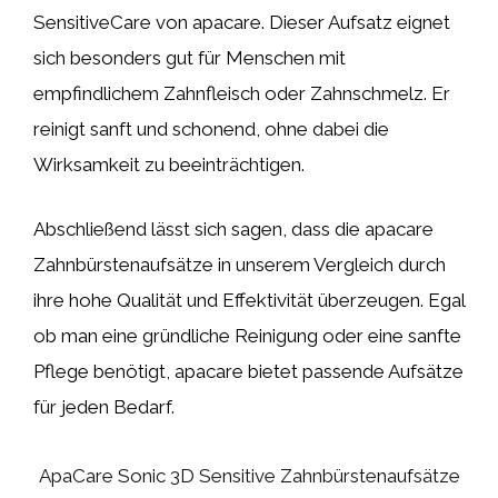
SensitiveCare von apacare. Dieser Aufsatz eignet
sich besonders gut für Menschen mit
empfindlichem Zahnfleisch oder Zahnschmelz. Er
reinigt sanft und schonend, ohne dabei die
Wirksamkeit zu beeinträchtigen.
Abschließend lässt sich sagen, dass die apacare
Zahnbürstenaufsätze in unserem Vergleich durch
ihre hohe Qualität und Effektivität überzeugen. Egal
ob man eine gründliche Reinigung oder eine sanfte
Pflege benötigt, apacare bietet passende Aufsätze
für jeden Bedarf.
ApaCare Sonic 3D Sensitive Zahnbürstenaufsätze