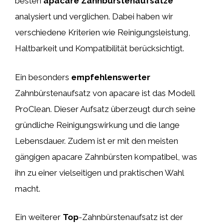
besten
apacare Zahnbürstenaufsätze
analysiert und verglichen. Dabei haben wir
verschiedene Kriterien wie Reinigungsleistung,
Haltbarkeit und Kompatibilität berücksichtigt.
Ein besonders
empfehlenswerter
Zahnbürstenaufsatz von apacare ist das Modell
ProClean. Dieser Aufsatz überzeugt durch seine
gründliche Reinigungswirkung und die lange
Lebensdauer. Zudem ist er mit den meisten
gängigen apacare Zahnbürsten kompatibel, was
ihn zu einer vielseitigen und praktischen Wahl
macht.
Ein weiterer
Top
-Zahnbürstenaufsatz ist der