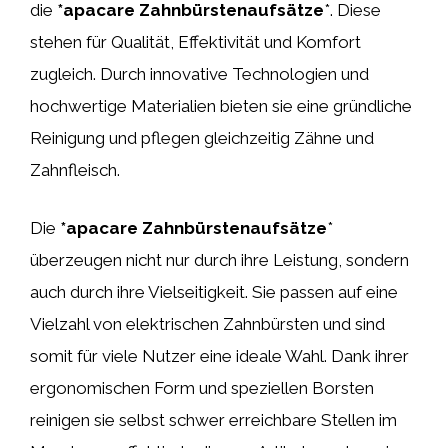
die
*apacare Zahnbürstenaufsätze
*. Diese
stehen für Qualität, Effektivität und Komfort
zugleich. Durch innovative Technologien und
hochwertige Materialien bieten sie eine gründliche
Reinigung und pflegen gleichzeitig Zähne und
Zahnfleisch.
Die
*apacare Zahnbürstenaufsätze
*
überzeugen nicht nur durch ihre Leistung, sondern
auch durch ihre Vielseitigkeit. Sie passen auf eine
Vielzahl von elektrischen Zahnbürsten und sind
somit für viele Nutzer eine ideale Wahl. Dank ihrer
ergonomischen Form und speziellen Borsten
reinigen sie selbst schwer erreichbare Stellen im