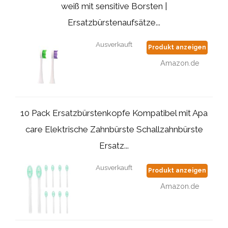
weiß mit sensitive Borsten |
Ersatzbürstenaufsätze...
Ausverkauft
Produkt anzeigen
Amazon.de
10 Pack Ersatzbürstenkopfe Kompatibel mit Apa
care Elektrische Zahnbürste Schallzahnbürste
Ersatz...
Ausverkauft
Produkt anzeigen
Amazon.de