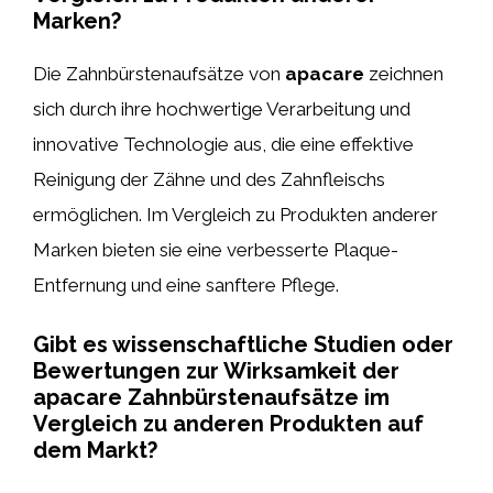
Marken?
Die Zahnbürstenaufsätze von
apacare
zeichnen
sich durch ihre hochwertige Verarbeitung und
innovative Technologie aus, die eine effektive
Reinigung der Zähne und des Zahnfleischs
ermöglichen. Im Vergleich zu Produkten anderer
Marken bieten sie eine verbesserte Plaque-
Entfernung und eine sanftere Pflege.
Gibt es wissenschaftliche Studien oder
Bewertungen zur Wirksamkeit der
apacare Zahnbürstenaufsätze im
Vergleich zu anderen Produkten auf
dem Markt?