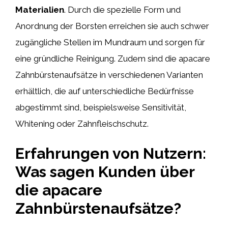
Materialien
. Durch die spezielle Form und
Anordnung der Borsten erreichen sie auch schwer
zugängliche Stellen im Mundraum und sorgen für
eine gründliche Reinigung. Zudem sind die apacare
Zahnbürstenaufsätze in verschiedenen Varianten
erhältlich, die auf unterschiedliche Bedürfnisse
abgestimmt sind, beispielsweise Sensitivität,
Whitening oder Zahnfleischschutz.
Erfahrungen von Nutzern:
Was sagen Kunden über
die apacare
Zahnbürstenaufsätze?