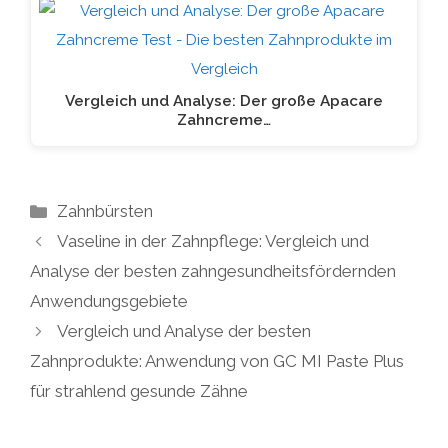
Vergleich und Analyse: Der große Apacare
Zahncreme…
Kategorien
Zahnbürsten
Vaseline in der Zahnpflege: Vergleich und
Analyse der besten zahngesundheitsfördernden
Anwendungsgebiete
Vergleich und Analyse der besten
Zahnprodukte: Anwendung von GC MI Paste Plus
für strahlend gesunde Zähne