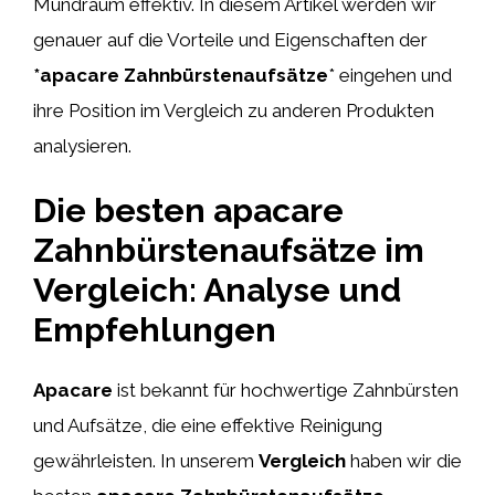
Mundraum effektiv. In diesem Artikel werden wir
genauer auf die Vorteile und Eigenschaften der
*apacare Zahnbürstenaufsätze
* eingehen und
ihre Position im Vergleich zu anderen Produkten
analysieren.
Die besten apacare
Zahnbürstenaufsätze im
Vergleich: Analyse und
Empfehlungen
Apacare
ist bekannt für hochwertige Zahnbürsten
und Aufsätze, die eine effektive Reinigung
gewährleisten. In unserem
Vergleich
haben wir die