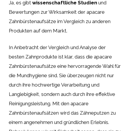
Ja, es gibt
wissenschaftliche Studien
und
Bewertungen zur Wirksamkeit der apacare
Zahnbürstenaufsätze im Vergleich zu anderen
Produkten auf dem Markt.
In Anbetracht der Vergleich und Analyse der
besten Zahnprodukte ist klar, dass die apacare
Zahnbürstenaufsätze eine hervorragende Wahl für
die Mundhygiene sind. Sie überzeugen nicht nur
durch ihre hochwertige Verarbeitung und
Langlebigkeit, sondern auch durch ihre effektive
Reinigungsleistung. Mit den apacare
Zahnbürstenaufsätzen wird das Zähneputzen zu
einem angenehmen und gründlichen Erlebnis.