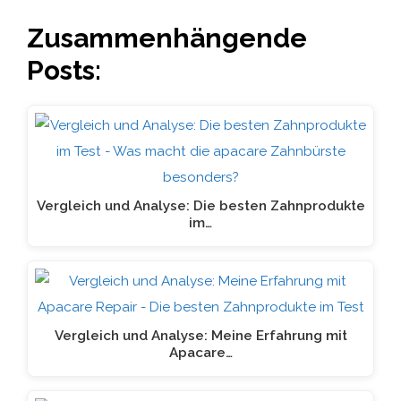
Zusammenhängende
Posts:
Vergleich und Analyse: Die besten Zahnprodukte
im…
Vergleich und Analyse: Meine Erfahrung mit
Apacare…