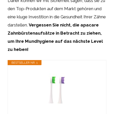
Daher können wir mit Sicherheit sagen, dass sie zu
den Top-Produkten auf dem Markt gehören und
eine kluge Investition in die Gesundheit Ihrer Zähne
darstellen.
Vergessen Sie nicht, die apacare
Zahnbürstenaufsätze in Betracht zu ziehen,
um Ihre Mundhygiene auf das nächste Level
zu heben!
BESTSELLER NR. 1