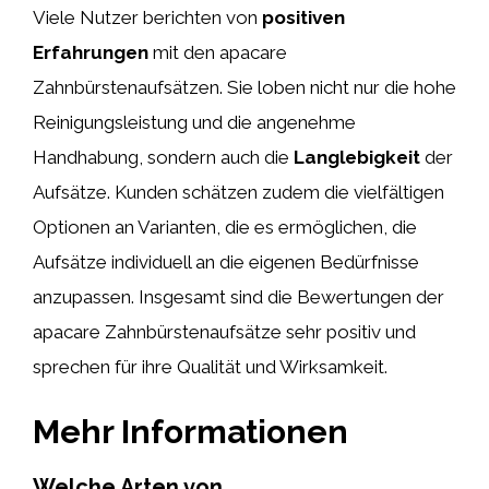
Viele Nutzer berichten von
positiven
Erfahrungen
mit den apacare
Zahnbürstenaufsätzen. Sie loben nicht nur die hohe
Reinigungsleistung und die angenehme
Handhabung, sondern auch die
Langlebigkeit
der
Aufsätze. Kunden schätzen zudem die vielfältigen
Optionen an Varianten, die es ermöglichen, die
Aufsätze individuell an die eigenen Bedürfnisse
anzupassen. Insgesamt sind die Bewertungen der
apacare Zahnbürstenaufsätze sehr positiv und
sprechen für ihre Qualität und Wirksamkeit.
Mehr Informationen
Welche Arten von