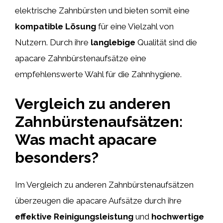
elektrische Zahnbürsten und bieten somit eine
kompatible Lösung
für eine Vielzahl von
Nutzern. Durch ihre
langlebige
Qualität sind die
apacare Zahnbürstenaufsätze eine
empfehlenswerte Wahl für die Zahnhygiene.
Vergleich zu anderen
Zahnbürstenaufsätzen:
Was macht apacare
besonders?
Im Vergleich zu anderen Zahnbürstenaufsätzen
überzeugen die apacare Aufsätze durch ihre
effektive Reinigungsleistung
und
hochwertige