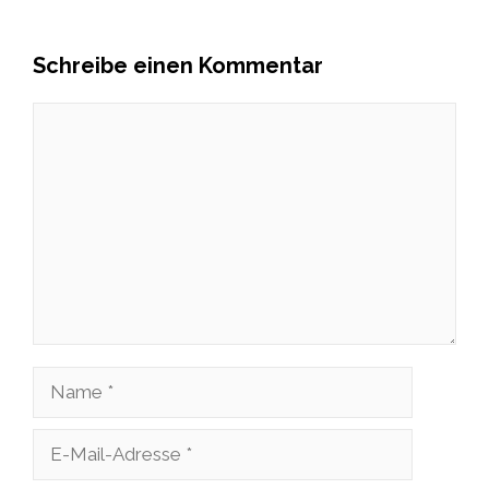
Schreibe einen Kommentar
Kommentar
Name
E-
Mail-