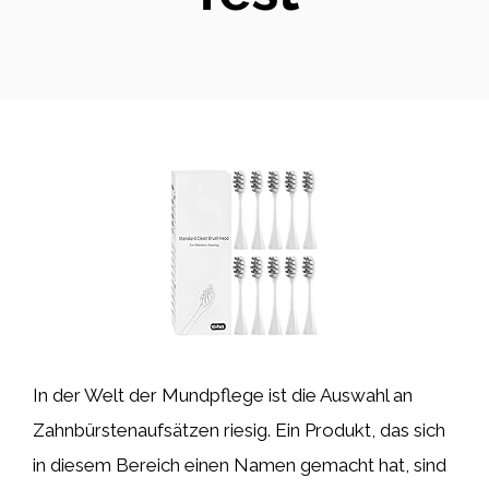
In der Welt der Mundpflege ist die Auswahl an
Zahnbürstenaufsätzen riesig. Ein Produkt, das sich
in diesem Bereich einen Namen gemacht hat, sind