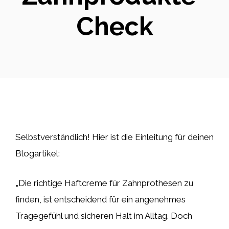
Check
Selbstverständlich! Hier ist die Einleitung für deinen
Blogartikel:
„Die richtige Haftcreme für Zahnprothesen zu
finden, ist entscheidend für ein angenehmes
Tragegefühl und sicheren Halt im Alltag. Doch