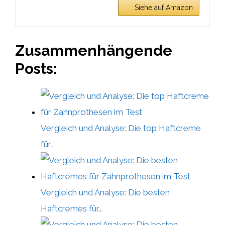
Siehe auf Amazon
Zusammenhängende
Posts:
Vergleich und Analyse: Die top Haftcreme
für…
Vergleich und Analyse: Die besten
Haftcremes für…