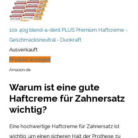
10x 40g blend-a-dent PLUS Premium Haftcreme -
Geschmacksneutral - Duokraft
Ausverkauft
Produkt anzeigen
Amazon.de
Warum ist eine gute
Haftcreme für Zahnersatz
wichtig?
Eine hochwertige Haftcreme für Zahnersatz ist
wichtig, um einen sicheren Halt der Prothese zu