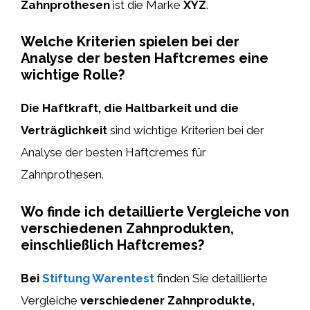
Zahnprothesen
ist die Marke
XYZ
.
Welche Kriterien spielen bei der
Analyse der besten Haftcremes eine
wichtige Rolle?
Die Haftkraft, die Haltbarkeit und die
Verträglichkeit
sind wichtige Kriterien bei der
Analyse der besten Haftcremes für
Zahnprothesen.
Wo finde ich detaillierte Vergleiche von
verschiedenen Zahnprodukten,
einschließlich Haftcremes?
Bei
Stiftung Warentest
finden Sie detaillierte
Vergleiche
verschiedener Zahnprodukte,