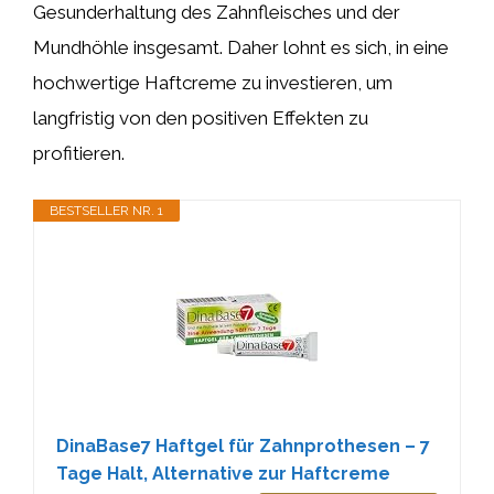
Gesunderhaltung des Zahnfleisches und der
Mundhöhle insgesamt. Daher lohnt es sich, in eine
hochwertige Haftcreme zu investieren, um
langfristig von den positiven Effekten zu
profitieren.
BESTSELLER NR. 1
DinaBase7 Haftgel für Zahnprothesen – 7
Tage Halt, Alternative zur Haftcreme