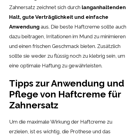
Zahnersatz zeichnet sich durch
langanhaltenden
Halt, gute Verträglichkeit und einfache
Anwendung
aus. Die beste Haftcreme sollte auch
dazu beitragen, Irritationen im Mund zu minimieren
und einen frischen Geschmack bieten. Zusätzlich
sollte sie weder zu flüssig noch zu klebrig sein, um
eine optimale Haftung zu gewährleisten.
Tipps zur Anwendung und
Pflege von Haftcreme für
Zahnersatz
Um die maximale Wirkung der Haftcreme zu
erzielen, ist es wichtig, die Prothese und das