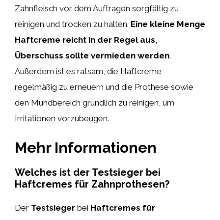
Zahnfleisch vor dem Auftragen sorgfältig zu
reinigen und trocken zu halten.
Eine kleine Menge
Haftcreme reicht in der Regel aus,
Überschuss sollte vermieden werden
.
Außerdem ist es ratsam, die Haftcreme
regelmäßig zu erneuern und die Prothese sowie
den Mundbereich gründlich zu reinigen, um
Irritationen vorzubeugen.
Mehr Informationen
Welches ist der Testsieger bei
Haftcremes für Zahnprothesen?
Der
Testsieger
bei
Haftcremes für