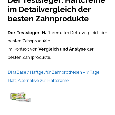
Der Testsieger: Haftcreme
im Detailvergleich der
besten Zahnprodukte
Der Testsieger:
Haftcreme im Detailvergleich der
besten Zahnprodukte
im Kontext von
Vergleich und Analyse
der
besten Zahnprodukte.
DinaBase7 Haftgel für Zahnprothesen – 7 Tage
Halt, Alternative zur Haftcreme