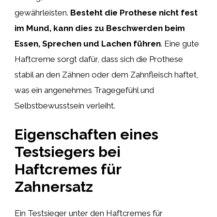
gewährleisten.
Besteht die Prothese nicht fest
im Mund, kann dies zu Beschwerden beim
Essen, Sprechen und Lachen führen
. Eine gute
Haftcreme sorgt dafür, dass sich die Prothese
stabil an den Zähnen oder dem Zahnfleisch haftet,
was ein angenehmes Tragegefühl und
Selbstbewusstsein verleiht.
Eigenschaften eines
Testsiegers bei
Haftcremes für
Zahnersatz
Ein Testsieger unter den Haftcremes für