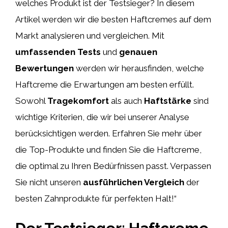
welches Produkt ist der Testsieger? In diesem
Artikel werden wir die besten Haftcremes auf dem
Markt analysieren und vergleichen. Mit
umfassenden Tests
und
genauen
Bewertungen
werden wir herausfinden, welche
Haftcreme die Erwartungen am besten erfüllt.
Sowohl
Tragekomfort
als auch
Haftstärke
sind
wichtige Kriterien, die wir bei unserer Analyse
berücksichtigen werden. Erfahren Sie mehr über
die Top-Produkte und finden Sie die Haftcreme,
die optimal zu Ihren Bedürfnissen passt. Verpassen
Sie nicht unseren
ausführlichen Vergleich
der
besten Zahnprodukte für perfekten Halt!“