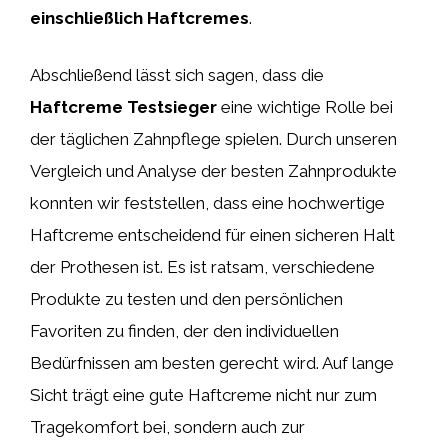
einschließlich Haftcremes
.
Abschließend lässt sich sagen, dass die
Haftcreme Testsieger
eine wichtige Rolle bei
der täglichen Zahnpflege spielen. Durch unseren
Vergleich und Analyse der besten Zahnprodukte
konnten wir feststellen, dass eine hochwertige
Haftcreme entscheidend für einen sicheren Halt
der Prothesen ist. Es ist ratsam, verschiedene
Produkte zu testen und den persönlichen
Favoriten zu finden, der den individuellen
Bedürfnissen am besten gerecht wird. Auf lange
Sicht trägt eine gute Haftcreme nicht nur zum
Tragekomfort bei, sondern auch zur