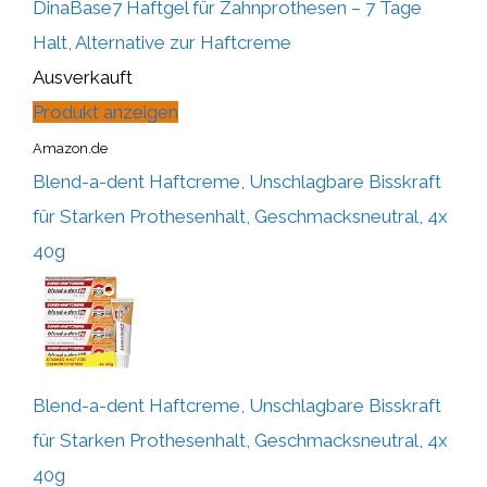
DinaBase7 Haftgel für Zahnprothesen – 7 Tage
Halt, Alternative zur Haftcreme
Ausverkauft
Produkt anzeigen
Amazon.de
Blend-a-dent Haftcreme, Unschlagbare Bisskraft
für Starken Prothesenhalt, Geschmacksneutral, 4x
40g
Blend-a-dent Haftcreme, Unschlagbare Bisskraft
für Starken Prothesenhalt, Geschmacksneutral, 4x
40g