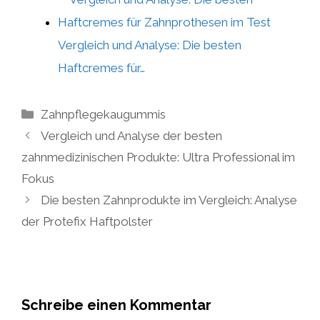
Vergleich und Analyse: Die besten
Haftcremes für…
Kategorien
Zahnpflegekaugummis
Vergleich und Analyse der besten
zahnmedizinischen Produkte: Ultra Professional im
Fokus
Die besten Zahnprodukte im Vergleich: Analyse
der Protefix Haftpolster
Schreibe einen Kommentar