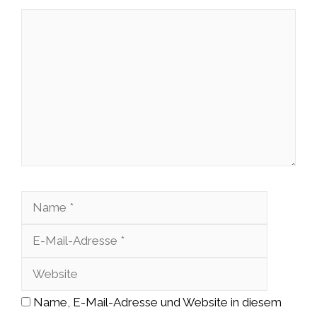
Kommentar
Name
E-
Mail-
Website
Adresse
Name, E-Mail-Adresse und Website in diesem