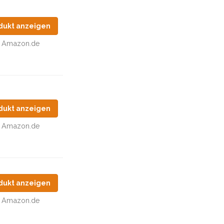
dukt anzeigen
Amazon.de
dukt anzeigen
Amazon.de
dukt anzeigen
Amazon.de