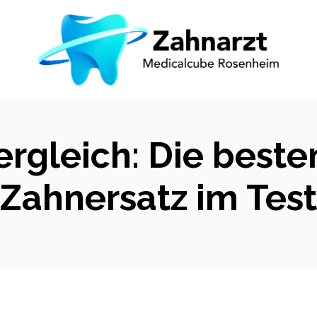
ergleich: Die best
Zahnersatz im Test