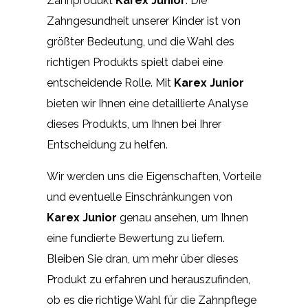
Zahnprodukt
Karex Junior
. Die
Zahngesundheit unserer Kinder ist von
größter Bedeutung, und die Wahl des
richtigen Produkts spielt dabei eine
entscheidende Rolle. Mit
Karex Junior
bieten wir Ihnen eine detaillierte Analyse
dieses Produkts, um Ihnen bei Ihrer
Entscheidung zu helfen.
Wir werden uns die Eigenschaften, Vorteile
und eventuelle Einschränkungen von
Karex Junior
genau ansehen, um Ihnen
eine fundierte Bewertung zu liefern.
Bleiben Sie dran, um mehr über dieses
Produkt zu erfahren und herauszufinden,
ob es die richtige Wahl für die Zahnpflege