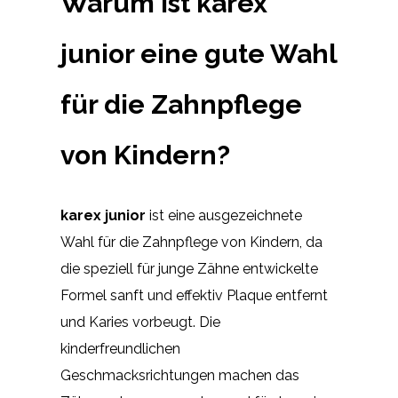
Warum ist karex
junior eine gute Wahl
für die Zahnpflege
von Kindern?
karex junior
ist eine ausgezeichnete
Wahl für die Zahnpflege von Kindern, da
die speziell für junge Zähne entwickelte
Formel sanft und effektiv Plaque entfernt
und Karies vorbeugt. Die
kinderfreundlichen
Geschmacksrichtungen machen das