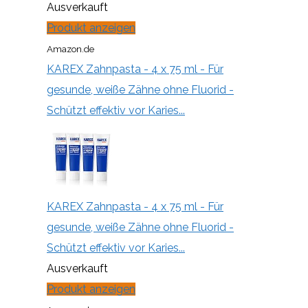
Ausverkauft
Produkt anzeigen
Amazon.de
KAREX Zahnpasta - 4 x 75 ml - Für
gesunde, weiße Zähne ohne Fluorid -
Schützt effektiv vor Karies...
KAREX Zahnpasta - 4 x 75 ml - Für
gesunde, weiße Zähne ohne Fluorid -
Schützt effektiv vor Karies...
Ausverkauft
Produkt anzeigen