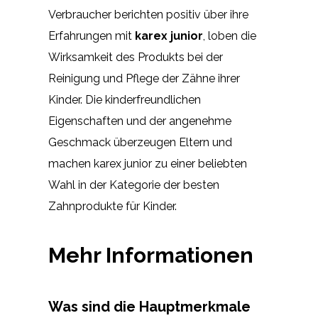
Verbraucher berichten positiv über ihre
Erfahrungen mit
karex junior
, loben die
Wirksamkeit des Produkts bei der
Reinigung und Pflege der Zähne ihrer
Kinder. Die kinderfreundlichen
Eigenschaften und der angenehme
Geschmack überzeugen Eltern und
machen karex junior zu einer beliebten
Wahl in der Kategorie der besten
Zahnprodukte für Kinder.
Mehr Informationen
Was sind die Hauptmerkmale