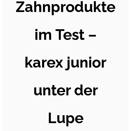
Zahnprodukte
im Test –
karex junior
unter der
Lupe