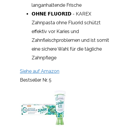
langanhaltende Frische
𝗢𝗛𝗡𝗘 𝗙𝗟𝗨𝗢𝗥𝗜𝗗 - KAREX
Zahnpasta ohne Fluorid schützt
effektiv vor Karies und
Zahnfleischproblemen und ist somit
eine sichere Wahl für die tägliche
Zahnpflege
Siehe auf Amazon
Bestseller Nr. 5