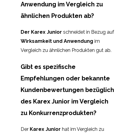
Anwendung im Vergleich zu
ähnlichen Produkten ab?
Der Karex Junior
schneidet in Bezug auf
Wirksamkeit und Anwendung
im
Vergleich zu ähnlichen Produkten gut ab.
Gibt es spezifische
Empfehlungen oder bekannte
Kundenbewertungen bezüglich
des Karex Junior im Vergleich
zu Konkurrenzprodukten?
Der
Karex Junior
hat im Vergleich zu