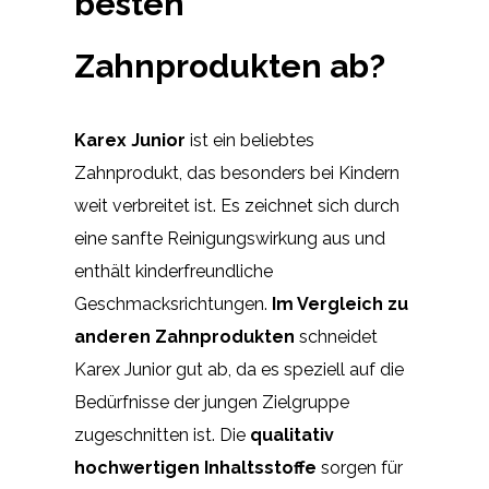
besten
Zahnprodukten ab?
Karex Junior
ist ein beliebtes
Zahnprodukt, das besonders bei Kindern
weit verbreitet ist. Es zeichnet sich durch
eine sanfte Reinigungswirkung aus und
enthält kinderfreundliche
Geschmacksrichtungen.
Im Vergleich zu
anderen Zahnprodukten
schneidet
Karex Junior gut ab, da es speziell auf die
Bedürfnisse der jungen Zielgruppe
zugeschnitten ist. Die
qualitativ
hochwertigen Inhaltsstoffe
sorgen für