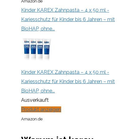
Amazon.de
Kinder KAREX Zahnpasta – 4 x 50 ml -
Kariesschutz für Kinder bis 6 Jahren – mit
BioHAP, ohne...
Kinder KAREX Zahnpasta – 4 x 50 ml -
Kariesschutz für Kinder bis 6 Jahren – mit
BioHAP, ohne...
Ausverkauft
Produkt anzeigen
Amazon.de