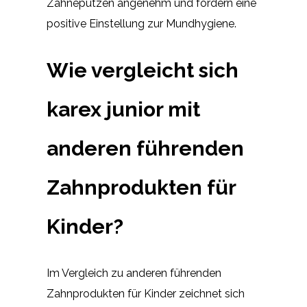
Zähneputzen angenehm und fördern eine
positive Einstellung zur Mundhygiene.
Wie vergleicht sich
karex junior mit
anderen führenden
Zahnprodukten für
Kinder?
Im Vergleich zu anderen führenden
Zahnprodukten für Kinder zeichnet sich