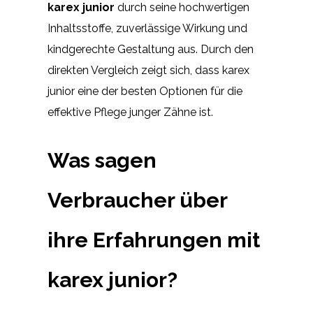
karex junior
durch seine hochwertigen
Inhaltsstoffe, zuverlässige Wirkung und
kindgerechte Gestaltung aus. Durch den
direkten Vergleich zeigt sich, dass karex
junior eine der besten Optionen für die
effektive Pflege junger Zähne ist.
Was sagen
Verbraucher über
ihre Erfahrungen mit
karex junior?