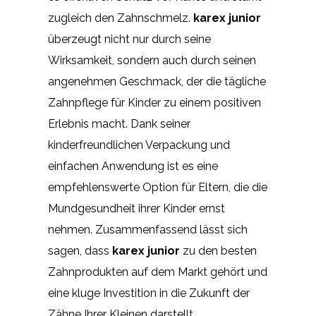
zugleich den Zahnschmelz.
karex junior
überzeugt nicht nur durch seine
Wirksamkeit, sondern auch durch seinen
angenehmen Geschmack, der die tägliche
Zahnpflege für Kinder zu einem positiven
Erlebnis macht. Dank seiner
kinderfreundlichen Verpackung und
einfachen Anwendung ist es eine
empfehlenswerte Option für Eltern, die die
Mundgesundheit ihrer Kinder ernst
nehmen. Zusammenfassend lässt sich
sagen, dass
karex junior
zu den besten
Zahnprodukten auf dem Markt gehört und
eine kluge Investition in die Zukunft der
Zähne Ihrer Kleinen darstellt.