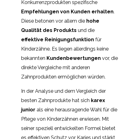
Konkurrenzprodukten spezifische
Empfehlungen von Kunden erhalten
.
Diese betonen vor allem die
hohe
Qualität des Produkts
und die
effektive Reinigungsfunktion
für
Kinderzähne. Es liegen allerdings keine
bekannten
Kundenbewertungen
vor, die
direkte Vergleiche mit anderen
Zahnprodukten ermöglichen würden.
In der Analyse und dem Vergleich der
besten Zahnprodukte hat sich
karex
junior
als eine herausragende Wahl für die
Pflege von Kinderzähnen erwiesen. Mit
seiner speziell entwickelten Formel bietet
es effektiven Schutz vor Karies und stärkt