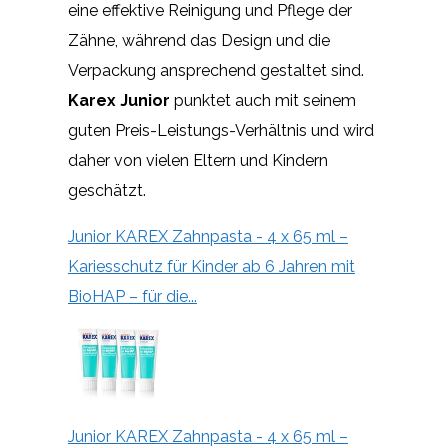
eine effektive Reinigung und Pflege der
Zähne, während das Design und die
Verpackung ansprechend gestaltet sind.
Karex Junior
punktet auch mit seinem
guten Preis-Leistungs-Verhältnis und wird
daher von vielen Eltern und Kindern
geschätzt.
Junior KAREX Zahnpasta - 4 x 65 ml –
Kariesschutz für Kinder ab 6 Jahren mit
BioHAP – für die...
Junior KAREX Zahnpasta - 4 x 65 ml –