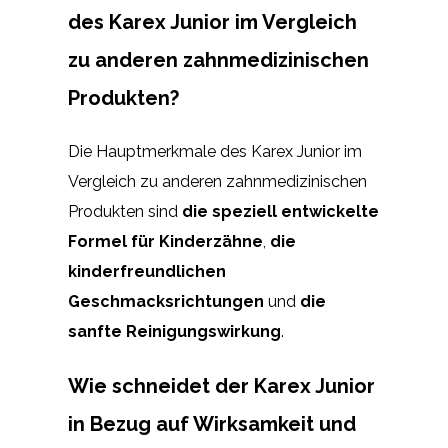
des Karex Junior im Vergleich
zu anderen zahnmedizinischen
Produkten?
Die Hauptmerkmale des Karex Junior im
Vergleich zu anderen zahnmedizinischen
Produkten sind
die speziell entwickelte
Formel für Kinderzähne
,
die
kinderfreundlichen
Geschmacksrichtungen
und
die
sanfte Reinigungswirkung
.
Wie schneidet der Karex Junior
in Bezug auf Wirksamkeit und