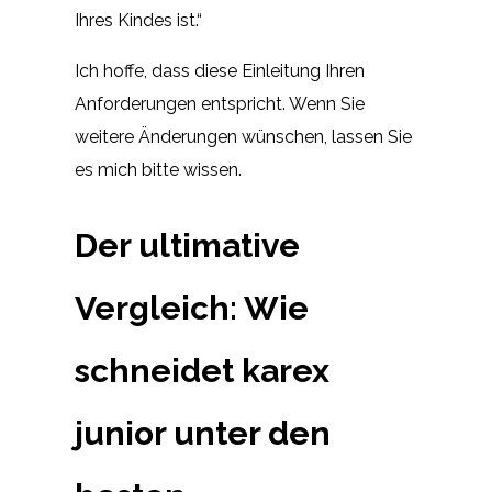
Ihres Kindes ist.“
Ich hoffe, dass diese Einleitung Ihren
Anforderungen entspricht. Wenn Sie
weitere Änderungen wünschen, lassen Sie
es mich bitte wissen.
Der ultimative
Vergleich: Wie
schneidet karex
junior unter den