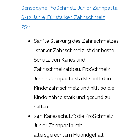
Sensodyne ProSchmelz Junior Zahnpasta,
6-12 Jahre, Für starken Zahnschmelz,
75ml
Sanfte Stärkung des Zahnschmelzes
: starker Zahnschmelz ist der beste
Schutz von Karies und
Zahnschmelzabbau. ProSchmelz
Junior Zahnpasta stärkt sanft den
Kinderzahnschmelz und hilft so die
Kinderzähne stark und gesund zu
halten.
24h Kariesschutz*: die ProSchmelz
Junior Zahnpasta mit
altersgerechtem Fluoridgehalt