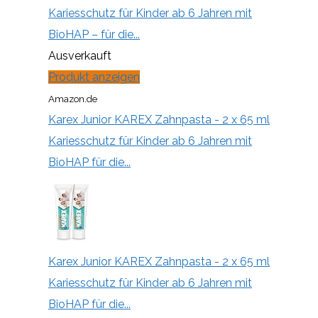
Kariesschutz für Kinder ab 6 Jahren mit
BioHAP – für die...
Ausverkauft
Produkt anzeigen
Amazon.de
Karex Junior KAREX Zahnpasta - 2 x 65 ml
Kariesschutz für Kinder ab 6 Jahren mit
BioHAP für die...
Karex Junior KAREX Zahnpasta - 2 x 65 ml
Kariesschutz für Kinder ab 6 Jahren mit
BioHAP für die...