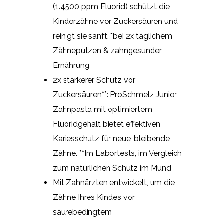
(1.4500 ppm Fluorid) schützt die
Kinderzähne vor Zuckersäuren und
reinigt sie sanft. *bei 2x täglichem
Zähneputzen & zahngesunder
Ernährung
2x stärkerer Schutz vor
Zuckersäuren**: ProSchmelz Junior
Zahnpasta mit optimiertem
Fluoridgehalt bietet effektiven
Kariesschutz für neue, bleibende
Zähne. **Im Labortests, im Vergleich
zum natürlichen Schutz im Mund
Mit Zahnärzten entwickelt, um die
Zähne Ihres Kindes vor
säurebedingtem