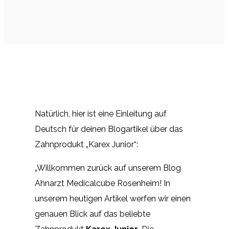
Natürlich, hier ist eine Einleitung auf
Deutsch für deinen Blogartikel über das
Zahnprodukt „Karex Junior“:
„Willkommen zurück auf unserem Blog
Ahnarzt Medicalcube Rosenheim! In
unserem heutigen Artikel werfen wir einen
genauen Blick auf das beliebte