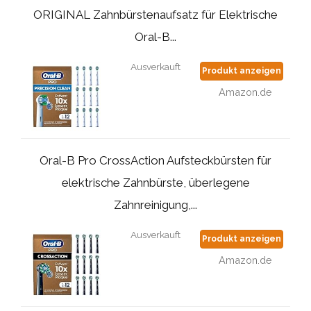
ORIGINAL Zahnbürstenaufsatz für Elektrische
Oral-B...
Ausverkauft
Produkt anzeigen
Amazon.de
Oral-B Pro CrossAction Aufsteckbürsten für
elektrische Zahnbürste, überlegene
Zahnreinigung,...
Ausverkauft
Produkt anzeigen
Amazon.de