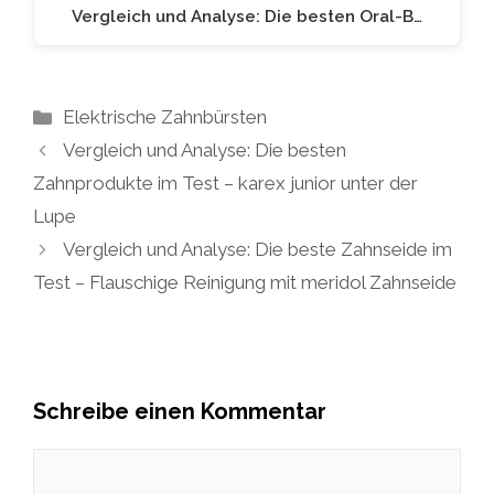
Vergleich und Analyse: Die besten Oral-B…
Kategorien
Elektrische Zahnbürsten
Vergleich und Analyse: Die besten
Zahnprodukte im Test – karex junior unter der
Lupe
Vergleich und Analyse: Die beste Zahnseide im
Test – Flauschige Reinigung mit meridol Zahnseide
Schreibe einen Kommentar
Kommentar