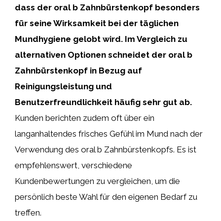
dass der oral b Zahnbürstenkopf besonders
für seine Wirksamkeit bei der täglichen
Mundhygiene gelobt wird. Im Vergleich zu
alternativen Optionen schneidet der oral b
Zahnbürstenkopf in Bezug auf
Reinigungsleistung und
Benutzerfreundlichkeit häufig sehr gut ab.
Kunden berichten zudem oft über ein
langanhaltendes frisches Gefühl im Mund nach der
Verwendung des oral b Zahnbürstenkopfs. Es ist
empfehlenswert, verschiedene
Kundenbewertungen zu vergleichen, um die
persönlich beste Wahl für den eigenen Bedarf zu
treffen.