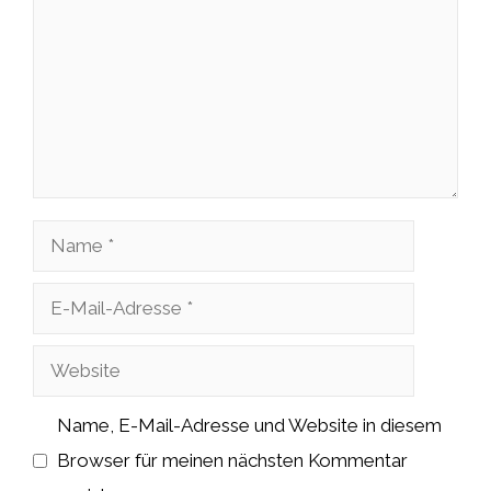
Name
E-
Mail-
Website
Adresse
Name, E-Mail-Adresse und Website in diesem
Browser für meinen nächsten Kommentar