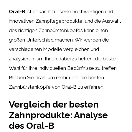
Oral-B
ist bekannt für seine hochwertigen und
innovativen Zahnpflegeprodukte, und die Auswahl
des richtigen Zahnbürstenkopfes kann einen
großen Unterschied machen. Wir werden die
verschiedenen Modelle vergleichen und
analysieren, um Ihnen dabei zu helfen, die beste
Wahl für Ihre individuellen Bedürfnisse zu treffen.
Bleiben Sie dran, um mehr über die besten
Zahnbürstenköpfe von Oral-B zu erfahren.
Vergleich der besten
Zahnprodukte: Analyse
des Oral-B