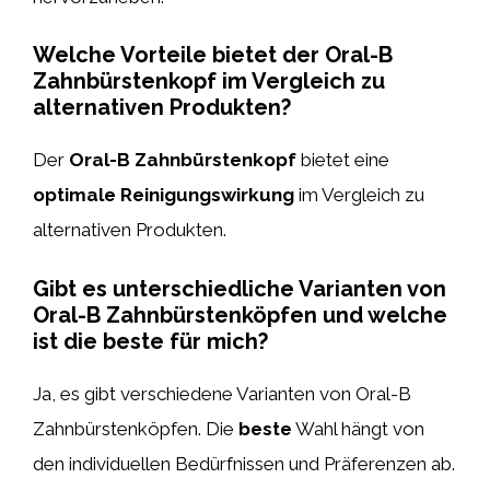
Welche Vorteile bietet der Oral-B
Zahnbürstenkopf im Vergleich zu
alternativen Produkten?
Der
Oral-B Zahnbürstenkopf
bietet eine
optimale Reinigungswirkung
im Vergleich zu
alternativen Produkten.
Gibt es unterschiedliche Varianten von
Oral-B Zahnbürstenköpfen und welche
ist die beste für mich?
Ja, es gibt verschiedene Varianten von Oral-B
Zahnbürstenköpfen. Die
beste
Wahl hängt von
den individuellen Bedürfnissen und Präferenzen ab.