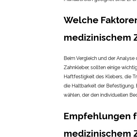
Welche Faktoren
medizinischem 
Beim Vergleich und der Analyse
Zahnkleber, sollten einige wicht
Haftfestigkeit des Klebers, die
die Haltbarkeit der Befestigung. 
wählen, der den individuellen Bed
Empfehlungen f
medizinischem 