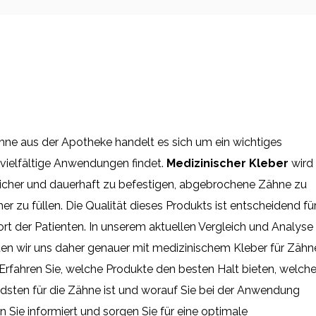
hne aus der Apotheke handelt es sich um ein wichtiges
 vielfältige Anwendungen findet.
Medizinischer Kleber
wird
cher und dauerhaft zu befestigen, abgebrochene Zähne zu
er zu füllen. Die Qualität dieses Produkts ist entscheidend fü
rt der Patienten. In unserem aktuellen Vergleich und Analyse
n wir uns daher genauer mit medizinischem Kleber für Zähn
Erfahren Sie, welche Produkte den besten Halt bieten, welch
en für die Zähne ist und worauf Sie bei der Anwendung
n Sie informiert und sorgen Sie für eine optimale