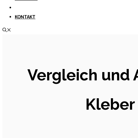
KONTAKT
Vergleich und 
Kleber