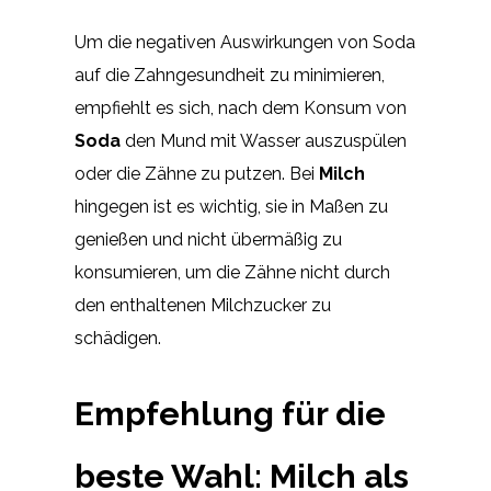
Um die negativen Auswirkungen von Soda
auf die Zahngesundheit zu minimieren,
empfiehlt es sich, nach dem Konsum von
Soda
den Mund mit Wasser auszuspülen
oder die Zähne zu putzen. Bei
Milch
hingegen ist es wichtig, sie in Maßen zu
genießen und nicht übermäßig zu
konsumieren, um die Zähne nicht durch
den enthaltenen Milchzucker zu
schädigen.
Empfehlung für die
beste Wahl: Milch als