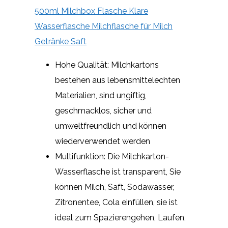
500ml Milchbox Flasche Klare
Wasserflasche Milchflasche für Milch
Getränke Saft
Hohe Qualität: Milchkartons
bestehen aus lebensmittelechten
Materialien, sind ungiftig,
geschmacklos, sicher und
umweltfreundlich und können
wiederverwendet werden
Multifunktion: Die Milchkarton-
Wasserflasche ist transparent, Sie
können Milch, Saft, Sodawasser,
Zitronentee, Cola einfüllen, sie ist
ideal zum Spazierengehen, Laufen,