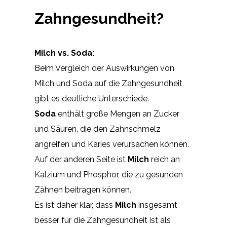
Zahngesundheit?
Milch vs. Soda:
Beim Vergleich der Auswirkungen von
Milch und Soda auf die Zahngesundheit
gibt es deutliche Unterschiede.
Soda
enthält große Mengen an Zucker
und Säuren, die den Zahnschmelz
angreifen und Karies verursachen können.
Auf der anderen Seite ist
Milch
reich an
Kalzium und Phosphor, die zu gesunden
Zähnen beitragen können.
Es ist daher klar, dass
Milch
insgesamt
besser für die Zahngesundheit ist als