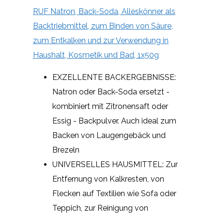
RUF Natron, Back-Soda, Alleskönner als
Backtriebmittel, zum Binden von Säure,
zum Entkalken und zur Verwendung in
Haushalt, Kosmetik und Bad, 1x50g
EXZELLENTE BACKERGEBNISSE:
Natron oder Back-Soda ersetzt -
kombiniert mit Zitronensaft oder
Essig - Backpulver. Auch ideal zum
Backen von Laugengebäck und
Brezeln
UNIVERSELLES HAUSMITTEL: Zur
Entfernung von Kalkresten, von
Flecken auf Textilien wie Sofa oder
Teppich, zur Reinigung von