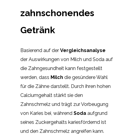
zahnschonendes
Getränk
Basierend auf der
Vergleichsanalyse
der Auswirkungen von Milch und Soda auf
die Zahngesundheit kann festgestellt
werden, dass
Milch
die gesündere Wahl
für die Zähne darstellt. Durch ihren hohen
Calciumgehalt stärkt sie den
Zahnschmelz und trägt zur Vorbeugung
von Karies bei, während
Soda
aufgrund
seines Zuckergehalts kariesfördernd ist
und den Zahnschmelz angreifen kann.