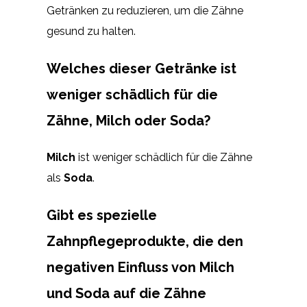
Getränken zu reduzieren, um die Zähne
gesund zu halten.
Welches dieser Getränke ist
weniger schädlich für die
Zähne, Milch oder Soda?
Milch
ist weniger schädlich für die Zähne
als
Soda
.
Gibt es spezielle
Zahnpflegeprodukte, die den
negativen Einfluss von Milch
und Soda auf die Zähne