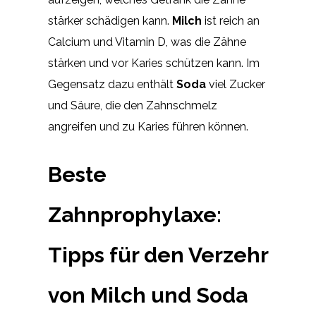
stärker schädigen kann.
Milch
ist reich an
Calcium und Vitamin D, was die Zähne
stärken und vor Karies schützen kann. Im
Gegensatz dazu enthält
Soda
viel Zucker
und Säure, die den Zahnschmelz
angreifen und zu Karies führen können.
Beste
Zahnprophylaxe:
Tipps für den Verzehr
von Milch und Soda