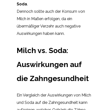
Soda
.
Dennoch sollte auch der Konsum von
Milch in Maßen erfolgen, da ein
übermäßiger Verzehr auch negative
Auswirkungen haben kann.
Milch vs. Soda:
Auswirkungen auf
die Zahngesundheit
Ein Vergleich der Auswirkungen von Milch
und Soda auf die Zahngesundheit kann
aufzeigen, welches Getränk die Zähne