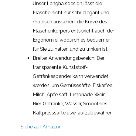
Unser Langhalsdesign lässt die
Flasche nicht nur sehr elegant und
modisch aussehen, die Kurve des
Flaschenkörpers entspricht auch der
Ergonomie, wodurch es bequemer
für Sie zu halten und zu trinken ist.
Breiter Anwendungsbereich: Der
transparente Kunststoff-
Getränkespender kann verwendet
werden, um Gemüsesäfte, Eiskaffee,
Milch, Apfelsaft, Limonade, Wein,
Bier, Getränke, Wasser, Smoothies,
Kaltpresssäfte usw. aufzubewahren.
Siehe auf Amazon