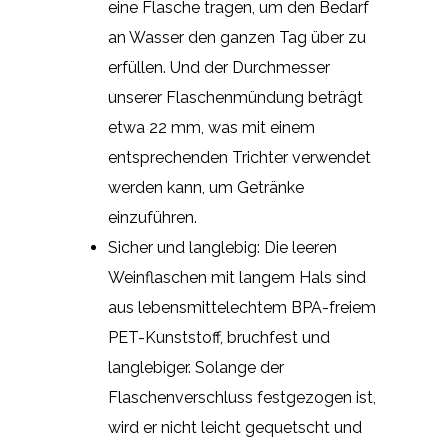
eine Flasche tragen, um den Bedarf
an Wasser den ganzen Tag über zu
erfüllen. Und der Durchmesser
unserer Flaschenmündung beträgt
etwa 22 mm, was mit einem
entsprechenden Trichter verwendet
werden kann, um Getränke
einzuführen.
Sicher und langlebig: Die leeren
Weinflaschen mit langem Hals sind
aus lebensmittelechtem BPA-freiem
PET-Kunststoff, bruchfest und
langlebiger. Solange der
Flaschenverschluss festgezogen ist,
wird er nicht leicht gequetscht und