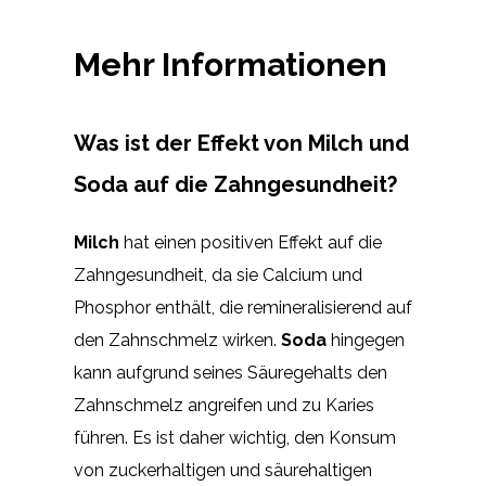
Mehr Informationen
Was ist der Effekt von Milch und
Soda auf die Zahngesundheit?
Milch
hat einen positiven Effekt auf die
Zahngesundheit, da sie Calcium und
Phosphor enthält, die remineralisierend auf
den Zahnschmelz wirken.
Soda
hingegen
kann aufgrund seines Säuregehalts den
Zahnschmelz angreifen und zu Karies
führen. Es ist daher wichtig, den Konsum
von zuckerhaltigen und säurehaltigen