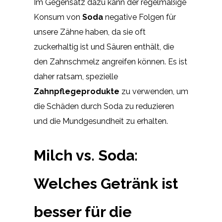
Im Gegensatz dazu kann der regelmäßige
Konsum von
Soda
negative Folgen für
unsere Zähne haben, da sie oft
zuckerhaltig ist und Säuren enthält, die
den Zahnschmelz angreifen können. Es ist
daher ratsam, spezielle
Zahnpflegeprodukte
zu verwenden, um
die Schäden durch Soda zu reduzieren
und die Mundgesundheit zu erhalten.
Milch vs. Soda:
Welches Getränk ist
besser für die