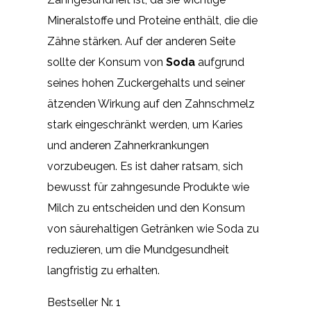
Mineralstoffe und Proteine enthält, die die
Zähne stärken. Auf der anderen Seite
sollte der Konsum von
Soda
aufgrund
seines hohen Zuckergehalts und seiner
ätzenden Wirkung auf den Zahnschmelz
stark eingeschränkt werden, um Karies
und anderen Zahnerkrankungen
vorzubeugen. Es ist daher ratsam, sich
bewusst für zahngesunde Produkte wie
Milch zu entscheiden und den Konsum
von säurehaltigen Getränken wie Soda zu
reduzieren, um die Mundgesundheit
langfristig zu erhalten.
Bestseller Nr. 1