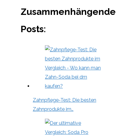
Zusammenhängende
Posts:
Zahnpflege-Test: Die besten
Zahnprodukte im…