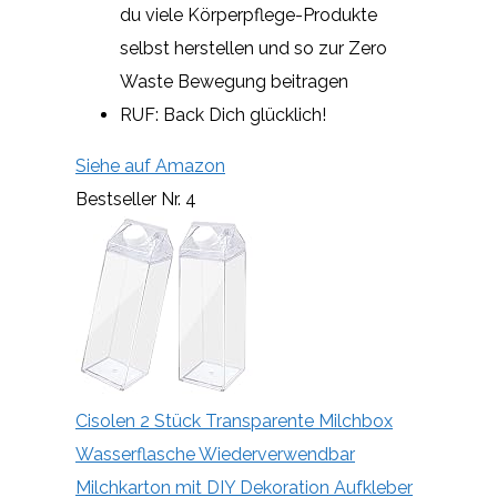
du viele Körperpflege-Produkte
selbst herstellen und so zur Zero
Waste Bewegung beitragen
RUF: Back Dich glücklich!
Siehe auf Amazon
Bestseller Nr. 4
Cisolen 2 Stück Transparente Milchbox
Wasserflasche Wiederverwendbar
Milchkarton mit DIY Dekoration Aufkleber