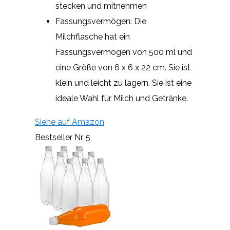
stecken und mitnehmen
Fassungsvermögen: Die
Milchflasche hat ein
Fassungsvermögen von 500 ml und
eine Größe von 6 x 6 x 22 cm. Sie ist
klein und leicht zu lagern. Sie ist eine
ideale Wahl für Milch und Getränke.
Siehe auf Amazon
Bestseller Nr. 5