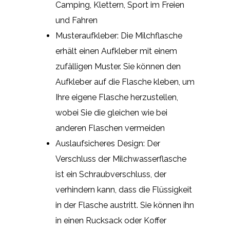
Camping, Klettern, Sport im Freien
und Fahren
Musteraufkleber: Die Milchflasche
erhält einen Aufkleber mit einem
zufälligen Muster. Sie können den
Aufkleber auf die Flasche kleben, um
Ihre eigene Flasche herzustellen,
wobei Sie die gleichen wie bei
anderen Flaschen vermeiden
Auslaufsicheres Design: Der
Verschluss der Milchwasserflasche
ist ein Schraubverschluss, der
verhindern kann, dass die Flüssigkeit
in der Flasche austritt. Sie können ihn
in einen Rucksack oder Koffer