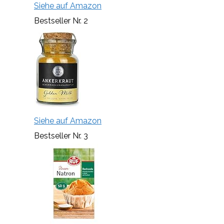
Siehe auf Amazon
Bestseller Nr. 2
Siehe auf Amazon
Bestseller Nr. 3