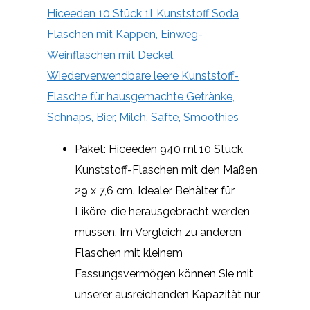
Hiceeden 10 Stück 1LKunststoff Soda
Flaschen mit Kappen, Einweg-
Weinflaschen mit Deckel,
Wiederverwendbare leere Kunststoff-
Flasche für hausgemachte Getränke,
Schnaps, Bier, Milch, Säfte, Smoothies
Paket: Hiceeden 940 ml 10 Stück
Kunststoff-Flaschen mit den Maßen
29 x 7,6 cm. Idealer Behälter für
Liköre, die herausgebracht werden
müssen. Im Vergleich zu anderen
Flaschen mit kleinem
Fassungsvermögen können Sie mit
unserer ausreichenden Kapazität nur