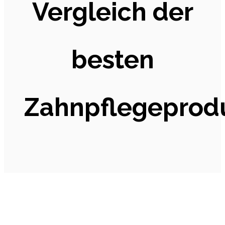
Vergleich der
besten
Zahnpflegeprod