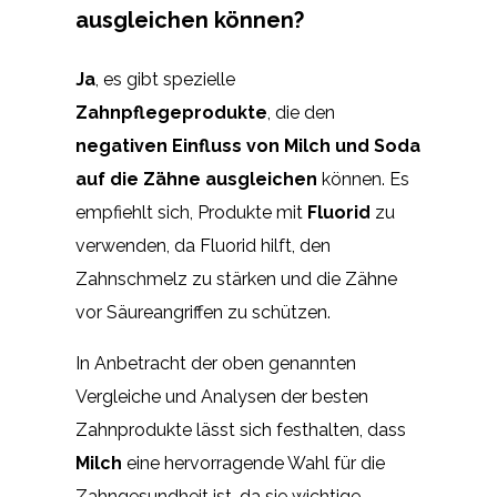
ausgleichen können?
Ja
, es gibt spezielle
Zahnpflegeprodukte
, die den
negativen Einfluss von Milch und Soda
auf die Zähne ausgleichen
können. Es
empfiehlt sich, Produkte mit
Fluorid
zu
verwenden, da Fluorid hilft, den
Zahnschmelz zu stärken und die Zähne
vor Säureangriffen zu schützen.
In Anbetracht der oben genannten
Vergleiche und Analysen der besten
Zahnprodukte lässt sich festhalten, dass
Milch
eine hervorragende Wahl für die
Zahngesundheit ist, da sie wichtige