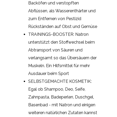
Backöfen und verstopften
Abflüssen, als Wasserenthärter und
zum Entfernen von Pestizid
Rückständen auf Obst und Gemüse
TRAININGS-BOOSTER: Natron
unterstützt den Stoffwechsel beim
Abtransport von Säuren und
verlangsamt so das Übersäuern der
Muskeln. Ein Hilfsmittel für mehr
Ausdauer beim Sport
SELBSTGEMACHTE KOSMETIK:
Egal ob Shampoo, Deo, Seife,
Zahnpasta, Badeperlen, Duschgel,
Basenbad - mit Natron und einigen
weiteren natürlichen Zutaten kannst