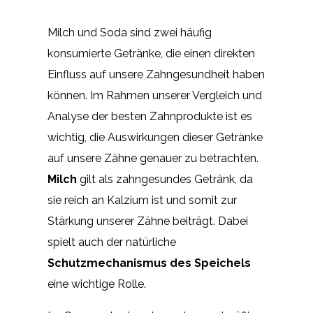
Milch und Soda sind zwei häufig
konsumierte Getränke, die einen direkten
Einfluss auf unsere Zahngesundheit haben
können. Im Rahmen unserer Vergleich und
Analyse der besten Zahnprodukte ist es
wichtig, die Auswirkungen dieser Getränke
auf unsere Zähne genauer zu betrachten.
Milch
gilt als zahngesundes Getränk, da
sie reich an Kalzium ist und somit zur
Stärkung unserer Zähne beiträgt. Dabei
spielt auch der natürliche
Schutzmechanismus des Speichels
eine wichtige Rolle.