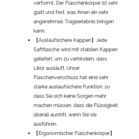
verformt. Der Flaschenkörper ist sehr
glatt und fest, was Ihnen ein sehr
angenehmes Trageerlebnis bringen
kann.
【Auslaufsichere Kappen】Jede
Saftflasche wird mit stabilen Kappen
geliefert, um zu verhindern, dass
Likör ausläuft. Unser
Flaschenverschluss hat eine sehr
starke auslaufsichere Funktion, so
dass Sie sich keine Sorgen mehr
machen müssen, dass die Flüssigkeit
überall austritt, wenn Sie sie
ausführen.
【Ergonomischer Flaschenkörper】