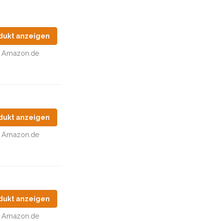
dukt anzeigen
Amazon.de
dukt anzeigen
Amazon.de
dukt anzeigen
Amazon.de