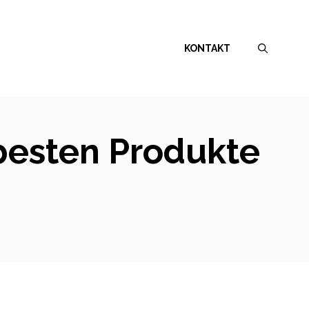
KONTAKT
 besten Produkte