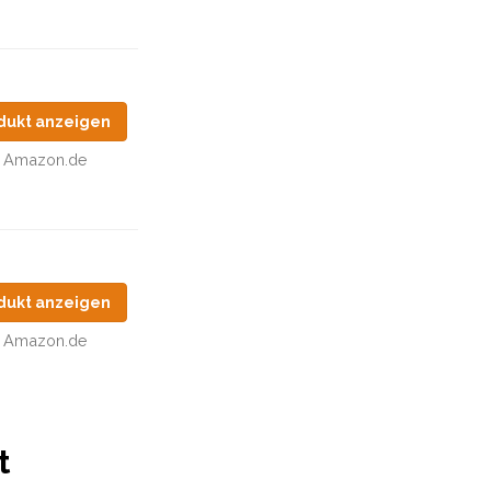
dukt anzeigen
Amazon.de
dukt anzeigen
Amazon.de
t