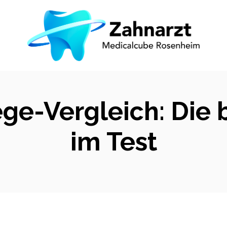
ge-Vergleich: Die
im Test