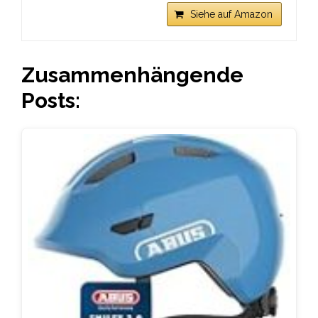
Siehe auf Amazon
Zusammenhängende
Posts: