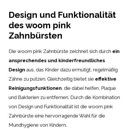
Design und Funktionalität
des woom pink
Zahnbürsten
Die woom pink Zahnbürste zeichnet sich durch
ein
ansprechendes und kinderfreundliches
Design
aus, das Kinder dazu ermutigt, regelmäßig
Zähne zu putzen. Gleichzeitig bietet sie
effektive
Reinigungsfunktionen
, die dabei helfen, Plaque
und Bakterien zu entfernen. Durch die Kombination
von Design und Funktionalität ist die woom pink
Zahnbürste eine hervorragende Wahl für die
Mundhygiene von Kindern.