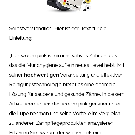
Selbstverständlich! Hier ist der Text für die
Einleitung:
„Der woom pink ist ein innovatives Zahnprodukt,
das die Mundhygiene auf ein neues Level hebt. Mit
seiner
hochwertigen
Verarbeitung und effektiven
Reinigungstechnologie bietet es eine optimale
Lösung für saubere und gesunde Zähne. In diesem
Artikel werden wir den woom pink genauer unter
die Lupe nehmen und seine Vorteile im Vergleich
zu anderen Zahnpflegeprodukten analysieren.
Erfahren Sie, warum der woom pink eine