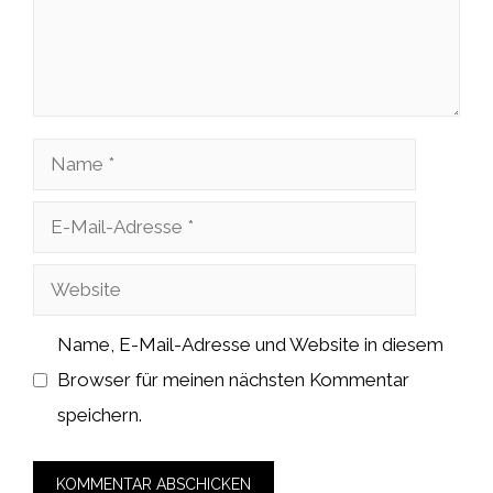
Name
E-
Mail-
Website
Adresse
Name, E-Mail-Adresse und Website in diesem
Browser für meinen nächsten Kommentar
speichern.