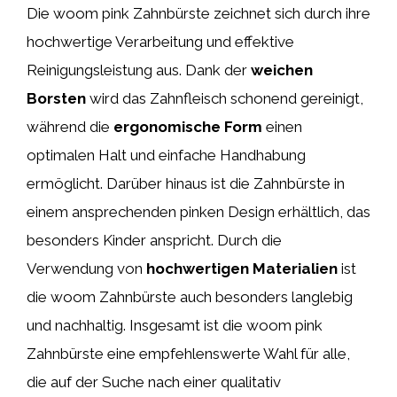
Die woom pink Zahnbürste zeichnet sich durch ihre
hochwertige Verarbeitung und effektive
Reinigungsleistung aus. Dank der
weichen
Borsten
wird das Zahnfleisch schonend gereinigt,
während die
ergonomische Form
einen
optimalen Halt und einfache Handhabung
ermöglicht. Darüber hinaus ist die Zahnbürste in
einem ansprechenden pinken Design erhältlich, das
besonders Kinder anspricht. Durch die
Verwendung von
hochwertigen Materialien
ist
die woom Zahnbürste auch besonders langlebig
und nachhaltig. Insgesamt ist die woom pink
Zahnbürste eine empfehlenswerte Wahl für alle,
die auf der Suche nach einer qualitativ