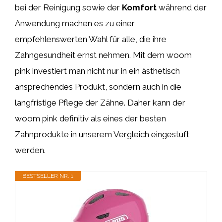
bei der Reinigung sowie der
Komfort
während der
Anwendung machen es zu einer
empfehlenswerten Wahl für alle, die ihre
Zahngesundheit ernst nehmen. Mit dem woom
pink investiert man nicht nur in ein ästhetisch
ansprechendes Produkt, sondern auch in die
langfristige Pflege der Zähne. Daher kann der
woom pink definitiv als eines der besten
Zahnprodukte in unserem Vergleich eingestuft
werden.
BESTSELLER NR. 1