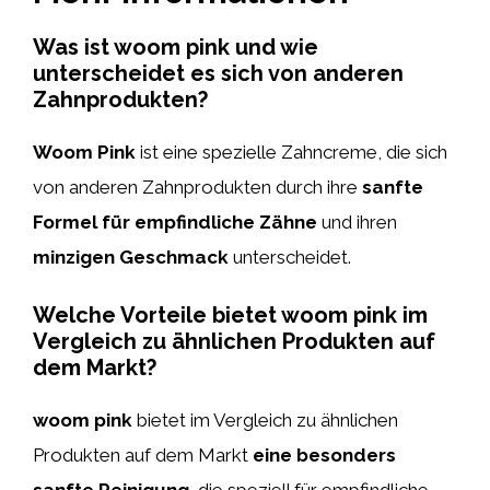
Was ist woom pink und wie
unterscheidet es sich von anderen
Zahnprodukten?
Woom Pink
ist eine spezielle Zahncreme, die sich
von anderen Zahnprodukten durch ihre
sanfte
Formel für empfindliche Zähne
und ihren
minzigen Geschmack
unterscheidet.
Welche Vorteile bietet woom pink im
Vergleich zu ähnlichen Produkten auf
dem Markt?
woom pink
bietet im Vergleich zu ähnlichen
Produkten auf dem Markt
eine besonders