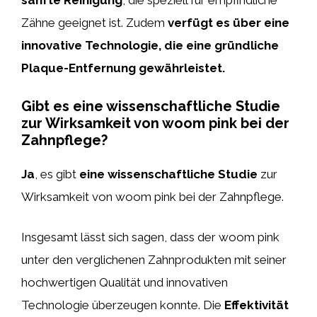
sanfte Reinigung
, die speziell für empfindliche
Zähne geeignet ist. Zudem
verfügt es über eine
innovative Technologie, die eine gründliche
Plaque-Entfernung gewährleistet.
Gibt es eine wissenschaftliche Studie
zur Wirksamkeit von woom pink bei der
Zahnpflege?
Ja
, es gibt
eine wissenschaftliche Studie
zur
Wirksamkeit von woom pink bei der Zahnpflege.
Insgesamt lässt sich sagen, dass der woom pink
unter den verglichenen Zahnprodukten mit seiner
hochwertigen Qualität und innovativen
Technologie überzeugen konnte. Die
Effektivität