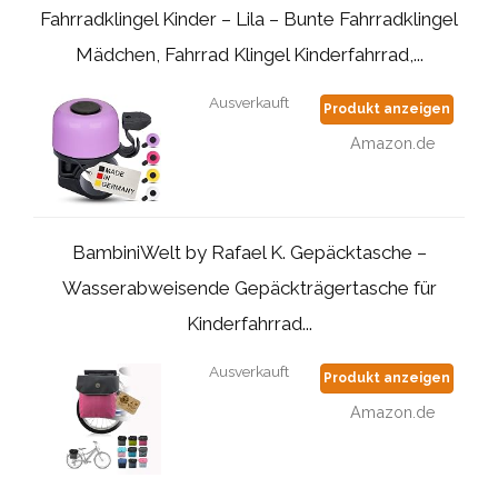
Fahrradklingel Kinder – Lila – Bunte Fahrradklingel
Mädchen, Fahrrad Klingel Kinderfahrrad,...
Ausverkauft
Produkt anzeigen
Amazon.de
BambiniWelt by Rafael K. Gepäcktasche –
Wasserabweisende Gepäckträgertasche für
Kinderfahrrad...
Ausverkauft
Produkt anzeigen
Amazon.de