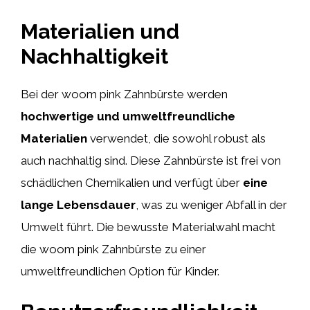
Materialien und
Nachhaltigkeit
Bei der woom pink Zahnbürste werden
hochwertige und umweltfreundliche
Materialien
verwendet, die sowohl robust als
auch nachhaltig sind. Diese Zahnbürste ist frei von
schädlichen Chemikalien und verfügt über
eine
lange Lebensdauer
, was zu weniger Abfall in der
Umwelt führt. Die bewusste Materialwahl macht
die woom pink Zahnbürste zu einer
umweltfreundlichen Option für Kinder.