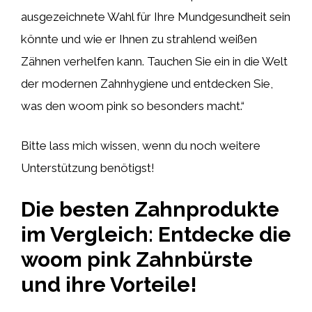
ausgezeichnete Wahl für Ihre Mundgesundheit sein
könnte und wie er Ihnen zu strahlend weißen
Zähnen verhelfen kann. Tauchen Sie ein in die Welt
der modernen Zahnhygiene und entdecken Sie,
was den woom pink so besonders macht.“
Bitte lass mich wissen, wenn du noch weitere
Unterstützung benötigst!
Die besten Zahnprodukte
im Vergleich: Entdecke die
woom pink Zahnbürste
und ihre Vorteile!