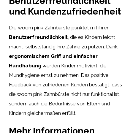
Benutzerfreundlichkeit
und Kundenzufriedenheit
Die woom pink Zahnbürste punktet mit ihrer
Benutzerfreundlichkeit
, die es Kindern leicht
macht, selbstständig ihre Zähne zu putzen. Dank
ergonomischem Griff und einfacher
Handhabung
werden Kinder motiviert, die
Mundhygiene ernst zu nehmen. Das positive
Feedback von zufriedenen Kunden bestätigt, dass
die woom pink Zahnbürste nicht nur funktional ist,
sondern auch die Bedürfnisse von Eltern und
Kindern gleichermaßen erfüllt.
Mehr Informationen