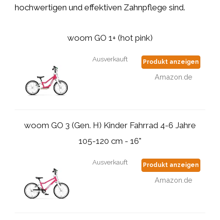
hochwertigen und effektiven Zahnpflege sind.
woom GO 1+ (hot pink)
Ausverkauft
Produkt anzeigen
Amazon.de
woom GO 3 (Gen. H) Kinder Fahrrad 4-6 Jahre
105-120 cm - 16"
Ausverkauft
Produkt anzeigen
Amazon.de