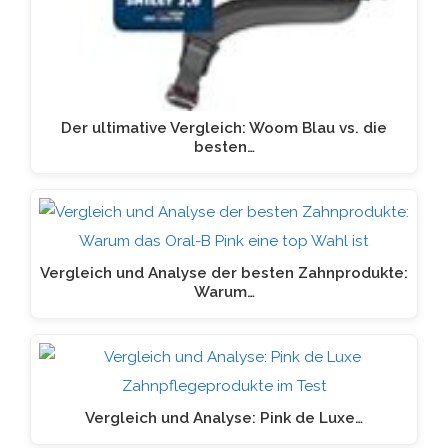
Der ultimative Vergleich: Woom Blau vs. die
besten…
Vergleich und Analyse der besten Zahnprodukte:
Warum…
Vergleich und Analyse: Pink de Luxe…