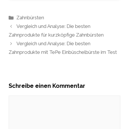
Kategorien
Zahnbürsten
Vergleich und Analyse: Die besten
Zahnprodukte für kurzköpfige Zahnbürsten
Vergleich und Analyse: Die besten
Zahnprodukte mit TePe Einbüschelbürste im Test
Schreibe einen Kommentar
Kommentar