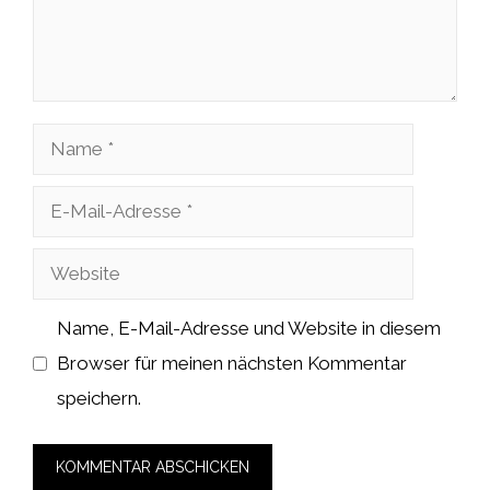
Name
E-
Mail-
Website
Adresse
Name, E-Mail-Adresse und Website in diesem
Browser für meinen nächsten Kommentar
speichern.