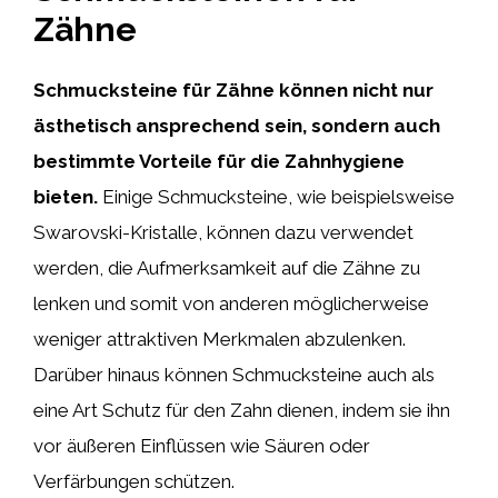
Zähne
Schmucksteine für Zähne können nicht nur
ästhetisch ansprechend sein, sondern auch
bestimmte Vorteile für die Zahnhygiene
bieten.
Einige Schmucksteine, wie beispielsweise
Swarovski-Kristalle, können dazu verwendet
werden, die Aufmerksamkeit auf die Zähne zu
lenken und somit von anderen möglicherweise
weniger attraktiven Merkmalen abzulenken.
Darüber hinaus können Schmucksteine auch als
eine Art Schutz für den Zahn dienen, indem sie ihn
vor äußeren Einflüssen wie Säuren oder
Verfärbungen schützen.