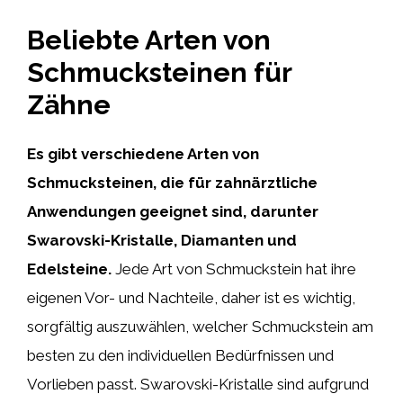
Beliebte Arten von
Schmucksteinen für
Zähne
Es gibt verschiedene Arten von
Schmucksteinen, die für zahnärztliche
Anwendungen geeignet sind, darunter
Swarovski-Kristalle, Diamanten und
Edelsteine.
Jede Art von Schmuckstein hat ihre
eigenen Vor- und Nachteile, daher ist es wichtig,
sorgfältig auszuwählen, welcher Schmuckstein am
besten zu den individuellen Bedürfnissen und
Vorlieben passt. Swarovski-Kristalle sind aufgrund