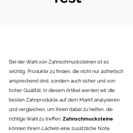
Bei der Wahl von Zahnschmucksteinen ist es
wichtig, Produkte zu finden, die nicht nur ästhetisch
ansprechend sind, sondern auch sicher und von
hoher Qualität. In diesem Artikel werden wir die
besten Zahnprodukte auf dem Markt analysieren
und vergleichen, um Ihnen dabei zu helfen, die
richtige Wahl zu treffen.
Zahnschmucksteine
können Ihrem Lächeln eine zusätzliche Note