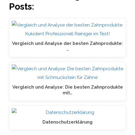
Posts:
Vergleich und Analyse der besten Zahnprodukte:
…
Vergleich und Analyse: Die besten Zahnprodukte
mit…
Datenschutzerklärung