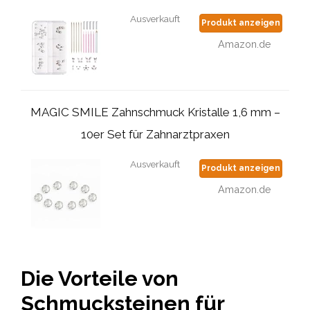
Ausverkauft
Produkt anzeigen
Amazon.de
MAGIC SMILE Zahnschmuck Kristalle 1,6 mm –
10er Set für Zahnarztpraxen
Ausverkauft
Produkt anzeigen
Amazon.de
Die Vorteile von
Schmucksteinen für