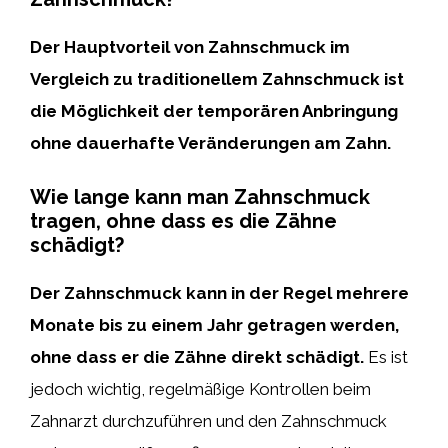
Der Hauptvorteil von Zahnschmuck im
Vergleich zu traditionellem Zahnschmuck ist
die Möglichkeit der temporären Anbringung
ohne dauerhafte Veränderungen am Zahn.
Wie lange kann man Zahnschmuck
tragen, ohne dass es die Zähne
schädigt?
Der Zahnschmuck kann in der Regel mehrere
Monate bis zu einem Jahr getragen werden,
ohne dass er die Zähne direkt schädigt.
Es ist
jedoch wichtig, regelmäßige Kontrollen beim
Zahnarzt durchzuführen und den Zahnschmuck