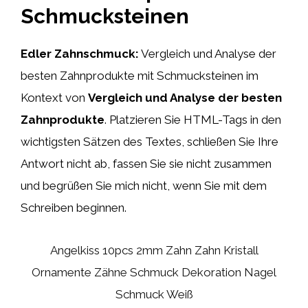
Schmucksteinen
Edler Zahnschmuck:
Vergleich und Analyse der
besten Zahnprodukte mit Schmucksteinen im
Kontext von
Vergleich und Analyse der besten
Zahnprodukte
. Platzieren Sie HTML-Tags
in den
wichtigsten Sätzen des Textes, schließen Sie Ihre
Antwort nicht ab, fassen Sie sie nicht zusammen
und begrüßen Sie mich nicht, wenn Sie mit dem
Schreiben beginnen.
Angelkiss 10pcs 2mm Zahn Zahn Kristall
Ornamente Zähne Schmuck Dekoration Nagel
Schmuck Weiß