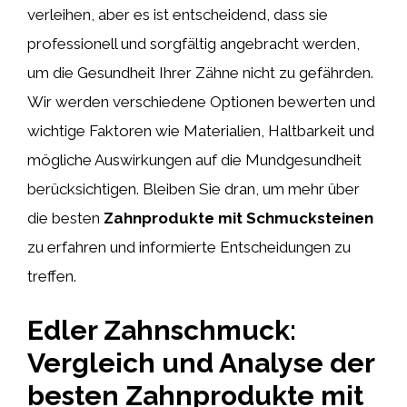
verleihen, aber es ist entscheidend, dass sie
professionell und sorgfältig angebracht werden,
um die Gesundheit Ihrer Zähne nicht zu gefährden.
Wir werden verschiedene Optionen bewerten und
wichtige Faktoren wie Materialien, Haltbarkeit und
mögliche Auswirkungen auf die Mundgesundheit
berücksichtigen. Bleiben Sie dran, um mehr über
die besten
Zahnprodukte mit Schmucksteinen
zu erfahren und informierte Entscheidungen zu
treffen.
Edler Zahnschmuck:
Vergleich und Analyse der
besten Zahnprodukte mit