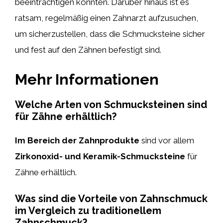
beeinträchtigen könnten. Darüber hinaus ist es
ratsam, regelmäßig einen Zahnarzt aufzusuchen,
um sicherzustellen, dass die Schmucksteine sicher
und fest auf den Zähnen befestigt sind.
Mehr Informationen
Welche Arten von Schmucksteinen sind
für Zähne erhältlich?
Im Bereich der Zahnprodukte
sind vor allem
Zirkonoxid- und Keramik-Schmucksteine
für
Zähne erhältlich.
Was sind die Vorteile von Zahnschmuck
im Vergleich zu traditionellem
Zahnschmuck?