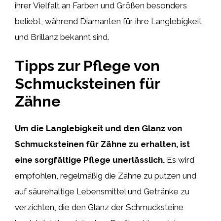
ihrer Vielfalt an Farben und Größen besonders
beliebt, während Diamanten für ihre Langlebigkeit
und Brillanz bekannt sind.
Tipps zur Pflege von
Schmucksteinen für
Zähne
Um die Langlebigkeit und den Glanz von
Schmucksteinen für Zähne zu erhalten, ist
eine sorgfältige Pflege unerlässlich.
Es wird
empfohlen, regelmäßig die Zähne zu putzen und
auf säurehaltige Lebensmittel und Getränke zu
verzichten, die den Glanz der Schmucksteine