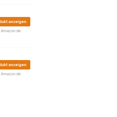
dukt anzeigen
Amazon.de
dukt anzeigen
Amazon.de