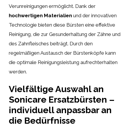
Verunreinigungen ermöglicht. Dank der
hochwertigen Materialien
und der innovativen
Technologie bieten diese Bürsten eine effektive
Reinigung, die zur Gesunderhaltung der Zähne und
des Zahnfleisches beiträgt. Durch den
regelmäßigen Austausch der Bürstenköpfe kann
die optimale Reinigungsleistung aufrechterhalten
werden.
Vielfältige Auswahl an
Sonicare Ersatzbürsten –
individuell anpassbar an
die Bedürfnisse