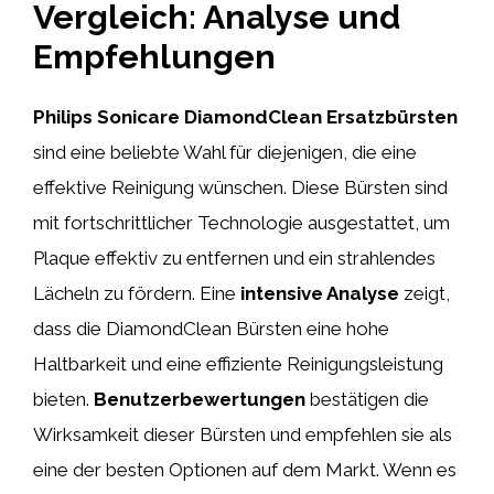
Vergleich: Analyse und
Empfehlungen
Philips Sonicare DiamondClean Ersatzbürsten
sind eine beliebte Wahl für diejenigen, die eine
effektive Reinigung wünschen. Diese Bürsten sind
mit fortschrittlicher Technologie ausgestattet, um
Plaque effektiv zu entfernen und ein strahlendes
Lächeln zu fördern. Eine
intensive Analyse
zeigt,
dass die DiamondClean Bürsten eine hohe
Haltbarkeit und eine effiziente Reinigungsleistung
bieten.
Benutzerbewertungen
bestätigen die
Wirksamkeit dieser Bürsten und empfehlen sie als
eine der besten Optionen auf dem Markt. Wenn es