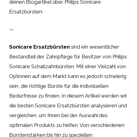
deinen Blogartikel über Philips Sonicare
Ersatzbürsten:
—
Sonicare Ersatzbürsten
sind ein wesentlicher
Bestandteil der Zahnpflege für Besitzer von Philips
Sonicare Schallzahnbürsten. Mit einer Vielzahl von
Optionen auf dem Markt kann es jedoch schwierig
sein, die richtige Bürste für die individuellen
Bedürfnisse zu finden. In diesem Artikel werden wir
die besten Sonicare Ersatzbürsten analysieren und
vergleichen, um Ihnen bei der Auswahl des
optimalen Produkts zu helfen. Von verschiedenen
Borstenstärken bis hin zu speziellen