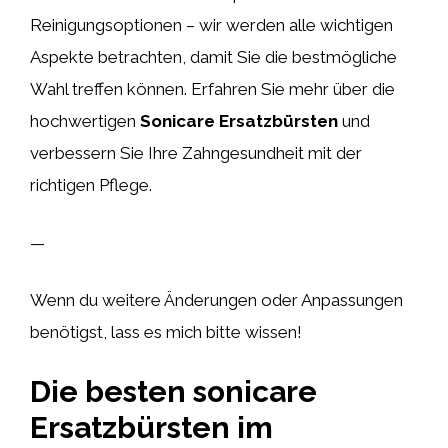
Reinigungsoptionen – wir werden alle wichtigen
Aspekte betrachten, damit Sie die bestmögliche
Wahl treffen können. Erfahren Sie mehr über die
hochwertigen
Sonicare Ersatzbürsten
und
verbessern Sie Ihre Zahngesundheit mit der
richtigen Pflege.
—
Wenn du weitere Änderungen oder Anpassungen
benötigst, lass es mich bitte wissen!
Die besten sonicare
Ersatzbürsten im