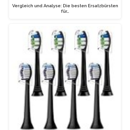
Vergleich und Analyse: Die besten Ersatzbürsten
für…