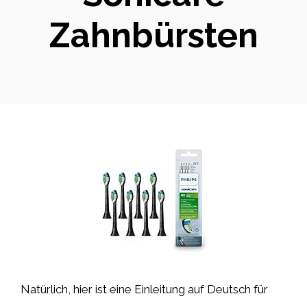
Zahnbürsten
Natürlich, hier ist eine Einleitung auf Deutsch für