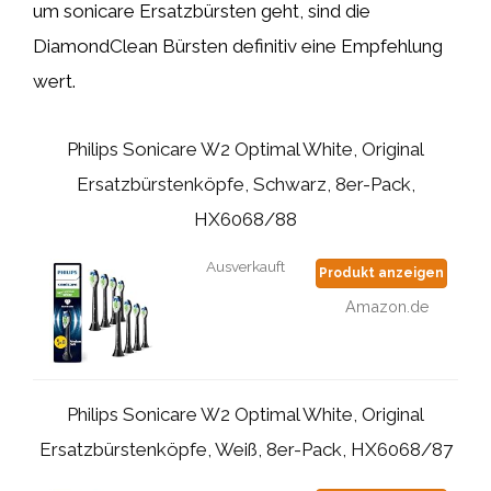
um sonicare Ersatzbürsten geht, sind die
DiamondClean Bürsten definitiv eine Empfehlung
wert.
Philips Sonicare W2 Optimal White, Original
Ersatzbürstenköpfe, Schwarz, 8er-Pack,
HX6068/88
Ausverkauft
Produkt anzeigen
Amazon.de
Philips Sonicare W2 Optimal White, Original
Ersatzbürstenköpfe, Weiß, 8er-Pack, HX6068/87