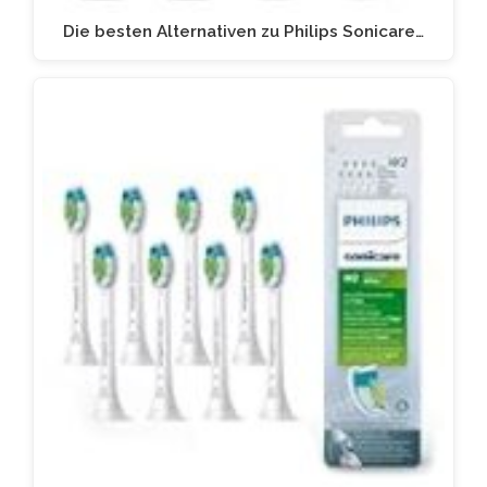
Die besten Alternativen zu Philips Sonicare…