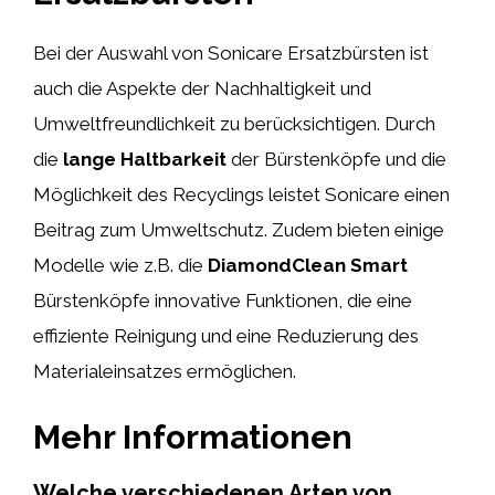
Bei der Auswahl von Sonicare Ersatzbürsten ist
auch die Aspekte der Nachhaltigkeit und
Umweltfreundlichkeit zu berücksichtigen. Durch
die
lange Haltbarkeit
der Bürstenköpfe und die
Möglichkeit des Recyclings leistet Sonicare einen
Beitrag zum Umweltschutz. Zudem bieten einige
Modelle wie z.B. die
DiamondClean Smart
Bürstenköpfe innovative Funktionen, die eine
effiziente Reinigung und eine Reduzierung des
Materialeinsatzes ermöglichen.
Mehr Informationen
Welche verschiedenen Arten von