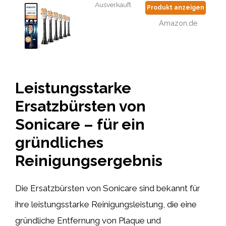
Ausverkauft
Produkt anzeigen
Amazon.de
Leistungsstarke
Ersatzbürsten von
Sonicare – für ein
gründliches
Reinigungsergebnis
Die Ersatzbürsten von Sonicare sind bekannt für
ihre leistungsstarke Reinigungsleistung, die eine
gründliche Entfernung von Plaque und