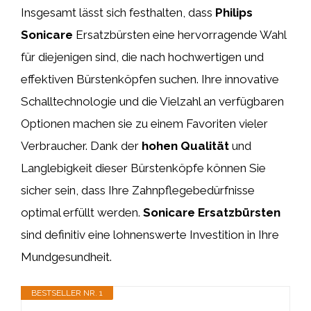
Insgesamt lässt sich festhalten, dass
Philips
Sonicare
Ersatzbürsten eine hervorragende Wahl
für diejenigen sind, die nach hochwertigen und
effektiven Bürstenköpfen suchen. Ihre innovative
Schalltechnologie und die Vielzahl an verfügbaren
Optionen machen sie zu einem Favoriten vieler
Verbraucher. Dank der
hohen Qualität
und
Langlebigkeit dieser Bürstenköpfe können Sie
sicher sein, dass Ihre Zahnpflegebedürfnisse
optimal erfüllt werden.
Sonicare Ersatzbürsten
sind definitiv eine lohnenswerte Investition in Ihre
Mundgesundheit.
BESTSELLER NR. 1