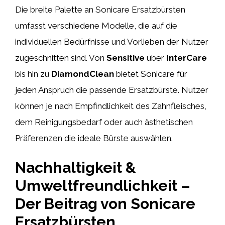
Die breite Palette an Sonicare Ersatzbürsten
umfasst verschiedene Modelle, die auf die
individuellen Bedürfnisse und Vorlieben der Nutzer
zugeschnitten sind. Von
Sensitive
über
InterCare
bis hin zu
DiamondClean
bietet Sonicare für
jeden Anspruch die passende Ersatzbürste. Nutzer
können je nach Empfindlichkeit des Zahnfleisches,
dem Reinigungsbedarf oder auch ästhetischen
Präferenzen die ideale Bürste auswählen.
Nachhaltigkeit &
Umweltfreundlichkeit –
Der Beitrag von Sonicare
Ersatzbürsten