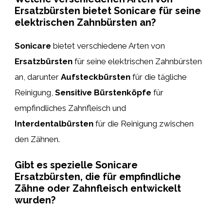
Ersatzbürsten bietet Sonicare für seine
elektrischen Zahnbürsten an?
Sonicare
bietet verschiedene Arten von
Ersatzbürsten
für seine elektrischen Zahnbürsten
an, darunter
Aufsteckbürsten
für die tägliche
Reinigung,
Sensitive Bürstenköpfe
für
empfindliches Zahnfleisch und
Interdentalbürsten
für die Reinigung zwischen
den Zähnen.
Gibt es spezielle Sonicare
Ersatzbürsten, die für empfindliche
Zähne oder Zahnfleisch entwickelt
wurden?