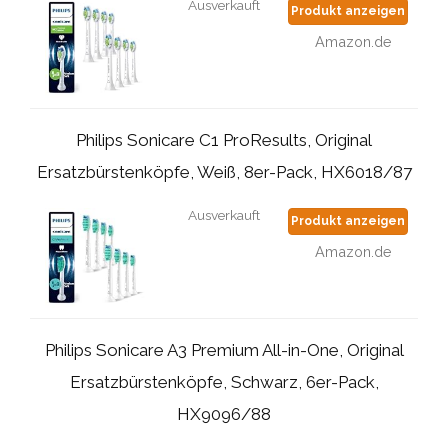
Ausverkauft
Produkt anzeigen
Amazon.de
Philips Sonicare C1 ProResults, Original
Ersatzbürstenköpfe, Weiß, 8er-Pack, HX6018/87
Ausverkauft
Produkt anzeigen
Amazon.de
Philips Sonicare A3 Premium All-in-One, Original
Ersatzbürstenköpfe, Schwarz, 6er-Pack,
HX9096/88