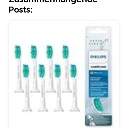
Posts: