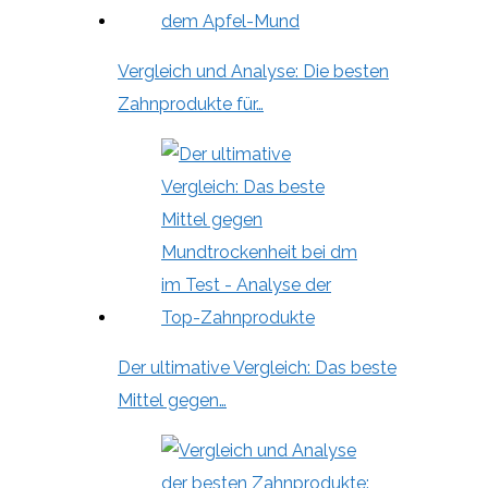
Vergleich und Analyse: Die besten
Zahnprodukte für…
Der ultimative Vergleich: Das beste
Mittel gegen…