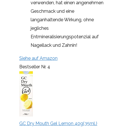
verwenden, hat einen angenehmen
Geschmack und eine
langanhaltende Wirkung, ohne
jegliches
Entmineralisierungspotenzial auf
Nagellack und Zahnin!
Siehe auf Amazon
Bestseller Nr. 4
GC Dry Mouth Gel Lemon 40g(35ml.)