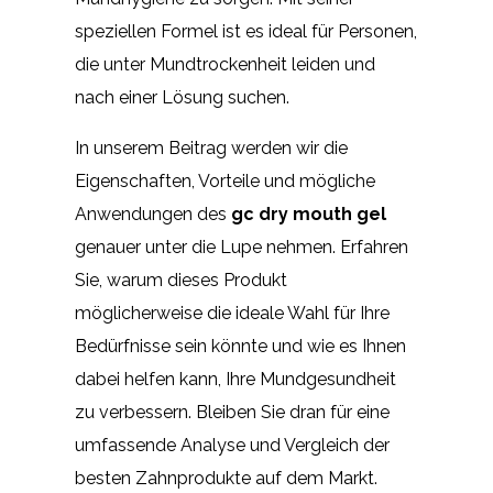
speziellen Formel ist es ideal für Personen,
die unter Mundtrockenheit leiden und
nach einer Lösung suchen.
In unserem Beitrag werden wir die
Eigenschaften, Vorteile und mögliche
Anwendungen des
gc dry mouth gel
genauer unter die Lupe nehmen. Erfahren
Sie, warum dieses Produkt
möglicherweise die ideale Wahl für Ihre
Bedürfnisse sein könnte und wie es Ihnen
dabei helfen kann, Ihre Mundgesundheit
zu verbessern. Bleiben Sie dran für eine
umfassende Analyse und Vergleich der
besten Zahnprodukte auf dem Markt.