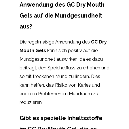
Anwendung des GC Dry Mouth
Gels auf die Mundgesundheit
aus?
Die regelmäßige Anwendung des
GC Dry
Mouth Gels
kann sich positiv auf die
Mundgesundheit auswirken, da es dazu
beiträgt, den Speichelfluss zu erhöhen und
somit trockenen Mund zu lindern. Dies
kann helfen, das Risiko von Karies und
anderen Problemen im Mundraum zu
reduzieren.
Gibt es spezielle Inhaltsstoffe
im GC Dry Mouth Gel, die es