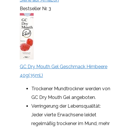
Bestseller Nr. 3
GC Dry Mouth Gel Geschmack Himbeere
40g(35ml.)
Trockener Mundtrockner werden von
GC Dry Mouth Gel angeboten.
Verringerung der Lebensqualität:
Jeder vierte Erwachsene leidet
regelmäßig trockener im Mund, mehr