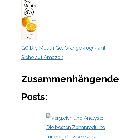
GC Dry Mouth Gel Orange 40g(35ml.)
Siehe auf Amazon
Zusammenhängende
Posts: