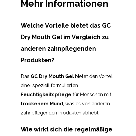
Mehr Informationen
Welche Vorteile bietet das GC
Dry Mouth Gel im Vergleich zu
anderen zahnpflegenden
Produkten?
Das
GC Dry Mouth Gel
bietet den Vorteil
einer speziell formulierten
Feuchtigkeitspflege
für Menschen mit
trockenem Mund
, was es von anderen
zahnpflegenden Produkten abhebt.
Wie wirkt sich die regelmäßige