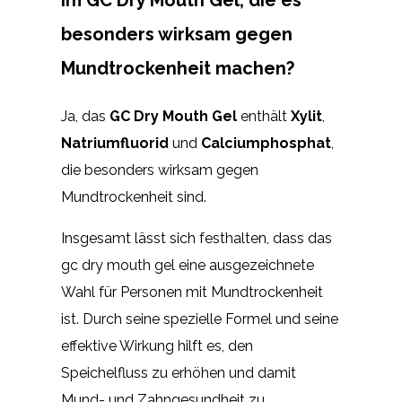
besonders wirksam gegen
Mundtrockenheit machen?
Ja, das
GC Dry Mouth Gel
enthält
Xylit
,
Natriumfluorid
und
Calciumphosphat
,
die besonders wirksam gegen
Mundtrockenheit sind.
Insgesamt lässt sich festhalten, dass das
gc dry mouth gel eine ausgezeichnete
Wahl für Personen mit Mundtrockenheit
ist. Durch seine spezielle Formel und seine
effektive Wirkung hilft es, den
Speichelfluss zu erhöhen und damit
Mund- und Zahngesundheit zu