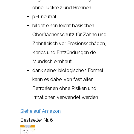
ohne Juckreiz und Brennen.
pH-neutral
bildet einen leicht basischen
Oberflächenschutz für Zähne und
Zahnfleisch vor Erosionsschäden,
Karies und Entzündungen der
Mundschleimhaut
dank seiner biologischen Formel
kann es dabei von fast allen
Betroffenen ohne Risiken und
Irritationen verwendet werden
Siehe auf Amazon
Bestseller Nr. 6