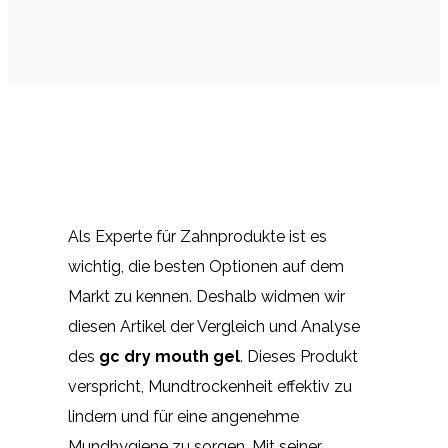
Als Experte für Zahnprodukte ist es
wichtig, die besten Optionen auf dem
Markt zu kennen. Deshalb widmen wir
diesen Artikel der Vergleich und Analyse
des
gc dry mouth gel
. Dieses Produkt
verspricht, Mundtrockenheit effektiv zu
lindern und für eine angenehme
Mundhygiene zu sorgen. Mit seiner