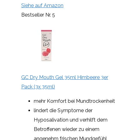
Siehe auf Amazon
Bestseller Nr. 5
GC Dry Mouth Gel 35ml Himbeere 3er
Pack (3x 35ml)
mehr Komfort bei Mundtrockenheit
lindert die Symptome der
Hyposalivation und verhilft dem
Betroffenen wieder zu einem
angenehm frischen Mundgefühl