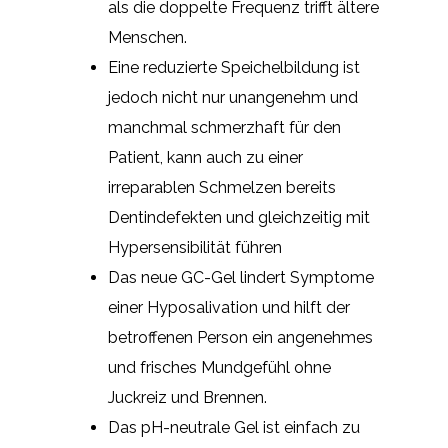
als die doppelte Frequenz trifft ältere
Menschen.
Eine reduzierte Speichelbildung ist
jedoch nicht nur unangenehm und
manchmal schmerzhaft für den
Patient, kann auch zu einer
irreparablen Schmelzen bereits
Dentindefekten und gleichzeitig mit
Hypersensibilität führen
Das neue GC-Gel lindert Symptome
einer Hyposalivation und hilft der
betroffenen Person ein angenehmes
und frisches Mundgefühl ohne
Juckreiz und Brennen.
Das pH-neutrale Gel ist einfach zu