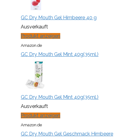
GC Dry Mouth Gel Himbeere 40 g
Ausverkauft
Produkt anzeigen
Amazon.de
GC Dry Mouth Gel Mint 40g(35ml.)
GC Dry Mouth Gel Mint 40g(35ml.)
Ausverkauft
Produkt anzeigen
Amazon.de
GC Dry Mouth Gel Geschmack Himbeere