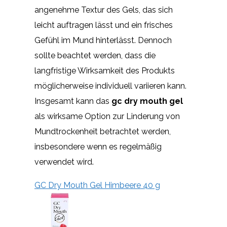
angenehme Textur des Gels, das sich
leicht auftragen lässt und ein frisches
Gefühl im Mund hinterlässt. Dennoch
sollte beachtet werden, dass die
langfristige Wirksamkeit des Produkts
möglicherweise individuell variieren kann.
Insgesamt kann das
gc dry mouth gel
als wirksame Option zur Linderung von
Mundtrockenheit betrachtet werden,
insbesondere wenn es regelmäßig
verwendet wird.
GC Dry Mouth Gel Himbeere 40 g