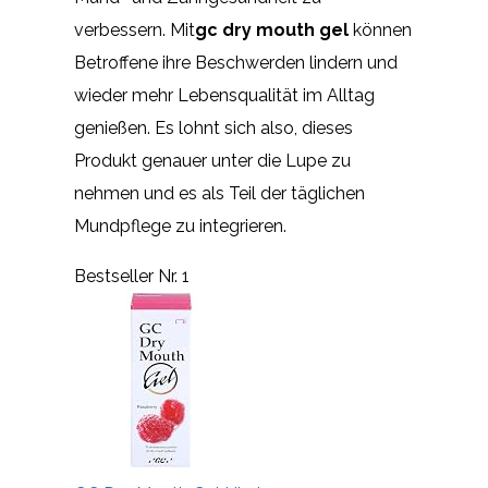
verbessern. Mit
gc dry mouth gel
können
Betroffene ihre Beschwerden lindern und
wieder mehr Lebensqualität im Alltag
genießen. Es lohnt sich also, dieses
Produkt genauer unter die Lupe zu
nehmen und es als Teil der täglichen
Mundpflege zu integrieren.
Bestseller Nr. 1