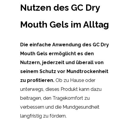
Nutzen des GC Dry
Mouth Gels im Alltag
Die einfache Anwendung des GC Dry
Mouth Gels ermöglicht es den
Nutzern, jederzeit und überall von
seinem Schutz vor Mundtrockenheit
zu profitieren.
Ob zu Hause oder
unterwegs, dieses Produkt kann dazu
beitragen, den Tragekomfort zu
verbessern und die Mundgesundheit
langfristig zu fördern.