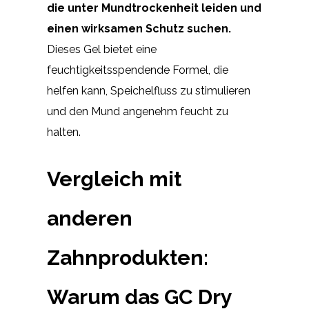
die unter Mundtrockenheit leiden und
einen wirksamen Schutz suchen.
Dieses Gel bietet eine
feuchtigkeitsspendende Formel, die
helfen kann, Speichelfluss zu stimulieren
und den Mund angenehm feucht zu
halten.
Vergleich mit
anderen
Zahnprodukten:
Warum das GC Dry