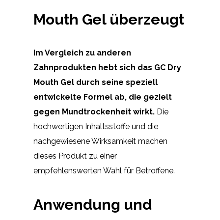
Mouth Gel überzeugt
Im Vergleich zu anderen
Zahnprodukten hebt sich das GC Dry
Mouth Gel durch seine speziell
entwickelte Formel ab, die gezielt
gegen Mundtrockenheit wirkt.
Die
hochwertigen Inhaltsstoffe und die
nachgewiesene Wirksamkeit machen
dieses Produkt zu einer
empfehlenswerten Wahl für Betroffene.
Anwendung und