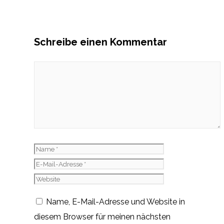
Schreibe einen Kommentar
Kommentar
Name
E-
Mail-
Website
Adresse
Name, E-Mail-Adresse und Website in
diesem Browser für meinen nächsten