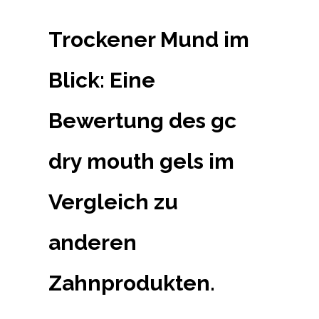
Trockener Mund im
Blick: Eine
Bewertung des gc
dry mouth gels im
Vergleich zu
anderen
Zahnprodukten.