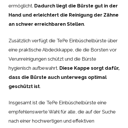
ermöglicht.
Dadurch liegt die Bürste gut in der
Hand und erleichtert die Reinigung der Zähne
an schwer erreichbaren Stellen
.
Zusätzlich verfügt die TePe Einbüschelbürste über
eine praktische Abdeckkappe, die die Borsten vor
Verunreinigungen schützt und die Bürste
hygienisch aufbewahrt.
Diese Kappe sorgt dafür,
dass die Bürste auch unterwegs optimal
geschützt ist
.
Insgesamt ist die TePe Einbüschelbürste eine
empfehlenswerte Wahl für alle, die auf der Suche
nach einer hochwertigen und effektiven