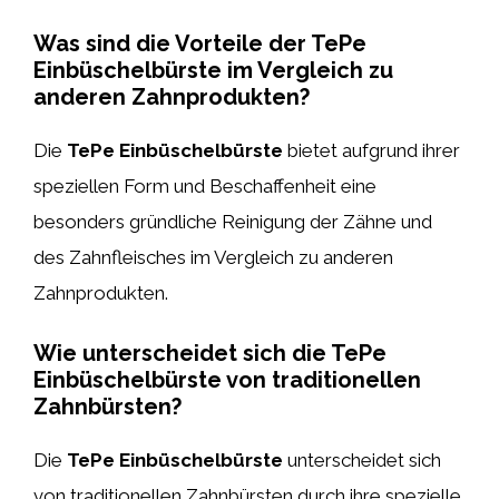
Was sind die Vorteile der TePe
Einbüschelbürste im Vergleich zu
anderen Zahnprodukten?
Die
TePe Einbüschelbürste
bietet aufgrund ihrer
speziellen Form und Beschaffenheit eine
besonders gründliche Reinigung der Zähne und
des Zahnfleisches im Vergleich zu anderen
Zahnprodukten.
Wie unterscheidet sich die TePe
Einbüschelbürste von traditionellen
Zahnbürsten?
Die
TePe Einbüschelbürste
unterscheidet sich
von traditionellen Zahnbürsten durch ihre spezielle