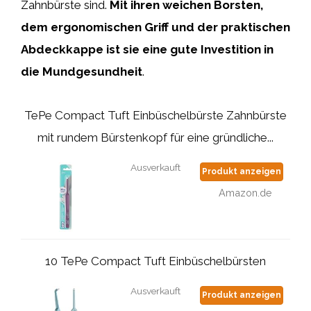
Zahnbürste sind.
Mit ihren weichen Borsten,
dem ergonomischen Griff und der praktischen
Abdeckkappe ist sie eine gute Investition in
die Mundgesundheit
.
TePe Compact Tuft Einbüschelbürste Zahnbürste
mit rundem Bürstenkopf für eine gründliche...
Ausverkauft
Produkt anzeigen
Amazon.de
10 TePe Compact Tuft Einbüschelbürsten
Ausverkauft
Produkt anzeigen