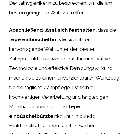
Dentalhygienikerin zu besprechen, um die am
besten geeignete Wahl zu treffen.
Abschließend lässt sich festhalten,
dass die
tepe einbüschelbürste
sich als eine
hervorragende Wahl unter den besten
Zahnprodukten erwiesen hat. Ihre innovative
Technologie und effektive Reinigungswirkung
machen sie zu einem unverzichtbaren Werkzeug
für die tägliche Zahnpflege. Dank ihrer
hochwertigen Verarbeitung und langlebigen
Materialien überzeugt die
tepe
einbüschelbürste
nicht nur in puncto
Funktionalität, sondern auch in Sachen