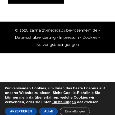
© 2026 zahnarzt-medicalcube-rosenheim.de -
Datenschutzerklärung
-
Impressum
-
Cookies
-
Nutzungsbedingungen
Wir verwenden Cookies, um Ihnen das beste Erlebnis auf
unserer Website zu bieten.
Siehe Cookie-Richtlinie
Sie
können mehr darüber erfahren, welche
Cookies
wir
verwenden, oder sie unter
Einstellungen
deaktivieren.
AKZEPTIEREN
Abfall
Einstellungen