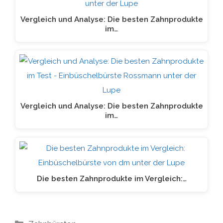
Vergleich und Analyse: Die besten Zahnprodukte
im…
Vergleich und Analyse: Die besten Zahnprodukte
im…
Die besten Zahnprodukte im Vergleich:…
Kategorien