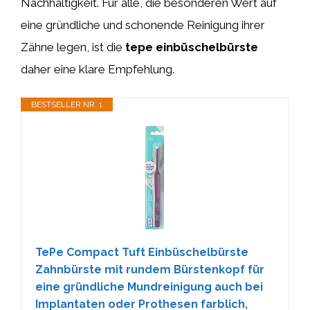
Nachhaltigkeit. Für alle, die besonderen Wert auf
eine gründliche und schonende Reinigung ihrer
Zähne legen, ist die
tepe einbüschelbürste
daher eine klare Empfehlung.
BESTSELLER NR. 1
TePe Compact Tuft Einbüschelbürste
Zahnbürste mit rundem Bürstenkopf für
eine gründliche Mundreinigung auch bei
Implantaten oder Prothesen farblich,