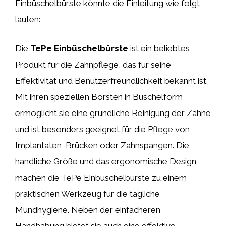
Einbüschelbürste könnte die Einleitung wie folgt
lauten:
Die
TePe Einbüschelbürste
ist ein beliebtes
Produkt für die Zahnpflege, das für seine
Effektivität und Benutzerfreundlichkeit bekannt ist.
Mit ihren speziellen Borsten in Büschelform
ermöglicht sie eine gründliche Reinigung der Zähne
und ist besonders geeignet für die Pflege von
Implantaten, Brücken oder Zahnspangen. Die
handliche Größe und das ergonomische Design
machen die TePe Einbüschelbürste zu einem
praktischen Werkzeug für die tägliche
Mundhygiene. Neben der einfacheren
Handhabung bietet sie auch eine effektive