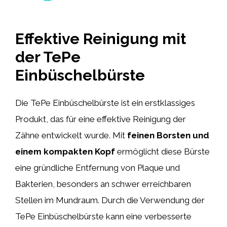
Effektive Reinigung mit
der TePe
Einbüschelbürste
Die TePe Einbüschelbürste ist ein erstklassiges
Produkt, das für eine effektive Reinigung der
Zähne entwickelt wurde. Mit
feinen Borsten und
einem kompakten Kopf
ermöglicht diese Bürste
eine gründliche Entfernung von Plaque und
Bakterien, besonders an schwer erreichbaren
Stellen im Mundraum. Durch die Verwendung der
TePe Einbüschelbürste kann eine verbesserte