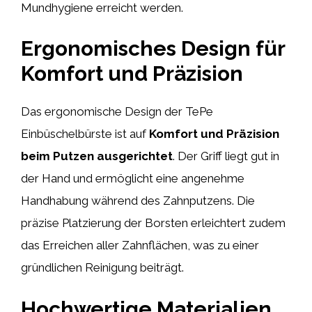
Mundhygiene erreicht werden.
Ergonomisches Design für
Komfort und Präzision
Das ergonomische Design der TePe
Einbüschelbürste ist auf
Komfort und Präzision
beim Putzen ausgerichtet
. Der Griff liegt gut in
der Hand und ermöglicht eine angenehme
Handhabung während des Zahnputzens. Die
präzise Platzierung der Borsten erleichtert zudem
das Erreichen aller Zahnflächen, was zu einer
gründlichen Reinigung beiträgt.
Hochwertige Materialien