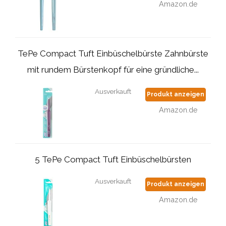
Amazon.de
TePe Compact Tuft Einbüschelbürste Zahnbürste
mit rundem Bürstenkopf für eine gründliche...
Ausverkauft
Produkt anzeigen
Amazon.de
5 TePe Compact Tuft Einbüschelbürsten
Ausverkauft
Produkt anzeigen
Amazon.de