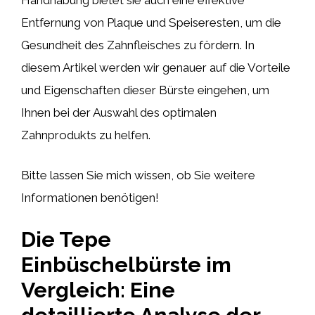
Entfernung von Plaque und Speiseresten, um die
Gesundheit des Zahnfleisches zu fördern. In
diesem Artikel werden wir genauer auf die Vorteile
und Eigenschaften dieser Bürste eingehen, um
Ihnen bei der Auswahl des optimalen
Zahnprodukts zu helfen.
Bitte lassen Sie mich wissen, ob Sie weitere
Informationen benötigen!
Die Tepe
Einbüschelbürste im
Vergleich: Eine