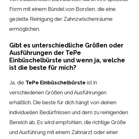
Form mit einem Bündel von Borsten, die eine
gezielte Reinigung der Zahnzwischenräume
ermöglichen.
Gibt es unterschiedliche Größen oder
Ausführungen der TePe
Einbüschelbürste und wenn ja, welche
ist die beste für mich?
Ja, die
TePe Einbüschelbürste
ist in
verschiedenen Größen und Ausführungen
erhältlich. Die beste für dich hängt von deinen
individuellen Bedürfnissen und dem zu reinigenden
Bereich ab. Es wird empfohlen, die richtige Größe
und Ausführung mit einem Zahnarzt oder einer