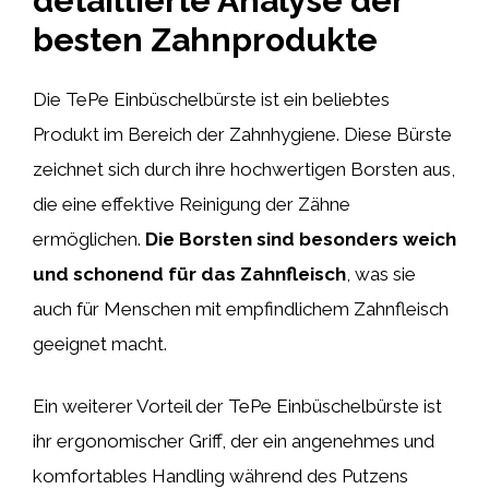
detaillierte Analyse der
besten Zahnprodukte
Die TePe Einbüschelbürste ist ein beliebtes
Produkt im Bereich der Zahnhygiene. Diese Bürste
zeichnet sich durch ihre hochwertigen Borsten aus,
die eine effektive Reinigung der Zähne
ermöglichen.
Die Borsten sind besonders weich
und schonend für das Zahnfleisch
, was sie
auch für Menschen mit empfindlichem Zahnfleisch
geeignet macht.
Ein weiterer Vorteil der TePe Einbüschelbürste ist
ihr ergonomischer Griff, der ein angenehmes und
komfortables Handling während des Putzens