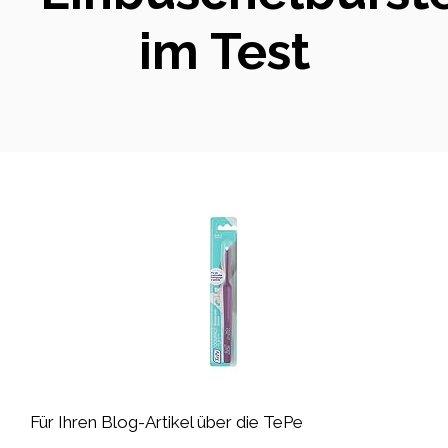
im Test
Für Ihren Blog-Artikel über die TePe