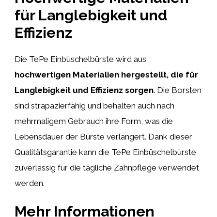
für Langlebigkeit und
Effizienz
Die TePe Einbüschelbürste wird aus
hochwertigen Materialien hergestellt, die für
Langlebigkeit und Effizienz sorgen
. Die Borsten
sind strapazierfähig und behalten auch nach
mehrmaligem Gebrauch ihre Form, was die
Lebensdauer der Bürste verlängert. Dank dieser
Qualitätsgarantie kann die TePe Einbüschelbürste
zuverlässig für die tägliche Zahnpflege verwendet
werden.
Mehr Informationen