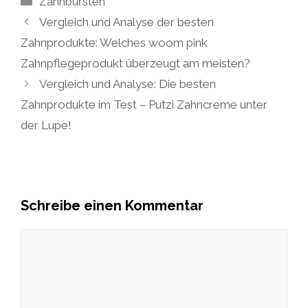
Zahnbürsten
Vergleich und Analyse der besten
Zahnprodukte: Welches woom pink
Zahnpflegeprodukt überzeugt am meisten?
Vergleich und Analyse: Die besten
Zahnprodukte im Test – Putzi Zahncreme unter
der Lupe!
Schreibe einen Kommentar
Kommentar