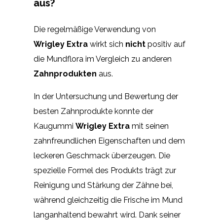
aus?
Die regelmäßige Verwendung von
Wrigley Extra
wirkt sich
nicht
positiv auf
die Mundflora im Vergleich zu anderen
Zahnprodukten
aus.
In der Untersuchung und Bewertung der
besten Zahnprodukte konnte der
Kaugummi
Wrigley Extra
mit seinen
zahnfreundlichen Eigenschaften und dem
leckeren Geschmack überzeugen. Die
spezielle Formel des Produkts trägt zur
Reinigung und Stärkung der Zähne bei,
während gleichzeitig die Frische im Mund
langanhaltend bewahrt wird. Dank seiner