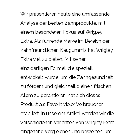
Wir präsentieren heute eine umfassende
Analyse der besten Zahnprodukte, mit
einem besonderen Fokus auf Wrigley
Extra. Als führende Marke im Bereich der
zahnfreundlichen Kaugummis hat Wrigley
Extra viel zu bieten. Mit seiner
einzigartigen Formel, die speziell
entwickelt wurde, um die Zahngesundheit
zu fördern und gleichzeitig einen frischen
Atem zu garantieren, hat sich dieses
Produkt als Favorit vieler Verbraucher
etabliert. In unserem Artikel werden wir die
verschiedenen Varianten von Wrigley Extra
eingehend vergleichen und bewerten, um