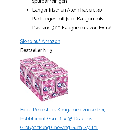
spürbar reinigen.
Länger frischen Atem haben: 30
Packungen mit je 10 Kaugummis.
Das sind 300 Kaugummis von Extra!
Siehe auf Amazon
Bestseller Nr. 5
Extra Refreshers Kaugummi zuckerfrei,
Bubblemint Gum, 6 x 35 Dragees,
Großpackung Chewing Gum, Xylitol