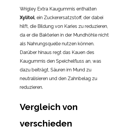
Wrigley Extra Kaugummis enthalten
Xylitol
, ein Zuckerersatzstoff, der dabei
hilft, die Bildung von Karies zu reduzieren,
da er die Bakterien in der Mundhöhle nicht
als Nahrungsquelle nutzen können.
Darüber hinaus regt das Kauen des
Kaugummis den Speichelfluss an, was
dazu beiträgt, Säuren im Mund zu
neutralisieren und den Zahnbelag zu
reduzieren.
Vergleich von
verschieden