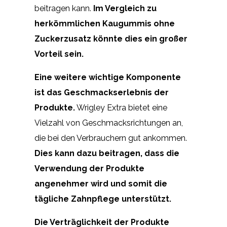
beitragen kann.
Im Vergleich zu
herkömmlichen Kaugummis ohne
Zuckerzusatz könnte dies ein großer
Vorteil sein.
Eine weitere wichtige Komponente
ist das Geschmackserlebnis der
Produkte.
Wrigley Extra bietet eine
Vielzahl von Geschmacksrichtungen an,
die bei den Verbrauchern gut ankommen.
Dies kann dazu beitragen, dass die
Verwendung der Produkte
angenehmer wird und somit die
tägliche Zahnpflege unterstützt.
Die Verträglichkeit der Produkte