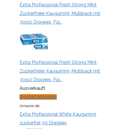
Extra Professional Fresh Strong Mint,
Zuckerfreier Kaugummi, Multipack mit
30x10 Dragees, Für...
Extra Professional Fresh Strong Mint,
Zuckerfreier Kaugummi, Multipack mit
30x10 Dragees, Für...
Ausverkauft
Produkt anzeigen
Amazon.de
Extra Professional White Kaugummi,
zuckerfrei, 50 Dragees