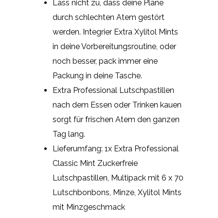
Lass nicht zu, dass deine Pläne
durch schlechten Atem gestört
werden. Integrier Extra Xylitol Mints
in deine Vorbereitungsroutine, oder
noch besser, pack immer eine
Packung in deine Tasche.
Extra Professional Lutschpastillen
nach dem Essen oder Trinken kauen
sorgt für frischen Atem den ganzen
Tag lang.
Lieferumfang: 1x Extra Professional
Classic Mint Zuckerfreie
Lutschpastillen, Multipack mit 6 x 70
Lutschbonbons, Minze, Xylitol Mints
mit Minzgeschmack