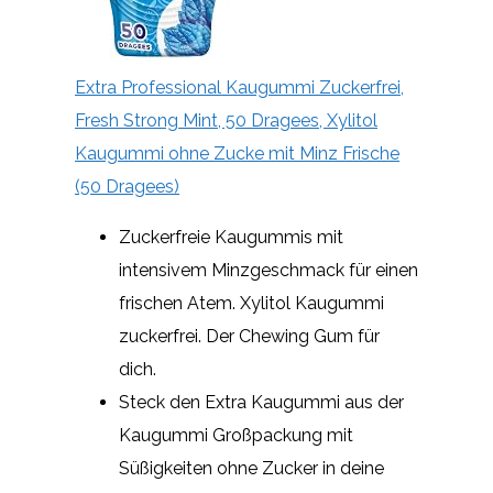
Extra Professional Kaugummi Zuckerfrei,
Fresh Strong Mint, 50 Dragees, Xylitol
Kaugummi ohne Zucke mit Minz Frische
(50 Dragees)
Zuckerfreie Kaugummis mit
intensivem Minzgeschmack für einen
frischen Atem. Xylitol Kaugummi
zuckerfrei. Der Chewing Gum für
dich.
Steck den Extra Kaugummi aus der
Kaugummi Großpackung mit
Süßigkeiten ohne Zucker in deine