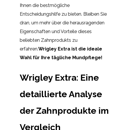
Ihnen die bestmögliche
Entscheidungshilfe zu bieten. Bleiben Sie
dran, um mehr über die herausragenden
Eigenschaften und Vorteile dieses
beliebten Zahnprodukts zu
erfahren.
Wrigley Extra ist die ideale
Wahl für Ihre tägliche Mundpflege!
Wrigley Extra: Eine
detaillierte Analyse
der Zahnprodukte im
Vergleich