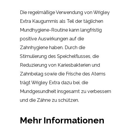
Die regelmäßige Verwendung von Wrigley
Extra Kaugummis als Teil der täglichen
Mundhygiene-Routine kann langfristig
positive Auswirkungen auf die
Zahnhygiene haben. Durch die
Stimulierung des Speichelflusses, die
Reduzierung von Kariesbakterien und
Zahnbelag sowie die Frische des Atems
trägt Wrigley Extra dazu bei, die
Mundgesundheit insgesamt zu verbessern
und die Zähne zu schützen.
Mehr Informationen