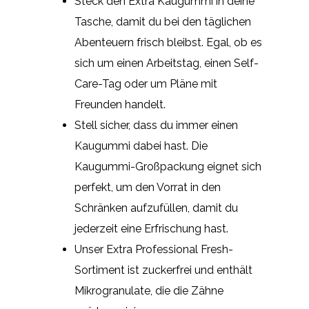
Steck den Extra Kaugummi in deine
Tasche, damit du bei den täglichen
Abenteuern frisch bleibst. Egal, ob es
sich um einen Arbeitstag, einen Self-
Care-Tag oder um Pläne mit
Freunden handelt.
Stell sicher, dass du immer einen
Kaugummi dabei hast. Die
Kaugummi-Großpackung eignet sich
perfekt, um den Vorrat in den
Schränken aufzufüllen, damit du
jederzeit eine Erfrischung hast.
Unser Extra Professional Fresh-
Sortiment ist zuckerfrei und enthält
Mikrogranulate, die die Zähne