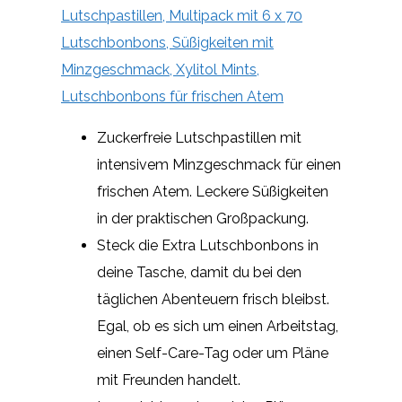
Lutschpastillen, Multipack mit 6 x 70
Lutschbonbons, Süßigkeiten mit
Minzgeschmack, Xylitol Mints,
Lutschbonbons für frischen Atem
Zuckerfreie Lutschpastillen mit
intensivem Minzgeschmack für einen
frischen Atem. Leckere Süßigkeiten
in der praktischen Großpackung.
Steck die Extra Lutschbonbons in
deine Tasche, damit du bei den
täglichen Abenteuern frisch bleibst.
Egal, ob es sich um einen Arbeitstag,
einen Self-Care-Tag oder um Pläne
mit Freunden handelt.