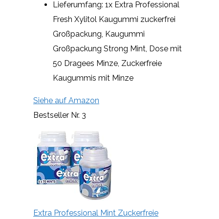
Lieferumfang: 1x Extra Professional
Fresh Xylitol Kaugummi zuckerfrei
Großpackung, Kaugummi
Großpackung Strong Mint, Dose mit
50 Dragees Minze, Zuckerfreie
Kaugummis mit Minze
Siehe auf Amazon
Bestseller Nr. 3
Extra Professional Mint Zuckerfreie