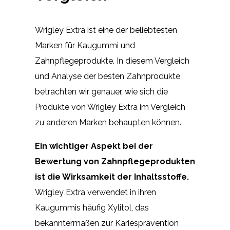
Wrigley Extra ist eine der beliebtesten
Marken für Kaugummi und
Zahnpflegeprodukte. In diesem Vergleich
und Analyse der besten Zahnprodukte
betrachten wir genauer, wie sich die
Produkte von Wrigley Extra im Vergleich
zu anderen Marken behaupten können.
Ein wichtiger Aspekt bei der
Bewertung von Zahnpflegeprodukten
ist die Wirksamkeit der Inhaltsstoffe.
Wrigley Extra verwendet in ihren
Kaugummis häufig Xylitol, das
bekanntermaßen zur Kariesprävention