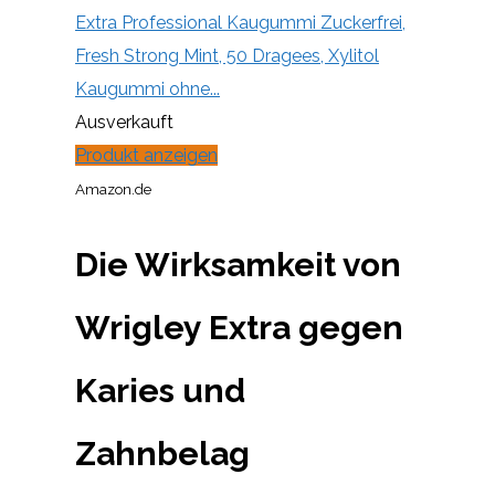
Extra Professional Kaugummi Zuckerfrei,
Fresh Strong Mint, 50 Dragees, Xylitol
Kaugummi ohne...
Ausverkauft
Produkt anzeigen
Amazon.de
Die Wirksamkeit von
Wrigley Extra gegen
Karies und
Zahnbelag