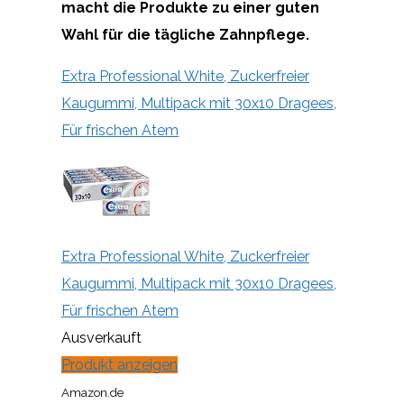
macht die Produkte zu einer guten
Wahl für die tägliche Zahnpflege.
Extra Professional White, Zuckerfreier
Kaugummi, Multipack mit 30x10 Dragees,
Für frischen Atem
Extra Professional White, Zuckerfreier
Kaugummi, Multipack mit 30x10 Dragees,
Für frischen Atem
Ausverkauft
Produkt anzeigen
Amazon.de