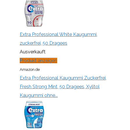
Extra Professional White Kaugummi,
zuckerfrei, 50 Dragees
Ausverkauft
Produkt anzeigen
Amazon.de
Extra Professional Kaugummi Zuckerfrei,
Fresh Strong Mint, 50 Dragees, Xylitol
Kaugummi ohne...