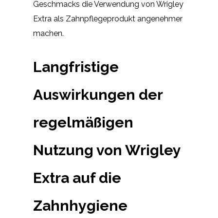
Geschmacks die Verwendung von Wrigley
Extra als Zahnpflegeprodukt angenehmer
machen.
Langfristige
Auswirkungen der
regelmäßigen
Nutzung von Wrigley
Extra auf die
Zahnhygiene