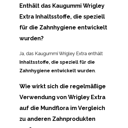
Enthält das Kaugummi Wrigley
Extra Inhaltsstoffe, die speziell
für die Zahnhygiene entwickelt
wurden?
Ja, das Kaugummi Wrigley Extra enthält
Inhaltsstoffe, die speziell für die
Zahnhygiene entwickelt wurden
.
Wie wirkt sich die regelmäßige
Verwendung von Wrigley Extra
auf die Mundflora im Vergleich
zu anderen Zahnprodukten