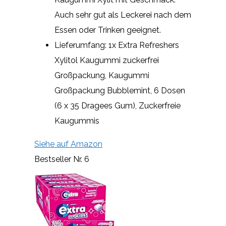
Auch sehr gut als Leckerei nach dem
Essen oder Trinken geeignet.
Lieferumfang: 1x Extra Refreshers
Xylitol Kaugummi zuckerfrei
Großpackung, Kaugummi
Großpackung Bubblemint, 6 Dosen
(6 x 35 Dragees Gum), Zuckerfreie
Kaugummis
Siehe auf Amazon
Bestseller Nr. 6