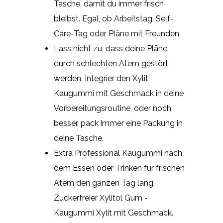
Tasche, damit du immer frisch
bleibst. Egal, ob Arbeitstag, Self-
Care-Tag oder Pläne mit Freunden.
Lass nicht zu, dass deine Pläne
durch schlechten Atem gestört
werden. Integrier den Xylit
Kaugummi mit Geschmack in deine
Vorbereitungsroutine, oder noch
besser, pack immer eine Packung in
deine Tasche.
Extra Professional Kaugummi nach
dem Essen oder Trinken für frischen
Atem den ganzen Tag lang.
Zuckerfreier Xylitol Gum -
Kaugummi Xylit mit Geschmack.