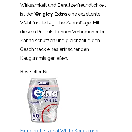
Wirksamkeit und Benutzerfreundlichkeit
ist der
Wrigley Extra
eine exzellente
Wahl für die tägliche Zahnpflege. Mit
diesem Produkt können Verbraucher ihre
Zähne schützen und gleichzeitig den
Geschmack eines erfrischenden
Kaugummis genießen.
Bestseller Nr. 1
Extra Professional White Kaugummi,