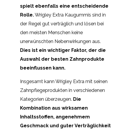
spielt ebenfalls eine entscheidende
Rolle.
Wrigley Extra Kaugummis sind in
der Regel gut verträglich und lösen bei
den meisten Menschen keine
unerwünschten Nebenwirkungen aus.
Dies ist ein wichtiger Faktor, der die
Auswahl der besten Zahnprodukte
beeinflussen kann.
Insgesamt kann Wrigley Extra mit seinen
Zahnpflegeprodukten in verschiedenen
Kategorien überzeugen.
Die
Kombination aus wirksamen
Inhaltsstoffen, angenehmem
Geschmack und guter Verträglichkeit