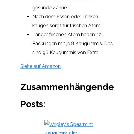
gesunde Zähne.
Nach dem Essen oder Trinken
kaugen sorgt für frischen Atem.
Länger frischen Atem haben: 12
Packungen mit je 8 Kaugummis. Das
sind 96 Kaugummis von Extra!
Siehe auf Amazon
Zusammenhängende
Posts: