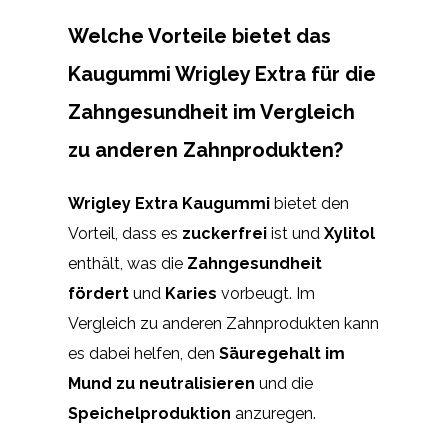
Welche Vorteile bietet das
Kaugummi Wrigley Extra für die
Zahngesundheit im Vergleich
zu anderen Zahnprodukten?
Wrigley Extra Kaugummi
bietet den
Vorteil, dass es
zuckerfrei
ist und
Xylitol
enthält, was die
Zahngesundheit
fördert
und
Karies
vorbeugt. Im
Vergleich zu anderen Zahnprodukten kann
es dabei helfen, den
Säuregehalt im
Mund zu neutralisieren
und die
Speichelproduktion
anzuregen.