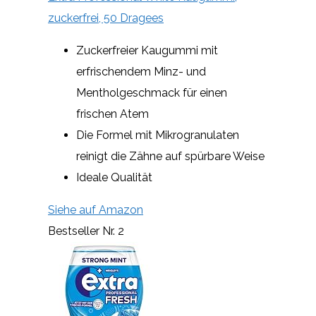
zuckerfrei, 50 Dragees
Zuckerfreier Kaugummi mit
erfrischendem Minz- und
Mentholgeschmack für einen
frischen Atem
Die Formel mit Mikrogranulaten
reinigt die Zähne auf spürbare Weise
Ideale Qualität
Siehe auf Amazon
Bestseller Nr. 2