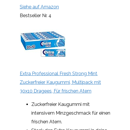
Siehe auf Amazon
Bestseller Nr. 4
Extra Professional Fresh Strong Mint,
Zuckerfreier Kaugummi, Multipack mit
30x10 Dragees, Für frischen Atem
Zuckerfreier Kaugummi mit
intensivem Minzgeschmack für einen
frischen Atem.