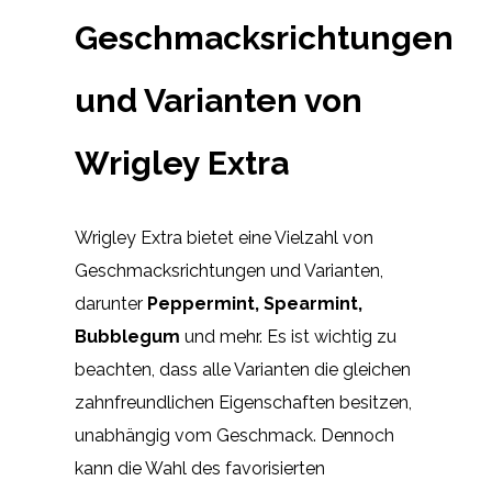
Geschmacksrichtungen
und Varianten von
Wrigley Extra
Wrigley Extra bietet eine Vielzahl von
Geschmacksrichtungen und Varianten,
darunter
Peppermint, Spearmint,
Bubblegum
und mehr. Es ist wichtig zu
beachten, dass alle Varianten die gleichen
zahnfreundlichen Eigenschaften besitzen,
unabhängig vom Geschmack. Dennoch
kann die Wahl des favorisierten