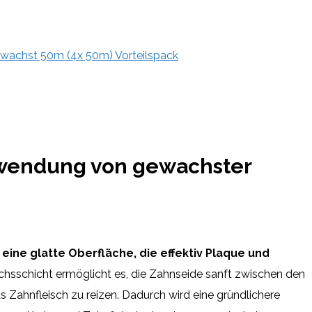
gewachst 50m (4x 50m) Vorteilspack
rwendung von gewachster
ine glatte Oberfläche, die effektiv Plaque und
hsschicht ermöglicht es, die Zahnseide sanft zwischen den
 Zahnfleisch zu reizen. Dadurch wird eine gründlichere