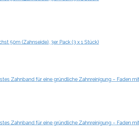
hst 50m (Zahnseide), 3er Pack (3 x 1 Stück)
es Zahnband für eine gründliche Zahnreinigung – Faden mit.
es Zahnband für eine gründliche Zahnreinigung – Faden mit.