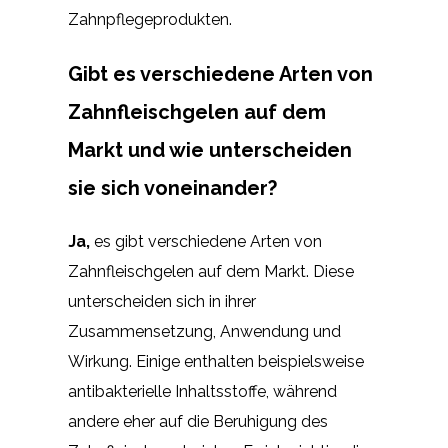
Zahnpflegeprodukten.
Gibt es verschiedene Arten von
Zahnfleischgelen auf dem
Markt und wie unterscheiden
sie sich voneinander?
Ja,
es gibt verschiedene Arten von
Zahnfleischgelen auf dem Markt. Diese
unterscheiden sich in ihrer
Zusammensetzung, Anwendung und
Wirkung. Einige enthalten beispielsweise
antibakterielle Inhaltsstoffe, während
andere eher auf die Beruhigung des