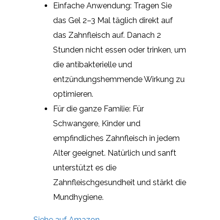
Einfache Anwendung: Tragen Sie
das Gel 2–3 Mal täglich direkt auf
das Zahnfleisch auf. Danach 2
Stunden nicht essen oder trinken, um
die antibakterielle und
entzündungshemmende Wirkung zu
optimieren.
Für die ganze Familie: Für
Schwangere, Kinder und
empfindliches Zahnfleisch in jedem
Alter geeignet. Natürlich und sanft
unterstützt es die
Zahnfleischgesundheit und stärkt die
Mundhygiene.
Siehe auf Amazon