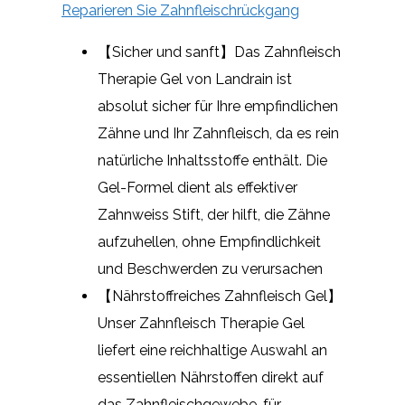
Reparieren Sie Zahnfleischrückgang
【Sicher und sanft】Das Zahnfleisch
Therapie Gel von Landrain ist
absolut sicher für Ihre empfindlichen
Zähne und Ihr Zahnfleisch, da es rein
natürliche Inhaltsstoffe enthält. Die
Gel-Formel dient als effektiver
Zahnweiss Stift, der hilft, die Zähne
aufzuhellen, ohne Empfindlichkeit
und Beschwerden zu verursachen
【Nährstoffreiches Zahnfleisch Gel】
Unser Zahnfleisch Therapie Gel
liefert eine reichhaltige Auswahl an
essentiellen Nährstoffen direkt auf
das Zahnfleischgewebe, für