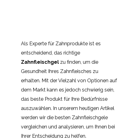
Als Experte für Zahnprodukte ist es
entscheidend, das richtige
Zahnfleischgel
zu finden, um die
Gesundheit Ihres Zahnfleisches zu
erhalten. Mit der Vielzahl von Optionen auf
dem Markt kann es jedoch schwierig sein,
das beste Produkt für Ihre Bedürfnisse
auszuwählen. In unserem heutigen Artikel
werden wir die besten Zahnfleischgele
vergleichen und analysieren, um Ihnen bei
Ihrer Entscheidung zu helfen.