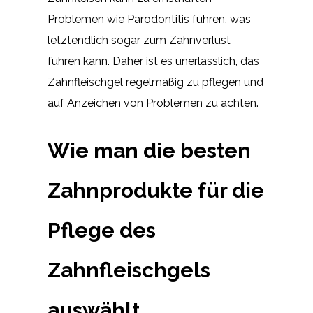
Problemen wie Parodontitis führen, was
letztendlich sogar zum Zahnverlust
führen kann. Daher ist es unerlässlich, das
Zahnfleischgel regelmäßig zu pflegen und
auf Anzeichen von Problemen zu achten.
Wie man die besten
Zahnprodukte für die
Pflege des
Zahnfleischgels
auswählt