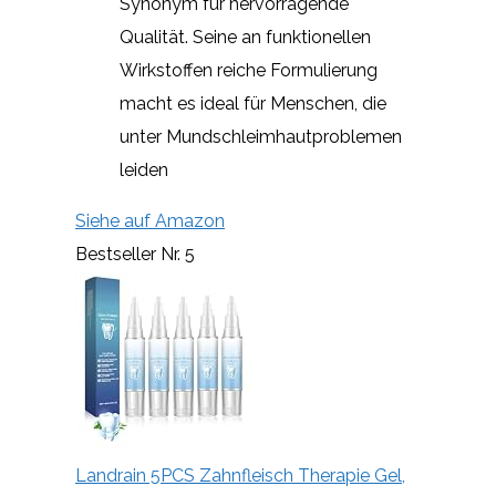
Synonym für hervorragende
Qualität. Seine an funktionellen
Wirkstoffen reiche Formulierung
macht es ideal für Menschen, die
unter Mundschleimhautproblemen
leiden
Siehe auf Amazon
Bestseller Nr. 5
Landrain 5PCS Zahnfleisch Therapie Gel,