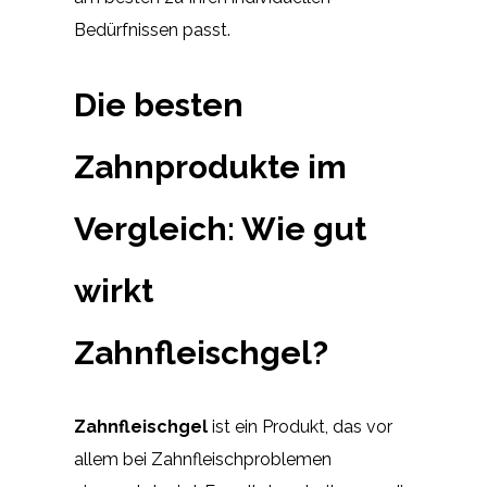
Bedürfnissen passt.
Die besten
Zahnprodukte im
Vergleich: Wie gut
wirkt
Zahnfleischgel?
Zahnfleischgel
ist ein Produkt, das vor
allem bei Zahnfleischproblemen