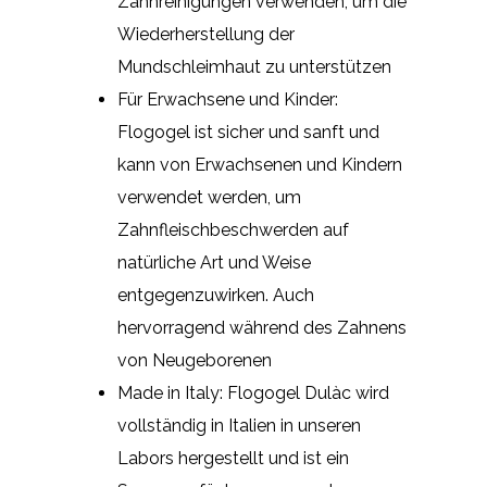
Zahnreinigungen verwenden, um die
Wiederherstellung der
Mundschleimhaut zu unterstützen
Für Erwachsene und Kinder:
Flogogel ist sicher und sanft und
kann von Erwachsenen und Kindern
verwendet werden, um
Zahnfleischbeschwerden auf
natürliche Art und Weise
entgegenzuwirken. Auch
hervorragend während des Zahnens
von Neugeborenen
Made in Italy: Flogogel Dulàc wird
vollständig in Italien in unseren
Labors hergestellt und ist ein