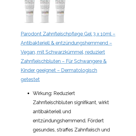
Parodont Zahnfleischpflege Gel 3 x 10ml –
Antibakteriell & entzündungshemmend –
Vegan, mit Schwarzkümmel, reduziert
Zahnfleischbluten – Für Schwangere &
Kinder geeignet – Dermatologisch
getestet
Wirkung: Reduziert
Zahnfleischbluten signifikant, wirkt
antibakteriell und
entzündungshemmend. Fördert
gesundes, straffes Zahnfleisch und