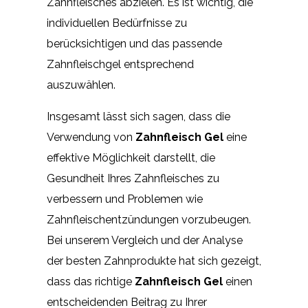
Zahnfleisches abzielen. Es ist wichtig, die
individuellen Bedürfnisse zu
berücksichtigen und das passende
Zahnfleischgel entsprechend
auszuwählen.
Insgesamt lässt sich sagen, dass die
Verwendung von
Zahnfleisch Gel
eine
effektive Möglichkeit darstellt, die
Gesundheit Ihres Zahnfleisches zu
verbessern und Problemen wie
Zahnfleischentzündungen vorzubeugen.
Bei unserem Vergleich und der Analyse
der besten Zahnprodukte hat sich gezeigt,
dass das richtige
Zahnfleisch Gel
einen
entscheidenden Beitrag zu Ihrer