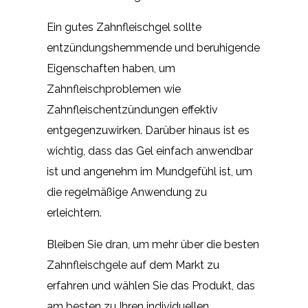
Ein gutes Zahnfleischgel sollte
entzündungshemmende und beruhigende
Eigenschaften haben, um
Zahnfleischproblemen wie
Zahnfleischentzündungen effektiv
entgegenzuwirken. Darüber hinaus ist es
wichtig, dass das Gel einfach anwendbar
ist und angenehm im Mundgefühl ist, um
die regelmäßige Anwendung zu
erleichtern.
Bleiben Sie dran, um mehr über die besten
Zahnfleischgele auf dem Markt zu
erfahren und wählen Sie das Produkt, das
am besten zu Ihren individuellen