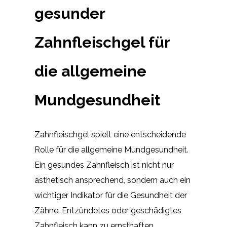
gesunder
Zahnfleischgel für
die allgemeine
Mundgesundheit
Zahnfleischgel spielt eine entscheidende
Rolle für die allgemeine Mundgesundheit.
Ein gesundes Zahnfleisch ist nicht nur
ästhetisch ansprechend, sondern auch ein
wichtiger Indikator für die Gesundheit der
Zähne. Entzündetes oder geschädigtes
Zahnfleisch kann zu ernsthaften