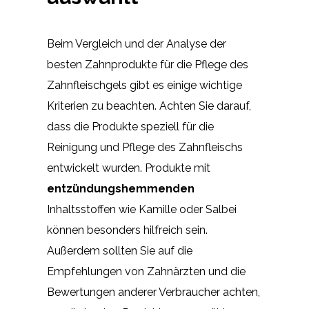
Beim Vergleich und der Analyse der
besten Zahnprodukte für die Pflege des
Zahnfleischgels gibt es einige wichtige
Kriterien zu beachten. Achten Sie darauf,
dass die Produkte speziell für die
Reinigung und Pflege des Zahnfleischs
entwickelt wurden. Produkte mit
entzündungshemmenden
Inhaltsstoffen wie Kamille oder Salbei
können besonders hilfreich sein.
Außerdem sollten Sie auf die
Empfehlungen von Zahnärzten und die
Bewertungen anderer Verbraucher achten,