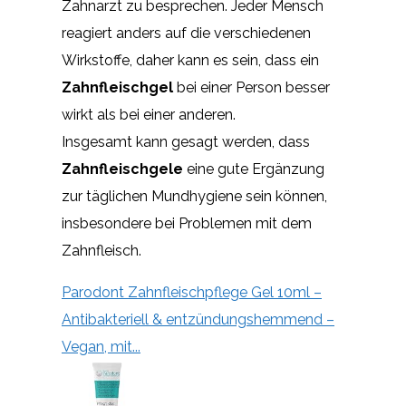
Zahnarzt zu besprechen. Jeder Mensch
reagiert anders auf die verschiedenen
Wirkstoffe, daher kann es sein, dass ein
Zahnfleischgel
bei einer Person besser
wirkt als bei einer anderen.
Insgesamt kann gesagt werden, dass
Zahnfleischgele
eine gute Ergänzung
zur täglichen Mundhygiene sein können,
insbesondere bei Problemen mit dem
Zahnfleisch.
Parodont Zahnfleischpflege Gel 10ml –
Antibakteriell & entzündungshemmend –
Vegan, mit...