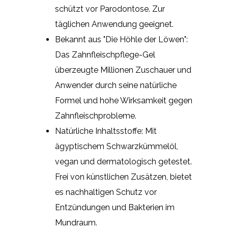
schützt vor Parodontose. Zur
täglichen Anwendung geeignet.
Bekannt aus "Die Höhle der Löwen":
Das Zahnfleischpflege-Gel
überzeugte Millionen Zuschauer und
Anwender durch seine natürliche
Formel und hohe Wirksamkeit gegen
Zahnfleischprobleme.
Natürliche Inhaltsstoffe: Mit
ägyptischem Schwarzkümmelöl,
vegan und dermatologisch getestet.
Frei von künstlichen Zusätzen, bietet
es nachhaltigen Schutz vor
Entzündungen und Bakterien im
Mundraum.