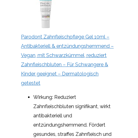
Parodont Zahnfleischpflege Gel 10ml –
Antibakteriell & entzündungshemmend –
Vegan, mit Schwarzkümmel, reduziert
Zahnfleischbluten – Für Schwangere &
Kinder geeignet – Dermatologisch
getestet
Wirkung: Reduziert
Zahnfleischbluten signifikant, wirkt
antibakteriell und
entzündungshemmend. Fördert
gesundes, straffes Zahnfleisch und