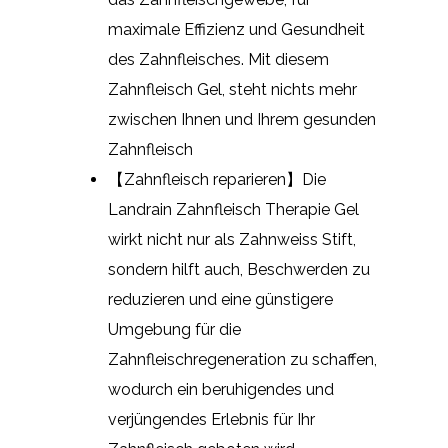
maximale Effizienz und Gesundheit
des Zahnfleisches. Mit diesem
Zahnfleisch Gel, steht nichts mehr
zwischen Ihnen und Ihrem gesunden
Zahnfleisch
【Zahnfleisch reparieren】Die
Landrain Zahnfleisch Therapie Gel
wirkt nicht nur als Zahnweiss Stift,
sondern hilft auch, Beschwerden zu
reduzieren und eine günstigere
Umgebung für die
Zahnfleischregeneration zu schaffen,
wodurch ein beruhigendes und
verjüngendes Erlebnis für Ihr