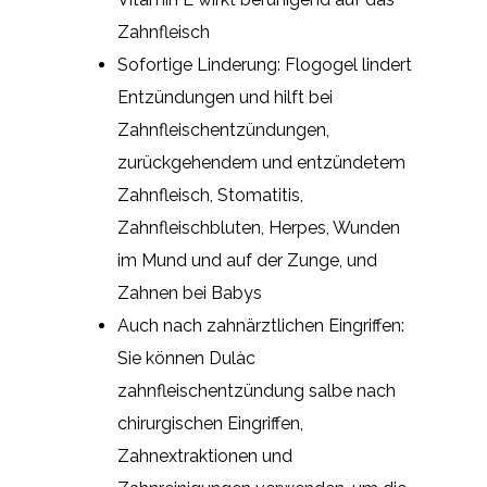
Zahnfleisch
Sofortige Linderung: Flogogel lindert
Entzündungen und hilft bei
Zahnfleischentzündungen,
zurückgehendem und entzündetem
Zahnfleisch, Stomatitis,
Zahnfleischbluten, Herpes, Wunden
im Mund und auf der Zunge, und
Zahnen bei Babys
Auch nach zahnärztlichen Eingriffen:
Sie können Dulàc
zahnfleischentzündung salbe nach
chirurgischen Eingriffen,
Zahnextraktionen und