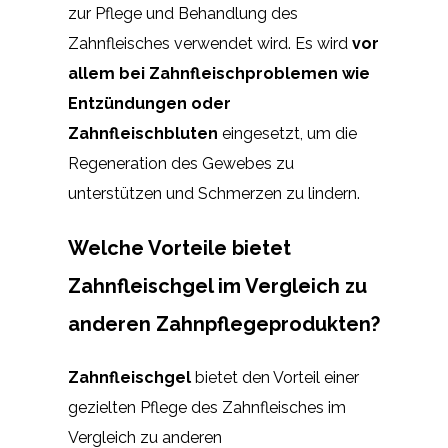
zur Pflege und Behandlung des
Zahnfleisches verwendet wird. Es wird
vor
allem bei Zahnfleischproblemen wie
Entzündungen oder
Zahnfleischbluten
eingesetzt, um die
Regeneration des Gewebes zu
unterstützen und Schmerzen zu lindern.
Welche Vorteile bietet
Zahnfleischgel im Vergleich zu
anderen Zahnpflegeprodukten?
Zahnfleischgel
bietet den Vorteil einer
gezielten Pflege des Zahnfleisches im
Vergleich zu anderen