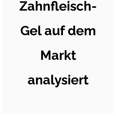
Zahnfleisch-
Gel auf dem
Markt
analysiert