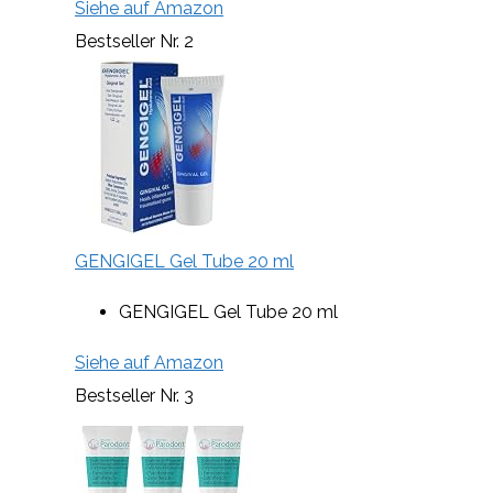
Siehe auf Amazon
Bestseller Nr. 2
GENGIGEL Gel Tube 20 ml
GENGIGEL Gel Tube 20 ml
Siehe auf Amazon
Bestseller Nr. 3