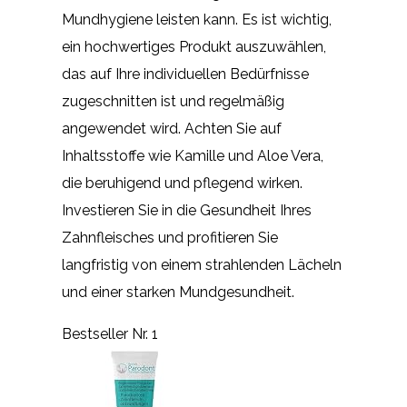
Mundhygiene leisten kann. Es ist wichtig,
ein hochwertiges Produkt auszuwählen,
das auf Ihre individuellen Bedürfnisse
zugeschnitten ist und regelmäßig
angewendet wird. Achten Sie auf
Inhaltsstoffe wie Kamille und Aloe Vera,
die beruhigend und pflegend wirken.
Investieren Sie in die Gesundheit Ihres
Zahnfleisches und profitieren Sie
langfristig von einem strahlenden Lächeln
und einer starken Mundgesundheit.
Bestseller Nr. 1