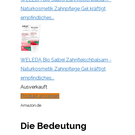
Naturkosmetik Zahnpflege Gel kräftigt
empfindliches...
WELEDA Bio Salbei Zahnfleischbalsam -
Naturkosmetik Zahnpflege Gel kräftigt
empfindliches...
Ausverkauft
Produkt anzeigen
Amazon.de
Die Bedeutung