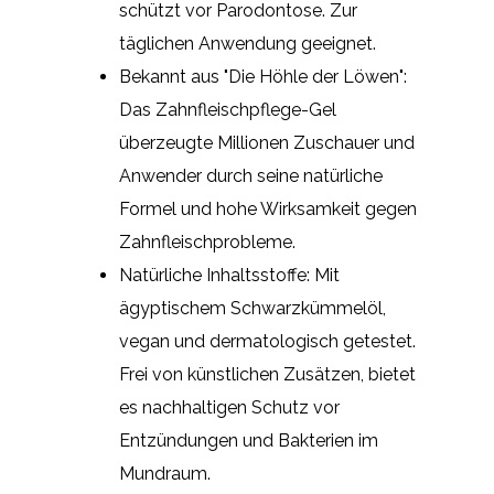
schützt vor Parodontose. Zur
täglichen Anwendung geeignet.
Bekannt aus "Die Höhle der Löwen":
Das Zahnfleischpflege-Gel
überzeugte Millionen Zuschauer und
Anwender durch seine natürliche
Formel und hohe Wirksamkeit gegen
Zahnfleischprobleme.
Natürliche Inhaltsstoffe: Mit
ägyptischem Schwarzkümmelöl,
vegan und dermatologisch getestet.
Frei von künstlichen Zusätzen, bietet
es nachhaltigen Schutz vor
Entzündungen und Bakterien im
Mundraum.