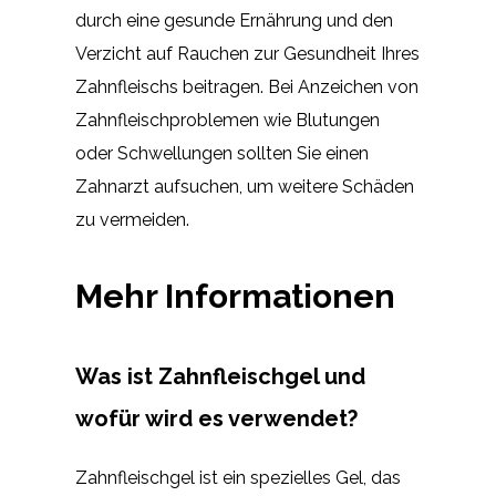
durch eine gesunde Ernährung und den
Verzicht auf Rauchen zur Gesundheit Ihres
Zahnfleischs beitragen. Bei Anzeichen von
Zahnfleischproblemen wie Blutungen
oder Schwellungen sollten Sie einen
Zahnarzt aufsuchen, um weitere Schäden
zu vermeiden.
Mehr Informationen
Was ist Zahnfleischgel und
wofür wird es verwendet?
Zahnfleischgel ist ein spezielles Gel, das