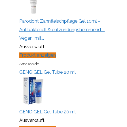
Parodont Zahnfleischpflege Gel 10ml –
Antibakteriell & entzündungshemmend –
Vegan, mit...
Ausverkauft
Produkt anzeigen
Amazon.de
GENGIGEL Gel Tube 20 ml
GENGIGEL Gel Tube 20 ml
Ausverkauft