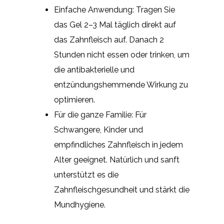
Einfache Anwendung: Tragen Sie
das Gel 2–3 Mal täglich direkt auf
das Zahnfleisch auf. Danach 2
Stunden nicht essen oder trinken, um
die antibakterielle und
entzündungshemmende Wirkung zu
optimieren.
Für die ganze Familie: Für
Schwangere, Kinder und
empfindliches Zahnfleisch in jedem
Alter geeignet. Natürlich und sanft
unterstützt es die
Zahnfleischgesundheit und stärkt die
Mundhygiene.