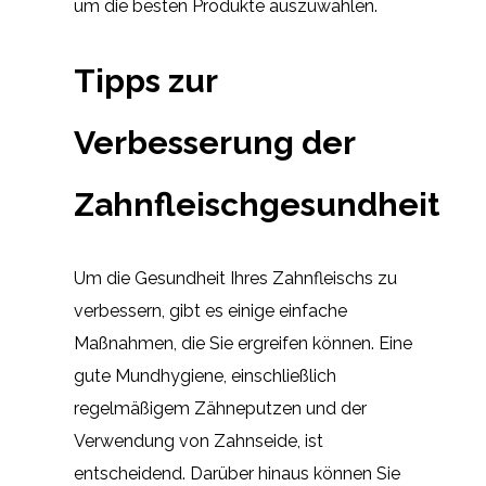
um die besten Produkte auszuwählen.
Tipps zur
Verbesserung der
Zahnfleischgesundheit
Um die Gesundheit Ihres Zahnfleischs zu
verbessern, gibt es einige einfache
Maßnahmen, die Sie ergreifen können. Eine
gute Mundhygiene, einschließlich
regelmäßigem Zähneputzen und der
Verwendung von Zahnseide, ist
entscheidend. Darüber hinaus können Sie