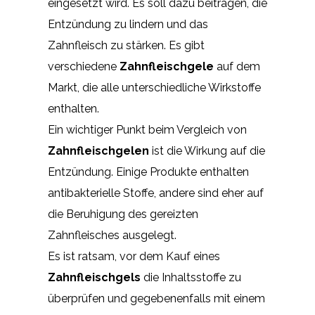
eingesetzt wird. Es soll dazu beitragen, die
Entzündung zu lindern und das
Zahnfleisch zu stärken. Es gibt
verschiedene
Zahnfleischgele
auf dem
Markt, die alle unterschiedliche Wirkstoffe
enthalten.
Ein wichtiger Punkt beim Vergleich von
Zahnfleischgelen
ist die Wirkung auf die
Entzündung. Einige Produkte enthalten
antibakterielle Stoffe, andere sind eher auf
die Beruhigung des gereizten
Zahnfleisches ausgelegt.
Es ist ratsam, vor dem Kauf eines
Zahnfleischgels
die Inhaltsstoffe zu
überprüfen und gegebenenfalls mit einem