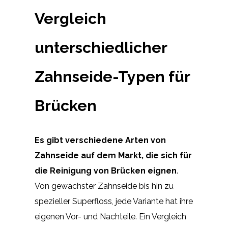
Vergleich
unterschiedlicher
Zahnseide-Typen für
Brücken
Es gibt verschiedene Arten von
Zahnseide auf dem Markt, die sich für
die Reinigung von Brücken eignen
.
Von gewachster Zahnseide bis hin zu
spezieller Superfloss, jede Variante hat ihre
eigenen Vor- und Nachteile. Ein Vergleich