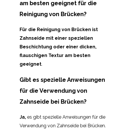
am besten geeignet für die
Reinigung von Brücken?
Für die Reinigung von Brücken ist
Zahnseide mit einer speziellen
Beschichtung oder einer dicken,
flauschigen Textur am besten
geeignet
.
Gibt es spezielle Anweisungen
für die Verwendung von
Zahnseide bei Brücken?
Ja,
es gibt spezielle Anweisungen für die
Verwendung von Zahnseide bei Brücken.