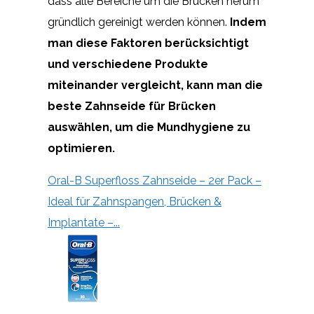
dass alle Bereiche um die Brücken herum
gründlich gereinigt werden können.
Indem
man diese Faktoren berücksichtigt
und verschiedene Produkte
miteinander vergleicht, kann man die
beste Zahnseide für Brücken
auswählen, um die Mundhygiene zu
optimieren.
Oral-B Superfloss Zahnseide – 2er Pack –
Ideal für Zahnspangen, Brücken &
Implantate –...