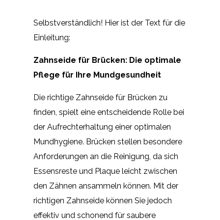
Selbstverständlich! Hier ist der Text für die
Einleitung:
Zahnseide für Brücken: Die optimale
Pflege für Ihre Mundgesundheit
Die richtige Zahnseide für Brücken zu
finden, spielt eine entscheidende Rolle bei
der Aufrechterhaltung einer optimalen
Mundhygiene. Brücken stellen besondere
Anforderungen an die Reinigung, da sich
Essensreste und Plaque leicht zwischen
den Zähnen ansammeln können. Mit der
richtigen Zahnseide können Sie jedoch
effektiv und schonend für saubere