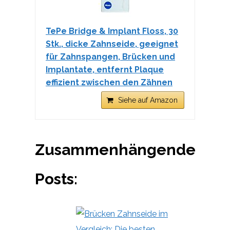
TePe Bridge & Implant Floss, 30
Stk., dicke Zahnseide, geeignet
für Zahnspangen, Brücken und
Implantate, entfernt Plaque
effizient zwischen den Zähnen
Siehe auf Amazon
Zusammenhängende
Posts: