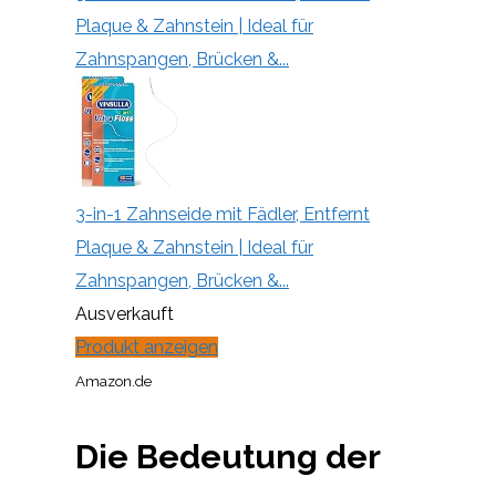
Plaque & Zahnstein | Ideal für
Zahnspangen, Brücken &...
3-in-1 Zahnseide mit Fädler, Entfernt
Plaque & Zahnstein | Ideal für
Zahnspangen, Brücken &...
Ausverkauft
Produkt anzeigen
Amazon.de
Die Bedeutung der