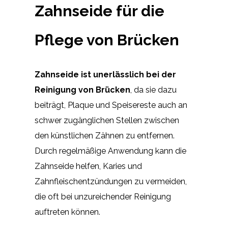
Zahnseide für die
Pflege von Brücken
Zahnseide ist unerlässlich bei der
Reinigung von Brücken
, da sie dazu
beiträgt, Plaque und Speisereste auch an
schwer zugänglichen Stellen zwischen
den künstlichen Zähnen zu entfernen.
Durch regelmäßige Anwendung kann die
Zahnseide helfen, Karies und
Zahnfleischentzündungen zu vermeiden,
die oft bei unzureichender Reinigung
auftreten können.