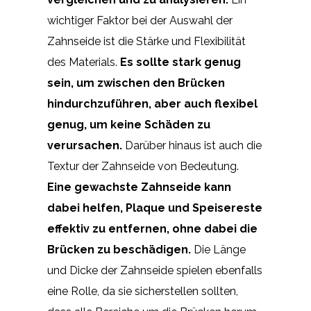
wichtiger Faktor bei der Auswahl der
Zahnseide ist die Stärke und Flexibilität
des Materials.
Es sollte stark genug
sein, um zwischen den Brücken
hindurchzuführen, aber auch flexibel
genug, um keine Schäden zu
verursachen.
Darüber hinaus ist auch die
Textur der Zahnseide von Bedeutung.
Eine gewachste Zahnseide kann
dabei helfen, Plaque und Speisereste
effektiv zu entfernen, ohne dabei die
Brücken zu beschädigen.
Die Länge
und Dicke der Zahnseide spielen ebenfalls
eine Rolle, da sie sicherstellen sollten,