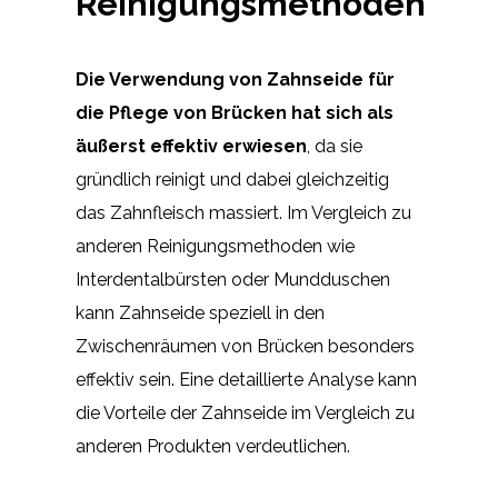
Reinigungsmethoden
Die Verwendung von Zahnseide für
die Pflege von Brücken hat sich als
äußerst effektiv erwiesen
, da sie
gründlich reinigt und dabei gleichzeitig
das Zahnfleisch massiert. Im Vergleich zu
anderen Reinigungsmethoden wie
Interdentalbürsten oder Mundduschen
kann Zahnseide speziell in den
Zwischenräumen von Brücken besonders
effektiv sein. Eine detaillierte Analyse kann
die Vorteile der Zahnseide im Vergleich zu
anderen Produkten verdeutlichen.