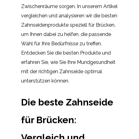
Zwischenräume sorgen. In unserem Artikel
vergleichen und analysieren wir die besten
Zahnseidenprodukte speziell für Brücken,
um Ihnen dabei zu helfen, die passende
Wahl für Ihre Bedürfnisse zu treffen.
Entdecken Sie die besten Produkte und
erfahren Sie, wie Sie Ihre Mundgesundheit
mit der richtigen Zahnseide optimal
unterstützen können.
Die beste Zahnseide
für Brücken:
Vergleich und