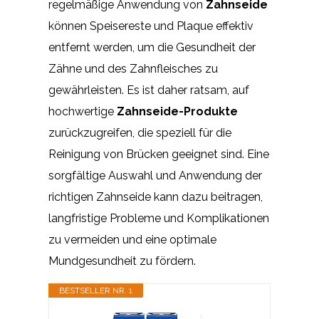
regelmäßige Anwendung von
Zahnseide
können Speisereste und Plaque effektiv
entfernt werden, um die Gesundheit der
Zähne und des Zahnfleisches zu
gewährleisten. Es ist daher ratsam, auf
hochwertige
Zahnseide-Produkte
zurückzugreifen, die speziell für die
Reinigung von Brücken geeignet sind. Eine
sorgfältige Auswahl und Anwendung der
richtigen Zahnseide kann dazu beitragen,
langfristige Probleme und Komplikationen
zu vermeiden und eine optimale
Mundgesundheit zu fördern.
BESTSELLER NR. 1