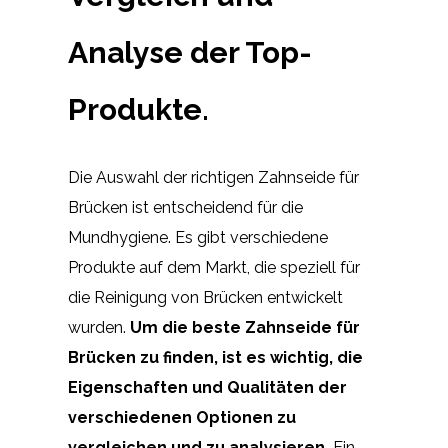
Analyse der Top-
Produkte.
Die Auswahl der richtigen Zahnseide für
Brücken ist entscheidend für die
Mundhygiene. Es gibt verschiedene
Produkte auf dem Markt, die speziell für
die Reinigung von Brücken entwickelt
wurden.
Um die beste Zahnseide für
Brücken zu finden, ist es wichtig, die
Eigenschaften und Qualitäten der
verschiedenen Optionen zu
vergleichen und zu analysieren.
Ein