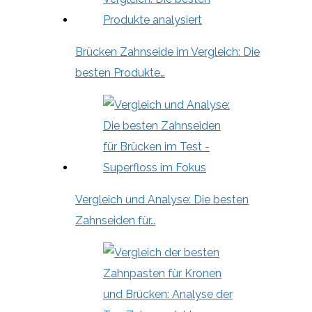
Brücken Zahnseide im Vergleich: Die
besten Produkte…
Vergleich und Analyse: Die besten
Zahnseiden für…