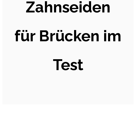
Zahnseiden
für Brücken im
Test