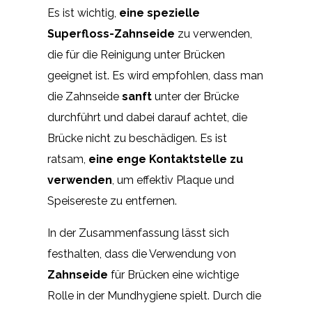
Es ist wichtig,
eine spezielle
Superfloss-Zahnseide
zu verwenden,
die für die Reinigung unter Brücken
geeignet ist. Es wird empfohlen, dass man
die Zahnseide
sanft
unter der Brücke
durchführt und dabei darauf achtet, die
Brücke nicht zu beschädigen. Es ist
ratsam,
eine enge Kontaktstelle zu
verwenden
, um effektiv Plaque und
Speisereste zu entfernen.
In der Zusammenfassung lässt sich
festhalten, dass die Verwendung von
Zahnseide
für Brücken eine wichtige
Rolle in der Mundhygiene spielt. Durch die