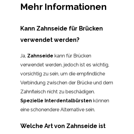
Mehr Informationen
Kann Zahnseide für Brücken
verwendet werden?
Ja,
Zahnseide
kann für Brücken
verwendet werden, jedoch ist es wichtig,
vorsichtig zu sein, um die empfindliche
Verbindung zwischen der Brücke und dem
Zahnfleisch nicht zu beschädigen.
Spezielle Interdentalbürsten
können
eine schonendere Alternative sein.
Welche Art von Zahnseide ist