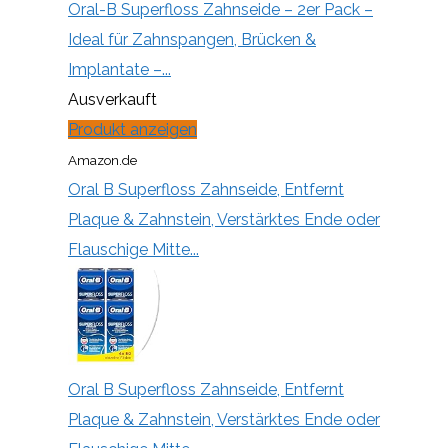
Oral-B Superfloss Zahnseide – 2er Pack –
Ideal für Zahnspangen, Brücken &
Implantate –...
Ausverkauft
Produkt anzeigen
Amazon.de
Oral B Superfloss Zahnseide, Entfernt
Plaque & Zahnstein, Verstärktes Ende oder
Flauschige Mitte...
Oral B Superfloss Zahnseide, Entfernt
Plaque & Zahnstein, Verstärktes Ende oder