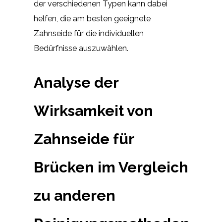
der verschiedenen Typen kann dabei
helfen, die am besten geeignete
Zahnseide für die individuellen
Bedürfnisse auszuwählen.
Analyse der
Wirksamkeit von
Zahnseide für
Brücken im Vergleich
zu anderen