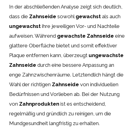
In der abschließenden Analyse zeigt sich deutlich,
dass die
Zahnseide
sowohl
gewachst
als auch
ungewachst
ihre jeweiligen Vor- und Nachteile
aufweisen. Während
gewachste Zahnseide
eine
glattere Oberfläche bietet und somit effektiver
Plaque entfernen kann, überzeugt
ungewachste
Zahnseide
durch eine bessere Anpassung an
enge Zahnzwischenräume. Letztendlich hängt die
Wahl der richtigen
Zahnseide
von individuellen
Bedürfnissen und Vorlieben ab. Bei der Nutzung
von
Zahnprodukten
ist es entscheidend,
regelmäßig und gründlich zu reinigen, um die
Mundgesundheit langfristig zu erhalten.