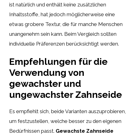
ist natürlich und enthält keine zusätzlichen
Inhaltsstoffe, hat jedoch möglicherweise eine
etwas grobere Textur, die für manche Menschen
unangenehm sein kann. Beim Vergleich sollten
individuelle Präferenzen berücksichtigt werden.
Empfehlungen für die
Verwendung von
gewachster und
ungewachster Zahnseide
Es empfiehlt sich, beide Varianten auszuprobieren,
um festzustellen, welche besser zu den eigenen
Bedürfnissen passt.
Gewachste Zahnseide