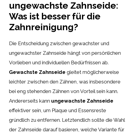
ungewachste Zahnseide:
Was ist besser für die
Zahnreinigung?
Die Entscheidung zwischen gewachster und
ungewachster Zahnseide hängt von persönlichen
Vorlieben und individuellen Bedürfnissen ab.
Gewachste Zahnseide
gleitet möglicherweise
leichter zwischen den Zähnen, was insbesondere
bei eng stehenden Zähnen von Vorteil sein kann.
Andererseits kann
ungewachste Zahnseide
effektiver sein, um Plaque und Essensreste
gründlich zu entfernen. Letztendlich sollte die Wahl
der Zahnseide darauf basieren, welche Variante für