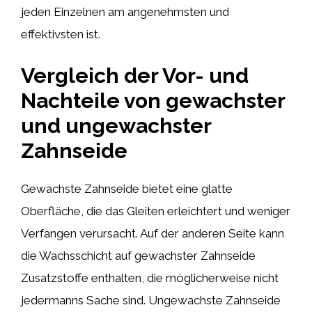
jeden Einzelnen am angenehmsten und
effektivsten ist.
Vergleich der Vor- und
Nachteile von gewachster
und ungewachster
Zahnseide
Gewachste Zahnseide bietet eine glatte
Oberfläche, die das Gleiten erleichtert und weniger
Verfangen verursacht. Auf der anderen Seite kann
die Wachsschicht auf gewachster Zahnseide
Zusatzstoffe enthalten, die möglicherweise nicht
jedermanns Sache sind. Ungewachste Zahnseide