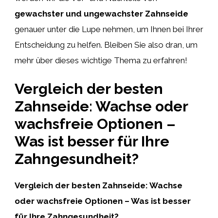
gewachster und ungewachster Zahnseide
genauer unter die Lupe nehmen, um Ihnen bei Ihrer
Entscheidung zu helfen. Bleiben Sie also dran, um
mehr über dieses wichtige Thema zu erfahren!
Vergleich der besten
Zahnseide: Wachse oder
wachsfreie Optionen –
Was ist besser für Ihre
Zahngesundheit?
Vergleich der besten Zahnseide: Wachse
oder wachsfreie Optionen – Was ist besser
für Ihre Zahngesundheit?