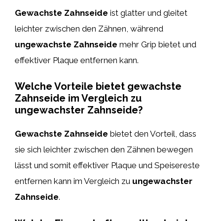
Gewachste Zahnseide
ist glatter und gleitet
leichter zwischen den Zähnen, während
ungewachste Zahnseide
mehr Grip bietet und
effektiver Plaque entfernen kann.
Welche Vorteile bietet gewachste
Zahnseide im Vergleich zu
ungewachster Zahnseide?
Gewachste Zahnseide
bietet den Vorteil, dass
sie sich leichter zwischen den Zähnen bewegen
lässt und somit effektiver Plaque und Speisereste
entfernen kann im Vergleich zu
ungewachster
Zahnseide
.