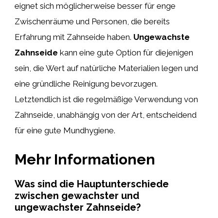
eignet sich möglicherweise besser für enge
Zwischenräume und Personen, die bereits
Erfahrung mit Zahnseide haben.
Ungewachste
Zahnseide
kann eine gute Option für diejenigen
sein, die Wert auf natürliche Materialien legen und
eine gründliche Reinigung bevorzugen.
Letztendlich ist die regelmäßige Verwendung von
Zahnseide, unabhängig von der Art, entscheidend
für eine gute Mundhygiene.
Mehr Informationen
Was sind die Hauptunterschiede
zwischen gewachster und
ungewachster Zahnseide?