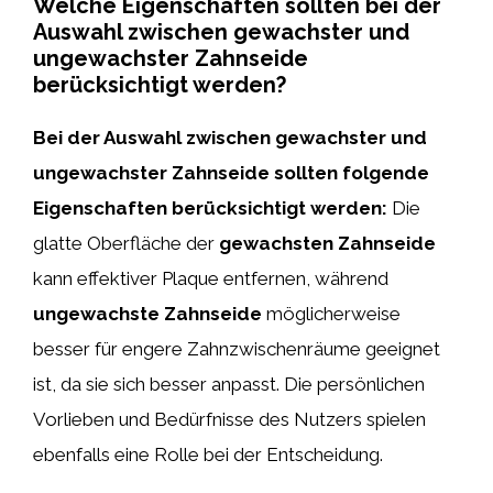
Welche Eigenschaften sollten bei der
Auswahl zwischen gewachster und
ungewachster Zahnseide
berücksichtigt werden?
Bei der Auswahl zwischen gewachster und
ungewachster Zahnseide sollten folgende
Eigenschaften berücksichtigt werden:
Die
glatte Oberfläche der
gewachsten Zahnseide
kann effektiver Plaque entfernen, während
ungewachste Zahnseide
möglicherweise
besser für engere Zahnzwischenräume geeignet
ist, da sie sich besser anpasst. Die persönlichen
Vorlieben und Bedürfnisse des Nutzers spielen
ebenfalls eine Rolle bei der Entscheidung.