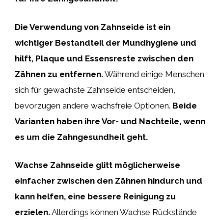
Die Verwendung von Zahnseide ist ein
wichtiger Bestandteil der Mundhygiene und
hilft, Plaque und Essensreste zwischen den
Zähnen zu entfernen.
Während einige Menschen
sich für gewachste Zahnseide entscheiden,
bevorzugen andere wachsfreie Optionen.
Beide
Varianten haben ihre Vor- und Nachteile, wenn
es um die Zahngesundheit geht.
Wachse Zahnseide glitt möglicherweise
einfacher zwischen den Zähnen hindurch und
kann helfen, eine bessere Reinigung zu
erzielen.
Allerdings können Wachse Rückstände