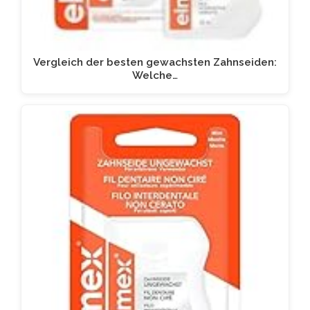
Vergleich der besten gewachsten Zahnseiden:
Welche…