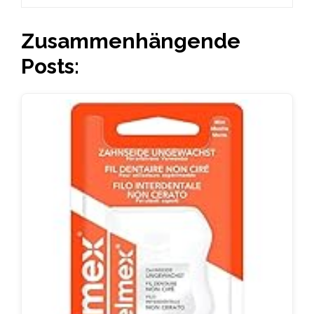
Zusammenhängende
Posts: