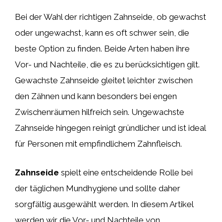
Bei der Wahl der richtigen Zahnseide, ob gewachst
oder ungewachst, kann es oft schwer sein, die
beste Option zu finden. Beide Arten haben ihre
Vor- und Nachteile, die es zu berücksichtigen gilt.
Gewachste Zahnseide gleitet leichter zwischen
den Zähnen und kann besonders bei engen
Zwischenräumen hilfreich sein. Ungewachste
Zahnseide hingegen reinigt gründlicher und ist ideal
für Personen mit empfindlichem Zahnfleisch.
Zahnseide
spielt eine entscheidende Rolle bei
der täglichen Mundhygiene und sollte daher
sorgfältig ausgewählt werden. In diesem Artikel
werden wir die Vor- und Nachteile von