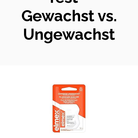
Gewachst vs.
Ungewachst