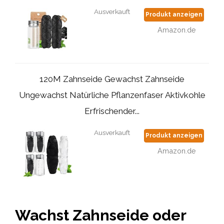
Ausverkauft
Produkt anzeigen
Amazon.de
120M Zahnseide Gewachst Zahnseide
Ungewachst Natürliche Pflanzenfaser Aktivkohle
Erfrischender...
Ausverkauft
Produkt anzeigen
Amazon.de
Wachst Zahnseide oder