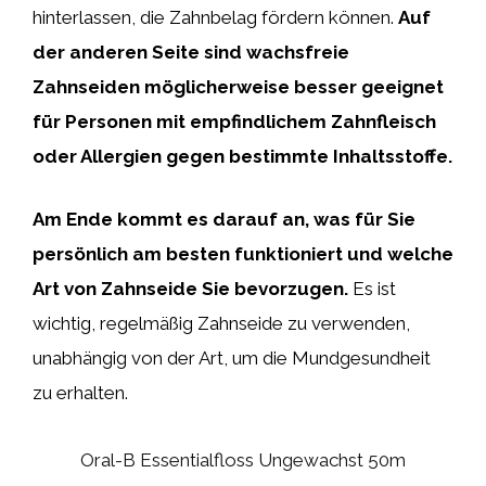
hinterlassen, die Zahnbelag fördern können.
Auf
der anderen Seite sind wachsfreie
Zahnseiden möglicherweise besser geeignet
für Personen mit empfindlichem Zahnfleisch
oder Allergien gegen bestimmte Inhaltsstoffe.
Am Ende kommt es darauf an, was für Sie
persönlich am besten funktioniert und welche
Art von Zahnseide Sie bevorzugen.
Es ist
wichtig, regelmäßig Zahnseide zu verwenden,
unabhängig von der Art, um die Mundgesundheit
zu erhalten.
Oral-B Essentialfloss Ungewachst 50m