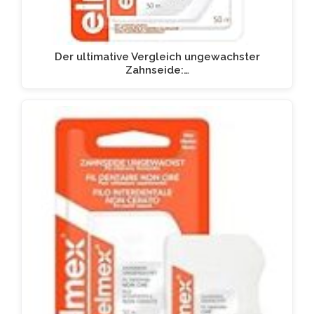
Der ultimative Vergleich ungewachster
Zahnseide:…