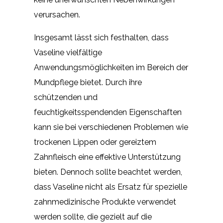
verursachen.
Insgesamt lässt sich festhalten, dass
Vaseline vielfältige
Anwendungsmöglichkeiten im Bereich der
Mundpflege bietet. Durch ihre
schützenden und
feuchtigkeitsspendenden Eigenschaften
kann sie bei verschiedenen Problemen wie
trockenen Lippen oder gereiztem
Zahnfleisch eine effektive Unterstützung
bieten. Dennoch sollte beachtet werden,
dass Vaseline nicht als Ersatz für spezielle
zahnmedizinische Produkte verwendet
werden sollte, die gezielt auf die