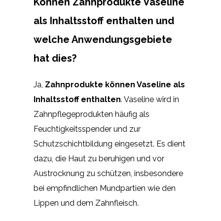
Können Zahnprodukte Vaseline
als Inhaltsstoff enthalten und
welche Anwendungsgebiete
hat dies?
Ja,
Zahnprodukte können Vaseline als
Inhaltsstoff enthalten
. Vaseline wird in
Zahnpflegeprodukten häufig als
Feuchtigkeitsspender und zur
Schutzschichtbildung eingesetzt. Es dient
dazu, die Haut zu beruhigen und vor
Austrocknung zu schützen, insbesondere
bei empfindlichen Mundpartien wie den
Lippen und dem Zahnfleisch.