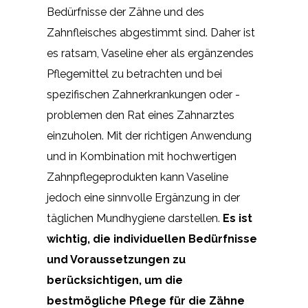
Bedürfnisse der Zähne und des
Zahnfleisches abgestimmt sind. Daher ist
es ratsam, Vaseline eher als ergänzendes
Pflegemittel zu betrachten und bei
spezifischen Zahnerkrankungen oder -
problemen den Rat eines Zahnarztes
einzuholen. Mit der richtigen Anwendung
und in Kombination mit hochwertigen
Zahnpflegeprodukten kann Vaseline
jedoch eine sinnvolle Ergänzung in der
täglichen Mundhygiene darstellen.
Es ist
wichtig, die individuellen Bedürfnisse
und Voraussetzungen zu
berücksichtigen, um die
bestmögliche Pflege für die Zähne