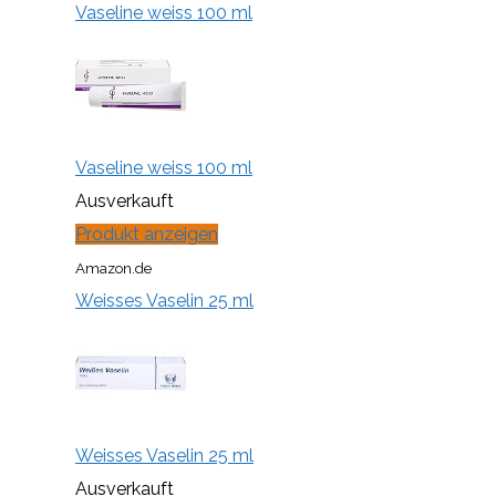
Vaseline weiss 100 ml
Vaseline weiss 100 ml
Ausverkauft
Produkt anzeigen
Amazon.de
Weisses Vaselin 25 ml
Weisses Vaselin 25 ml
Ausverkauft