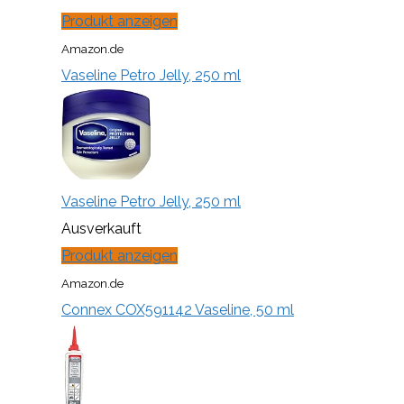
Produkt anzeigen
Amazon.de
Vaseline Petro Jelly, 250 ml
Vaseline Petro Jelly, 250 ml
Ausverkauft
Produkt anzeigen
Amazon.de
Connex COX591142 Vaseline, 50 ml