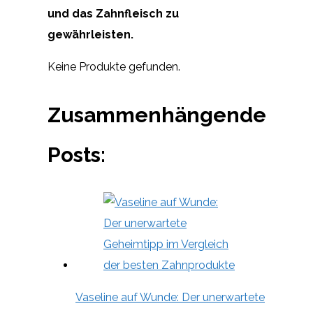
und das Zahnfleisch zu
gewährleisten.
Keine Produkte gefunden.
Zusammenhängende
Posts:
Vaseline auf Wunde: Der unerwartete