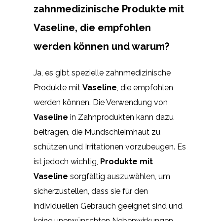
zahnmedizinische Produkte mit
Vaseline, die empfohlen
werden können und warum?
Ja, es gibt spezielle zahnmedizinische
Produkte mit
Vaseline
, die empfohlen
werden können. Die Verwendung von
Vaseline
in Zahnprodukten kann dazu
beitragen, die Mundschleimhaut zu
schützen und Irritationen vorzubeugen. Es
ist jedoch wichtig,
Produkte mit
Vaseline
sorgfältig auszuwählen, um
sicherzustellen, dass sie für den
individuellen Gebrauch geeignet sind und
keine unerwünschten Nebenwirkungen