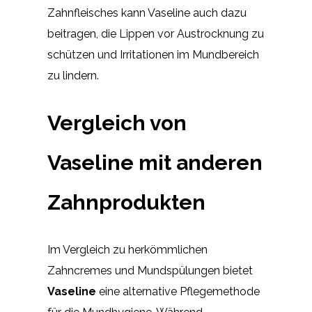
Zahnfleisches kann Vaseline auch dazu
beitragen, die Lippen vor Austrocknung zu
schützen und Irritationen im Mundbereich
zu lindern.
Vergleich von
Vaseline mit anderen
Zahnprodukten
Im Vergleich zu herkömmlichen
Zahncremes und Mundspülungen bietet
Vaseline
eine alternative Pflegemethode