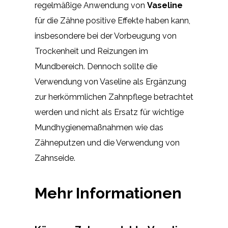
regelmäßige Anwendung von
Vaseline
für die Zähne positive Effekte haben kann,
insbesondere bei der Vorbeugung von
Trockenheit und Reizungen im
Mundbereich. Dennoch sollte die
Verwendung von Vaseline als Ergänzung
zur herkömmlichen Zahnpflege betrachtet
werden und nicht als Ersatz für wichtige
Mundhygienemaßnahmen wie das
Zähneputzen und die Verwendung von
Zahnseide.
Mehr Informationen