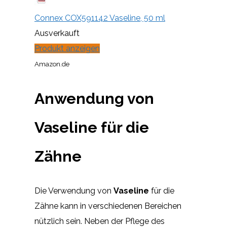
Connex COX591142 Vaseline, 50 ml
Ausverkauft
Produkt anzeigen
Amazon.de
Anwendung von
Vaseline für die
Zähne
Die Verwendung von
Vaseline
für die
Zähne kann in verschiedenen Bereichen
nützlich sein. Neben der Pflege des