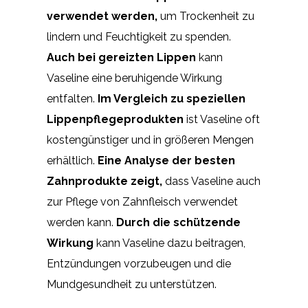
verwendet werden,
um Trockenheit zu
lindern und Feuchtigkeit zu spenden.
Auch bei gereizten Lippen
kann
Vaseline eine beruhigende Wirkung
entfalten.
Im Vergleich zu speziellen
Lippenpflegeprodukten
ist Vaseline oft
kostengünstiger und in größeren Mengen
erhältlich.
Eine Analyse der besten
Zahnprodukte zeigt,
dass Vaseline auch
zur Pflege von Zahnfleisch verwendet
werden kann.
Durch die schützende
Wirkung
kann Vaseline dazu beitragen,
Entzündungen vorzubeugen und die
Mundgesundheit zu unterstützen.