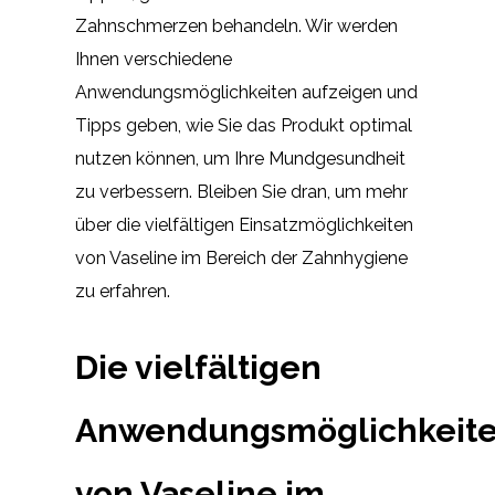
Zahnschmerzen behandeln. Wir werden
Ihnen verschiedene
Anwendungsmöglichkeiten aufzeigen und
Tipps geben, wie Sie das Produkt optimal
nutzen können, um Ihre Mundgesundheit
zu verbessern. Bleiben Sie dran, um mehr
über die vielfältigen Einsatzmöglichkeiten
von Vaseline im Bereich der Zahnhygiene
zu erfahren.
Die vielfältigen
Anwendungsmöglichkeit
von Vaseline im