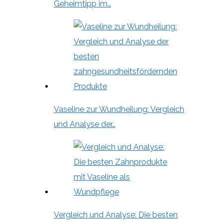
Geheimtipp im…
Vaseline zur Wundheilung: Vergleich
und Analyse der…
Vergleich und Analyse: Die besten