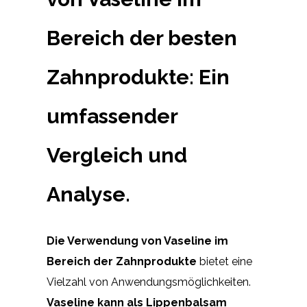
Bereich der besten
Zahnprodukte: Ein
umfassender
Vergleich und
Analyse.
Die Verwendung von Vaseline im
Bereich der Zahnprodukte
bietet eine
Vielzahl von Anwendungsmöglichkeiten.
Vaseline kann als Lippenbalsam