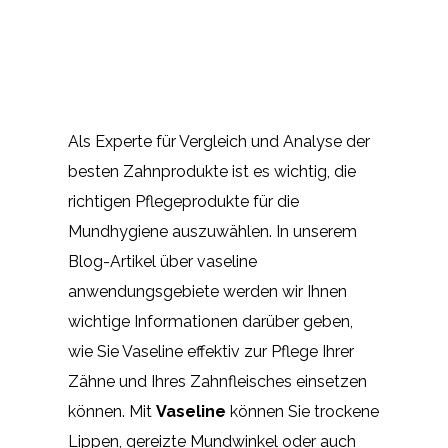
Als Experte für Vergleich und Analyse der
besten Zahnprodukte ist es wichtig, die
richtigen Pflegeprodukte für die
Mundhygiene auszuwählen. In unserem
Blog-Artikel über vaseline
anwendungsgebiete werden wir Ihnen
wichtige Informationen darüber geben,
wie Sie Vaseline effektiv zur Pflege Ihrer
Zähne und Ihres Zahnfleisches einsetzen
können. Mit
Vaseline
können Sie trockene
Lippen, gereizte Mundwinkel oder auch