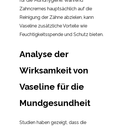
für die Mundhygiene. Während
Zahncremes hauptsächlich auf die
Reinigung der Zähne abzielen, kann
Vaseline zusätzliche Vorteile wie
Feuchtigkeitsspende und Schutz bieten.
Analyse der
Wirksamkeit von
Vaseline für die
Mundgesundheit
Studien haben gezeigt, dass die