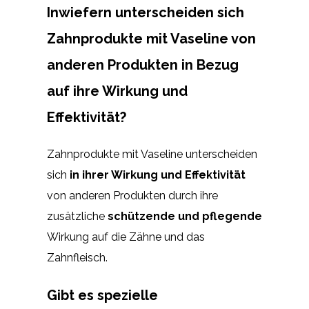
Inwiefern unterscheiden sich
Zahnprodukte mit Vaseline von
anderen Produkten in Bezug
auf ihre Wirkung und
Effektivität?
Zahnprodukte mit Vaseline unterscheiden
sich
in ihrer Wirkung und Effektivität
von anderen Produkten durch ihre
zusätzliche
schützende und pflegende
Wirkung auf die Zähne und das
Zahnfleisch.
Gibt es spezielle